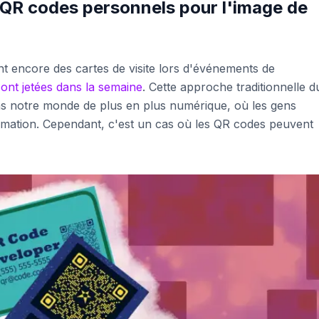
QR codes personnels pour l'image de
 encore des cartes de visite lors d'événements de
ont jetées dans la semaine
. Cette approche traditionnelle d
ans notre monde de plus en plus numérique, où les gens
ormation. Cependant, c'est un cas où les QR codes peuvent