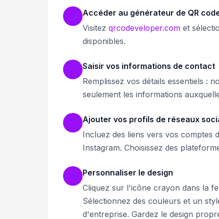
Accéder au générateur de QR code
Visitez
qrcodeveloper.com
et sélect
disponibles.
Saisir vos informations de contact
Remplissez vos détails essentiels : 
seulement les informations auxquell
Ajouter vos profils de réseaux soc
Incluez des liens vers vos comptes 
Instagram. Choisissez des plateforme
Personnaliser le design
Cliquez sur l'icône crayon dans la 
Sélectionnez des couleurs et un sty
d'entreprise. Gardez le design prop