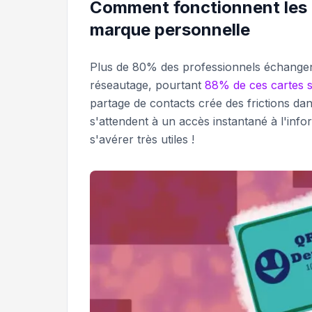
Comment fonctionnent les 
marque personnelle
Plus de 80% des professionnels échangent
réseautage, pourtant
88% de ces cartes s
partage de contacts crée des frictions d
s'attendent à un accès instantané à l'inf
s'avérer très utiles !