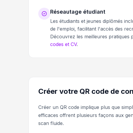
Réseautage étudiant
Les étudiants et jeunes diplômés inc
de l'emploi, facilitant l'accès des rec
Découvrez les meilleures pratiques p
codes et CV
.
Créer votre QR code de co
Créer un QR code implique plus que simpl
efficaces offrent plusieurs façons aux ge
scan fluide.