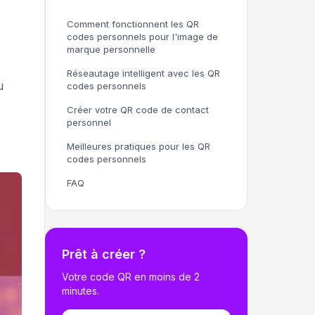
Comment fonctionnent les QR
codes personnels pour l'image de
marque personnelle
Réseautage intelligent avec les QR
u
codes personnels
Créer votre QR code de contact
personnel
Meilleures pratiques pour les QR
codes personnels
FAQ
Prêt à créer ?
Votre code QR en moins de 2
minutes.