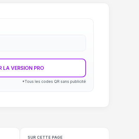
R LA VERSION PRO
*Tous les codes QR sans publicité
SUR CETTE PAGE