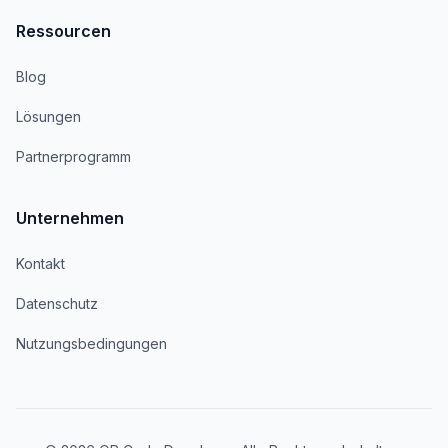
Ressourcen
Blog
Lösungen
Partnerprogramm
Unternehmen
Kontakt
Datenschutz
Nutzungsbedingungen