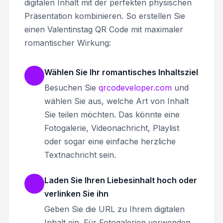
digitalen Inhalt mit der perfekten physischen
Präsentation kombinieren. So erstellen Sie
einen Valentinstag QR Code mit maximaler
romantischer Wirkung:
Wählen Sie Ihr romantisches Inhaltsziel
Besuchen Sie
qrcodeveloper.com
und
wählen Sie aus, welche Art von Inhalt
Sie teilen möchten. Das könnte eine
Fotogalerie, Videonachricht, Playlist
oder sogar eine einfache herzliche
Textnachricht sein.
Laden Sie Ihren Liebesinhalt hoch oder
verlinken Sie ihn
Geben Sie die URL zu Ihrem digitalen
Inhalt ein. Für Fotogalerien verwenden