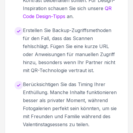
Kontrast beibehalten sollten. Für Design-
Inspiration schauen Sie sich unsere
QR
Code Design-Tipps
an.
Erstellen Sie Backup-Zugriffsmethoden
für den Fall, dass das Scannen
fehlschlägt. Fügen Sie eine kurze URL
oder Anweisungen für manuellen Zugriff
hinzu, besonders wenn Ihr Partner nicht
mit QR-Technologie vertraut ist.
Berücksichtigen Sie das Timing Ihrer
Enthüllung. Manche Inhalte funktionieren
besser als privater Moment, während
Fotogalerien perfekt sein könnten, um sie
mit Freunden und Familie während des
Valentinstagsessens zu teilen.