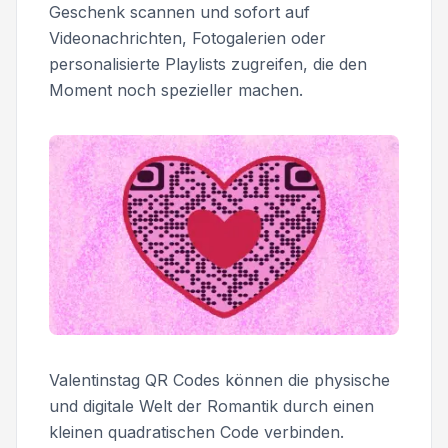
Geschenk scannen und sofort auf
Videonachrichten, Fotogalerien oder
personalisierte Playlists zugreifen, die den
Moment noch spezieller machen.
Valentinstag QR Codes können die physische
und digitale Welt der Romantik durch einen
kleinen quadratischen Code verbinden.