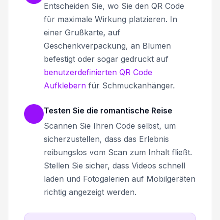
Entscheiden Sie, wo Sie den QR Code
für maximale Wirkung platzieren. In
einer Grußkarte, auf
Geschenkverpackung, an Blumen
befestigt oder sogar gedruckt auf
benutzerdefinierten QR Code
Aufklebern
für Schmuckanhänger.
Testen Sie die romantische Reise
Scannen Sie Ihren Code selbst, um
sicherzustellen, dass das Erlebnis
reibungslos vom Scan zum Inhalt fließt.
Stellen Sie sicher, dass Videos schnell
laden und Fotogalerien auf Mobilgeräten
richtig angezeigt werden.