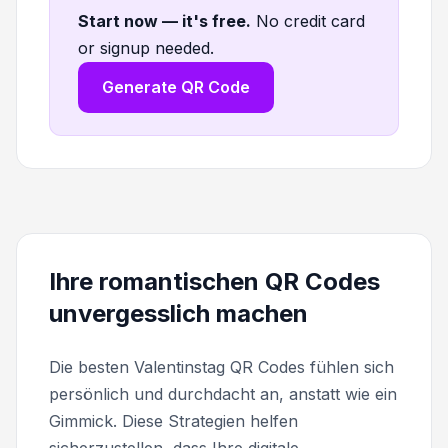
Start now — it's free
.
No credit card
or signup needed.
Generate QR Code
Ihre romantischen QR Codes
unvergesslich machen
Die besten Valentinstag QR Codes fühlen sich
persönlich und durchdacht an, anstatt wie ein
Gimmick. Diese Strategien helfen
sicherzustellen, dass Ihre digitale