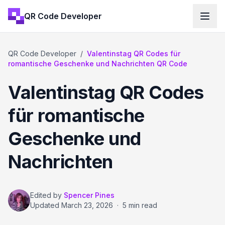
QR Code Developer
QR Code Developer
/
Valentinstag QR Codes für
romantische Geschenke und Nachrichten QR Code
Valentinstag QR Codes
für romantische
Geschenke und
Nachrichten
Edited by
Spencer Pines
Updated
March 23, 2026
·
5 min read