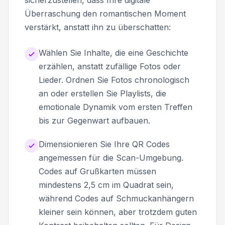
Überraschung den romantischen Moment
verstärkt, anstatt ihn zu überschatten:
Wählen Sie Inhalte, die eine Geschichte
erzählen, anstatt zufällige Fotos oder
Lieder. Ordnen Sie Fotos chronologisch
an oder erstellen Sie Playlists, die
emotionale Dynamik vom ersten Treffen
bis zur Gegenwart aufbauen.
Dimensionieren Sie Ihre QR Codes
angemessen für die Scan-Umgebung.
Codes auf Grußkarten müssen
mindestens 2,5 cm im Quadrat sein,
während Codes auf Schmuckanhängern
kleiner sein können, aber trotzdem guten