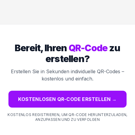
Bereit, Ihren
QR-Code
zu
erstellen?
Erstellen Sie in Sekunden individuelle QR-Codes –
kostenlos und einfach.
KOSTENLOSEN QR-CODE ERSTELLEN
→
KOSTENLOS REGISTRIEREN, UM QR-CODE HERUNTERZULADEN,
ANZUPASSEN UND ZU VERFOLGEN