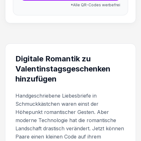
*Alle QR-Codes werbefrei
Digitale Romantik zu
Valentinstagsgeschenken
hinzufügen
Handgeschriebene Liebesbriefe in
Schmuckkästchen waren einst der
Höhepunkt romantischer Gesten. Aber
moderne Technologie hat die romantische
Landschaft drastisch verändert. Jetzt können
Paare einen kleinen Code auf ihrem