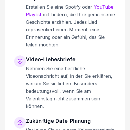
Erstellen Sie eine Spotify oder
YouTube
Playlist
mit Liedern, die Ihre gemeinsame
Geschichte erzählen. Jedes Lied
repräsentiert einen Moment, eine
Erinnerung oder ein Gefühl, das Sie
teilen möchten.
Video-Liebesbriefe
Nehmen Sie eine herzliche
Videonachricht auf, in der Sie erklären,
warum Sie sie lieben. Besonders
bedeutungsvoll, wenn Sie am
Valentinstag nicht zusammen sein
können.
Zukünftige Date-Planung
Verlinken Sie zu einem Kalenderereignis