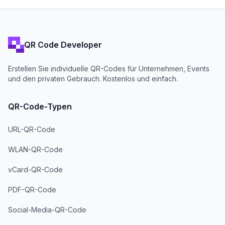
QR Code Developer
Erstellen Sie individuelle QR-Codes für Unternehmen, Events
und den privaten Gebrauch. Kostenlos und einfach.
QR-Code-Typen
URL-QR-Code
WLAN-QR-Code
vCard-QR-Code
PDF-QR-Code
Social-Media-QR-Code