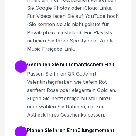
Sie Google Photos oder iCloud Links.
Für Videos laden Sie auf YouTube hoch
(Sie können sie als nicht gelistet für
Privatsphäre einstellen). Für Playlists
nehmen Sie Ihren Spotify oder Apple
Music Freigabe-Link.
Gestalten Sie mit romantischem Flair
Passen Sie Ihren QR Code mit
Valentinstagsfarben wie tiefem Rot,
sanftem Rosa oder elegantem Gold an.
Fügen Sie herzförmige Muster hinzu
oder wählen Sie Rahmen, die zur
Ästhetik Ihres Geschenks passen.
Planen Sie Ihren Enthüllungsmoment