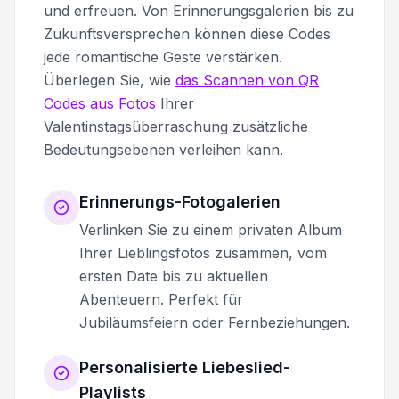
und erfreuen. Von Erinnerungsgalerien bis zu
Zukunftsversprechen können diese Codes
jede romantische Geste verstärken.
Überlegen Sie, wie
das Scannen von QR
Codes aus Fotos
Ihrer
Valentinstagsüberraschung zusätzliche
Bedeutungsebenen verleihen kann.
Erinnerungs-Fotogalerien
Verlinken Sie zu einem privaten Album
Ihrer Lieblingsfotos zusammen, vom
ersten Date bis zu aktuellen
Abenteuern. Perfekt für
Jubiläumsfeiern oder Fernbeziehungen.
Personalisierte Liebeslied-
Playlists