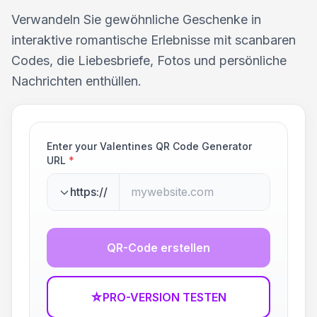
Verwandeln Sie gewöhnliche Geschenke in
interaktive romantische Erlebnisse mit scanbaren
Codes, die Liebesbriefe, Fotos und persönliche
Nachrichten enthüllen.
Enter your Valentines QR Code Generator
URL
*
https://
QR-Code erstellen
☆
PRO-VERSION TESTEN