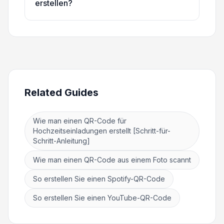
erstellen?
Related Guides
Wie man einen QR-Code für
Hochzeitseinladungen erstellt [Schritt-für-
Schritt-Anleitung]
Wie man einen QR-Code aus einem Foto scannt
So erstellen Sie einen Spotify-QR-Code
So erstellen Sie einen YouTube-QR-Code