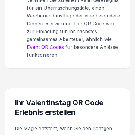
für ein Überraschungsdate, einen
Wochenendausflug oder eine besondere
Dinnerreservierung. Der QR Code wird
zur Einladung für Ihr nächstes
gemeinsames Abenteuer, ähnlich wie
Event QR Codes
für besondere Anlässe
funktionieren.
Ihr Valentinstag QR Code
Erlebnis erstellen
Die Magie entsteht, wenn Sie den richtigen