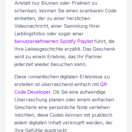
Anstatt nur Blumen oder Pralinen zu
schenken, können Sie einen scanbaren Code
einbetten, der zu einer herzlichen
Videonachricht, einer Sammlung Ihrer
Lieblingsfotos oder sogar einer
benutzerdefinierten Spotify Playlist
führt, die
Ihre Liebesgeschichte erzählt. Das Geschenk
wird zu einem Erlebnis, das Ihr Partner
jederzeit wieder besuchen kann.
Diese romantischen digitalen Erlebnisse zu
erstellen ist überraschend einfach mit
QR
Code Developer
. Ob Sie eine aufwendige
Überraschung planen oder einem einfachen
Geschenk eine persönliche Note verleihen
möchten, diese Codes können mit praktisch
jedem digitalen Inhalt verknüpft werden, der
Ihre Gefühle ausdrückt.