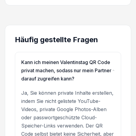
Häufig gestellte Fragen
Kann ich meinen Valentinstag QR Code
privat machen, sodass nur mein Partner
darauf zugreifen kann?
Ja, Sie können private Inhalte erstellen,
indem Sie nicht gelistete YouTube-
Videos, private Google Photos-Alben
oder passwortgeschützte Cloud-
Speicher-Links verwenden. Der QR
Code selbst bietet keine Sicherheit, aber