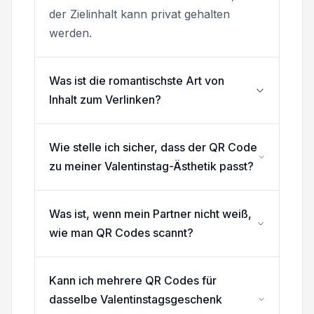
der Zielinhalt kann privat gehalten
werden.
Was ist die romantischste Art von
Inhalt zum Verlinken?
Wie stelle ich sicher, dass der QR Code
zu meiner Valentinstag-Ästhetik passt?
Was ist, wenn mein Partner nicht weiß,
wie man QR Codes scannt?
Kann ich mehrere QR Codes für
dasselbe Valentinstagsgeschenk