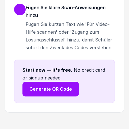
Fügen Sie klare Scan-Anweisungen
hinzu
Fügen Sie kurzen Text wie 'Für Video-
Hilfe scannen' oder 'Zugang zum
Lösungsschlüssel' hinzu, damit Schüler
sofort den Zweck des Codes verstehen.
Start now — it's free
.
No credit card
or signup needed.
Generate QR Code