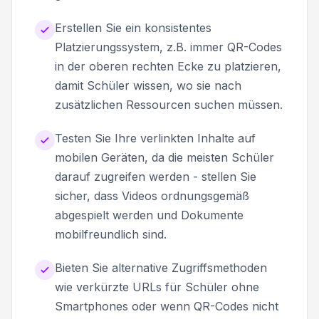
Erstellen Sie ein konsistentes
Platzierungssystem, z.B. immer QR-Codes
in der oberen rechten Ecke zu platzieren,
damit Schüler wissen, wo sie nach
zusätzlichen Ressourcen suchen müssen.
Testen Sie Ihre verlinkten Inhalte auf
mobilen Geräten, da die meisten Schüler
darauf zugreifen werden - stellen Sie
sicher, dass Videos ordnungsgemäß
abgespielt werden und Dokumente
mobilfreundlich sind.
Bieten Sie alternative Zugriffsmethoden
wie verkürzte URLs für Schüler ohne
Smartphones oder wenn QR-Codes nicht