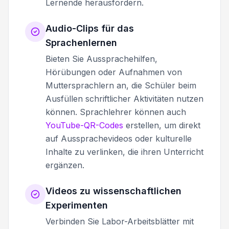
Lernende herausfordern.
Audio-Clips für das
Sprachenlernen
Bieten Sie Aussprachehilfen,
Hörübungen oder Aufnahmen von
Muttersprachlern an, die Schüler beim
Ausfüllen schriftlicher Aktivitäten nutzen
können. Sprachlehrer können auch
YouTube-QR-Codes
erstellen, um direkt
auf Aussprachevideos oder kulturelle
Inhalte zu verlinken, die ihren Unterricht
ergänzen.
Videos zu wissenschaftlichen
Experimenten
Verbinden Sie Labor-Arbeitsblätter mit