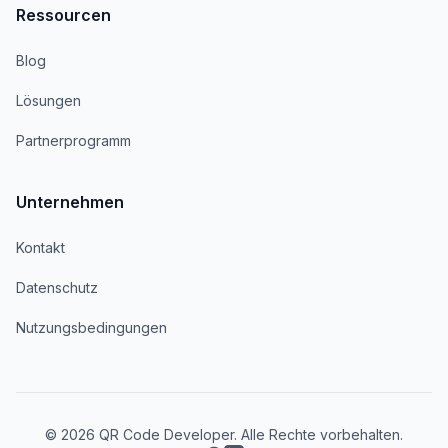
Ressourcen
Blog
Lösungen
Partnerprogramm
Unternehmen
Kontakt
Datenschutz
Nutzungsbedingungen
© 2026 QR Code Developer. Alle Rechte vorbehalten.