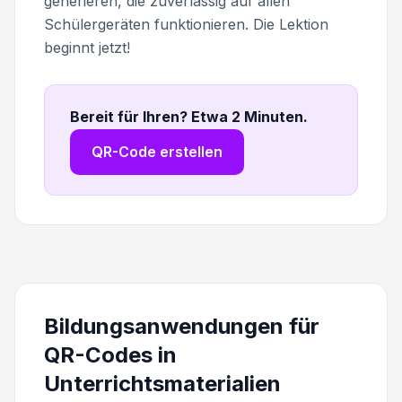
generieren, die zuverlässig auf allen
Schülergeräten funktionieren. Die Lektion
beginnt jetzt!
Bereit für Ihren? Etwa 2 Minuten
.
QR-Code erstellen
Bildungsanwendungen für
QR-Codes in
Unterrichtsmaterialien