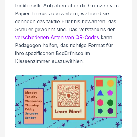
traditionelle Aufgaben über die Grenzen von
Papier hinaus zu erweitern, während sie
dennoch das taktile Erlebnis bewahren, das
Schüler gewohnt sind. Das Verständnis der
verschiedenen Arten von QR-Codes
kann
Pädagogen helfen, das richtige Format für
ihre spezifischen Bedürfnisse im
Klassenzimmer auszuwählen.