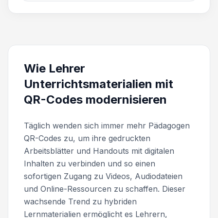
Wie Lehrer
Unterrichtsmaterialien mit
QR-Codes modernisieren
Täglich wenden sich immer mehr Pädagogen
QR-Codes zu, um ihre gedruckten
Arbeitsblätter und Handouts mit digitalen
Inhalten zu verbinden und so einen
sofortigen Zugang zu Videos, Audiodateien
und Online-Ressourcen zu schaffen. Dieser
wachsende Trend zu hybriden
Lernmaterialien ermöglicht es Lehrern,