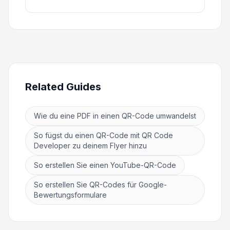
Related Guides
Wie du eine PDF in einen QR-Code umwandelst
So fügst du einen QR-Code mit QR Code
Developer zu deinem Flyer hinzu
So erstellen Sie einen YouTube-QR-Code
So erstellen Sie QR-Codes für Google-
Bewertungsformulare