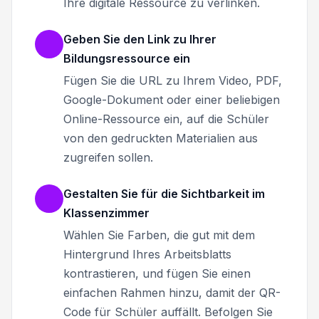
Ihre digitale Ressource zu verlinken.
Geben Sie den Link zu Ihrer
Bildungsressource ein
Fügen Sie die URL zu Ihrem Video, PDF,
Google-Dokument oder einer beliebigen
Online-Ressource ein, auf die Schüler
von den gedruckten Materialien aus
zugreifen sollen.
Gestalten Sie für die Sichtbarkeit im
Klassenzimmer
Wählen Sie Farben, die gut mit dem
Hintergrund Ihres Arbeitsblatts
kontrastieren, und fügen Sie einen
einfachen Rahmen hinzu, damit der QR-
Code für Schüler auffällt. Befolgen Sie