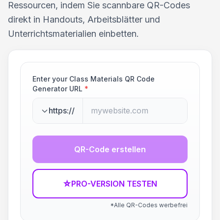
Ressourcen, indem Sie scannbare QR-Codes
direkt in Handouts, Arbeitsblätter und
Unterrichtsmaterialien einbetten.
Enter your Class Materials QR Code
Generator URL
*
https://
QR-Code erstellen
☆
PRO-VERSION TESTEN
*Alle QR-Codes werbefrei