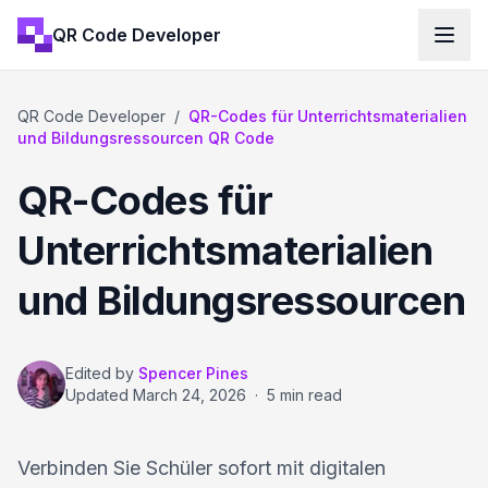
QR Code Developer
QR Code Developer
/
QR-Codes für Unterrichtsmaterialien
und Bildungsressourcen QR Code
QR-Codes für
Unterrichtsmaterialien
und Bildungsressourcen
Edited by
Spencer Pines
Updated
March 24, 2026
·
5 min read
Verbinden Sie Schüler sofort mit digitalen