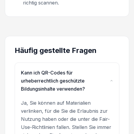
richtig scannen.
Häufig gestellte Fragen
Kann ich QR-Codes für
urheberrechtlich geschützte
Bildungsinhalte verwenden?
Ja, Sie können auf Materialien
verlinken, für die Sie die Erlaubnis zur
Nutzung haben oder die unter die Fair-
Use-Richtlinien fallen. Stellen Sie immer