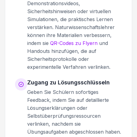
Demonstrationsvideos,
Sicherheitshinweisen oder virtuellen
Simulationen, die praktisches Lernen
verstärken. Naturwissenschaftslehrer
können ihre Materialien verbessern,
indem sie
QR-Codes zu Flyern
und
Handouts hinzufügen, die auf
Sicherheitsprotokolle oder
experimentelle Verfahren verlinken.
Zugang zu Lösungsschlüsseln
Geben Sie Schülern sofortiges
Feedback, indem Sie auf detaillierte
Lösungserklärungen oder
Selbstüberprüfungsressourcen
verlinken, nachdem sie
Übungsaufgaben abgeschlossen haben.