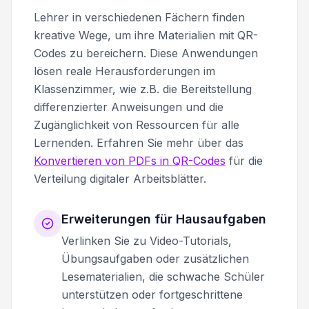
Lehrer in verschiedenen Fächern finden
kreative Wege, um ihre Materialien mit QR-
Codes zu bereichern. Diese Anwendungen
lösen reale Herausforderungen im
Klassenzimmer, wie z.B. die Bereitstellung
differenzierter Anweisungen und die
Zugänglichkeit von Ressourcen für alle
Lernenden. Erfahren Sie mehr über das
Konvertieren von PDFs in QR-Codes
für die
Verteilung digitaler Arbeitsblätter.
Erweiterungen für Hausaufgaben
Verlinken Sie zu Video-Tutorials,
Übungsaufgaben oder zusätzlichen
Lesematerialien, die schwache Schüler
unterstützen oder fortgeschrittene