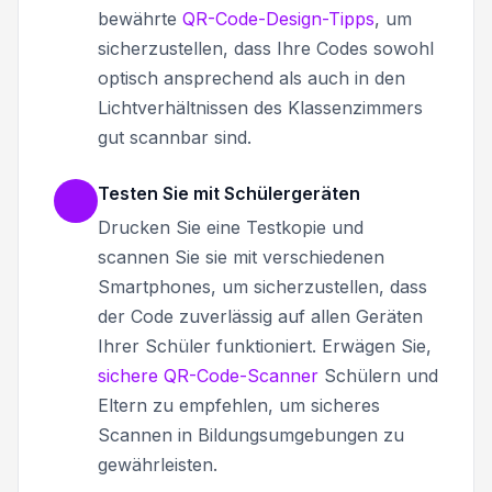
bewährte
QR-Code-Design-Tipps
, um
sicherzustellen, dass Ihre Codes sowohl
optisch ansprechend als auch in den
Lichtverhältnissen des Klassenzimmers
gut scannbar sind.
Testen Sie mit Schülergeräten
Drucken Sie eine Testkopie und
scannen Sie sie mit verschiedenen
Smartphones, um sicherzustellen, dass
der Code zuverlässig auf allen Geräten
Ihrer Schüler funktioniert. Erwägen Sie,
sichere QR-Code-Scanner
Schülern und
Eltern zu empfehlen, um sicheres
Scannen in Bildungsumgebungen zu
gewährleisten.