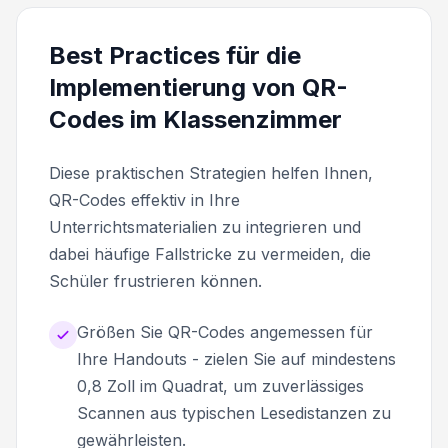
Best Practices für die
Implementierung von QR-
Codes im Klassenzimmer
Diese praktischen Strategien helfen Ihnen,
QR-Codes effektiv in Ihre
Unterrichtsmaterialien zu integrieren und
dabei häufige Fallstricke zu vermeiden, die
Schüler frustrieren können.
Größen Sie QR-Codes angemessen für
Ihre Handouts - zielen Sie auf mindestens
0,8 Zoll im Quadrat, um zuverlässiges
Scannen aus typischen Lesedistanzen zu
gewährleisten.