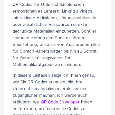
QR-Codes für Unterrichtsmaterialien
ermöglichen es Lehrern, Links zu Videos,
interaktiven Aktivitäten, Lösungsschlüsseln
oder zusätzlichen Ressourcen direkt in
gedruckte Materialien einzubetten. Schüler
scannen einfach den Code mit ihrem
Smartphone, um alles von Aussprachehilfen
für Sprach-Arbeitsblätter bis hin zu Schritt-
für-Schritt-Lösungsvideos für
Mathematikaufgaben zu erreichen.
In diesem Leitfaden zeige ich Ihnen genau,
wie Sie QR-Codes erstellen, die Ihre
Unterrichtsmaterialien interaktiver und
zugänglicher machen. Ich werde auch
erläutern, wie
QR Code Developer
Ihnen
helfen kann, professionelle Codes zu