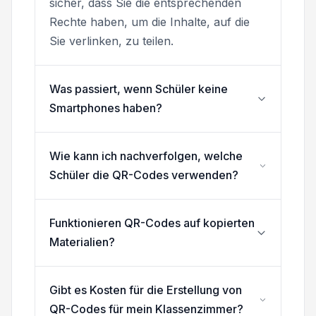
sicher, dass Sie die entsprechenden
Rechte haben, um die Inhalte, auf die
Sie verlinken, zu teilen.
Was passiert, wenn Schüler keine
Smartphones haben?
Wie kann ich nachverfolgen, welche
Schüler die QR-Codes verwenden?
Funktionieren QR-Codes auf kopierten
Materialien?
Gibt es Kosten für die Erstellung von
QR-Codes für mein Klassenzimmer?