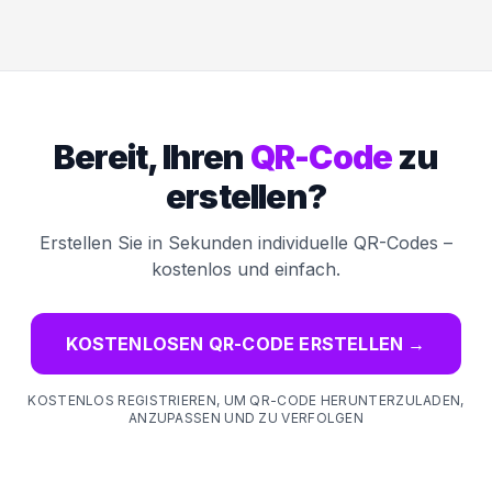
Bereit, Ihren
QR-Code
zu
erstellen?
Erstellen Sie in Sekunden individuelle QR-Codes –
kostenlos und einfach.
KOSTENLOSEN QR-CODE ERSTELLEN
→
KOSTENLOS REGISTRIEREN, UM QR-CODE HERUNTERZULADEN,
ANZUPASSEN UND ZU VERFOLGEN