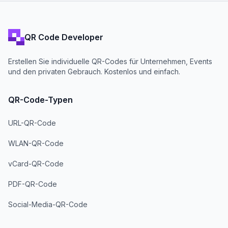
QR Code Developer
Erstellen Sie individuelle QR-Codes für Unternehmen, Events
und den privaten Gebrauch. Kostenlos und einfach.
QR-Code-Typen
URL-QR-Code
WLAN-QR-Code
vCard-QR-Code
PDF-QR-Code
Social-Media-QR-Code