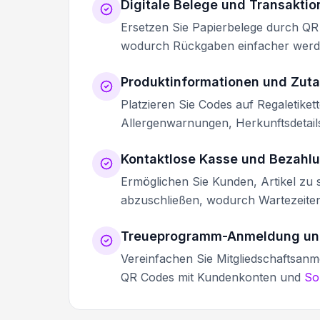
Digitale Belege und Transakti
Ersetzen Sie Papierbelege durch QR
wodurch Rückgaben einfacher werden
Produktinformationen und Zuta
Platzieren Sie Codes auf Regaletikett
Allergenwarnungen, Herkunftsdetail
Kontaktlose Kasse und Bezahl
Ermöglichen Sie Kunden, Artikel zu
abzuschließen, wodurch Wartezeite
Treueprogramm-Anmeldung un
Vereinfachen Sie Mitgliedschaftsa
QR Codes mit Kundenkonten und
So