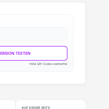
ERSION TESTEN
*Alle QR-Codes werbefrei
AUF DIESER SEITE