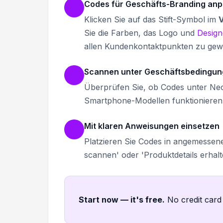
Codes für Geschäfts-Branding an
Klicken Sie auf das Stift-Symbol im
Sie die Farben, das Logo und
Design
allen Kundenkontaktpunkten zu gewä
Scannen unter Geschäftsbedingun
Überprüfen Sie, ob Codes unter Neo
Smartphone-Modellen funktionieren,
Mit klaren Anweisungen einsetzen
Platzieren Sie Codes in angemessene
scannen' oder 'Produktdetails erhal
Start now — it's free
.
No credit card