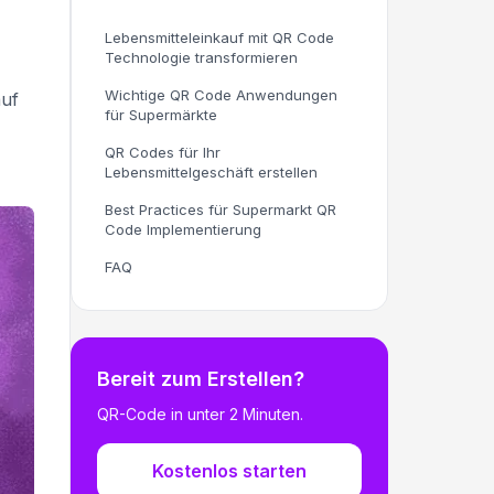
Lebensmitteleinkauf mit QR Code
Technologie transformieren
Wichtige QR Code Anwendungen
auf
für Supermärkte
QR Codes für Ihr
Lebensmittelgeschäft erstellen
Best Practices für Supermarkt QR
Code Implementierung
FAQ
Bereit zum Erstellen?
QR-Code in unter 2 Minuten.
Kostenlos starten