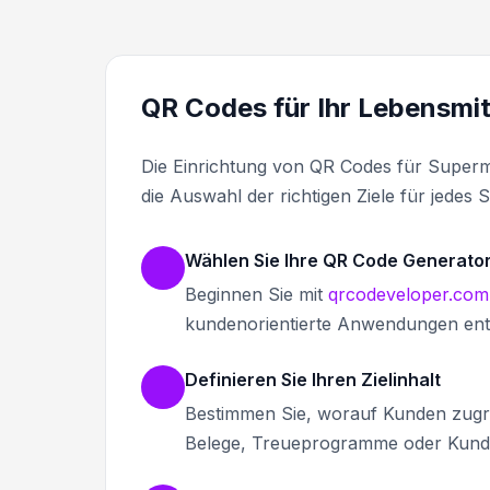
QR Codes für Ihr Lebensmit
Die Einrichtung von QR Codes für Superm
die Auswahl der richtigen Ziele für jedes
Wählen Sie Ihre QR Code Generator
Beginnen Sie mit
qrcodeveloper.com
kundenorientierte Anwendungen ent
Definieren Sie Ihren Zielinhalt
Bestimmen Sie, worauf Kunden zugre
Belege, Treueprogramme oder Kund