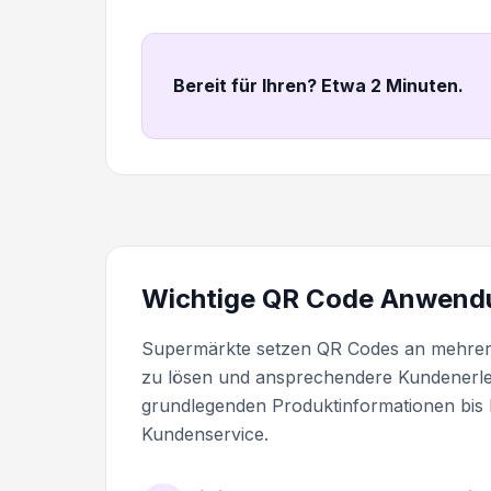
Bereit für Ihren? Etwa 2 Minuten
.
Wichtige QR Code Anwendu
Supermärkte setzen QR Codes an mehrere
zu lösen und ansprechendere Kundenerle
grundlegenden Produktinformationen bis 
Kundenservice.