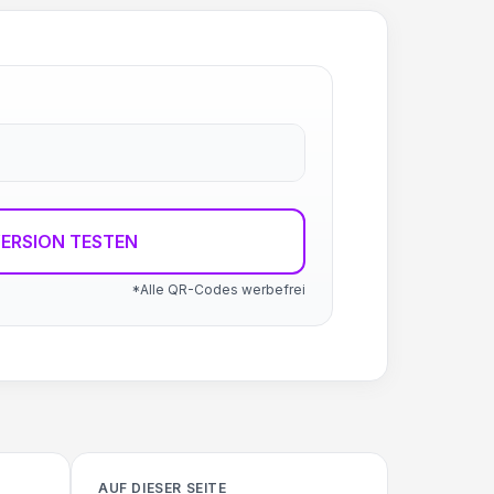
ERSION TESTEN
*Alle QR-Codes werbefrei
AUF DIESER SEITE