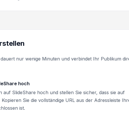
rstellen
 dauert nur wenige Minuten und verbindet Ihr Publikum dir
ideShare hoch
 auf SlideShare hoch und stellen Sie sicher, dass sie auf
st. Kopieren Sie die vollständige URL aus der Adressleiste Ihr
lossen ist.