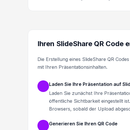
Ihren SlideShare QR Code e
Die Erstellung eines SlideShare QR Codes
mit Ihren Präsentationsinhalten.
Laden Sie Ihre Präsentation auf Sl
Laden Sie zunächst Ihre Präsentation
öffentliche Sichtbarkeit eingestellt i
Browsers, sobald der Upload abgesch
Generieren Sie Ihren QR Code