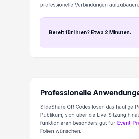
professionelle Verbindungen aufzubauen. 
Bereit für Ihren? Etwa 2 Minuten
.
Professionelle Anwendunge
SlideShare QR Codes lösen das häufige P
Publikum, sich über die Live-Sitzung hina
funktionieren besonders gut für
Event-Pr
Folien wünschen.