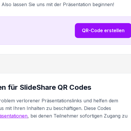
Also lassen Sie uns mit der Präsentation beginnen!
QR-Code erstellen
n für SlideShare QR Codes
roblem verlorener Präsentationslinks und helfen dem
us mit Ihren Inhalten zu beschäftigen. Diese Codes
äsentationen
, bei denen Teilnehmer sofortigen Zugang zu