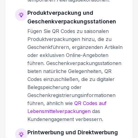
Produktverpackung und
Geschenkverpackungsstationen
Fügen Sie QR Codes zu saisonalen
Produktverpackungen hinzu, die zu
Geschenkführern, ergänzenden Artikeln
oder exklusiven Online-Angeboten
führen. Geschenkverpackungsstationen
bieten natürliche Gelegenheiten, QR
Codes einzuschließen, die zu digitaler
Belegspeicherung oder
Geschenkregistrierungsinformationen
führen, ähnlich wie
QR Codes auf
Lebensmittelverpackungen
das
Kundenengagement verbessern.
Printwerbung und Direktwerbung