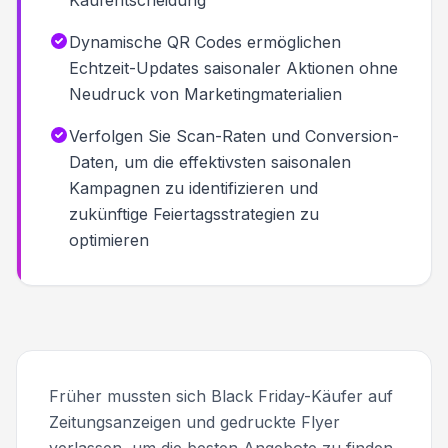
Kaufentscheidung
Dynamische QR Codes ermöglichen
Echtzeit-Updates saisonaler Aktionen ohne
Neudruck von Marketingmaterialien
Verfolgen Sie Scan-Raten und Conversion-
Daten, um die effektivsten saisonalen
Kampagnen zu identifizieren und
zukünftige Feiertagsstrategien zu
optimieren
Früher mussten sich Black Friday-Käufer auf
Zeitungsanzeigen und gedruckte Flyer