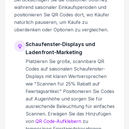
während saisonaler Einkaufsperioden und
positionieren Sie QR Codes dort, wo Käufer
natürlich pausieren, um Käufe zu
überdenken oder Optionen zu vergleichen.
Schaufenster-Displays und
Ladenfront-Marketing
Platzieren Sie große, scannbare QR
Codes auf saisonalen Schaufenster-
Displays mit klaren Wertversprechen
wie "Scannen für 25% Rabatt auf
Feiertagsartikel." Positionieren Sie Codes
auf Augenhöhe und sorgen Sie für
ausreichende Beleuchtung für einfaches
Scannen. Erwägen Sie das Hinzufügen
von
QR Code-Aufklebern
zu
temporären Feiertagsdekorationen.