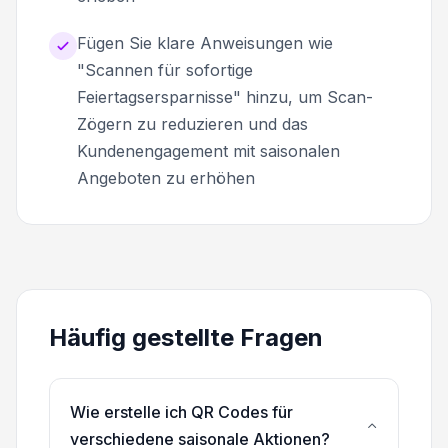
Fügen Sie klare Anweisungen wie
"Scannen für sofortige
Feiertagsersparnisse" hinzu, um Scan-
Zögern zu reduzieren und das
Kundenengagement mit saisonalen
Angeboten zu erhöhen
Häufig gestellte Fragen
Wie erstelle ich QR Codes für
verschiedene saisonale Aktionen?