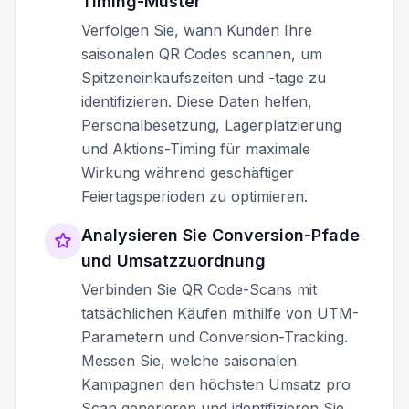
Timing-Muster
Verfolgen Sie, wann Kunden Ihre
saisonalen QR Codes scannen, um
Spitzeneinkaufszeiten und -tage zu
identifizieren. Diese Daten helfen,
Personalbesetzung, Lagerplatzierung
und Aktions-Timing für maximale
Wirkung während geschäftiger
Feiertagsperioden zu optimieren.
Analysieren Sie Conversion-Pfade
und Umsatzzuordnung
Verbinden Sie QR Code-Scans mit
tatsächlichen Käufen mithilfe von UTM-
Parametern und Conversion-Tracking.
Messen Sie, welche saisonalen
Kampagnen den höchsten Umsatz pro
Scan generieren und identifizieren Sie