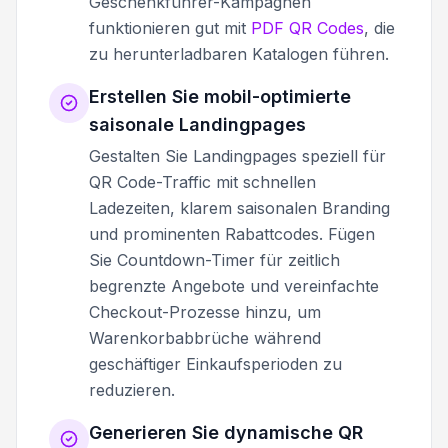
Geschenkführer-Kampagnen
funktionieren gut mit
PDF QR Codes
, die
zu herunterladbaren Katalogen führen.
Erstellen Sie mobil-optimierte
saisonale Landingpages
Gestalten Sie Landingpages speziell für
QR Code-Traffic mit schnellen
Ladezeiten, klarem saisonalen Branding
und prominenten Rabattcodes. Fügen
Sie Countdown-Timer für zeitlich
begrenzte Angebote und vereinfachte
Checkout-Prozesse hinzu, um
Warenkorbabbrüche während
geschäftiger Einkaufsperioden zu
reduzieren.
Generieren Sie dynamische QR