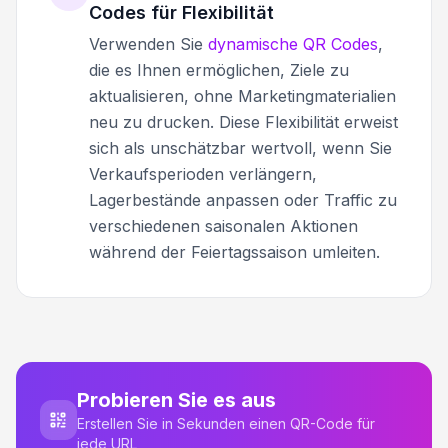
Codes für Flexibilität
Verwenden Sie
dynamische QR Codes
,
die es Ihnen ermöglichen, Ziele zu
aktualisieren, ohne Marketingmaterialien
neu zu drucken. Diese Flexibilität erweist
sich als unschätzbar wertvoll, wenn Sie
Verkaufsperioden verlängern,
Lagerbestände anpassen oder Traffic zu
verschiedenen saisonalen Aktionen
während der Feiertagssaison umleiten.
Probieren Sie es aus
Erstellen Sie in Sekunden einen QR-Code für
jede URL