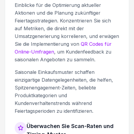
Einblicke für die Optimierung aktueller
Aktionen und die Planung zukünftiger
Feiertagsstrategien. Konzentrieren Sie sich
auf Metriken, die direkt mit der
Umsatzgenerierung korrelieren, und erwägen
Sie die Implementierung von
QR Codes für
Online-Umfragen
, um Kundenfeedback zu
saisonalen Angeboten zu sammeln.
Saisonale Einkaufsmuster schaffen
einzigartige Datengelegenheiten, die helfen,
Spitzenengagement-Zeiten, beliebte
Produktkategorien und
Kundenverhaltenstrends während
Feiertagsperioden zu identifizieren.
Überwachen Sie Scan-Raten und