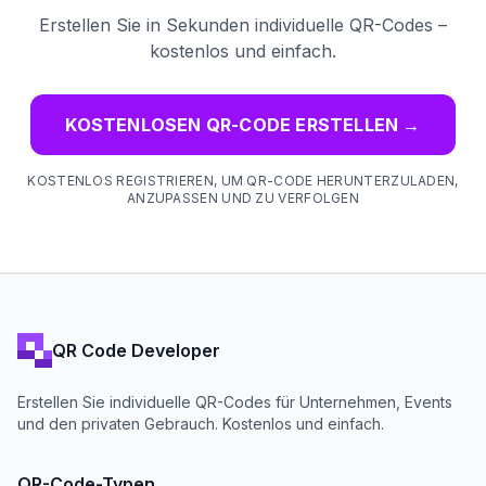
Erstellen Sie in Sekunden individuelle QR-Codes –
kostenlos und einfach.
KOSTENLOSEN QR-CODE ERSTELLEN
→
KOSTENLOS REGISTRIEREN, UM QR-CODE HERUNTERZULADEN,
ANZUPASSEN UND ZU VERFOLGEN
QR Code Developer
Erstellen Sie individuelle QR-Codes für Unternehmen, Events
und den privaten Gebrauch. Kostenlos und einfach.
QR-Code-Typen