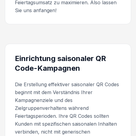
Feiertagsumsatz zu maximieren. Also lassen
Sie uns anfangen!
Einrichtung saisonaler QR
Code-Kampagnen
Die Erstellung effektiver saisonaler QR Codes
beginnt mit dem Verständnis Ihrer
Kampagnenziele und des
Zielgruppenverhaltens während
Feiertagsperioden. Ihre QR Codes sollten
Kunden mit spezifischen saisonalen Inhalten
verbinden, nicht mit generischen