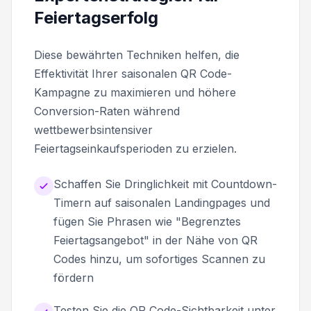
Feiertagserfolg
Diese bewährten Techniken helfen, die
Effektivität Ihrer saisonalen QR Code-
Kampagne zu maximieren und höhere
Conversion-Raten während
wettbewerbsintensiver
Feiertagseinkaufsperioden zu erzielen.
Schaffen Sie Dringlichkeit mit Countdown-
Timern auf saisonalen Landingpages und
fügen Sie Phrasen wie "Begrenztes
Feiertagsangebot" in der Nähe von QR
Codes hinzu, um sofortiges Scannen zu
fördern
Testen Sie die QR Code-Sichtbarkeit unter