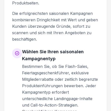
Produktseiten.
Die erfolgreichsten saisonalen Kampagnen
kombinieren Dringlichkeit mit Wert und geben
Kunden überzeugende Gründe, sofort zu
scannen und sich mit Ihren Angeboten zu
beschäftigen.
Wählen Sie Ihren saisonalen
Kampagnentyp
Bestimmen Sie, ob Sie Flash-Sales,
Feiertagsgeschenkführer, exklusive
Mitgliederrabatte oder zeitlich begrenzte
Produkteinführungen bewerben. Jeder
Kampagnentyp erfordert
unterschiedliche Landingpage-Inhalte
und Call-to-Action-Strategien.