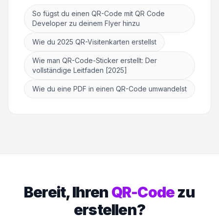
So fügst du einen QR-Code mit QR Code
Developer zu deinem Flyer hinzu
Wie du 2025 QR-Visitenkarten erstellst
Wie man QR-Code-Sticker erstellt: Der
vollständige Leitfaden [2025]
Wie du eine PDF in einen QR-Code umwandelst
Bereit, Ihren
QR-Code
zu
erstellen?