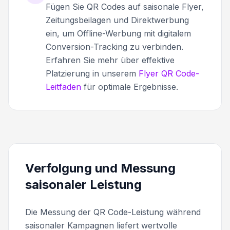
Fügen Sie QR Codes auf saisonale Flyer,
Zeitungsbeilagen und Direktwerbung
ein, um Offline-Werbung mit digitalem
Conversion-Tracking zu verbinden.
Erfahren Sie mehr über effektive
Platzierung in unserem
Flyer QR Code-
Leitfaden
für optimale Ergebnisse.
Verfolgung und Messung
saisonaler Leistung
Die Messung der QR Code-Leistung während
saisonaler Kampagnen liefert wertvolle