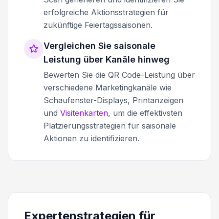
erfolgreiche Aktionsstrategien für
zukünftige Feiertagssaisonen.
Vergleichen Sie saisonale
Leistung über Kanäle hinweg
Bewerten Sie die QR Code-Leistung über
verschiedene Marketingkanäle wie
Schaufenster-Displays, Printanzeigen
und
Visitenkarten
, um die effektivsten
Platzierungsstrategien für saisonale
Aktionen zu identifizieren.
Expertenstrategien für