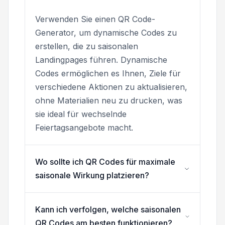
Verwenden Sie einen QR Code-
Generator, um dynamische Codes zu
erstellen, die zu saisonalen
Landingpages führen. Dynamische
Codes ermöglichen es Ihnen, Ziele für
verschiedene Aktionen zu aktualisieren,
ohne Materialien neu zu drucken, was
sie ideal für wechselnde
Feiertagsangebote macht.
Wo sollte ich QR Codes für maximale
saisonale Wirkung platzieren?
Kann ich verfolgen, welche saisonalen
QR Codes am besten funktionieren?