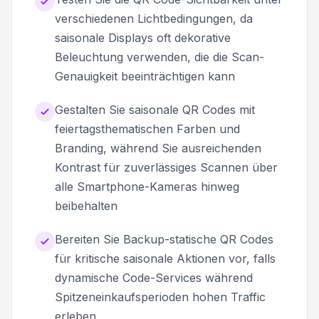
verschiedenen Lichtbedingungen, da
saisonale Displays oft dekorative
Beleuchtung verwenden, die die Scan-
Genauigkeit beeinträchtigen kann
Gestalten Sie saisonale QR Codes mit
feiertagsthematischen Farben und
Branding, während Sie ausreichenden
Kontrast für zuverlässiges Scannen über
alle Smartphone-Kameras hinweg
beibehalten
Bereiten Sie Backup-statische QR Codes
für kritische saisonale Aktionen vor, falls
dynamische Code-Services während
Spitzeneinkaufsperioden hohen Traffic
erleben