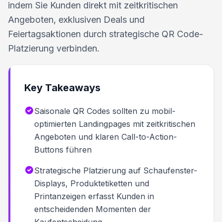
indem Sie Kunden direkt mit zeitkritischen
Angeboten, exklusiven Deals und
Feiertagsaktionen durch strategische QR Code-
Platzierung verbinden.
Key Takeaways
Saisonale QR Codes sollten zu mobil-
optimierten Landingpages mit zeitkritischen
Angeboten und klaren Call-to-Action-
Buttons führen
Strategische Platzierung auf Schaufenster-
Displays, Produktetiketten und
Printanzeigen erfasst Kunden in
entscheidenden Momenten der