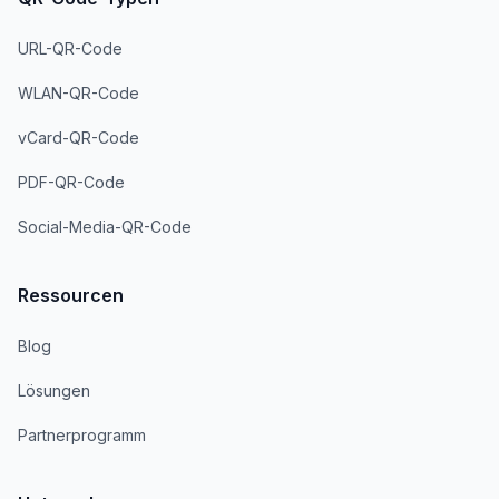
URL-QR-Code
WLAN-QR-Code
vCard-QR-Code
PDF-QR-Code
Social-Media-QR-Code
Ressourcen
Blog
Lösungen
Partnerprogramm