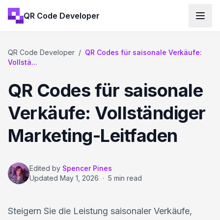
QR Code Developer
QR Code Developer
/
QR Codes für saisonale Verkäufe:
Vollstä...
QR Codes für saisonale
Verkäufe: Vollständiger
Marketing-Leitfaden
Edited by
Spencer Pines
Updated
May 1, 2026
·
5 min read
Steigern Sie die Leistung saisonaler Verkäufe,