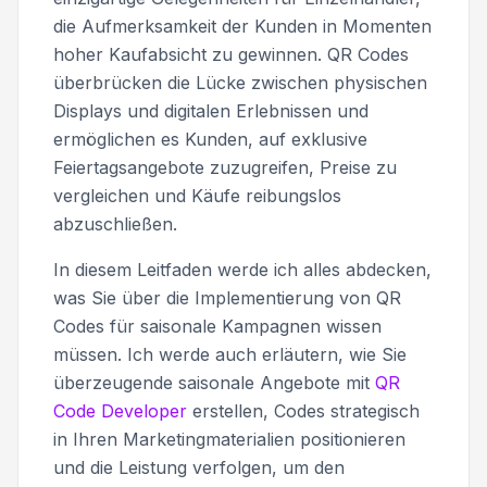
die Aufmerksamkeit der Kunden in Momenten
hoher Kaufabsicht zu gewinnen. QR Codes
überbrücken die Lücke zwischen physischen
Displays und digitalen Erlebnissen und
ermöglichen es Kunden, auf exklusive
Feiertagsangebote zuzugreifen, Preise zu
vergleichen und Käufe reibungslos
abzuschließen.
In diesem Leitfaden werde ich alles abdecken,
was Sie über die Implementierung von QR
Codes für saisonale Kampagnen wissen
müssen. Ich werde auch erläutern, wie Sie
überzeugende saisonale Angebote mit
QR
Code Developer
erstellen, Codes strategisch
in Ihren Marketingmaterialien positionieren
und die Leistung verfolgen, um den