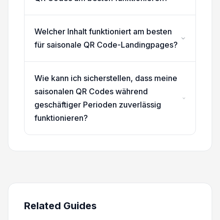
Welcher Inhalt funktioniert am besten
für saisonale QR Code-Landingpages?
Wie kann ich sicherstellen, dass meine
saisonalen QR Codes während
geschäftiger Perioden zuverlässig
funktionieren?
Related Guides