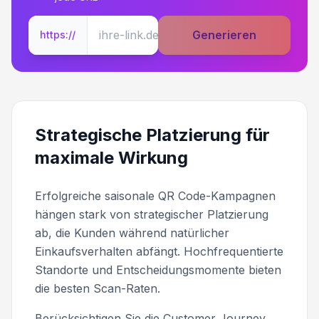
Generieren
https://
Strategische Platzierung für
maximale Wirkung
Erfolgreiche saisonale QR Code-Kampagnen
hängen stark von strategischer Platzierung
ab, die Kunden während natürlicher
Einkaufsverhalten abfängt. Hochfrequentierte
Standorte und Entscheidungsmomente bieten
die besten Scan-Raten.
Berücksichtigen Sie die Customer Journey