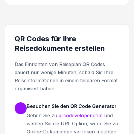
QR Codes für Ihre
Reisedokumente erstellen
Das Einrichten von Reiseplan QR Codes
dauert nur wenige Minuten, sobald Sie Ihre
Reiseinformationen in einem teilbaren Format
organisiert haben.
Besuchen Sie den QR Code Generator
Gehen Sie zu
qrcodeveloper.com
und
wählen Sie die URL Option, wenn Sie zu
Online-Dokumenten verlinken möchten,