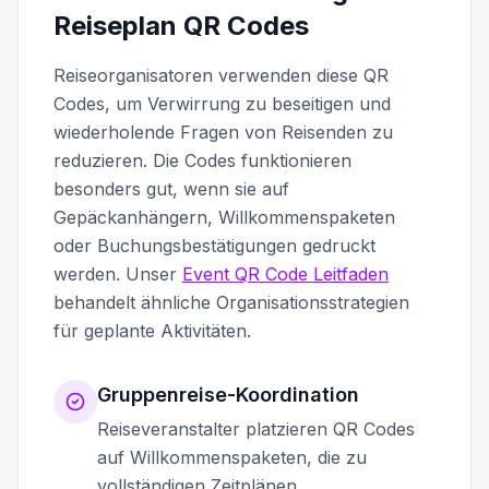
Reiseplan QR Codes
Reiseorganisatoren verwenden diese QR
Codes, um Verwirrung zu beseitigen und
wiederholende Fragen von Reisenden zu
reduzieren. Die Codes funktionieren
besonders gut, wenn sie auf
Gepäckanhängern, Willkommenspaketen
oder Buchungsbestätigungen gedruckt
werden. Unser
Event QR Code Leitfaden
behandelt ähnliche Organisationsstrategien
für geplante Aktivitäten.
Gruppenreise-Koordination
Reiseveranstalter platzieren QR Codes
auf Willkommenspaketen, die zu
vollständigen Zeitplänen,