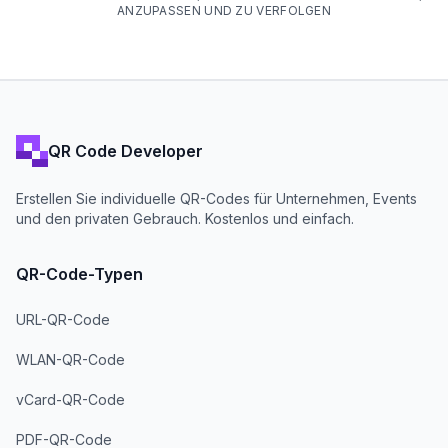
ANZUPASSEN UND ZU VERFOLGEN
QR Code Developer
Erstellen Sie individuelle QR-Codes für Unternehmen, Events
und den privaten Gebrauch. Kostenlos und einfach.
QR-Code-Typen
URL-QR-Code
WLAN-QR-Code
vCard-QR-Code
PDF-QR-Code