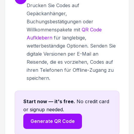
Drucken Sie Codes auf
Gepäckanhänger,
Buchungsbestätigungen oder
Willkommenspakete mit
QR Code
Aufklebern
für langlebige,
wetterbeständige Optionen. Senden Sie
digitale Versionen per E-Mail an
Reisende, die es vorziehen, Codes auf
ihren Telefonen für Offline-Zugang zu
speichern.
Start now — it's free
.
No credit card
or signup needed.
Generate QR Code