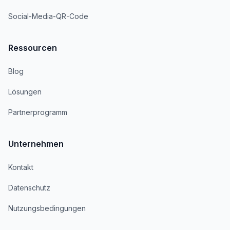
Social-Media-QR-Code
Ressourcen
Blog
Lösungen
Partnerprogramm
Unternehmen
Kontakt
Datenschutz
Nutzungsbedingungen