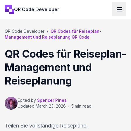
QR Code Developer
QR Code Developer
/
QR Codes für Reiseplan-
Management und Reiseplanung QR Code
QR Codes für Reiseplan-
Management und
Reiseplanung
Edited by
Spencer Pines
Updated
March 23, 2026
·
5 min read
Teilen Sie vollständige Reisepläne,