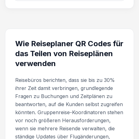
Wie Reiseplaner QR Codes für
das Teilen von Reiseplänen
verwenden
Reisebüros berichten, dass sie bis zu 30%
ihrer Zeit damit verbringen, grundlegende
Fragen zu Buchungen und Zeitplänen zu
beantworten, auf die Kunden selbst zugreifen
könnten. Gruppenreise-Koordinatoren stehen
vor noch größeren Herausforderungen,
wenn sie mehrere Reisende verwalten, die
ständige Updates über Flugänderungen,