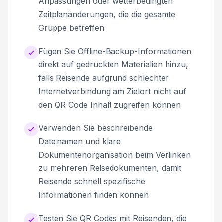
Anpassungen oder wetterbedingten
Zeitplanänderungen, die die gesamte
Gruppe betreffen
Fügen Sie Offline-Backup-Informationen
direkt auf gedruckten Materialien hinzu,
falls Reisende aufgrund schlechter
Internetverbindung am Zielort nicht auf
den QR Code Inhalt zugreifen können
Verwenden Sie beschreibende
Dateinamen und klare
Dokumentenorganisation beim Verlinken
zu mehreren Reisedokumenten, damit
Reisende schnell spezifische
Informationen finden können
Testen Sie QR Codes mit Reisenden, die