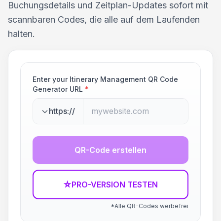
Buchungsdetails und Zeitplan-Updates sofort mit
scannbaren Codes, die alle auf dem Laufenden
halten.
Enter your Itinerary Management QR Code
Generator URL
*
https://
QR-Code erstellen
☆
PRO-VERSION TESTEN
*Alle QR-Codes werbefrei