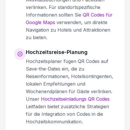
verlinken. Für standortspezifische
Informationen sollten Sie
QR Codes für
Google Maps
verwenden, um direkte
Navigation zu Hotels und Attraktionen
zu bieten.
Hochzeitsreise-Planung
Hochzeitsplaner fügen QR Codes auf
Save-the-Dates ein, die zu
Reiseinformationen, Hotelkontingenten,
lokalen Empfehlungen und
Wochenendplänen für Gäste verlinken.
Unser
Hochzeitseinladungs QR Codes
Leitfaden bietet zusätzliche Strategien
für die Integration von Codes in die
Hochzeitskommunikation.