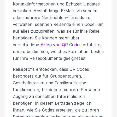
Kontaktinformationen und Echtzeit-Updates
verlinken. Anstatt lange E-Mails zu senden
oder mehrere Nachrichten-Threads zu
verwalten, scannen Reisende einen Code, um
auf alles zuzugreifen, was sie für ihre Reise
benötigen. Sie können mehr über
verschiedene
Arten von QR Codes
erfahren,
um zu bestimmen, welches Format am besten
für Ihre Reisedokumente geeignet ist.
Reiseprofis entdecken, dass QR Codes
besonders gut für Gruppentouren,
Geschäftsreisen und Familienurlaube
funktionieren, bei denen mehrere Personen
Zugang zu denselben Informationen
benötigen. In diesem Leitfaden zeige ich
Ihnen, wie Sie Codes erstellen, die zu Ihren
Reisedokumenten verlinken und alle während