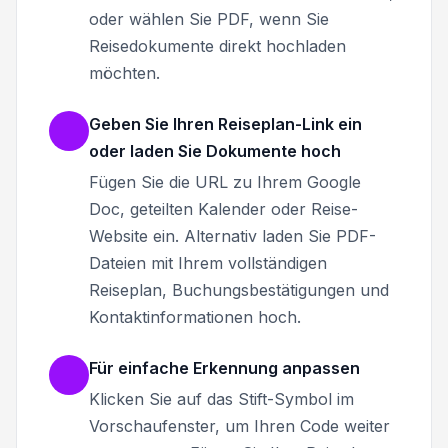
oder wählen Sie PDF, wenn Sie
Reisedokumente direkt hochladen
möchten.
Geben Sie Ihren Reiseplan-Link ein
oder laden Sie Dokumente hoch
Fügen Sie die URL zu Ihrem Google
Doc, geteilten Kalender oder Reise-
Website ein. Alternativ laden Sie PDF-
Dateien mit Ihrem vollständigen
Reiseplan, Buchungsbestätigungen und
Kontaktinformationen hoch.
Für einfache Erkennung anpassen
Klicken Sie auf das Stift-Symbol im
Vorschaufenster, um Ihren Code weiter