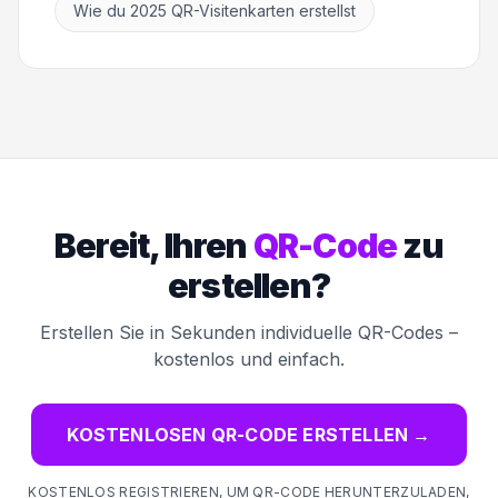
Wie du 2025 QR-Visitenkarten erstellst
Bereit, Ihren
QR-Code
zu
erstellen?
Erstellen Sie in Sekunden individuelle QR-Codes –
kostenlos und einfach.
KOSTENLOSEN QR-CODE ERSTELLEN
→
KOSTENLOS REGISTRIEREN, UM QR-CODE HERUNTERZULADEN,