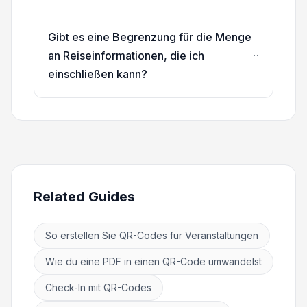
Gibt es eine Begrenzung für die Menge
an Reiseinformationen, die ich
einschließen kann?
Related Guides
So erstellen Sie QR-Codes für Veranstaltungen
Wie du eine PDF in einen QR-Code umwandelst
Check-In mit QR-Codes