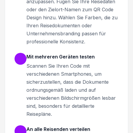
anzupassen. Fügen Sie Ihre Reisedaten
oder den Zielort-Namen zum QR Code
Design hinzu. Wählen Sie Farben, die zu
Ihren Reisedokumenten oder
Unternehmensbranding passen für
professionelle Konsistenz.
Mit mehreren Geräten testen
Scannen Sie Ihren Code mit
verschiedenen Smartphones, um
sicherzustellen, dass die Dokumente
ordnungsgemäß laden und auf
verschiedenen Bildschirmgrößen lesbar
sind, besonders für detaillierte
Reisepläne.
An alle Reisenden verteilen