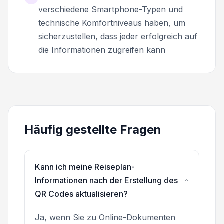
verschiedene Smartphone-Typen und
technische Komfortniveaus haben, um
sicherzustellen, dass jeder erfolgreich auf
die Informationen zugreifen kann
Häufig gestellte Fragen
Kann ich meine Reiseplan-
Informationen nach der Erstellung des
QR Codes aktualisieren?
Ja, wenn Sie zu Online-Dokumenten