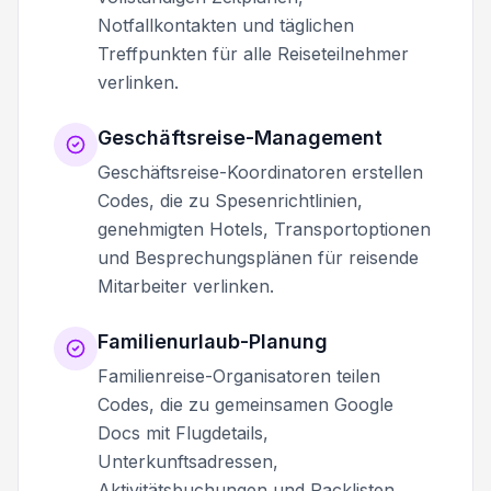
Notfallkontakten und täglichen
Treffpunkten für alle Reiseteilnehmer
verlinken.
Geschäftsreise-Management
Geschäftsreise-Koordinatoren erstellen
Codes, die zu Spesenrichtlinien,
genehmigten Hotels, Transportoptionen
und Besprechungsplänen für reisende
Mitarbeiter verlinken.
Familienurlaub-Planung
Familienreise-Organisatoren teilen
Codes, die zu gemeinsamen Google
Docs mit Flugdetails,
Unterkunftsadressen,
Aktivitätsbuchungen und Packlisten