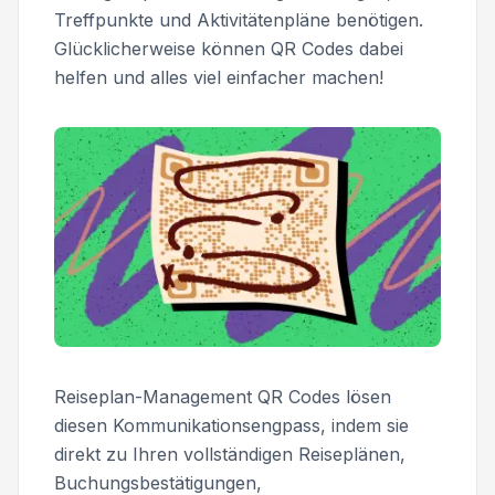
Treffpunkte und Aktivitätenpläne benötigen.
Glücklicherweise können QR Codes dabei
helfen und alles viel einfacher machen!
Reiseplan-Management QR Codes lösen
diesen Kommunikationsengpass, indem sie
direkt zu Ihren vollständigen Reiseplänen,
Buchungsbestätigungen,