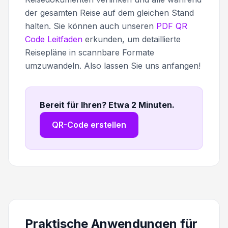
der gesamten Reise auf dem gleichen Stand
halten. Sie können auch unseren
PDF QR
Code Leitfaden
erkunden, um detaillierte
Reisepläne in scannbare Formate
umzuwandeln. Also lassen Sie uns anfangen!
Bereit für Ihren? Etwa 2 Minuten
.
QR-Code erstellen
Praktische Anwendungen für