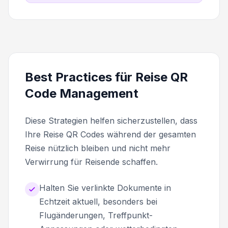
Best Practices für Reise QR
Code Management
Diese Strategien helfen sicherzustellen, dass
Ihre Reise QR Codes während der gesamten
Reise nützlich bleiben und nicht mehr
Verwirrung für Reisende schaffen.
Halten Sie verlinkte Dokumente in
Echtzeit aktuell, besonders bei
Flugänderungen, Treffpunkt-