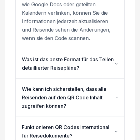
wie Google Docs oder geteilten
Kalendern verlinken, können Sie die
Informationen jederzeit aktualisieren
und Reisende sehen die Änderungen,
wenn sie den Code scannen.
Was ist das beste Format für das Teilen
detaillierter Reisepläne?
Wie kann ich sicherstellen, dass alle
Reisenden auf den QR Code Inhalt
zugreifen können?
Funktionieren QR Codes international
für Reisedokumente?