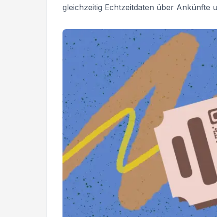
gleichzeitig Echtzeitdaten über Ankünfte 