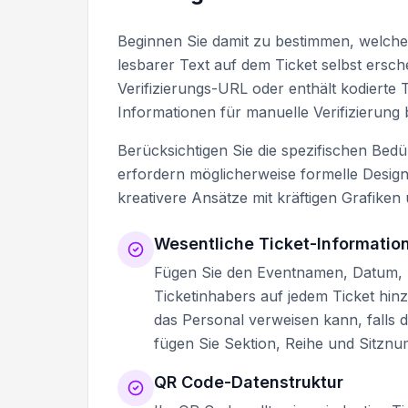
Beginnen Sie damit zu bestimmen, welche
lesbarer Text auf dem Ticket selbst ersch
Verifizierungs-URL oder enthält kodierte
Informationen für manuelle Verifizierung be
Berücksichtigen Sie die spezifischen Bed
erfordern möglicherweise formelle Desig
kreativere Ansätze mit kräftigen Grafik
Wesentliche Ticket-Informatio
Fügen Sie den Eventnamen, Datum, 
Ticketinhabers auf jedem Ticket hin
das Personal verweisen kann, falls 
fügen Sie Sektion, Reihe und Sitzn
QR Code-Datenstruktur