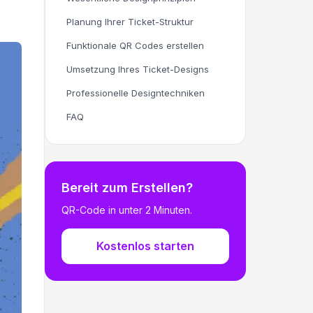
Planung Ihrer Ticket-Struktur
Funktionale QR Codes erstellen
Umsetzung Ihres Ticket-Designs
Professionelle Designtechniken
FAQ
Bereit zum Erstellen?
QR-Code in unter 2 Minuten.
Kostenlos starten