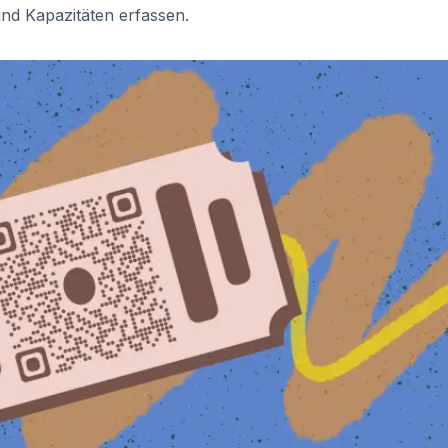
und Kapazitäten erfassen.