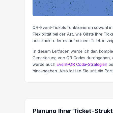
QR-Event-Tickets funktionieren sowohl in
Flexibilität bei der Art, wie Gäste ihre T
ausdruckt oder es auf seinem Telefon zeig
In diesem Leitfaden werde ich den komple
Generierung von QR Codes durchgehen, d
werde auch
Event-QR Code-Strategien
be
hinausgehen. Also lassen Sie uns die Par
Planung Ihrer Ticket-Strukt