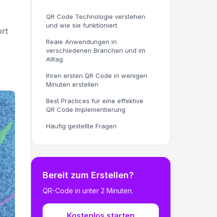
QR Code Technologie verstehen
und wie sie funktioniert
ort
Reale Anwendungen in
verschiedenen Branchen und im
Alltag
Ihren ersten QR Code in wenigen
Minuten erstellen
Best Practices für eine effektive
QR Code Implementierung
Häufig gestellte Fragen
Bereit zum Erstellen?
QR-Code in unter 2 Minuten.
Kostenlos starten