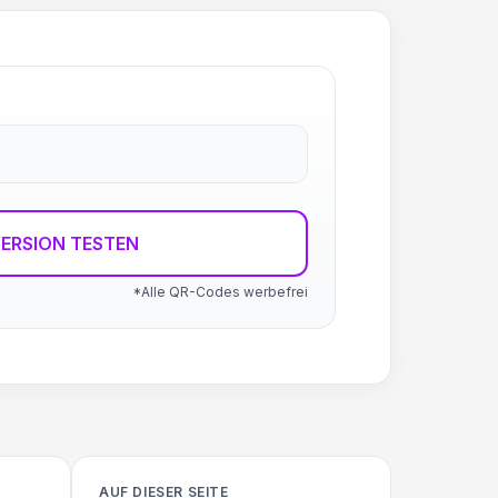
ERSION TESTEN
*Alle QR-Codes werbefrei
AUF DIESER SEITE