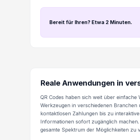
Bereit für Ihren? Etwa 2 Minuten
.
Reale Anwendungen in vers
QR Codes haben sich weit über einfache W
Werkzeugen in verschiedenen Branchen 
kontaktlosen Zahlungen bis zu interaktiv
Informationen sofort zugänglich machen
gesamte Spektrum der Möglichkeiten zu v