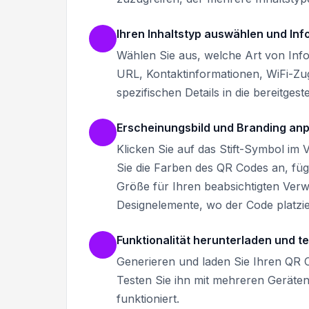
Ihren Inhaltstyp auswählen und In
Wählen Sie aus, welche Art von Inf
URL, Kontaktinformationen, WiFi-Zu
spezifischen Details in die bereitgeste
Erscheinungsbild und Branding an
Klicken Sie auf das Stift-Symbol im
Sie die Farben des QR Codes an, füg
Größe für Ihren beabsichtigten Ver
Designelemente, wo der Code platzie
Funktionalität herunterladen und t
Generieren und laden Sie Ihren QR 
Testen Sie ihn mit mehreren Geräte
funktioniert.