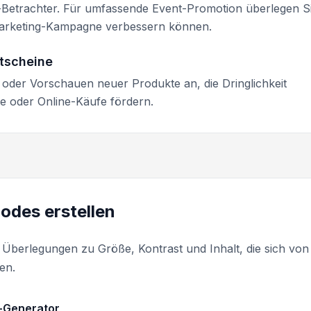
-Betrachter. Für umfassende Event-Promotion überlegen Si
arketing-Kampagne verbessern können.
tscheine
e oder Vorschauen neuer Produkte an, die Dringlichkeit
e oder Online-Käufe fördern.
odes erstellen
Überlegungen zu Größe, Kontrast und Inhalt, die sich von
en.
d-Generator