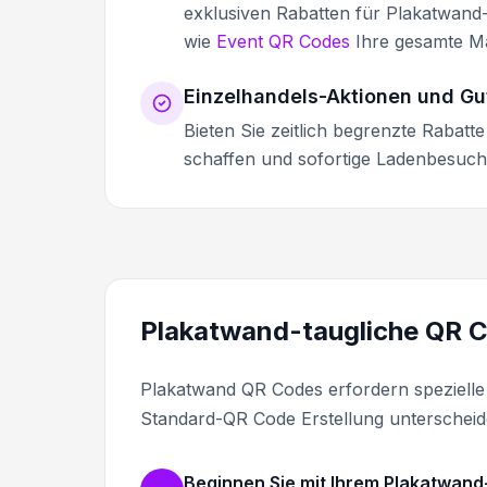
exklusiven Rabatten für Plakatwand
wie
Event QR Codes
Ihre gesamte M
Einzelhandels-Aktionen und Gu
Bieten Sie zeitlich begrenzte Rabatt
schaffen und sofortige Ladenbesuch
Plakatwand-taugliche QR C
Plakatwand QR Codes erfordern spezielle 
Standard-QR Code Erstellung unterscheid
Beginnen Sie mit Ihrem Plakatwan