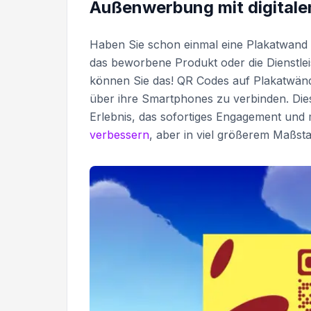
Außenwerbung mit digital
Haben Sie schon einmal eine Plakatwand
das beworbene Produkt oder die Dienstlei
können Sie das! QR Codes auf Plakatwände
über ihre Smartphones zu verbinden. Dies
Erlebnis, das sofortiges Engagement und 
verbessern
, aber in viel größerem Maßsta