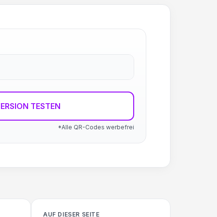
ERSION TESTEN
*Alle QR-Codes werbefrei
AUF DIESER SEITE