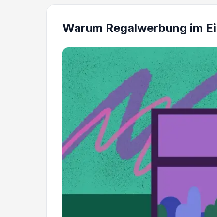
Warum Regalwerbung im Ein