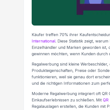
Käufer treffen 70% ihrer Kaufentscheidun
International
. Diese Statistik zeigt, wa
Einzelhändler und Marken geworden ist,
gewinnen möchten, wenn Kunden durch di
Regalwerbung sind kleine Werbeschilder, 
Produkteigenschaften, Preise oder Sond
funktionieren, weil sie genau dort ersch
und die richtigen Informationen zum perfe
Moderne Regalwerbung integriert oft QR 
Einkaufserlebnissen zu schließen. Mit
QR 
Regalauslagen erstellen, die Kunden mit P