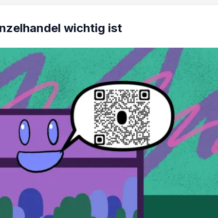
zelhandel wichtig ist