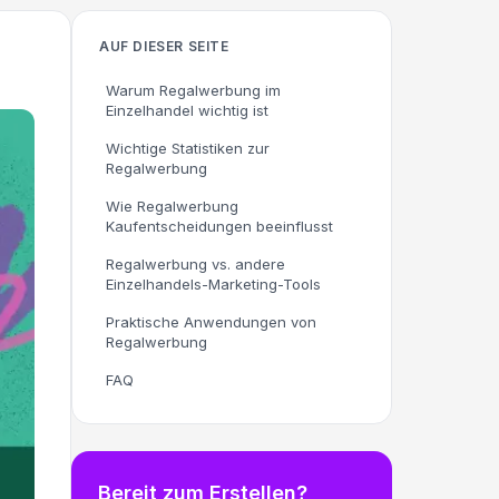
AUF DIESER SEITE
Warum Regalwerbung im
Einzelhandel wichtig ist
Wichtige Statistiken zur
Regalwerbung
Wie Regalwerbung
Kaufentscheidungen beeinflusst
Regalwerbung vs. andere
Einzelhandels-Marketing-Tools
Praktische Anwendungen von
Regalwerbung
FAQ
Bereit zum Erstellen?