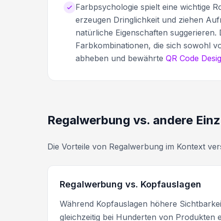
Farbpsychologie spielt eine wichtige 
erzeugen Dringlichkeit und ziehen Au
natürliche Eigenschaften suggerieren.
Farbkombinationen, die sich sowohl
abheben und bewährte
QR Code Desig
Regalwerbung vs. andere Einz
Die Vorteile von Regalwerbung im Kontext ver
Regalwerbung vs. Kopfauslagen
Während Kopfauslagen höhere Sichtbarke
gleichzeitig bei Hunderten von Produkten 