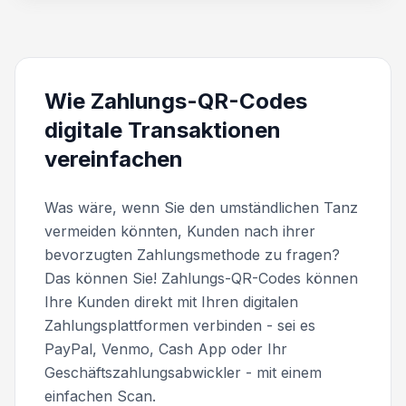
Wie Zahlungs-QR-Codes
digitale Transaktionen
vereinfachen
Was wäre, wenn Sie den umständlichen Tanz
vermeiden könnten, Kunden nach ihrer
bevorzugten Zahlungsmethode zu fragen?
Das können Sie! Zahlungs-QR-Codes können
Ihre Kunden direkt mit Ihren digitalen
Zahlungsplattformen verbinden - sei es
PayPal, Venmo, Cash App oder Ihr
Geschäftszahlungsabwickler - mit einem
einfachen Scan.