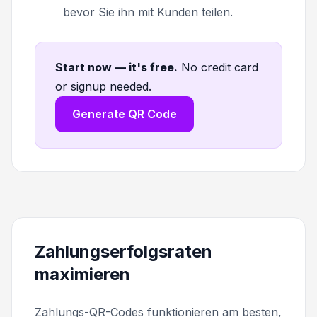
bevor Sie ihn mit Kunden teilen.
Start now — it's free
.
No credit card
or signup needed.
Generate QR Code
Zahlungserfolgsraten
maximieren
Zahlungs-QR-Codes funktionieren am besten,