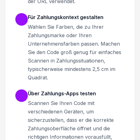
der URL verwendet.
Für Zahlungskontext gestalten
Wählen Sie Farben, die zu Ihrer
Zahlungsmarke oder Ihren
Unternehmensfarben passen. Machen
Sie den Code groß genug für einfaches
Scannen in Zahlungssituationen,
typischerweise mindestens 2,5 cm im
Quadrat.
Über Zahlungs-Apps testen
Scannen Sie Ihren Code mit
verschiedenen Geräten, um
sicherzustellen, dass er die korrekte
Zahlungsoberfläche öffnet und die
richtigen Informationen vorausfüllt,