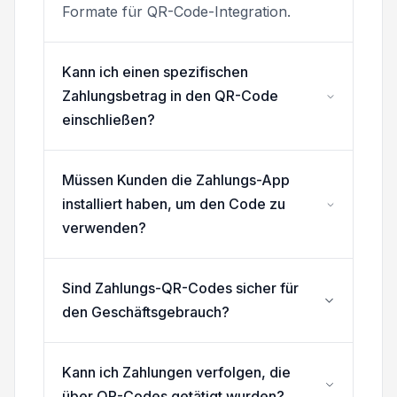
Formate für QR-Code-Integration.
Kann ich einen spezifischen
Zahlungsbetrag in den QR-Code
einschließen?
Müssen Kunden die Zahlungs-App
installiert haben, um den Code zu
verwenden?
Sind Zahlungs-QR-Codes sicher für
den Geschäftsgebrauch?
Kann ich Zahlungen verfolgen, die
über QR-Codes getätigt wurden?