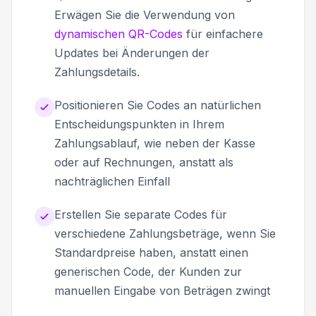
Erwägen Sie die Verwendung von
dynamischen QR-Codes
für einfachere
Updates bei Änderungen der
Zahlungsdetails.
Positionieren Sie Codes an natürlichen
Entscheidungspunkten in Ihrem
Zahlungsablauf, wie neben der Kasse
oder auf Rechnungen, anstatt als
nachträglichen Einfall
Erstellen Sie separate Codes für
verschiedene Zahlungsbeträge, wenn Sie
Standardpreise haben, anstatt einen
generischen Code, der Kunden zur
manuellen Eingabe von Beträgen zwingt