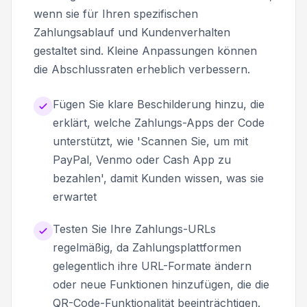
wenn sie für Ihren spezifischen
Zahlungsablauf und Kundenverhalten
gestaltet sind. Kleine Anpassungen können
die Abschlussraten erheblich verbessern.
Fügen Sie klare Beschilderung hinzu, die
erklärt, welche Zahlungs-Apps der Code
unterstützt, wie 'Scannen Sie, um mit
PayPal, Venmo oder Cash App zu
bezahlen', damit Kunden wissen, was sie
erwartet
Testen Sie Ihre Zahlungs-URLs
regelmäßig, da Zahlungsplattformen
gelegentlich ihre URL-Formate ändern
oder neue Funktionen hinzufügen, die die
QR-Code-Funktionalität beeinträchtigen.