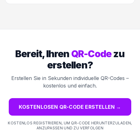
Bereit, Ihren
QR-Code
zu
erstellen?
Erstellen Sie in Sekunden individuelle QR-Codes –
kostenlos und einfach.
KOSTENLOSEN QR-CODE ERSTELLEN
→
KOSTENLOS REGISTRIEREN, UM QR-CODE HERUNTERZULADEN,
ANZUPASSEN UND ZU VERFOLGEN