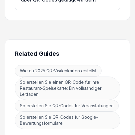
Related Guides
Wie du 2025 QR-Visitenkarten erstellst
So erstellen Sie einen QR-Code für Ihre
Restaurant-Speisekarte: Ein vollständiger
Leitfaden
So erstellen Sie QR-Codes für Veranstaltungen
So erstellen Sie QR-Codes für Google-
Bewertungsformulare