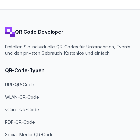
QR Code Developer
Erstellen Sie individuelle QR-Codes für Unternehmen, Events
und den privaten Gebrauch. Kostenlos und einfach.
QR-Code-Typen
URL-QR-Code
WLAN-QR-Code
vCard-QR-Code
PDF-QR-Code
Social-Media-QR-Code