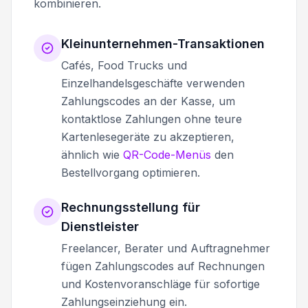
kombinieren.
Kleinunternehmen-Transaktionen
Cafés, Food Trucks und
Einzelhandelsgeschäfte verwenden
Zahlungscodes an der Kasse, um
kontaktlose Zahlungen ohne teure
Kartenlesegeräte zu akzeptieren,
ähnlich wie
QR-Code-Menüs
den
Bestellvorgang optimieren.
Rechnungsstellung für
Dienstleister
Freelancer, Berater und Auftragnehmer
fügen Zahlungscodes auf Rechnungen
und Kostenvoranschläge für sofortige
Zahlungseinziehung ein.