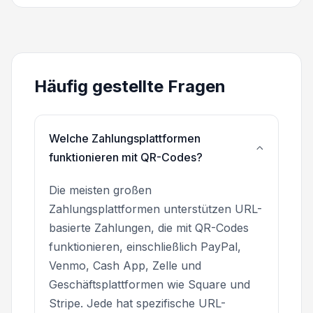
Häufig gestellte Fragen
Welche Zahlungsplattformen
funktionieren mit QR-Codes?
Die meisten großen
Zahlungsplattformen unterstützen URL-
basierte Zahlungen, die mit QR-Codes
funktionieren, einschließlich PayPal,
Venmo, Cash App, Zelle und
Geschäftsplattformen wie Square und
Stripe. Jede hat spezifische URL-