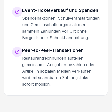
Event-Ticketverkauf und Spenden
Spendenaktionen, Schulveranstaltungen
und Gemeinschaftsorganisationen
sammeln Zahlungen vor Ort ohne
Bargeld- oder Scheckhandhabung.
Peer-to-Peer-Transaktionen
Restaurantrechnungen aufteilen,
gemeinsame Ausgaben bezahlen oder
Artikel in sozialen Medien verkaufen
wird mit scannbaren Zahlungslinks
sofort möglich.