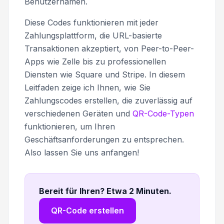
Benutzernamen.
Diese Codes funktionieren mit jeder
Zahlungsplattform, die URL-basierte
Transaktionen akzeptiert, von Peer-to-Peer-
Apps wie Zelle bis zu professionellen
Diensten wie Square und Stripe. In diesem
Leitfaden zeige ich Ihnen, wie Sie
Zahlungscodes erstellen, die zuverlässig auf
verschiedenen Geräten und
QR-Code-Typen
funktionieren, um Ihren
Geschäftsanforderungen zu entsprechen.
Also lassen Sie uns anfangen!
Bereit für Ihren? Etwa 2 Minuten
.
QR-Code erstellen