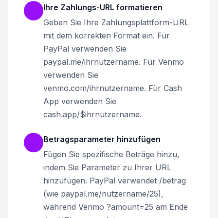
Ihre Zahlungs-URL formatieren
Geben Sie Ihre Zahlungsplattform-URL
mit dem korrekten Format ein. Für
PayPal verwenden Sie
paypal.me/ihrnutzername. Für Venmo
verwenden Sie
venmo.com/ihrnutzername. Für Cash
App verwenden Sie
cash.app/$ihrnutzername.
Betragsparameter hinzufügen
Fügen Sie spezifische Beträge hinzu,
indem Sie Parameter zu Ihrer URL
hinzufügen. PayPal verwendet /betrag
(wie paypal.me/nutzername/25),
während Venmo ?amount=25 am Ende