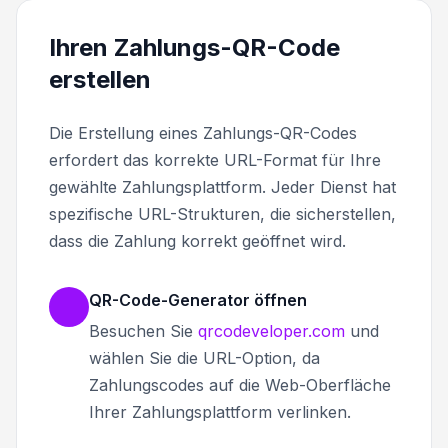
Ihren Zahlungs-QR-Code
erstellen
Die Erstellung eines Zahlungs-QR-Codes
erfordert das korrekte URL-Format für Ihre
gewählte Zahlungsplattform. Jeder Dienst hat
spezifische URL-Strukturen, die sicherstellen,
dass die Zahlung korrekt geöffnet wird.
QR-Code-Generator öffnen
Besuchen Sie
qrcodeveloper.com
und
wählen Sie die URL-Option, da
Zahlungscodes auf die Web-Oberfläche
Ihrer Zahlungsplattform verlinken.