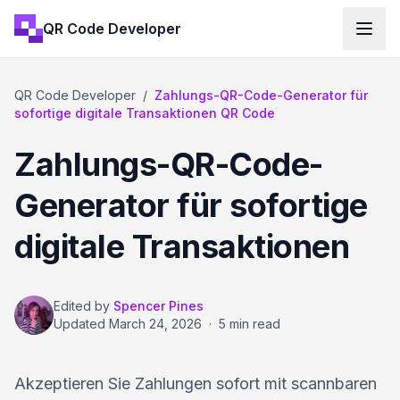
QR Code Developer
QR Code Developer
/
Zahlungs-QR-Code-Generator für
sofortige digitale Transaktionen QR Code
Zahlungs-QR-Code-
Generator für sofortige
digitale Transaktionen
Edited by
Spencer Pines
Updated
March 24, 2026
·
5 min read
Akzeptieren Sie Zahlungen sofort mit scannbaren