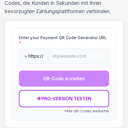
Codes, die Kunden in Sekunden mit Ihren
bevorzugten Zahlungsplattformen verbinden.
Enter your Payment QR Code Generator URL
*
https://
QR-Code erstellen
☆
PRO-VERSION TESTEN
*Alle QR-Codes werbefrei