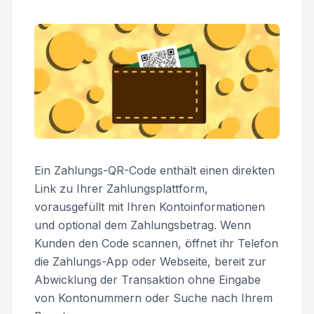
Ein Zahlungs-QR-Code enthält einen direkten
Link zu Ihrer Zahlungsplattform,
vorausgefüllt mit Ihren Kontoinformationen
und optional dem Zahlungsbetrag. Wenn
Kunden den Code scannen, öffnet ihr Telefon
die Zahlungs-App oder Webseite, bereit zur
Abwicklung der Transaktion ohne Eingabe
von Kontonummern oder Suche nach Ihrem