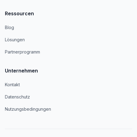
Ressourcen
Blog
Lösungen
Partnerprogramm
Unternehmen
Kontakt
Datenschutz
Nutzungsbedingungen