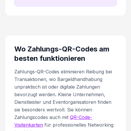
Wo Zahlungs-QR-Codes am
besten funktionieren
Zahlungs-QR-Codes eliminieren Reibung bei
Transaktionen, wo Bargeldhandhabung
unpraktisch ist oder digitale Zahlungen
bevorzugt werden. Kleine Unternehmen,
Dienstleister und Eventorganisatoren finden
sie besonders wertvoll. Sie können
Zahlungscodes auch mit
QR-Code-
Visitenkarten
für professionelles Networking