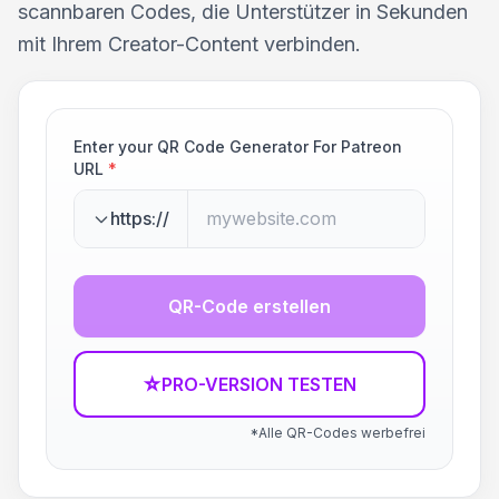
scannbaren Codes, die Unterstützer in Sekunden
mit Ihrem Creator-Content verbinden.
Enter your QR Code Generator For Patreon
URL
*
https://
QR-Code erstellen
☆
PRO-VERSION TESTEN
*Alle QR-Codes werbefrei