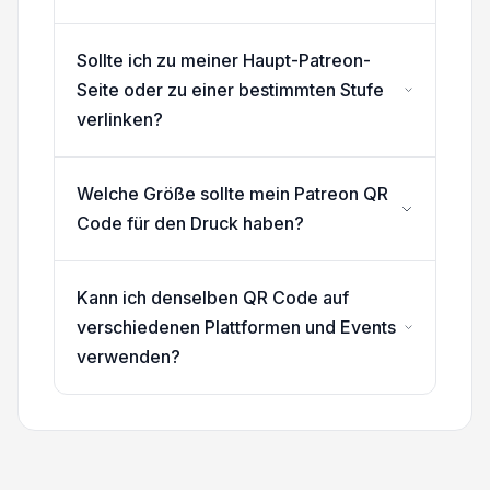
Sollte ich zu meiner Haupt-Patreon-
Seite oder zu einer bestimmten Stufe
verlinken?
Welche Größe sollte mein Patreon QR
Code für den Druck haben?
Kann ich denselben QR Code auf
verschiedenen Plattformen und Events
verwenden?