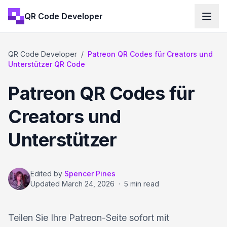
QR Code Developer
QR Code Developer
/
Patreon QR Codes für Creators und
Unterstützer QR Code
Patreon QR Codes für
Creators und
Unterstützer
Edited by
Spencer Pines
Updated
March 24, 2026
·
5 min read
Teilen Sie Ihre Patreon-Seite sofort mit