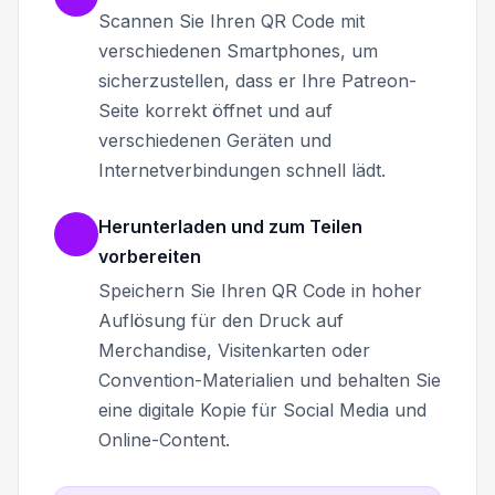
Scannen Sie Ihren QR Code mit
verschiedenen Smartphones, um
sicherzustellen, dass er Ihre Patreon-
Seite korrekt öffnet und auf
verschiedenen Geräten und
Internetverbindungen schnell lädt.
Herunterladen und zum Teilen
vorbereiten
Speichern Sie Ihren QR Code in hoher
Auflösung für den Druck auf
Merchandise, Visitenkarten oder
Convention-Materialien und behalten Sie
eine digitale Kopie für Social Media und
Online-Content.