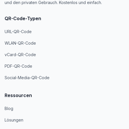
und den privaten Gebrauch. Kostenlos und einfach.
QR-Code-Typen
URL-QR-Code
WLAN-QR-Code
vCard-QR-Code
PDF-QR-Code
Social-Media-QR-Code
Ressourcen
Blog
Lösungen