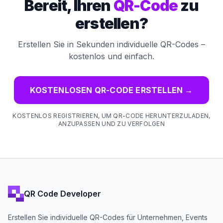
Bereit, Ihren
QR-Code
zu
erstellen?
Erstellen Sie in Sekunden individuelle QR-Codes –
kostenlos und einfach.
KOSTENLOSEN QR-CODE ERSTELLEN
→
KOSTENLOS REGISTRIEREN, UM QR-CODE HERUNTERZULADEN,
ANZUPASSEN UND ZU VERFOLGEN
QR Code Developer
Erstellen Sie individuelle QR-Codes für Unternehmen, Events