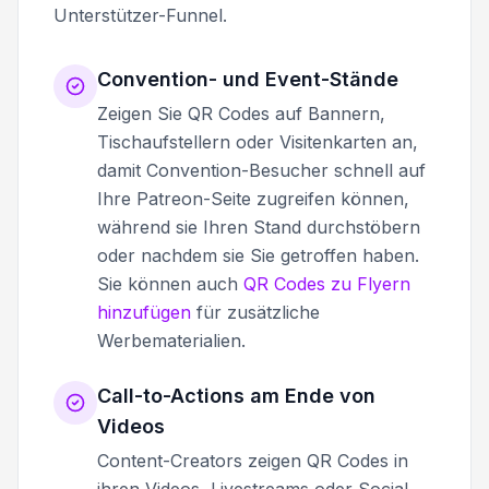
Unterstützer-Funnel.
Convention- und Event-Stände
Zeigen Sie QR Codes auf Bannern,
Tischaufstellern oder Visitenkarten an,
damit Convention-Besucher schnell auf
Ihre Patreon-Seite zugreifen können,
während sie Ihren Stand durchstöbern
oder nachdem sie Sie getroffen haben.
Sie können auch
QR Codes zu Flyern
hinzufügen
für zusätzliche
Werbematerialien.
Call-to-Actions am Ende von
Videos
Content-Creators zeigen QR Codes in
ihren Videos, Livestreams oder Social