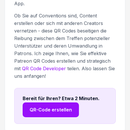
App.
Ob Sie auf Conventions sind, Content
erstellen oder sich mit anderen Creators
vernetzen - diese QR Codes beseitigen die
Reibung zwischen dem Treffen potenzieller
Unterstützer und deren Umwandlung in
Patrons. Ich zeige Ihnen, wie Sie effektive
Patreon QR Codes erstellen und strategisch
mit
QR Code Developer
teilen. Also lassen Sie
uns anfangen!
Bereit für Ihren? Etwa 2 Minuten
.
QR-Code erstellen