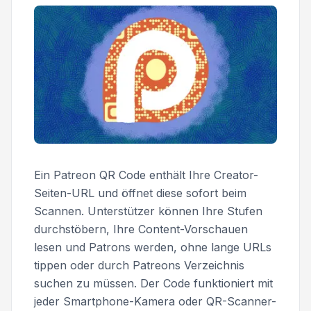
Ein Patreon QR Code enthält Ihre Creator-
Seiten-URL und öffnet diese sofort beim
Scannen. Unterstützer können Ihre Stufen
durchstöbern, Ihre Content-Vorschauen
lesen und Patrons werden, ohne lange URLs
tippen oder durch Patreons Verzeichnis
suchen zu müssen. Der Code funktioniert mit
jeder Smartphone-Kamera oder QR-Scanner-