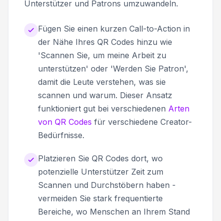
Unterstützer und Patrons umzuwandeln.
Fügen Sie einen kurzen Call-to-Action in
der Nähe Ihres QR Codes hinzu wie
'Scannen Sie, um meine Arbeit zu
unterstützen' oder 'Werden Sie Patron',
damit die Leute verstehen, was sie
scannen und warum. Dieser Ansatz
funktioniert gut bei verschiedenen
Arten
von QR Codes
für verschiedene Creator-
Bedürfnisse.
Platzieren Sie QR Codes dort, wo
potenzielle Unterstützer Zeit zum
Scannen und Durchstöbern haben -
vermeiden Sie stark frequentierte
Bereiche, wo Menschen an Ihrem Stand