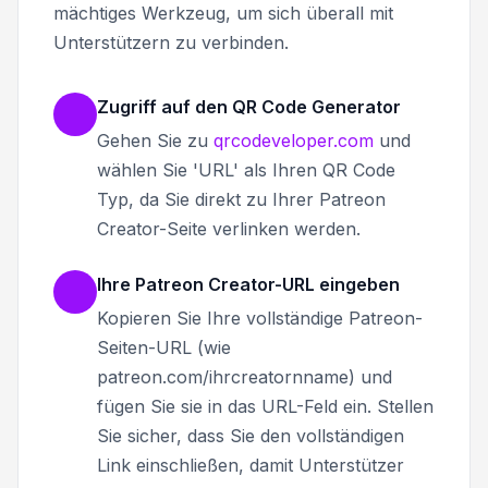
mächtiges Werkzeug, um sich überall mit
Unterstützern zu verbinden.
Zugriff auf den QR Code Generator
Gehen Sie zu
qrcodeveloper.com
und
wählen Sie 'URL' als Ihren QR Code
Typ, da Sie direkt zu Ihrer Patreon
Creator-Seite verlinken werden.
Ihre Patreon Creator-URL eingeben
Kopieren Sie Ihre vollständige Patreon-
Seiten-URL (wie
patreon.com/ihrcreatornname) und
fügen Sie sie in das URL-Feld ein. Stellen
Sie sicher, dass Sie den vollständigen
Link einschließen, damit Unterstützer