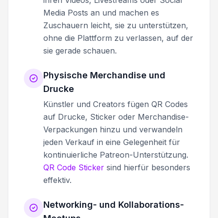
Media Posts an und machen es
Zuschauern leicht, sie zu unterstützen,
ohne die Plattform zu verlassen, auf der
sie gerade schauen.
Physische Merchandise und
Drucke
Künstler und Creators fügen QR Codes
auf Drucke, Sticker oder Merchandise-
Verpackungen hinzu und verwandeln
jeden Verkauf in eine Gelegenheit für
kontinuierliche Patreon-Unterstützung.
QR Code Sticker
sind hierfür besonders
effektiv.
Networking- und Kollaborations-