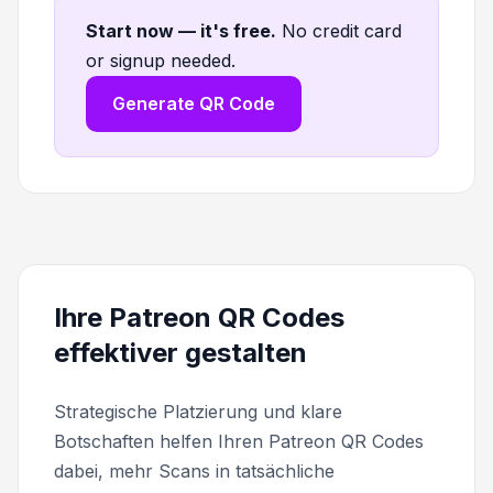
Start now — it's free
.
No credit card
or signup needed.
Generate QR Code
Ihre Patreon QR Codes
effektiver gestalten
Strategische Platzierung und klare
Botschaften helfen Ihren Patreon QR Codes
dabei, mehr Scans in tatsächliche