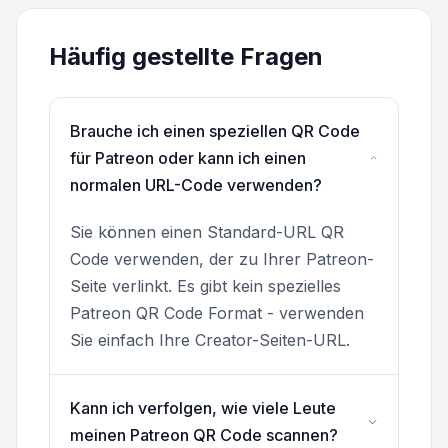
Häufig gestellte Fragen
Brauche ich einen speziellen QR Code
für Patreon oder kann ich einen
normalen URL-Code verwenden?
Sie können einen Standard-URL QR
Code verwenden, der zu Ihrer Patreon-
Seite verlinkt. Es gibt kein spezielles
Patreon QR Code Format - verwenden
Sie einfach Ihre Creator-Seiten-URL.
Kann ich verfolgen, wie viele Leute
meinen Patreon QR Code scannen?