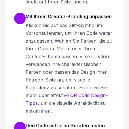
direkt auf Ihrer Seite landen.
Mit Ihrem Creator-Branding anpassen
Klicken Sie auf das Stift-Symbol im
Vorschaufenster, um Ihren Code weiter
anzupassen. Wählen Sie Farben, die zu
Ihrer Creator-Marke oder Ihrem
Content-Thema passen. Viele Creators
verwenden ihre charakteristischen
Farben oder passen das Design ihrer
Patreon-Seite an, um visuelle
Konsistenz zu schaffen. Erfahren Sie
mehr über effektive
QR Code Design-
Tipps
, um die visuelle Attraktivität zu
maximieren.
Den Code mit Ihren Geräten testen