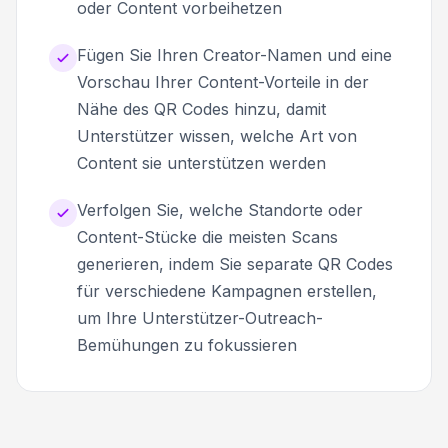
oder Content vorbeihetzen
Fügen Sie Ihren Creator-Namen und eine
Vorschau Ihrer Content-Vorteile in der
Nähe des QR Codes hinzu, damit
Unterstützer wissen, welche Art von
Content sie unterstützen werden
Verfolgen Sie, welche Standorte oder
Content-Stücke die meisten Scans
generieren, indem Sie separate QR Codes
für verschiedene Kampagnen erstellen,
um Ihre Unterstützer-Outreach-
Bemühungen zu fokussieren