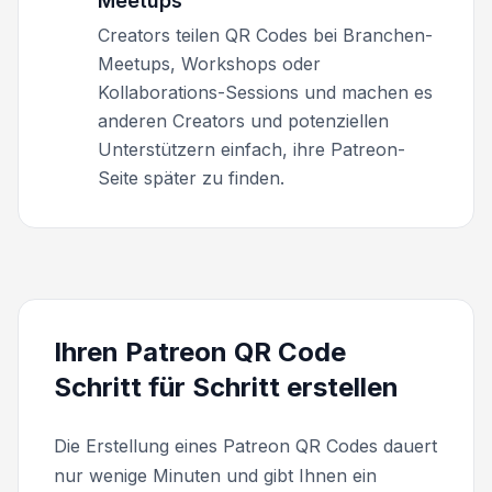
Meetups
Creators teilen QR Codes bei Branchen-
Meetups, Workshops oder
Kollaborations-Sessions und machen es
anderen Creators und potenziellen
Unterstützern einfach, ihre Patreon-
Seite später zu finden.
Ihren Patreon QR Code
Schritt für Schritt erstellen
Die Erstellung eines Patreon QR Codes dauert
nur wenige Minuten und gibt Ihnen ein