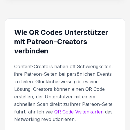
Wie QR Codes Unterstützer
mit Patreon-Creators
verbinden
Content-Creators haben oft Schwierigkeiten,
ihre Patreon-Seiten bei persönlichen Events
zu teilen. Glücklicherweise gibt es eine
Lösung. Creators können einen QR Code
erstellen, der Unterstützer mit einem
schnellen Scan direkt zu ihrer Patreon-Seite
führt, ähnlich wie
QR Code Visitenkarten
das
Networking revolutionieren.