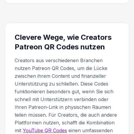
Clevere Wege, wie Creators
Patreon QR Codes nutzen
Creators aus verschiedenen Branchen
nutzen Patreon QR Codes, um die Lücke
zwischen ihrem Content und finanzieller
Unterstützung zu schließen. Diese Codes
funktionieren besonders gut, wenn Sie sich
schnell mit Unterstützern verbinden oder
Ihren Patreon-Link in physischen Räumen
teilen müssen. Für Creators, die auch andere
Plattformen nutzen, schafft die Kombination
mit
YouTube QR Codes
einen umfassenden