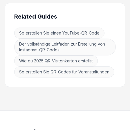
Related Guides
So erstellen Sie einen YouTube-QR-Code
Der vollständige Leitfaden zur Erstellung von
Instagram-QR-Codes
Wie du 2025 QR-Visitenkarten erstellst
So erstellen Sie QR-Codes für Veranstaltungen