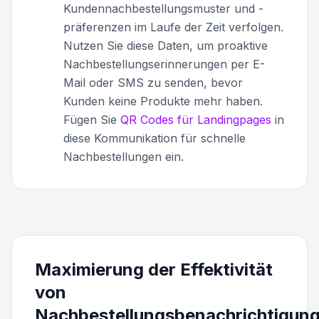
Kundennachbestellungsmuster und -
präferenzen im Laufe der Zeit verfolgen.
Nutzen Sie diese Daten, um proaktive
Nachbestellungserinnerungen per E-
Mail oder SMS zu senden, bevor
Kunden keine Produkte mehr haben.
Fügen Sie
QR Codes für Landingpages
in
diese Kommunikation für schnelle
Nachbestellungen ein.
Maximierung der Effektivität
von
Nachbestellungsbenachrichtigun