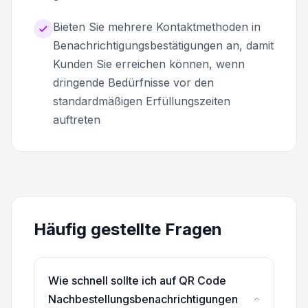
Bieten Sie mehrere Kontaktmethoden in
Benachrichtigungsbestätigungen an, damit
Kunden Sie erreichen können, wenn
dringende Bedürfnisse vor den
standardmäßigen Erfüllungszeiten
auftreten
Häufig gestellte Fragen
Wie schnell sollte ich auf QR Code
Nachbestellungsbenachrichtigungen