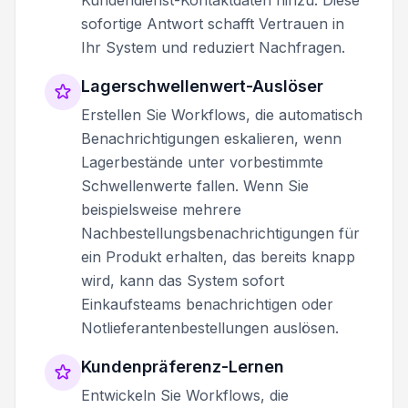
sofortige Antwort schafft Vertrauen in
Ihr System und reduziert Nachfragen.
Lagerschwellenwert-Auslöser
Erstellen Sie Workflows, die automatisch
Benachrichtigungen eskalieren, wenn
Lagerbestände unter vorbestimmte
Schwellenwerte fallen. Wenn Sie
beispielsweise mehrere
Nachbestellungsbenachrichtigungen für
ein Produkt erhalten, das bereits knapp
wird, kann das System sofort
Einkaufsteams benachrichtigen oder
Notlieferantenbestellungen auslösen.
Kundenpräferenz-Lernen
Entwickeln Sie Workflows, die