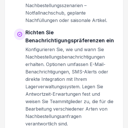
Nachbestellungsszenarien –
Notfallnachschub, geplante
Nachfüllungen oder saisonale Artikel.
Richten Sie
Benachrichtigungspräferenzen ein
Konfigurieren Sie, wie und wann Sie
Nachbestellungsbenachrichtigungen
erhalten. Optionen umfassen E-Mail-
Benachrichtigungen, SMS-Alerts oder
direkte Integration mit Ihrem
Lagerverwaltungssystem. Legen Sie
Antwortzeit-Erwartungen fest und
weisen Sie Teammitglieder zu, die für die
Bearbeitung verschiedener Arten von
Nachbestellungsanfragen
verantwortlich sind.