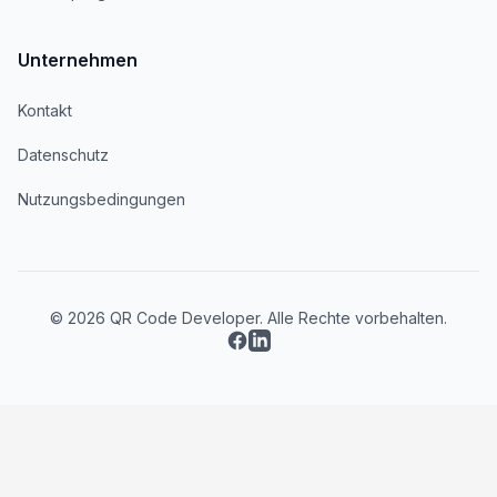
Unternehmen
Kontakt
Datenschutz
Nutzungsbedingungen
© 2026 QR Code Developer. Alle Rechte vorbehalten.