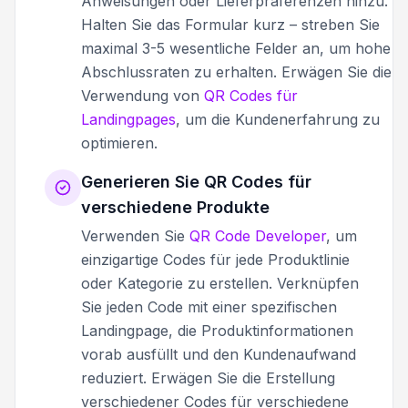
Anweisungen oder Lieferpräferenzen hinzu.
Halten Sie das Formular kurz – streben Sie
maximal 3-5 wesentliche Felder an, um hohe
Abschlussraten zu erhalten. Erwägen Sie die
Verwendung von
QR Codes für
Landingpages
, um die Kundenerfahrung zu
optimieren.
Generieren Sie QR Codes für
verschiedene Produkte
Verwenden Sie
QR Code Developer
, um
einzigartige Codes für jede Produktlinie
oder Kategorie zu erstellen. Verknüpfen
Sie jeden Code mit einer spezifischen
Landingpage, die Produktinformationen
vorab ausfüllt und den Kundenaufwand
reduziert. Erwägen Sie die Erstellung
verschiedener Codes für verschiedene