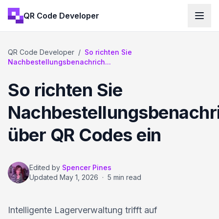
QR Code Developer
QR Code Developer
/
So richten Sie
Nachbestellungsbenachrich...
So richten Sie
Nachbestellungsbenachr
über QR Codes ein
Edited by
Spencer Pines
Updated
May 1, 2026
·
5 min read
Intelligente Lagerverwaltung trifft auf