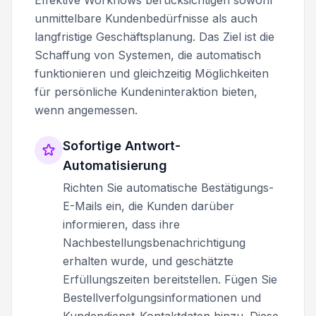
unmittelbare Kundenbedürfnisse als auch
langfristige Geschäftsplanung. Das Ziel ist die
Schaffung von Systemen, die automatisch
funktionieren und gleichzeitig Möglichkeiten
für persönliche Kundeninteraktion bieten,
wenn angemessen.
Sofortige Antwort-
Automatisierung
Richten Sie automatische Bestätigungs-
E-Mails ein, die Kunden darüber
informieren, dass ihre
Nachbestellungsbenachrichtigung
erhalten wurde, und geschätzte
Erfüllungszeiten bereitstellen. Fügen Sie
Bestellverfolgungsinformationen und
Kundendienst-Kontaktdaten hinzu. Diese