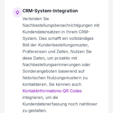
CRM-System-Integration
Verbinden Sie
Nachbestellungsbenachrichtigungen mit
Kundendatensätzen in Ihrem CRM-
System. Dies schafft ein vollständiges
Bild der Kundenbestellungsmuster,
Präferenzen und Zeiten. Nutzen Sie
diese Daten, um proaktiv mit
Nachbestellungserinnerungen oder
Sonderangeboten basierend auf
historischen Nutzungsmustern zu
kontaktieren. Sie können auch
Kontaktinformations-QR Codes
integrieren, um die
Kundendatenerfassung noch nahtloser
zu gestalten.