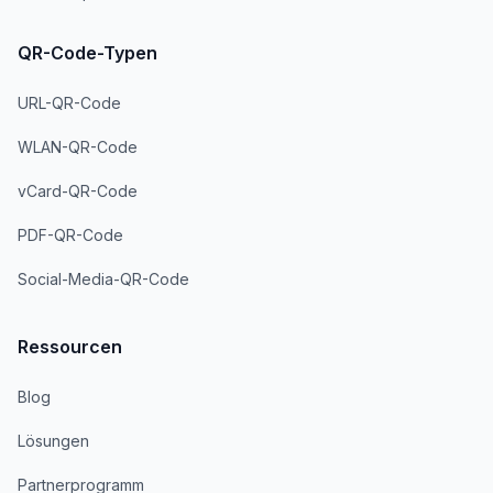
QR-Code-Typen
URL-QR-Code
WLAN-QR-Code
vCard-QR-Code
PDF-QR-Code
Social-Media-QR-Code
Ressourcen
Blog
Lösungen
Partnerprogramm