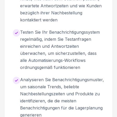
erwartete Antwortzeiten und wie Kunden
bezüglich ihrer Nachbestellung
kontaktiert werden
Testen Sie Ihr Benachrichtigungssystem
regelmäßig, indem Sie Testanfragen
einreichen und Antwortzeiten
überwachen, um sicherzustellen, dass
alle Automatisierungs-Workflows
ordnungsgemäß funktionieren
Analysieren Sie Benachrichtigungsmuster,
um saisonale Trends, beliebte
Nachbestellungszeiten und Produkte zu
identifizieren, die die meisten
Benachrichtigungen für die Lagerplanung
generieren