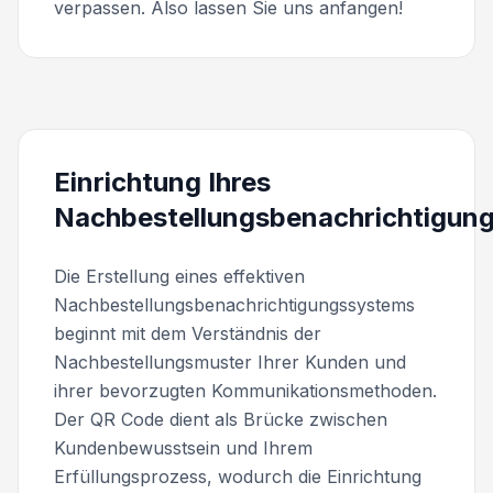
verpassen. Also lassen Sie uns anfangen!
Einrichtung Ihres
Nachbestellungsbenachrichtigun
Die Erstellung eines effektiven
Nachbestellungsbenachrichtigungssystems
beginnt mit dem Verständnis der
Nachbestellungsmuster Ihrer Kunden und
ihrer bevorzugten Kommunikationsmethoden.
Der QR Code dient als Brücke zwischen
Kundenbewusstsein und Ihrem
Erfüllungsprozess, wodurch die Einrichtung