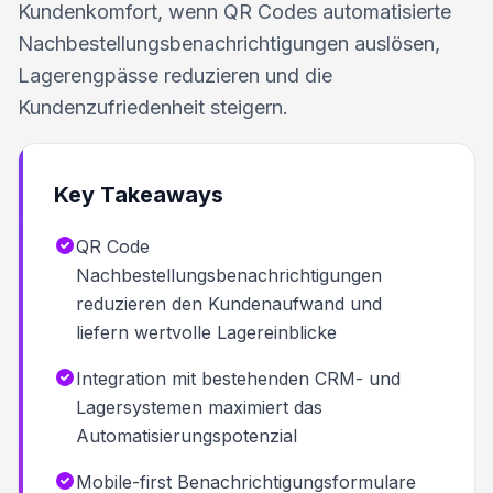
Kundenkomfort, wenn QR Codes automatisierte
Nachbestellungsbenachrichtigungen auslösen,
Lagerengpässe reduzieren und die
Kundenzufriedenheit steigern.
Key Takeaways
QR Code
Nachbestellungsbenachrichtigungen
reduzieren den Kundenaufwand und
liefern wertvolle Lagereinblicke
Integration mit bestehenden CRM- und
Lagersystemen maximiert das
Automatisierungspotenzial
Mobile-first Benachrichtigungsformulare