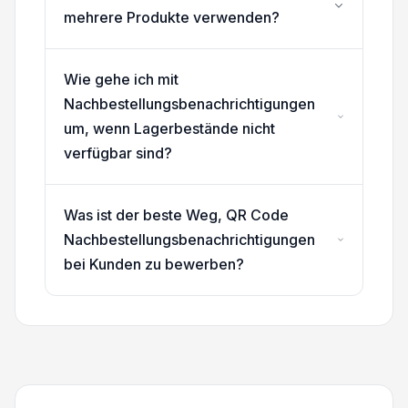
mehrere Produkte verwenden?
Wie gehe ich mit
Nachbestellungsbenachrichtigungen
um, wenn Lagerbestände nicht
verfügbar sind?
Was ist der beste Weg, QR Code
Nachbestellungsbenachrichtigungen
bei Kunden zu bewerben?