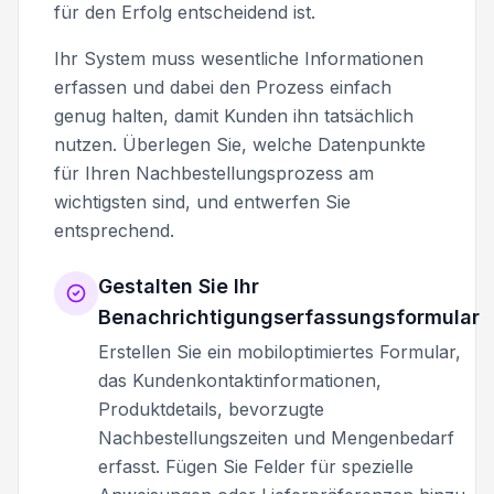
für den Erfolg entscheidend ist.
Ihr System muss wesentliche Informationen
erfassen und dabei den Prozess einfach
genug halten, damit Kunden ihn tatsächlich
nutzen. Überlegen Sie, welche Datenpunkte
für Ihren Nachbestellungsprozess am
wichtigsten sind, und entwerfen Sie
entsprechend.
Gestalten Sie Ihr
Benachrichtigungserfassungsformular
Erstellen Sie ein mobiloptimiertes Formular,
das Kundenkontaktinformationen,
Produktdetails, bevorzugte
Nachbestellungszeiten und Mengenbedarf
erfasst. Fügen Sie Felder für spezielle