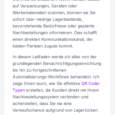
auf Verpackungen, Geräten oder
Werbematerialien scannen, können sie Sie
sofort über niedrige Lagerbestände,
bevorstehende Bedürfnisse oder geplante
Nachbestellungen informieren. Dies schafft
einen direkten Kommunikationskanal, der
beiden Parteien zugute kommt.
In diesem Leitfaden werde ich alles von der
grundlegenden Benachrichtigungseinrichtung
bis hin zu fortgeschrittenen
Automatisierungs-Workflows behandeln. Ich
zeige Ihnen auch, wie Sie effektive
QR Code-
Typen
erstellen, die Kunden direkt mit Ihrem
Nachbestellungssystem verbinden und
sicherstellen, dass Sie nie eine
Verkaufschance aufgrund von Lagerlücken