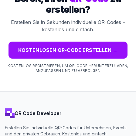
erstellen?
Erstellen Sie in Sekunden individuelle QR-Codes –
kostenlos und einfach.
KOSTENLOSEN QR-CODE ERSTELLEN
→
KOSTENLOS REGISTRIEREN, UM QR-CODE HERUNTERZULADEN,
ANZUPASSEN UND ZU VERFOLGEN
QR Code Developer
Erstellen Sie individuelle QR-Codes für Unternehmen, Events
und den privaten Gebrauch. Kostenlos und einfach.