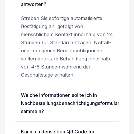
antworten?
Streben Sie sofortige automatisierte
Bestätigung an, gefolgt von
menschlichem Kontakt innerhalb von 24
Stunden für Standardanfragen. Notfall-
oder dringende Benachrichtigungen
sollten prioritäre Behandlung innerhalb
von 4-6 Stunden während der
Geschäftstage erhalten.
Welche Informationen sollte ich in
Nachbestellungsbenachrichtigungsformularen
sammeln?
Kann ich denselben QR Code für