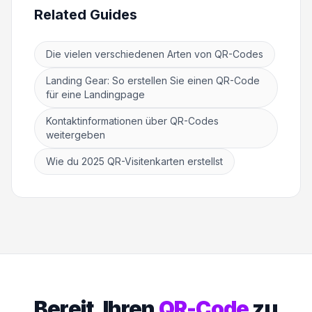
Related Guides
Die vielen verschiedenen Arten von QR-Codes
Landing Gear: So erstellen Sie einen QR-Code
für eine Landingpage
Kontaktinformationen über QR-Codes
weitergeben
Wie du 2025 QR-Visitenkarten erstellst
Bereit, Ihren
QR-Code
zu