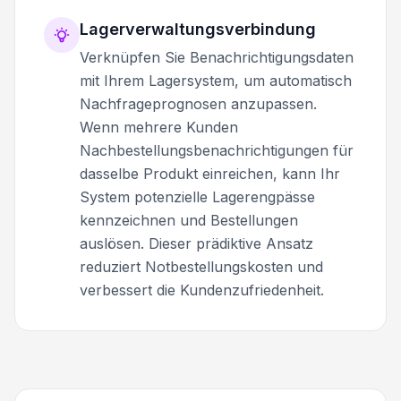
Lagerverwaltungsverbindung
Verknüpfen Sie Benachrichtigungsdaten
mit Ihrem Lagersystem, um automatisch
Nachfrageprognosen anzupassen.
Wenn mehrere Kunden
Nachbestellungsbenachrichtigungen für
dasselbe Produkt einreichen, kann Ihr
System potenzielle Lagerengpässe
kennzeichnen und Bestellungen
auslösen. Dieser prädiktive Ansatz
reduziert Notbestellungskosten und
verbessert die Kundenzufriedenheit.