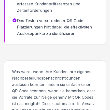
erfassen Kundenpräferenzen und
Zeitanforderungen
Das Testen verschiedener QR Code-
Platzierungen hilft dabei, die effektivsten
Auslösepunkte zu identifizieren
Was wäre, wenn Ihre Kunden ihre eigenen
Nachbestellungsbenachrichtigungen
auslösen könnten, indem sie einfach einen
QR Code scannen, wenn sie bemerken, dass
die Vorräte zur Neige gehen? Mit QR Codes
ist das möglich! Dieser automatisierte Ansatz