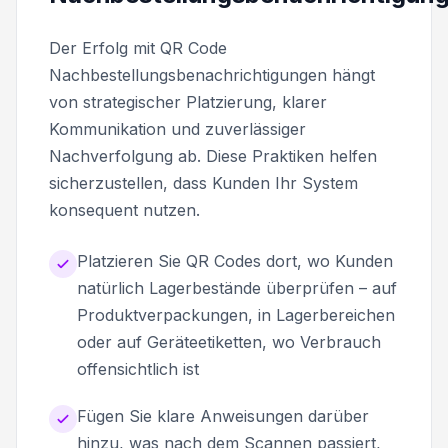
Der Erfolg mit QR Code
Nachbestellungsbenachrichtigungen hängt
von strategischer Platzierung, klarer
Kommunikation und zuverlässiger
Nachverfolgung ab. Diese Praktiken helfen
sicherzustellen, dass Kunden Ihr System
konsequent nutzen.
Platzieren Sie QR Codes dort, wo Kunden
natürlich Lagerbestände überprüfen – auf
Produktverpackungen, in Lagerbereichen
oder auf Geräteetiketten, wo Verbrauch
offensichtlich ist
Fügen Sie klare Anweisungen darüber
hinzu, was nach dem Scannen passiert,