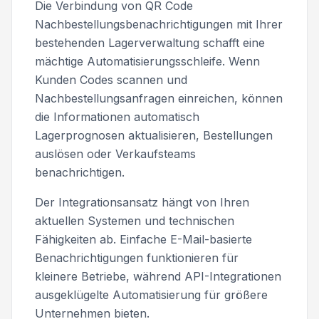
Die Verbindung von QR Code
Nachbestellungsbenachrichtigungen mit Ihrer
bestehenden Lagerverwaltung schafft eine
mächtige Automatisierungsschleife. Wenn
Kunden Codes scannen und
Nachbestellungsanfragen einreichen, können
die Informationen automatisch
Lagerprognosen aktualisieren, Bestellungen
auslösen oder Verkaufsteams
benachrichtigen.
Der Integrationsansatz hängt von Ihren
aktuellen Systemen und technischen
Fähigkeiten ab. Einfache E-Mail-basierte
Benachrichtigungen funktionieren für
kleinere Betriebe, während API-Integrationen
ausgeklügelte Automatisierung für größere
Unternehmen bieten.