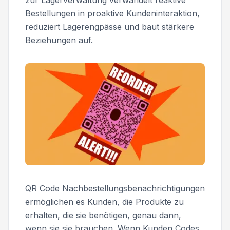
zur Lagerverwaltung verwandelt reaktive
Bestellungen in proaktive Kundeninteraktion,
reduziert Lagerengpässe und baut stärkere
Beziehungen auf.
QR Code Nachbestellungsbenachrichtigungen
ermöglichen es Kunden, die Produkte zu
erhalten, die sie benötigen, genau dann,
wenn sie sie brauchen. Wenn Kunden Codes