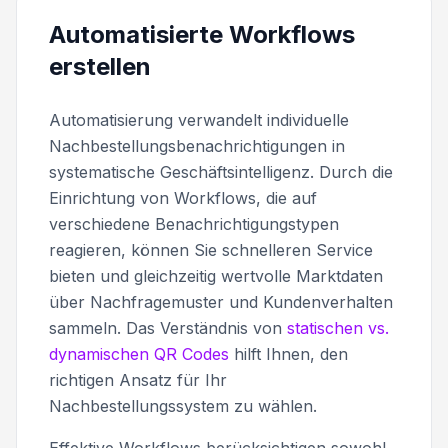
Automatisierte Workflows
erstellen
Automatisierung verwandelt individuelle
Nachbestellungsbenachrichtigungen in
systematische Geschäftsintelligenz. Durch die
Einrichtung von Workflows, die auf
verschiedene Benachrichtigungstypen
reagieren, können Sie schnelleren Service
bieten und gleichzeitig wertvolle Marktdaten
über Nachfragemuster und Kundenverhalten
sammeln. Das Verständnis von
statischen vs.
dynamischen QR Codes
hilft Ihnen, den
richtigen Ansatz für Ihr
Nachbestellungssystem zu wählen.
Effektive Workflows berücksichtigen sowohl