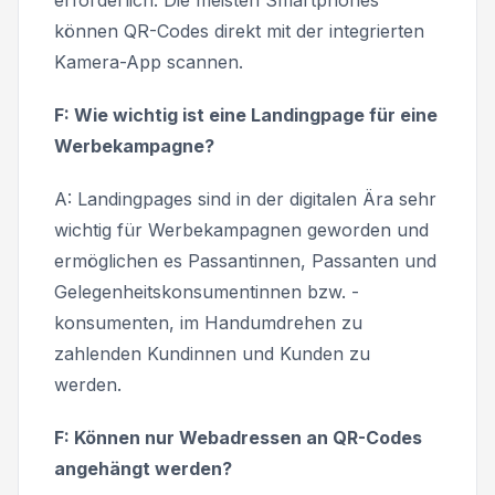
können QR-Codes direkt mit der integrierten
Kamera-App scannen.
F: Wie wichtig ist eine Landingpage für eine
Werbekampagne?
A: Landingpages sind in der digitalen Ära sehr
wichtig für Werbekampagnen geworden und
ermöglichen es Passantinnen, Passanten und
Gelegenheitskonsumentinnen bzw. -
konsumenten, im Handumdrehen zu
zahlenden Kundinnen und Kunden zu
werden.
F: Können nur Webadressen an QR-Codes
angehängt werden?