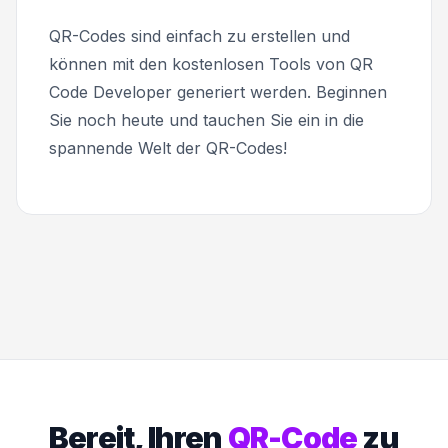
QR-Codes sind einfach zu erstellen und
können mit den kostenlosen Tools von QR
Code Developer generiert werden. Beginnen
Sie noch heute und tauchen Sie ein in die
spannende Welt der QR-Codes!
Bereit, Ihren
QR-Code
zu