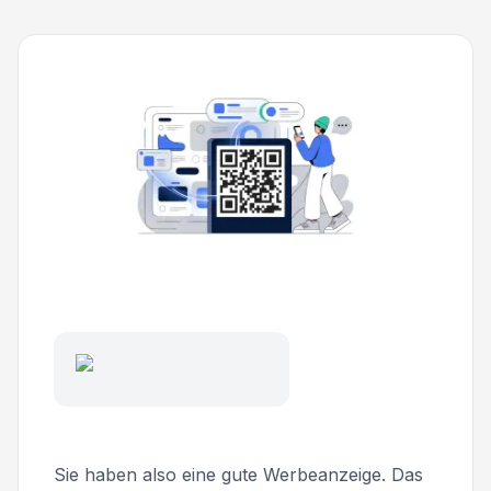
Sie haben also eine gute Werbeanzeige. Das