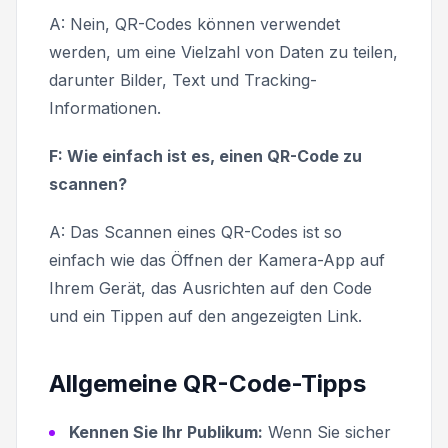
A: Nein, QR-Codes können verwendet
werden, um eine Vielzahl von Daten zu teilen,
darunter Bilder, Text und Tracking-
Informationen.
F: Wie einfach ist es, einen QR-Code zu
scannen?
A: Das Scannen eines QR-Codes ist so
einfach wie das Öffnen der Kamera-App auf
Ihrem Gerät, das Ausrichten auf den Code
und ein Tippen auf den angezeigten Link.
Allgemeine QR-Code-Tipps
Kennen Sie Ihr Publikum:
Wenn Sie sicher