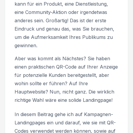
kann für ein Produkt, eine Dienstleistung,
eine Community-Aktion oder irgendetwas
anderes sein. Großartig! Das ist der erste
Eindruck und genau das, was Sie brauchen,
um die Aufmerksamkeit Ihres Publikums zu
gewinnen.
Aber was kommt als Nächstes? Sie haben
einen praktischen QR-Code auf Ihrer Anzeige
für potenzielle Kunden bereitgestellt, aber
wohin sollte er führen? Auf Ihre
Hauptwebsite? Nun, nicht ganz. Die wirklich
richtige Wahl wäre eine solide Landingpage!
In diesem Beitrag gehe ich auf Kampagnen-
Landingpages ein und darauf, wie sie mit QR-
Codes verwendet werden können, sowie auf