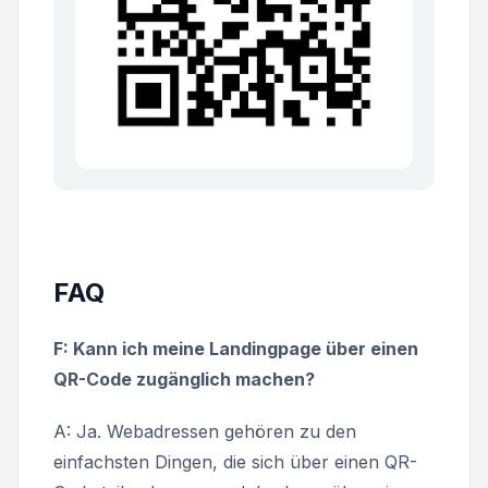
FAQ
F: Kann ich meine Landingpage über einen
QR-Code zugänglich machen?
A: Ja. Webadressen gehören zu den
einfachsten Dingen, die sich über einen QR-