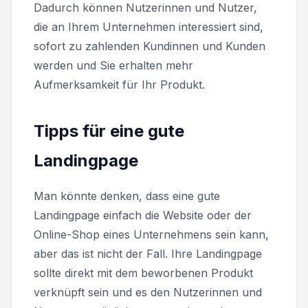
Dadurch können Nutzerinnen und Nutzer,
die an Ihrem Unternehmen interessiert sind,
sofort zu zahlenden Kundinnen und Kunden
werden und Sie erhalten mehr
Aufmerksamkeit für Ihr Produkt.
Tipps für eine gute
Landingpage
Man könnte denken, dass eine gute
Landingpage einfach die Website oder der
Online-Shop eines Unternehmens sein kann,
aber das ist nicht der Fall. Ihre Landingpage
sollte direkt mit dem beworbenen Produkt
verknüpft sein und es den Nutzerinnen und