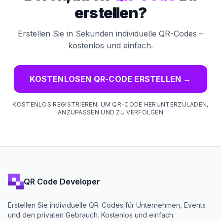
erstellen?
Erstellen Sie in Sekunden individuelle QR-Codes –
kostenlos und einfach.
KOSTENLOSEN QR-CODE ERSTELLEN
→
KOSTENLOS REGISTRIEREN, UM QR-CODE HERUNTERZULADEN,
ANZUPASSEN UND ZU VERFOLGEN
QR Code Developer
Erstellen Sie individuelle QR-Codes für Unternehmen, Events
und den privaten Gebrauch. Kostenlos und einfach.