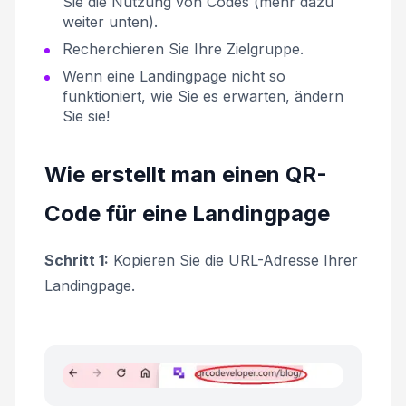
Sie die Nutzung von Codes (mehr dazu
weiter unten).
Recherchieren Sie Ihre Zielgruppe.
Wenn eine Landingpage nicht so
funktioniert, wie Sie es erwarten, ändern
Sie sie!
Wie erstellt man einen QR-
Code für eine Landingpage
Schritt 1:
Kopieren Sie die URL-Adresse Ihrer
Landingpage.