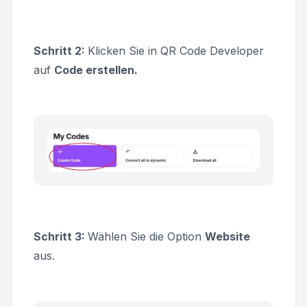
Schritt 2:
Klicken Sie in QR Code Developer
auf
Code erstellen.
Schritt 3:
Wählen Sie die Option
Website
aus.