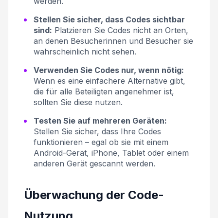
werden.
Stellen Sie sicher, dass Codes sichtbar
sind:
Platzieren Sie Codes nicht an Orten,
an denen Besucherinnen und Besucher sie
wahrscheinlich nicht sehen.
Verwenden Sie Codes nur, wenn nötig:
Wenn es eine einfachere Alternative gibt,
die für alle Beteiligten angenehmer ist,
sollten Sie diese nutzen.
Testen Sie auf mehreren Geräten:
Stellen Sie sicher, dass Ihre Codes
funktionieren – egal ob sie mit einem
Android-Gerät, iPhone, Tablet oder einem
anderen Gerät gescannt werden.
Überwachung der Code-
Nutzung