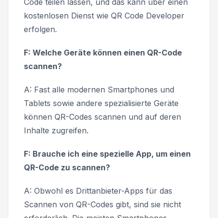
Code teilen lassen, und das kann über einen
kostenlosen Dienst wie QR Code Developer
erfolgen.
F: Welche Geräte können einen QR-Code
scannen?
A: Fast alle modernen Smartphones und
Tablets sowie andere spezialisierte Geräte
können QR-Codes scannen und auf deren
Inhalte zugreifen.
F: Brauche ich eine spezielle App, um einen
QR-Code zu scannen?
A: Obwohl es Drittanbieter-Apps für das
Scannen von QR-Codes gibt, sind sie nicht
erforderlich. Die meisten Smartphones