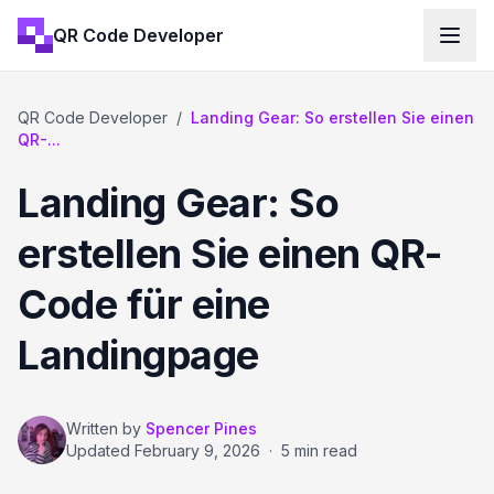
QR Code Developer
QR Code Developer
/
Landing Gear: So erstellen Sie einen
QR-...
Landing Gear: So
erstellen Sie einen QR-
Code für eine
Landingpage
Written by
Spencer Pines
Updated
February 9, 2026
·
5 min read