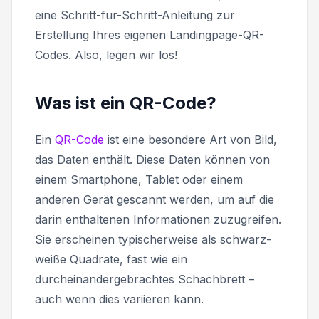
eine Schritt-für-Schritt-Anleitung zur
Erstellung Ihres eigenen Landingpage-QR-
Codes. Also, legen wir los!
Was ist ein QR-Code?
Ein
QR-Code
ist eine besondere Art von Bild,
das Daten enthält. Diese Daten können von
einem Smartphone, Tablet oder einem
anderen Gerät gescannt werden, um auf die
darin enthaltenen Informationen zuzugreifen.
Sie erscheinen typischerweise als schwarz-
weiße Quadrate, fast wie ein
durcheinandergebrachtes Schachbrett –
auch wenn dies variieren kann.