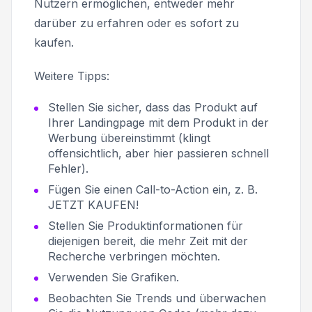
Nutzern ermöglichen, entweder mehr
darüber zu erfahren oder es sofort zu
kaufen.
Weitere Tipps:
Stellen Sie sicher, dass das Produkt auf
Ihrer Landingpage mit dem Produkt in der
Werbung übereinstimmt (klingt
offensichtlich, aber hier passieren schnell
Fehler).
Fügen Sie einen Call-to-Action ein, z. B.
JETZT KAUFEN!
Stellen Sie Produktinformationen für
diejenigen bereit, die mehr Zeit mit der
Recherche verbringen möchten.
Verwenden Sie Grafiken.
Beobachten Sie Trends und überwachen