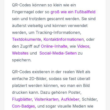
QR-Codes können so klein wie ein
Fingernagel oder so
groß wie ein Fußballfeld
sein und trotzdem gescannt werden. Sie sind
äußerst vielseitig und können verwendet
werden, um Tracking-Informationen,
Textdokumente
,
Kontaktinformationen
, oder
den Zugriff auf
Online-Inhalte
, wie
Videos
,
Websites
und
Social-Media-Seiten
zu
speichern.
QR-Codes existieren in der realen Welt als
einfache 2D-Bilder, sodass sie fast überall
platziert werden können, wo man ein Bild
drucken kann. Dazu gehören Poster,
Flugblätter
,
Visitenkarten
,
Aufkleber
, Schilder,
Con-Badges
, und sogar visuelle Medien wie