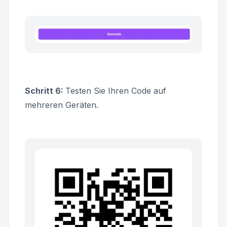
Schritt 6:
Testen Sie Ihren Code auf
mehreren Geräten.