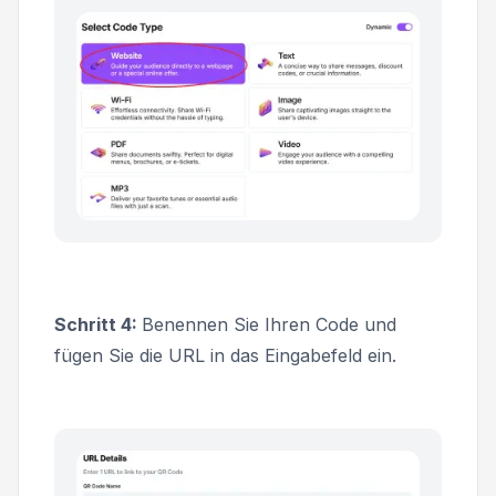
Schritt 4:
Benennen Sie Ihren Code und
fügen Sie die URL in das Eingabefeld ein.