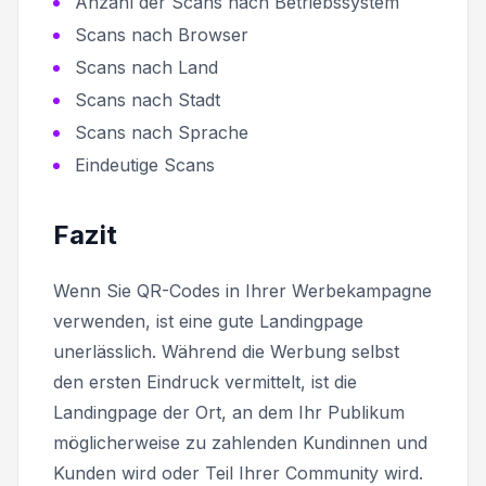
Anzahl der Scans nach Betriebssystem
Scans nach Browser
Scans nach Land
Scans nach Stadt
Scans nach Sprache
Eindeutige Scans
Fazit
Wenn Sie QR-Codes in Ihrer Werbekampagne
verwenden, ist eine gute Landingpage
unerlässlich. Während die Werbung selbst
den ersten Eindruck vermittelt, ist die
Landingpage der Ort, an dem Ihr Publikum
möglicherweise zu zahlenden Kundinnen und
Kunden wird oder Teil Ihrer Community wird.