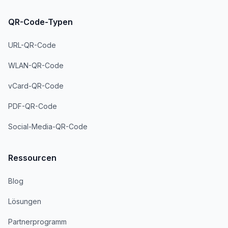
QR-Code-Typen
URL-QR-Code
WLAN-QR-Code
vCard-QR-Code
PDF-QR-Code
Social-Media-QR-Code
Ressourcen
Blog
Lösungen
Partnerprogramm