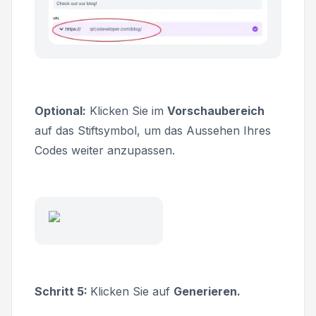
Optional:
Klicken Sie im
Vorschaubereich
auf das Stiftsymbol, um das Aussehen Ihres
Codes weiter anzupassen.
Schritt 5:
Klicken Sie auf
Generieren.