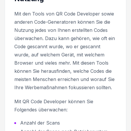
Mit den Tools von QR Code Developer sowie
anderen Code-Generatoren können Sie die
Nutzung jedes von Ihnen erstellten Codes
überwachen. Dazu kann gehören, wie oft ein
Code gescannt wurde, wo er gescannt
wurde, auf welchem Gerät, mit welchem
Browser und vieles mehr. Mit diesen Tools
können Sie herausfinden, welche Codes die
meisten Menschen erreichen und worauf Sie
Ihre Werbemaßnahmen fokussieren sollten.
Mit QR Code Developer können Sie
Folgendes überwachen:
Anzahl der Scans