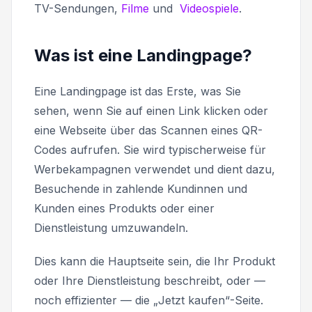
TV-Sendungen,
Filme
und
Videospiele
.
Was ist eine Landingpage?
Eine Landingpage ist das Erste, was Sie
sehen, wenn Sie auf einen Link klicken oder
eine Webseite über das Scannen eines QR-
Codes aufrufen. Sie wird typischerweise für
Werbekampagnen verwendet und dient dazu,
Besuchende in zahlende Kundinnen und
Kunden eines Produkts oder einer
Dienstleistung umzuwandeln.
Dies kann die Hauptseite sein, die Ihr Produkt
oder Ihre Dienstleistung beschreibt, oder —
noch effizienter — die „
Jetzt kaufen
“-Seite.