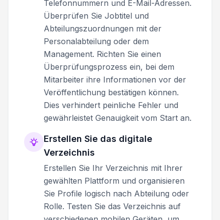
Telefonnummern und E-Mail-Adressen.
Überprüfen Sie Jobtitel und
Abteilungszuordnungen mit der
Personalabteilung oder dem
Management. Richten Sie einen
Überprüfungsprozess ein, bei dem
Mitarbeiter ihre Informationen vor der
Veröffentlichung bestätigen können.
Dies verhindert peinliche Fehler und
gewährleistet Genauigkeit vom Start an.
Erstellen Sie das digitale
Verzeichnis
Erstellen Sie Ihr Verzeichnis mit Ihrer
gewählten Plattform und organisieren
Sie Profile logisch nach Abteilung oder
Rolle. Testen Sie das Verzeichnis auf
verschiedenen mobilen Geräten, um