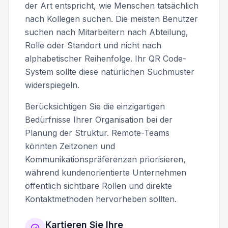
der Art entspricht, wie Menschen tatsächlich
nach Kollegen suchen. Die meisten Benutzer
suchen nach Mitarbeitern nach Abteilung,
Rolle oder Standort und nicht nach
alphabetischer Reihenfolge. Ihr QR Code-
System sollte diese natürlichen Suchmuster
widerspiegeln.
Berücksichtigen Sie die einzigartigen
Bedürfnisse Ihrer Organisation bei der
Planung der Struktur. Remote-Teams
könnten Zeitzonen und
Kommunikationspräferenzen priorisieren,
während kundenorientierte Unternehmen
öffentlich sichtbare Rollen und direkte
Kontaktmethoden hervorheben sollten.
Kartieren Sie Ihre