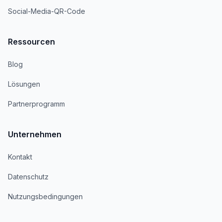
Social-Media-QR-Code
Ressourcen
Blog
Lösungen
Partnerprogramm
Unternehmen
Kontakt
Datenschutz
Nutzungsbedingungen