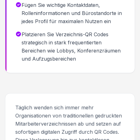
Fügen Sie wichtige Kontaktdaten,
Rolleninformationen und Bürostandorte in
jedes Profil für maximalen Nutzen ein
Platzieren Sie Verzeichnis-QR Codes
strategisch in stark frequentierten
Bereichen wie Lobbys, Konferenzräumen
und Aufzugsbereichen
Täglich wenden sich immer mehr
Organisationen von traditionellen gedruckten
Mitarbeiterverzeichnissen ab und setzen auf
sofortigen digitalen Zugriff durch QR Codes.