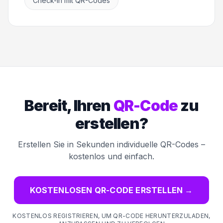
Check-In mit QR-Codes
Bereit, Ihren
QR-Code
zu
erstellen?
Erstellen Sie in Sekunden individuelle QR-Codes –
kostenlos und einfach.
KOSTENLOSEN QR-CODE ERSTELLEN
→
KOSTENLOS REGISTRIEREN, UM QR-CODE HERUNTERZULADEN,