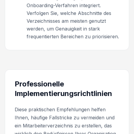
Onboarding-Verfahren integriert.
Verfolgen Sie, welche Abschnitte des
Verzeichnisses am meisten genutzt
werden, um Genauigkeit in stark
frequentierten Bereichen zu priorisieren.
Professionelle
Implementierungsrichtlinien
Diese praktischen Empfehlungen helfen
Ihnen, häufige Fallstricke zu vermeiden und
ein Mitarbeiterverzeichnis zu erstellen, das
wirklich den Bedürfnissen Ihrer Organisation