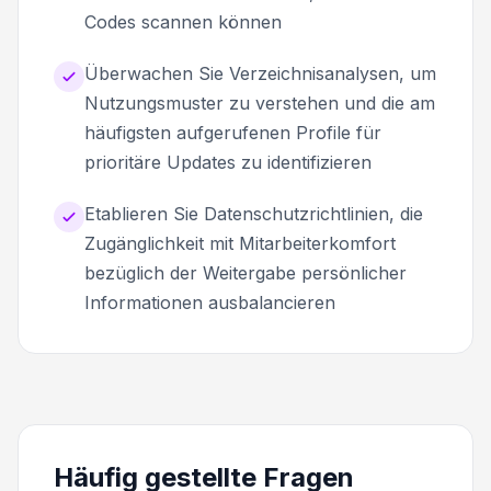
Codes scannen können
Überwachen Sie Verzeichnisanalysen, um
Nutzungsmuster zu verstehen und die am
häufigsten aufgerufenen Profile für
prioritäre Updates zu identifizieren
Etablieren Sie Datenschutzrichtlinien, die
Zugänglichkeit mit Mitarbeiterkomfort
bezüglich der Weitergabe persönlicher
Informationen ausbalancieren
Häufig gestellte Fragen