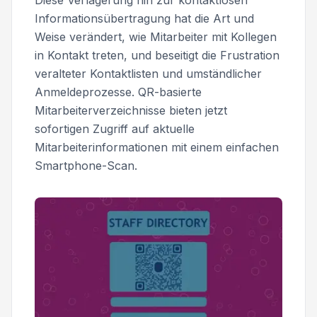
Diese Verlagerung hin zur kontaktlosen
Informationsübertragung hat die Art und
Weise verändert, wie Mitarbeiter mit Kollegen
in Kontakt treten, und beseitigt die Frustration
veralteter Kontaktlisten und umständlicher
Anmeldeprozesse. QR-basierte
Mitarbeiterverzeichnisse bieten jetzt
sofortigen Zugriff auf aktuelle
Mitarbeiterinformationen mit einem einfachen
Smartphone-Scan.