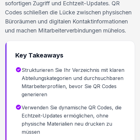
sofortigen Zugriff und Echtzeit-Updates. QR
Codes schließen die Lücke zwischen physischen
Büroräumen und digitalen Kontaktinformationen
und machen Mitarbeiterverbindungen mühelos.
Key Takeaways
Strukturieren Sie Ihr Verzeichnis mit klaren
Abteilungskategorien und durchsuchbaren
Mitarbeiterprofilen, bevor Sie QR Codes
generieren
Verwenden Sie dynamische QR Codes, die
Echtzeit-Updates ermöglichen, ohne
physische Materialien neu drucken zu
müssen