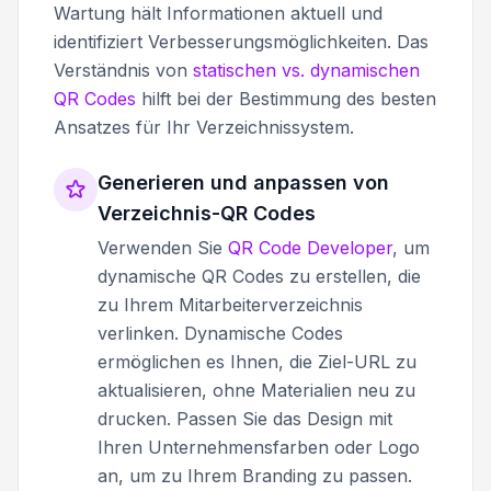
Wartung hält Informationen aktuell und
identifiziert Verbesserungsmöglichkeiten. Das
Verständnis von
statischen vs. dynamischen
QR Codes
hilft bei der Bestimmung des besten
Ansatzes für Ihr Verzeichnissystem.
Generieren und anpassen von
Verzeichnis-QR Codes
Verwenden Sie
QR Code Developer
, um
dynamische QR Codes zu erstellen, die
zu Ihrem Mitarbeiterverzeichnis
verlinken. Dynamische Codes
ermöglichen es Ihnen, die Ziel-URL zu
aktualisieren, ohne Materialien neu zu
drucken. Passen Sie das Design mit
Ihren Unternehmensfarben oder Logo
an, um zu Ihrem Branding zu passen.