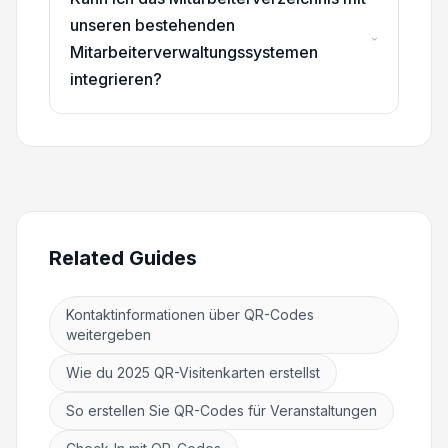
unseren bestehenden
Mitarbeiterverwaltungssystemen
integrieren?
Related Guides
Kontaktinformationen über QR-Codes
weitergeben
Wie du 2025 QR-Visitenkarten erstellst
So erstellen Sie QR-Codes für Veranstaltungen