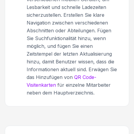
Lesbarkeit und schnelle Ladezeiten
sicherzustellen. Erstellen Sie klare
Navigation zwischen verschiedenen
Abschnitten oder Abteilungen. Fügen
Sie Suchfunktionalität hinzu, wenn
möglich, und fügen Sie einen
Zeitstempel der letzten Aktualisierung
hinzu, damit Benutzer wissen, dass die
Informationen aktuell sind. Erwägen Sie
das Hinzufügen von
QR Code-
Visitenkarten
für einzelne Mitarbeiter
neben dem Hauptverzeichnis.