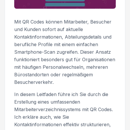
Mit QR Codes können Mitarbeiter, Besucher
und Kunden sofort auf aktuelle
Kontaktinformationen, Abteilungsdetails und
berufliche Profile mit einem einfachen
Smartphone-Scan zugreifen. Dieser Ansatz
funktioniert besonders gut für Organisationen
mit häufigen Personalwechseln, mehreren
Bürostandorten oder regelmäßigem
Besucherverkehr.
In diesem Leitfaden führe ich Sie durch die
Erstellung eines umfassenden
Mitarbeiterverzeichnissystems mit QR Codes.
Ich erkläre auch, wie Sie
Kontaktinformationen effektiv strukturieren,