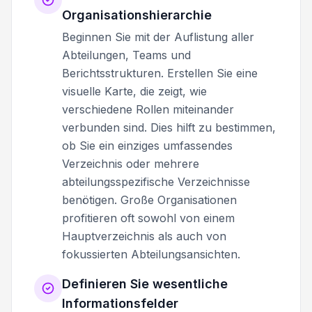
Organisationshierarchie
Beginnen Sie mit der Auflistung aller
Abteilungen, Teams und
Berichtsstrukturen. Erstellen Sie eine
visuelle Karte, die zeigt, wie
verschiedene Rollen miteinander
verbunden sind. Dies hilft zu bestimmen,
ob Sie ein einziges umfassendes
Verzeichnis oder mehrere
abteilungsspezifische Verzeichnisse
benötigen. Große Organisationen
profitieren oft sowohl von einem
Hauptverzeichnis als auch von
fokussierten Abteilungsansichten.
Definieren Sie wesentliche
Informationsfelder