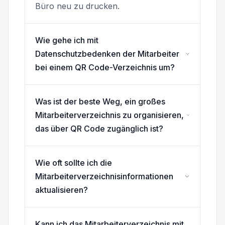
Büro neu zu drucken.
Wie gehe ich mit
Datenschutzbedenken der Mitarbeiter
bei einem QR Code-Verzeichnis um?
Was ist der beste Weg, ein großes
Mitarbeiterverzeichnis zu organisieren,
das über QR Code zugänglich ist?
Wie oft sollte ich die
Mitarbeiterverzeichnisinformationen
aktualisieren?
Kann ich das Mitarbeiterverzeichnis mit