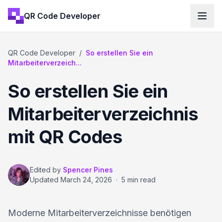
QR Code Developer
QR Code Developer
/
So erstellen Sie ein
Mitarbeiterverzeich...
So erstellen Sie ein
Mitarbeiterverzeichnis
mit QR Codes
Edited by
Spencer Pines
Updated
March 24, 2026
·
5 min read
Moderne Mitarbeiterverzeichnisse benötigen