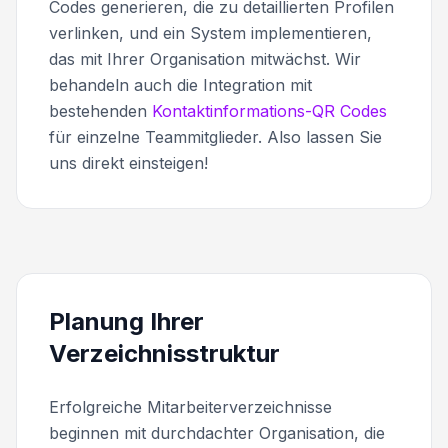
Codes generieren, die zu detaillierten Profilen
verlinken, und ein System implementieren,
das mit Ihrer Organisation mitwächst. Wir
behandeln auch die Integration mit
bestehenden
Kontaktinformations-QR Codes
für einzelne Teammitglieder. Also lassen Sie
uns direkt einsteigen!
Planung Ihrer
Verzeichnisstruktur
Erfolgreiche Mitarbeiterverzeichnisse
beginnen mit durchdachter Organisation, die