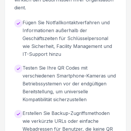
dient.
Fügen Sie Notfallkontaktverfahren und
Informationen außerhalb der
Geschäftszeiten für Schlüsselpersonal
wie Sicherheit, Facility Management und
IT-Support hinzu
Testen Sie Ihre QR Codes mit
verschiedenen Smartphone-Kameras und
Betriebssystemen vor der endgültigen
Bereitstellung, um universelle
Kompatibilität sicherzustellen
Erstellen Sie Backup-Zugriffsmethoden
wie verkürzte URLs oder einfache
Webadressen für Benutzer, die keine QR