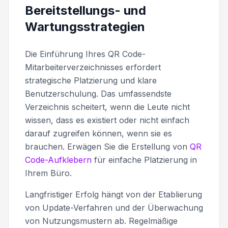
Bereitstellungs- und
Wartungsstrategien
Die Einführung Ihres QR Code-
Mitarbeiterverzeichnisses erfordert
strategische Platzierung und klare
Benutzerschulung. Das umfassendste
Verzeichnis scheitert, wenn die Leute nicht
wissen, dass es existiert oder nicht einfach
darauf zugreifen können, wenn sie es
brauchen. Erwägen Sie die Erstellung von
QR
Code-Aufklebern
für einfache Platzierung in
Ihrem Büro.
Langfristiger Erfolg hängt von der Etablierung
von Update-Verfahren und der Überwachung
von Nutzungsmustern ab. Regelmäßige