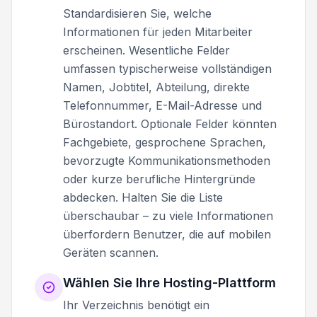
Standardisieren Sie, welche
Informationen für jeden Mitarbeiter
erscheinen. Wesentliche Felder
umfassen typischerweise vollständigen
Namen, Jobtitel, Abteilung, direkte
Telefonnummer, E-Mail-Adresse und
Bürostandort. Optionale Felder könnten
Fachgebiete, gesprochene Sprachen,
bevorzugte Kommunikationsmethoden
oder kurze berufliche Hintergründe
abdecken. Halten Sie die Liste
überschaubar – zu viele Informationen
überfordern Benutzer, die auf mobilen
Geräten scannen.
Wählen Sie Ihre Hosting-Plattform
Ihr Verzeichnis benötigt ein