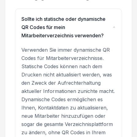
Sollte ich statische oder dynamische
QR Codes für mein
Mitarbeiterverzeichnis verwenden?
Verwenden Sie immer dynamische QR
Codes für Mitarbeiterverzeichnisse.
Statische Codes können nach dem
Drucken nicht aktualisiert werden, was
den Zweck der Aufrechterhaltung
aktueller Informationen zunichte macht.
Dynamische Codes ermöglichen es
Ihnen, Kontaktdaten zu aktualisieren,
neue Mitarbeiter hinzuzufügen oder
sogar die gesamte Verzeichnisplattform
zu ändern, ohne QR Codes in Ihrem