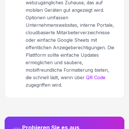
webzugängliches Zuhause, das auf
mobilen Geräten gut angezeigt wird.
Optionen umfassen
Unternehmenswebsites, interne Portale,
cloudbasierte Mitarbeiterverzeichnisse
oder einfache Google Sheets mit
öffentlichen Anzeigeberechtigungen. Die
Plattform sollte einfache Updates
ermöglichen und saubere,
mobilfreundliche Formatierung bieten,
die schnell lädt, wenn über
QR Code
zugegriffen wird.
Probieren Sie es aus