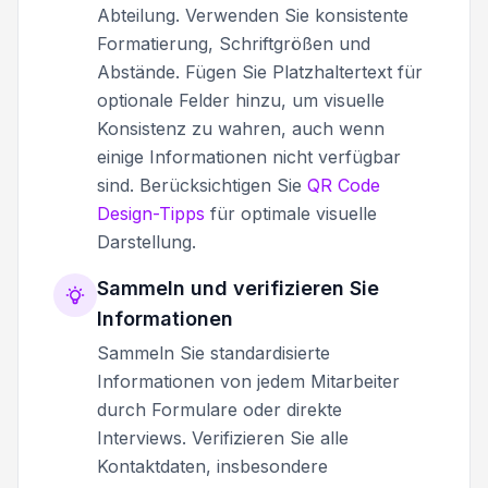
Abteilung. Verwenden Sie konsistente
Formatierung, Schriftgrößen und
Abstände. Fügen Sie Platzhaltertext für
optionale Felder hinzu, um visuelle
Konsistenz zu wahren, auch wenn
einige Informationen nicht verfügbar
sind. Berücksichtigen Sie
QR Code
Design-Tipps
für optimale visuelle
Darstellung.
Sammeln und verifizieren Sie
Informationen
Sammeln Sie standardisierte
Informationen von jedem Mitarbeiter
durch Formulare oder direkte
Interviews. Verifizieren Sie alle
Kontaktdaten, insbesondere