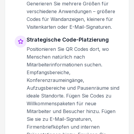
Generieren Sie mehrere Größen für
verschiedene Anwendungen – größere
Codes für Wandanzeigen, kleinere für
Visitenkarten oder E-Mail-Signaturen.
Strategische Code-Platzierung
Positionieren Sie QR Codes dort, wo
Menschen natürlich nach
Mitarbeiterinformationen suchen.
Empfangsbereiche,
Konferenzraumeingänge,
Aufzugsbereiche und Pausenräume sind
ideale Standorte. Fügen Sie Codes zu
Willkommenspaketen für neue
Mitarbeiter und Besucher hinzu. Fügen
Sie sie zu E-Mail-Signaturen,
Firmenbriefköpfen und internen