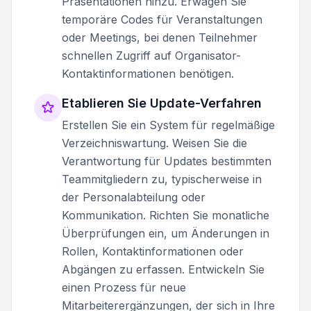
Präsentationen hinzu. Erwägen Sie
temporäre Codes für Veranstaltungen
oder Meetings, bei denen Teilnehmer
schnellen Zugriff auf Organisator-
Kontaktinformationen benötigen.
Etablieren Sie Update-Verfahren
Erstellen Sie ein System für regelmäßige
Verzeichniswartung. Weisen Sie die
Verantwortung für Updates bestimmten
Teammitgliedern zu, typischerweise in
der Personalabteilung oder
Kommunikation. Richten Sie monatliche
Überprüfungen ein, um Änderungen in
Rollen, Kontaktinformationen oder
Abgängen zu erfassen. Entwickeln Sie
einen Prozess für neue
Mitarbeiterergänzungen, der sich in Ihre