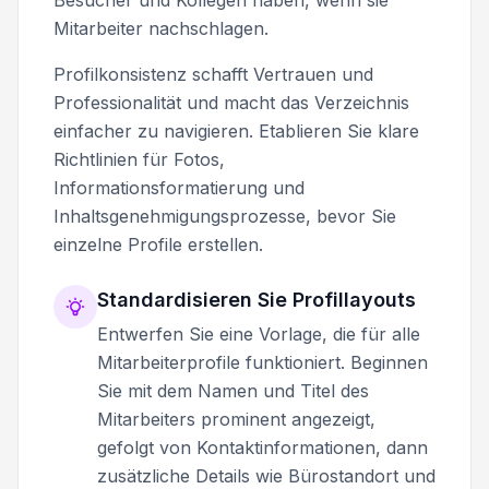
Mitarbeiter nachschlagen.
Profilkonsistenz schafft Vertrauen und
Professionalität und macht das Verzeichnis
einfacher zu navigieren. Etablieren Sie klare
Richtlinien für Fotos,
Informationsformatierung und
Inhaltsgenehmigungsprozesse, bevor Sie
einzelne Profile erstellen.
Standardisieren Sie Profillayouts
Entwerfen Sie eine Vorlage, die für alle
Mitarbeiterprofile funktioniert. Beginnen
Sie mit dem Namen und Titel des
Mitarbeiters prominent angezeigt,
gefolgt von Kontaktinformationen, dann
zusätzliche Details wie Bürostandort und