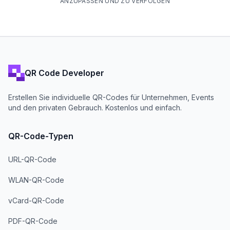
ANZUPASSEN UND ZU VERFOLGEN
QR Code Developer
Erstellen Sie individuelle QR-Codes für Unternehmen, Events
und den privaten Gebrauch. Kostenlos und einfach.
QR-Code-Typen
URL-QR-Code
WLAN-QR-Code
vCard-QR-Code
PDF-QR-Code