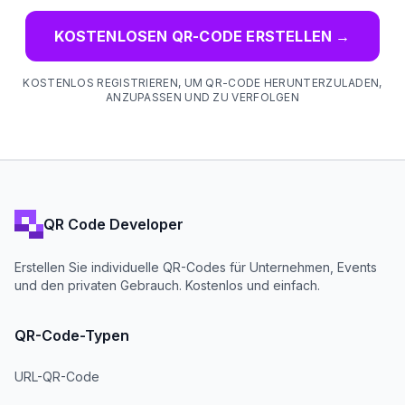
KOSTENLOSEN QR-CODE ERSTELLEN
→
KOSTENLOS REGISTRIEREN, UM QR-CODE HERUNTERZULADEN,
ANZUPASSEN UND ZU VERFOLGEN
QR Code Developer
Erstellen Sie individuelle QR-Codes für Unternehmen, Events
und den privaten Gebrauch. Kostenlos und einfach.
QR-Code-Typen
URL-QR-Code