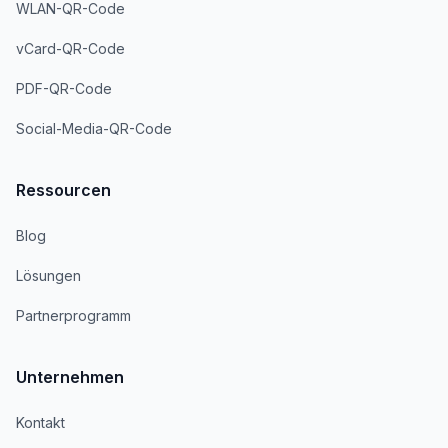
WLAN-QR-Code
vCard-QR-Code
PDF-QR-Code
Social-Media-QR-Code
Ressourcen
Blog
Lösungen
Partnerprogramm
Unternehmen
Kontakt