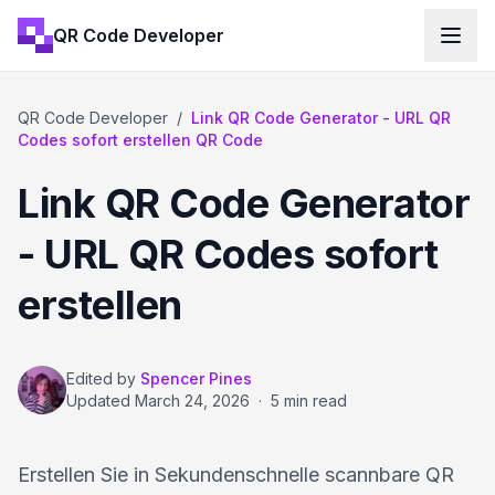
QR Code Developer
QR Code Developer
/
Link QR Code Generator - URL QR
Codes sofort erstellen QR Code
Link QR Code Generator
- URL QR Codes sofort
erstellen
Edited by
Spencer Pines
Updated
March 24, 2026
·
5 min read
Erstellen Sie in Sekundenschnelle scannbare QR