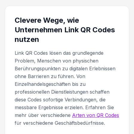
Clevere Wege, wie
Unternehmen Link QR Codes
nutzen
Link QR Codes lösen das grundlegende
Problem, Menschen von physischen
Berührungspunkten zu digitalen Erlebnissen
ohne Barrieren zu führen. Von
Einzelhandelsgeschäften bis zu
professionellen Dienstleistungen schaffen
diese Codes sofortige Verbindungen, die
messbare Ergebnisse erzielen. Erfahren Sie
mehr über verschiedene
Arten von QR Codes
für verschiedene Geschäftsbedürfnisse.