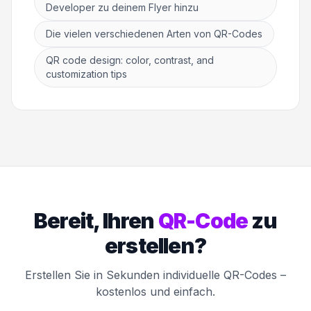
Developer zu deinem Flyer hinzu
Die vielen verschiedenen Arten von QR-Codes
QR code design: color, contrast, and
customization tips
Bereit, Ihren
QR-Code
zu
erstellen?
Erstellen Sie in Sekunden individuelle QR-Codes –
kostenlos und einfach.