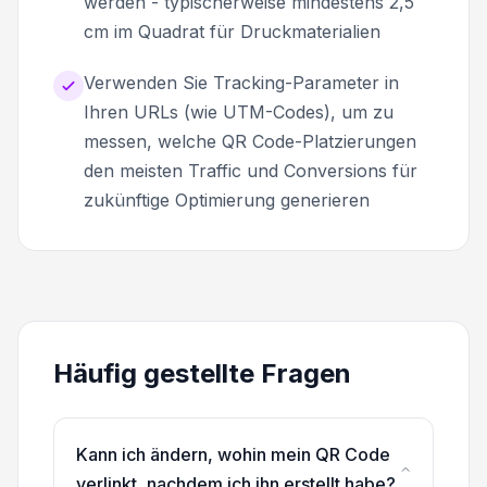
werden - typischerweise mindestens 2,5
cm im Quadrat für Druckmaterialien
Verwenden Sie Tracking-Parameter in
Ihren URLs (wie UTM-Codes), um zu
messen, welche QR Code-Platzierungen
den meisten Traffic und Conversions für
zukünftige Optimierung generieren
Häufig gestellte Fragen
Kann ich ändern, wohin mein QR Code
verlinkt, nachdem ich ihn erstellt habe?