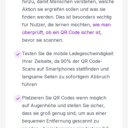
hinzu, damit Menschen verstehen, welche
Aktion sie ergreifen sollen und was sie
finden werden. Dies ist besonders wichtig
für Nutzer, die lernen möchten,
wie man
überprüft, ob ein QR Code sicher ist
,
bevor sie scannen.
Testen Sie die mobile Ladegeschwindigkeit
Ihrer Zielseite, da 90% der QR Code-
Scans auf Smartphones stattfinden und
langsame Seiten zu sofortigem Abbruch
führen
Platzieren Sie QR Codes wenn möglich
auf Augenhöhe und stellen Sie sicher,
dass sie groß genug sind, um aus einer
bequemen Entfernung gescannt zu