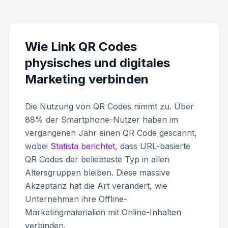
Wie Link QR Codes
physisches und digitales
Marketing verbinden
Die Nutzung von QR Codes nimmt zu. Über
88% der Smartphone-Nutzer haben im
vergangenen Jahr einen QR Code gescannt,
wobei
Statista berichtet
, dass URL-basierte
QR Codes der beliebteste Typ in allen
Altersgruppen bleiben. Diese massive
Akzeptanz hat die Art verändert, wie
Unternehmen ihre Offline-
Marketingmaterialien mit Online-Inhalten
verbinden.