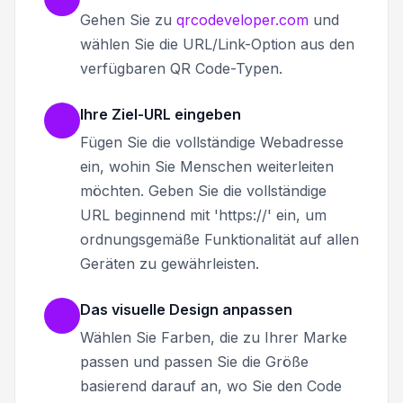
Gehen Sie zu
qrcodeveloper.com
und
wählen Sie die URL/Link-Option aus den
verfügbaren QR Code-Typen.
Ihre Ziel-URL eingeben
Fügen Sie die vollständige Webadresse
ein, wohin Sie Menschen weiterleiten
möchten. Geben Sie die vollständige
URL beginnend mit 'https://' ein, um
ordnungsgemäße Funktionalität auf allen
Geräten zu gewährleisten.
Das visuelle Design anpassen
Wählen Sie Farben, die zu Ihrer Marke
passen und passen Sie die Größe
basierend darauf an, wo Sie den Code