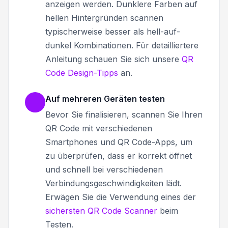
anzeigen werden. Dunklere Farben auf
hellen Hintergründen scannen
typischerweise besser als hell-auf-
dunkel Kombinationen. Für detailliertere
Anleitung schauen Sie sich unsere
QR
Code Design-Tipps
an.
Auf mehreren Geräten testen
Bevor Sie finalisieren, scannen Sie Ihren
QR Code mit verschiedenen
Smartphones und QR Code-Apps, um
zu überprüfen, dass er korrekt öffnet
und schnell bei verschiedenen
Verbindungsgeschwindigkeiten lädt.
Erwägen Sie die Verwendung eines der
sichersten QR Code Scanner
beim
Testen.