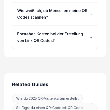
Wie weiß ich, ob Menschen meine QR
Codes scannen?
Entstehen Kosten bei der Erstellung
von Link QR Codes?
Related Guides
Wie du 2025 QR-Visitenkarten erstellst
So fügst du einen QR-Code mit QR Code