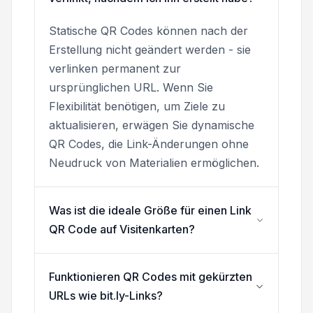
Statische QR Codes können nach der
Erstellung nicht geändert werden - sie
verlinken permanent zur
ursprünglichen URL. Wenn Sie
Flexibilität benötigen, um Ziele zu
aktualisieren, erwägen Sie dynamische
QR Codes, die Link-Änderungen ohne
Neudruck von Materialien ermöglichen.
Was ist die ideale Größe für einen Link
QR Code auf Visitenkarten?
Funktionieren QR Codes mit gekürzten
URLs wie bit.ly-Links?