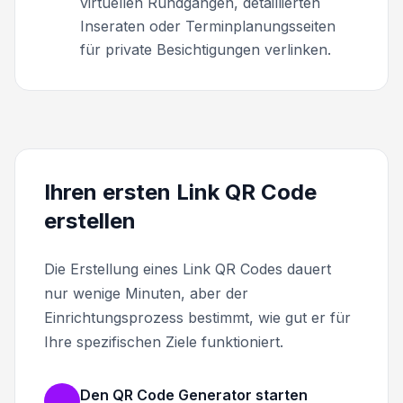
virtuellen Rundgängen, detaillierten
Inseraten oder Terminplanungsseiten
für private Besichtigungen verlinken.
Ihren ersten Link QR Code
erstellen
Die Erstellung eines Link QR Codes dauert
nur wenige Minuten, aber der
Einrichtungsprozess bestimmt, wie gut er für
Ihre spezifischen Ziele funktioniert.
Den QR Code Generator starten