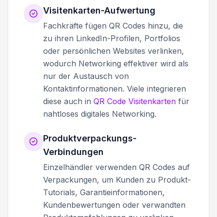
Visitenkarten-Aufwertung
Fachkräfte fügen QR Codes hinzu, die
zu ihren LinkedIn-Profilen, Portfolios
oder persönlichen Websites verlinken,
wodurch Networking effektiver wird als
nur der Austausch von
Kontaktinformationen. Viele integrieren
diese auch in
QR Code Visitenkarten
für
nahtloses digitales Networking.
Produktverpackungs-
Verbindungen
Einzelhändler verwenden QR Codes auf
Verpackungen, um Kunden zu Produkt-
Tutorials, Garantieinformationen,
Kundenbewertungen oder verwandten