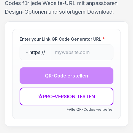
Codes für jede Website-URL mit anpassbaren
Design-Optionen und sofortigem Download.
Enter your Link QR Code Generator URL
*
https://
QR-Code erstellen
☆
PRO-VERSION TESTEN
*Alle QR-Codes werbefrei