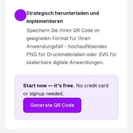
Strategisch herunterladen und
implementieren
Speichern Sie Ihren QR Code im
geeigneten Format für Ihren
Anwendungsfall - hochauflösendes
PNG für Druckmaterialien oder SVG für
skalierbare digitale Anwendungen.
Start now — it's free
.
No credit card
or signup needed.
Generate QR Code