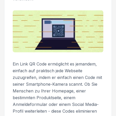
Ein Link QR Code ermöglicht es jemandem,
einfach auf praktisch jede Webseite
zuzugreifen, indem er einfach einen Code mit
seiner Smartphone-Kamera scannt. Ob Sie
Menschen zu Ihrer Homepage, einer
bestimmten Produktseite, einem
Anmeldeformular oder einem Social Media-
Profil weiterleiten - diese Codes eliminieren