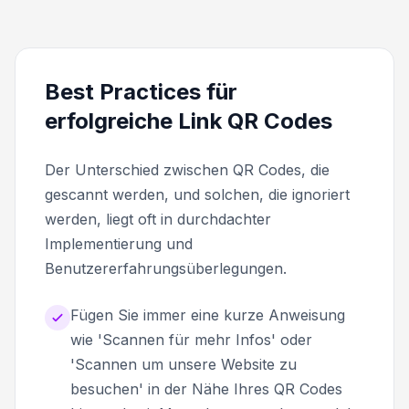
Best Practices für
erfolgreiche Link QR Codes
Der Unterschied zwischen QR Codes, die
gescannt werden, und solchen, die ignoriert
werden, liegt oft in durchdachter
Implementierung und
Benutzererfahrungsüberlegungen.
Fügen Sie immer eine kurze Anweisung
wie 'Scannen für mehr Infos' oder
'Scannen um unsere Website zu
besuchen' in der Nähe Ihres QR Codes