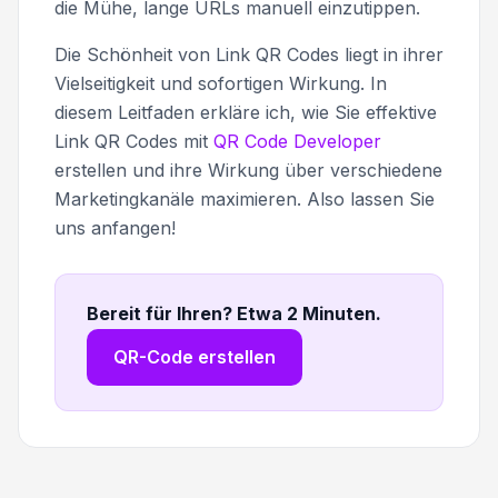
die Mühe, lange URLs manuell einzutippen.
Die Schönheit von Link QR Codes liegt in ihrer
Vielseitigkeit und sofortigen Wirkung. In
diesem Leitfaden erkläre ich, wie Sie effektive
Link QR Codes mit
QR Code Developer
erstellen und ihre Wirkung über verschiedene
Marketingkanäle maximieren. Also lassen Sie
uns anfangen!
Bereit für Ihren? Etwa 2 Minuten
.
QR-Code erstellen