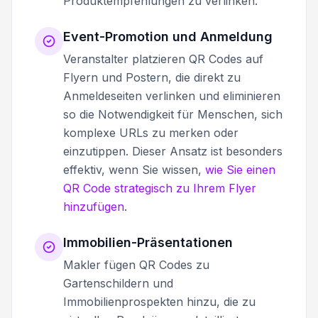
Produktempfehlungen zu verlinken.
Event-Promotion und Anmeldung
Veranstalter platzieren QR Codes auf
Flyern und Postern, die direkt zu
Anmeldeseiten verlinken und eliminieren
so die Notwendigkeit für Menschen, sich
komplexe URLs zu merken oder
einzutippen. Dieser Ansatz ist besonders
effektiv, wenn Sie wissen,
wie Sie einen
QR Code strategisch zu Ihrem Flyer
hinzufügen
.
Immobilien-Präsentationen
Makler fügen QR Codes zu
Gartenschildern und
Immobilienprospekten hinzu, die zu