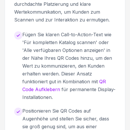
durchdachte Platzierung und klare
Wertekommunikation, um Kunden zum
Scannen und zur Interaktion zu ermutigen.
Fügen Sie klaren Call-to-Action-Text wie
'Für kompletten Katalog scannen' oder
'Alle verfügbaren Optionen anzeigen' in
der Nähe Ihres QR Codes hinzu, um den
Wert zu kommunizieren, den Kunden
erhalten werden. Dieser Ansatz
funktioniert gut in Kombination mit
QR
Code Aufklebern
für permanente Display-
Installationen.
Positionieren Sie QR Codes auf
Augenhöhe und stellen Sie sicher, dass
sie groß genug sind, um aus einer