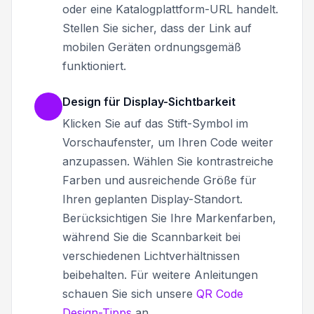
oder eine Katalogplattform-URL handelt.
Stellen Sie sicher, dass der Link auf
mobilen Geräten ordnungsgemäß
funktioniert.
Design für Display-Sichtbarkeit
Klicken Sie auf das Stift-Symbol im
Vorschaufenster, um Ihren Code weiter
anzupassen. Wählen Sie kontrastreiche
Farben und ausreichende Größe für
Ihren geplanten Display-Standort.
Berücksichtigen Sie Ihre Markenfarben,
während Sie die Scannbarkeit bei
verschiedenen Lichtverhältnissen
beibehalten. Für weitere Anleitungen
schauen Sie sich unsere
QR Code
Design-Tipps
an.