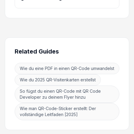
Related Guides
Wie du eine PDF in einen QR-Code umwandelst
Wie du 2025 QR-Visitenkarten erstellst
So fügst du einen QR-Code mit QR Code
Developer zu deinem Flyer hinzu
Wie man QR-Code-Sticker erstellt: Der
vollständige Leitfaden [2025]