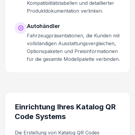
Kompatibilitätstabellen und detaillierter
Produktdokumentation verlinken.
Autohändler
Fahrzeugpräsentationen, die Kunden mit
vollständigen Ausstattungsvergleichen,
Optionspaketen und Preisinformationen
für die gesamte Modellpalette verbinden.
Einrichtung Ihres Katalog QR
Code Systems
Die Erstellung von Katalog QR Codes