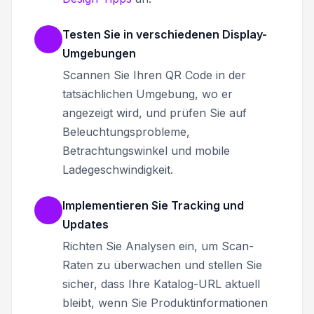
Testen Sie in verschiedenen Display-
Umgebungen
Scannen Sie Ihren QR Code in der
tatsächlichen Umgebung, wo er
angezeigt wird, und prüfen Sie auf
Beleuchtungsprobleme,
Betrachtungswinkel und mobile
Ladegeschwindigkeit.
Implementieren Sie Tracking und
Updates
Richten Sie Analysen ein, um Scan-
Raten zu überwachen und stellen Sie
sicher, dass Ihre Katalog-URL aktuell
bleibt, wenn Sie Produktinformationen