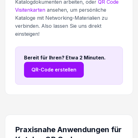
Katalogdokumenten arbeiten, oder
QR Code
Visitenkarten
ansehen, um persönliche
Kataloge mit Networking-Materialien zu
verbinden. Also lassen Sie uns direkt
einsteigen!
Bereit für Ihren? Etwa 2 Minuten
.
QR-Code erstellen
Praxisnahe Anwendungen für