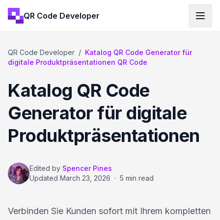
QR Code Developer
QR Code Developer
/
Katalog QR Code Generator für
digitale Produktpräsentationen QR Code
Katalog QR Code
Generator für digitale
Produktpräsentationen
Edited by
Spencer Pines
Updated
March 23, 2026
·
5 min read
Verbinden Sie Kunden sofort mit Ihrem kompletten