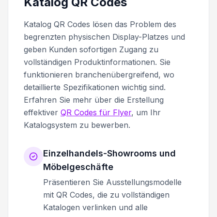
Katalog QR Codes
Katalog QR Codes lösen das Problem des
begrenzten physischen Display-Platzes und
geben Kunden sofortigen Zugang zu
vollständigen Produktinformationen. Sie
funktionieren branchenübergreifend, wo
detaillierte Spezifikationen wichtig sind.
Erfahren Sie mehr über die Erstellung
effektiver
QR Codes für Flyer
, um Ihr
Katalogsystem zu bewerben.
Einzelhandels-Showrooms und
Möbelgeschäfte
Präsentieren Sie Ausstellungsmodelle
mit QR Codes, die zu vollständigen
Katalogen verlinken und alle