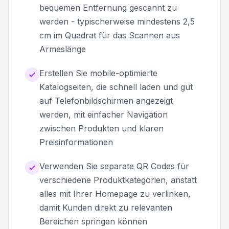
bequemen Entfernung gescannt zu
werden - typischerweise mindestens 2,5
cm im Quadrat für das Scannen aus
Armeslänge
Erstellen Sie mobile-optimierte
Katalogseiten, die schnell laden und gut
auf Telefonbildschirmen angezeigt
werden, mit einfacher Navigation
zwischen Produkten und klaren
Preisinformationen
Verwenden Sie separate QR Codes für
verschiedene Produktkategorien, anstatt
alles mit Ihrer Homepage zu verlinken,
damit Kunden direkt zu relevanten
Bereichen springen können