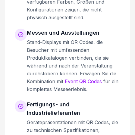
verfügbaren Farben, Größen und
Konfigurationen zeigen, die nicht
physisch ausgestellt sind.
Messen und Ausstellungen
Stand-Displays mit QR Codes, die
Besucher mit umfassenden
Produktkatalogen verbinden, die sie
während und nach der Veranstaltung
durchstöbern können. Erwägen Sie die
Kombination mit
Event QR Codes
für ein
komplettes Messeerlebnis.
Fertigungs- und
Industrielieferanten
Gerätepräsentationen mit QR Codes, die
zu technischen Spezifikationen,