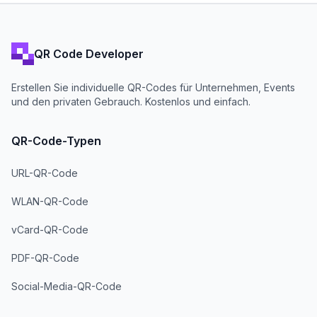
QR Code Developer
Erstellen Sie individuelle QR-Codes für Unternehmen, Events
und den privaten Gebrauch. Kostenlos und einfach.
QR-Code-Typen
URL-QR-Code
WLAN-QR-Code
vCard-QR-Code
PDF-QR-Code
Social-Media-QR-Code