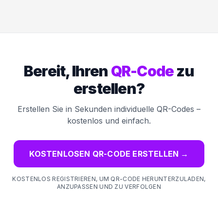
Bereit, Ihren
QR-Code
zu
erstellen?
Erstellen Sie in Sekunden individuelle QR-Codes –
kostenlos und einfach.
KOSTENLOSEN QR-CODE ERSTELLEN
→
KOSTENLOS REGISTRIEREN, UM QR-CODE HERUNTERZULADEN,
ANZUPASSEN UND ZU VERFOLGEN