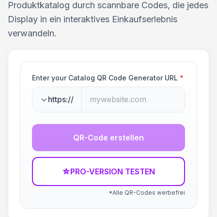
Produktkatalog durch scannbare Codes, die jedes
Display in ein interaktives Einkaufserlebnis
verwandeln.
Enter your Catalog QR Code Generator URL
*
https://
QR-Code erstellen
☆
PRO-VERSION TESTEN
*Alle QR-Codes werbefrei