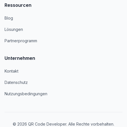
Ressourcen
Blog
Lösungen
Partnerprogramm
Unternehmen
Kontakt
Datenschutz
Nutzungsbedingungen
© 2026 QR Code Developer. Alle Rechte vorbehalten.