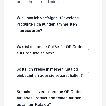
und schnellerem Laden.
Wie kann ich verfolgen, für welche
Produkte sich Kunden am meisten
interessieren?
Was ist die beste Größe für QR Codes
auf Produktdisplays?
Sollte ich Preise in meinen Katalog
einbeziehen oder sie separat halten?
Brauche ich verschiedene QR Codes
für jedes Produkt oder einen für den
gesamten Katalog?