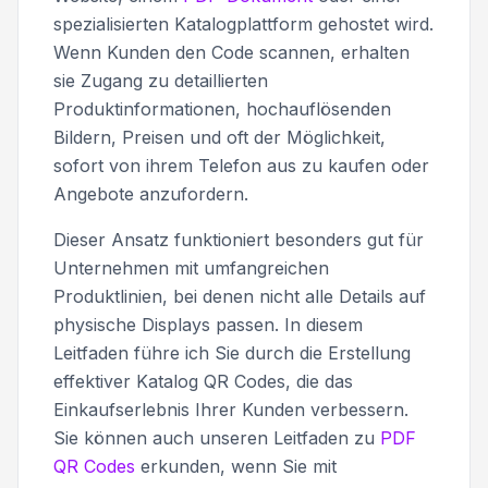
spezialisierten Katalogplattform gehostet wird.
Wenn Kunden den Code scannen, erhalten
sie Zugang zu detaillierten
Produktinformationen, hochauflösenden
Bildern, Preisen und oft der Möglichkeit,
sofort von ihrem Telefon aus zu kaufen oder
Angebote anzufordern.
Dieser Ansatz funktioniert besonders gut für
Unternehmen mit umfangreichen
Produktlinien, bei denen nicht alle Details auf
physische Displays passen. In diesem
Leitfaden führe ich Sie durch die Erstellung
effektiver Katalog QR Codes, die das
Einkaufserlebnis Ihrer Kunden verbessern.
Sie können auch unseren Leitfaden zu
PDF
QR Codes
erkunden, wenn Sie mit