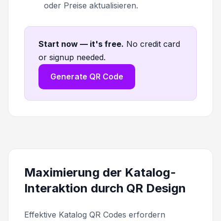
oder Preise aktualisieren.
Start now — it's free
.
No credit card
or signup needed.
Generate QR Code
Maximierung der Katalog-
Interaktion durch QR Design
Effektive Katalog QR Codes erfordern