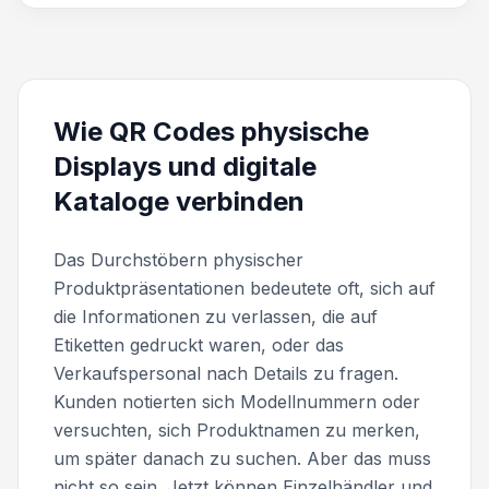
Wie QR Codes physische
Displays und digitale
Kataloge verbinden
Das Durchstöbern physischer
Produktpräsentationen bedeutete oft, sich auf
die Informationen zu verlassen, die auf
Etiketten gedruckt waren, oder das
Verkaufspersonal nach Details zu fragen.
Kunden notierten sich Modellnummern oder
versuchten, sich Produktnamen zu merken,
um später danach zu suchen. Aber das muss
nicht so sein. Jetzt können Einzelhändler und