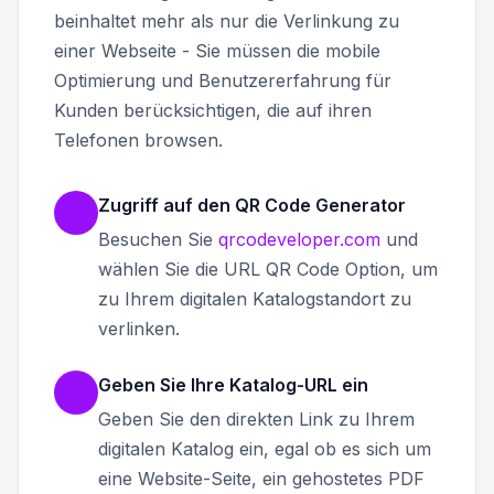
beinhaltet mehr als nur die Verlinkung zu
einer Webseite - Sie müssen die mobile
Optimierung und Benutzererfahrung für
Kunden berücksichtigen, die auf ihren
Telefonen browsen.
Zugriff auf den QR Code Generator
Besuchen Sie
qrcodeveloper.com
und
wählen Sie die URL QR Code Option, um
zu Ihrem digitalen Katalogstandort zu
verlinken.
Geben Sie Ihre Katalog-URL ein
Geben Sie den direkten Link zu Ihrem
digitalen Katalog ein, egal ob es sich um
eine Website-Seite, ein gehostetes PDF