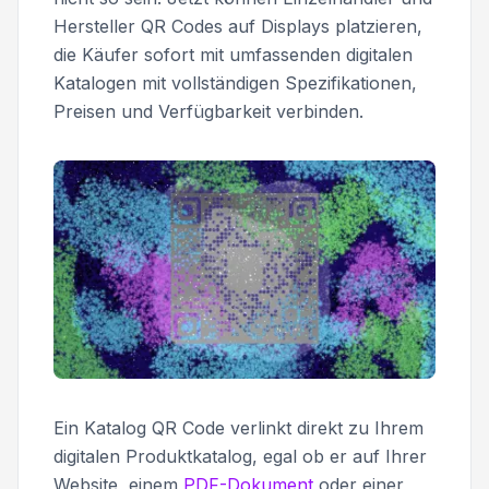
Hersteller QR Codes auf Displays platzieren,
die Käufer sofort mit umfassenden digitalen
Katalogen mit vollständigen Spezifikationen,
Preisen und Verfügbarkeit verbinden.
Ein Katalog QR Code verlinkt direkt zu Ihrem
digitalen Produktkatalog, egal ob er auf Ihrer
Website, einem
PDF-Dokument
oder einer