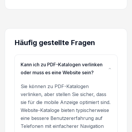
Häufig gestellte Fragen
Kann ich zu PDF-Katalogen verlinken
oder muss es eine Website sein?
Sie können zu PDF-Katalogen
verlinken, aber stellen Sie sicher, dass
sie für die mobile Anzeige optimiert sind.
Website-Kataloge bieten typischerweise
eine bessere Benutzererfahrung auf
Telefonen mit einfacherer Navigation