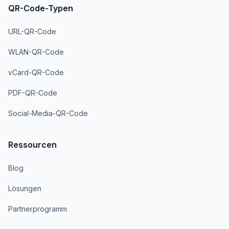
QR-Code-Typen
URL-QR-Code
WLAN-QR-Code
vCard-QR-Code
PDF-QR-Code
Social-Media-QR-Code
Ressourcen
Blog
Lösungen
Partnerprogramm