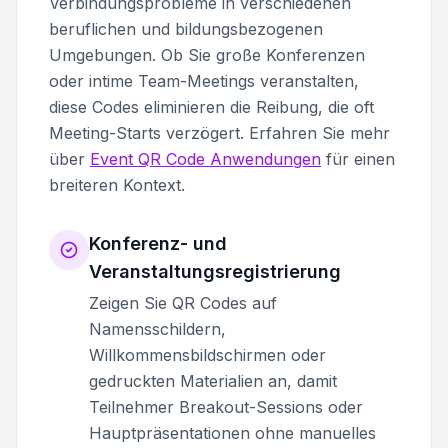
Verbindungsprobleme in verschiedenen
beruflichen und bildungsbezogenen
Umgebungen. Ob Sie große Konferenzen
oder intime Team-Meetings veranstalten,
diese Codes eliminieren die Reibung, die oft
Meeting-Starts verzögert. Erfahren Sie mehr
über
Event QR Code Anwendungen
für einen
breiteren Kontext.
Konferenz- und
Veranstaltungsregistrierung
Zeigen Sie QR Codes auf
Namensschildern,
Willkommensbildschirmen oder
gedruckten Materialien an, damit
Teilnehmer Breakout-Sessions oder
Hauptpräsentationen ohne manuelles