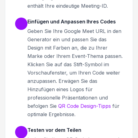
enthält Ihre eindeutige Meeting-ID.
Einfügen und Anpassen Ihres Codes
Geben Sie Ihre Google Meet URL in den
Generator ein und passen Sie das
Design mit Farben an, die zu Ihrer
Marke oder Ihrem Event-Thema passen.
Klicken Sie auf das Stift-Symbol im
Vorschaufenster, um Ihren Code weiter
anzupassen. Erwägen Sie das
Hinzufügen eines Logos für
professionelle Präsentationen und
befolgen Sie
QR Code Design-Tipps
für
optimale Ergebnisse.
Testen vor dem Teilen