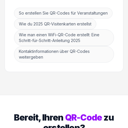
So erstellen Sie QR-Codes für Veranstaltungen
Wie du 2025 QR-Visitenkarten erstellst
Wie man einen WiFi-QR-Code erstellt: Eine
Schritt-für-Schritt-Anleitung 2025
Kontaktinformationen über QR-Codes
weitergeben
Bereit, Ihren
QR-Code
zu
erstellen?