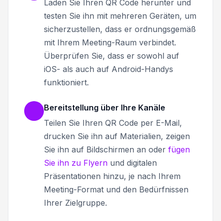
Laden Sie Ihren QR Code herunter und
testen Sie ihn mit mehreren Geräten, um
sicherzustellen, dass er ordnungsgemäß
mit Ihrem Meeting-Raum verbindet.
Überprüfen Sie, dass er sowohl auf
iOS- als auch auf Android-Handys
funktioniert.
Bereitstellung über Ihre Kanäle
Teilen Sie Ihren QR Code per E-Mail,
drucken Sie ihn auf Materialien, zeigen
Sie ihn auf Bildschirmen an oder
fügen
Sie ihn zu Flyern
und digitalen
Präsentationen hinzu, je nach Ihrem
Meeting-Format und den Bedürfnissen
Ihrer Zielgruppe.