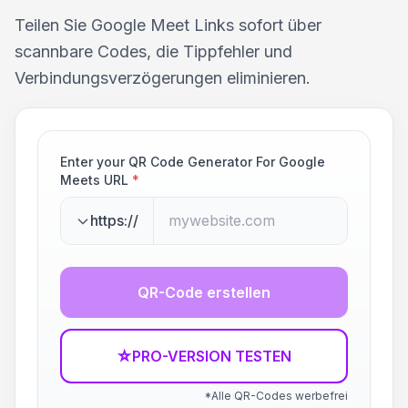
Teilen Sie Google Meet Links sofort über
scannbare Codes, die Tippfehler und
Verbindungsverzögerungen eliminieren.
Enter your QR Code Generator For Google
Meets URL
*
https://
QR-Code erstellen
☆
PRO-VERSION TESTEN
*Alle QR-Codes werbefrei