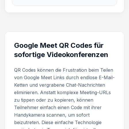
Google Meet QR Codes für
sofortige Videokonferenzen
QR Codes können die Frustration beim Teilen
von Google Meet Links durch endlose E-Mail-
Ketten und vergrabene Chat-Nachrichten
eliminieren. Anstatt komplexe Meeting-URLs
zu tippen oder zu kopieren, können
Teilnehmer einfach einen Code mit ihrer
Handykamera scannen, um sofort
beizutreten. Diese einfache Technologie