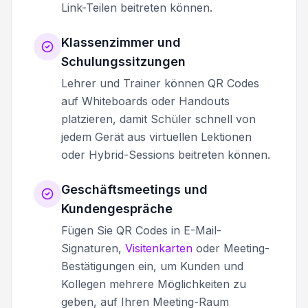
Link-Teilen beitreten können.
Klassenzimmer und
Schulungssitzungen
Lehrer und Trainer können QR Codes
auf Whiteboards oder Handouts
platzieren, damit Schüler schnell von
jedem Gerät aus virtuellen Lektionen
oder Hybrid-Sessions beitreten können.
Geschäftsmeetings und
Kundengespräche
Fügen Sie QR Codes in E-Mail-
Signaturen,
Visitenkarten
oder Meeting-
Bestätigungen ein, um Kunden und
Kollegen mehrere Möglichkeiten zu
geben, auf Ihren Meeting-Raum