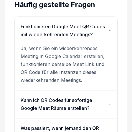
Häufig gestellte Fragen
Funktionieren Google Meet QR Codes
mit wiederkehrenden Meetings?
Ja, wenn Sie ein wiederkehrendes
Meeting in Google Calendar erstellen,
funktionieren derselbe Meet Link und
QR Code für alle Instanzen dieses
wiederkehrenden Meetings.
Kann ich QR Codes für sofortige
Google Meet Räume erstellen?
Was passiert, wenn jemand den QR