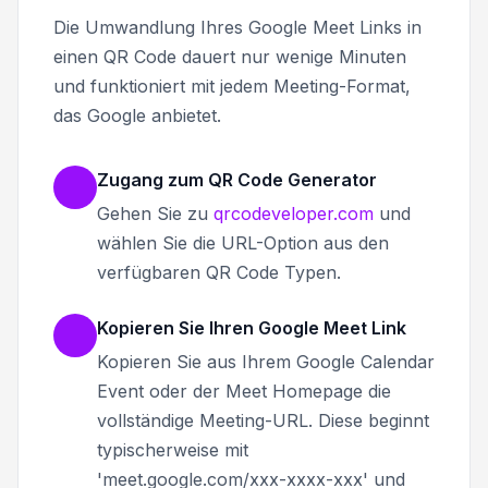
Die Umwandlung Ihres Google Meet Links in
einen QR Code dauert nur wenige Minuten
und funktioniert mit jedem Meeting-Format,
das Google anbietet.
Zugang zum QR Code Generator
Gehen Sie zu
qrcodeveloper.com
und
wählen Sie die URL-Option aus den
verfügbaren QR Code Typen.
Kopieren Sie Ihren Google Meet Link
Kopieren Sie aus Ihrem Google Calendar
Event oder der Meet Homepage die
vollständige Meeting-URL. Diese beginnt
typischerweise mit
'meet.google.com/xxx-xxxx-xxx' und