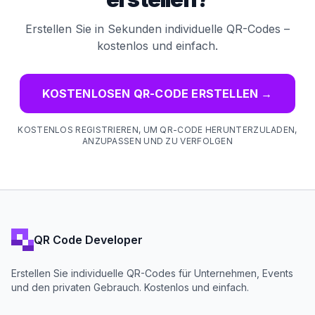
Erstellen Sie in Sekunden individuelle QR-Codes –
kostenlos und einfach.
KOSTENLOSEN QR-CODE ERSTELLEN
→
KOSTENLOS REGISTRIEREN, UM QR-CODE HERUNTERZULADEN,
ANZUPASSEN UND ZU VERFOLGEN
QR Code Developer
Erstellen Sie individuelle QR-Codes für Unternehmen, Events
und den privaten Gebrauch. Kostenlos und einfach.