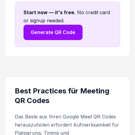
Start now — it's free
.
No credit card
or signup needed.
Generate QR Code
Best Practices für Meeting
QR Codes
Das Beste aus Ihren Google Meet QR Codes
herauszuholen erfordert Aufmerksamkeit für
Platzierung, Timing und