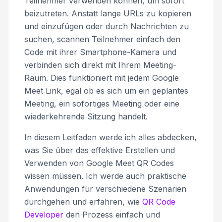
Teilnehmer verwenden können, um sofort
beizutreten. Anstatt lange URLs zu kopieren
und einzufügen oder durch Nachrichten zu
suchen, scannen Teilnehmer einfach den
Code mit ihrer Smartphone-Kamera und
verbinden sich direkt mit Ihrem Meeting-
Raum. Dies funktioniert mit jedem Google
Meet Link, egal ob es sich um ein geplantes
Meeting, ein sofortiges Meeting oder eine
wiederkehrende Sitzung handelt.
In diesem Leitfaden werde ich alles abdecken,
was Sie über das effektive Erstellen und
Verwenden von Google Meet QR Codes
wissen müssen. Ich werde auch praktische
Anwendungen für verschiedene Szenarien
durchgehen und erfahren, wie
QR Code
Developer
den Prozess einfach und