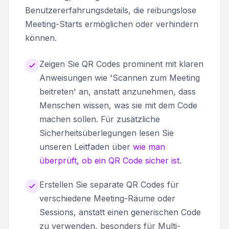
Benutzererfahrungsdetails, die reibungslose
Meeting-Starts ermöglichen oder verhindern
können.
Zeigen Sie QR Codes prominent mit klaren
Anweisungen wie 'Scannen zum Meeting
beitreten' an, anstatt anzunehmen, dass
Menschen wissen, was sie mit dem Code
machen sollen. Für zusätzliche
Sicherheitsüberlegungen lesen Sie
unseren Leitfaden über
wie man
überprüft, ob ein QR Code sicher ist
.
Erstellen Sie separate QR Codes für
verschiedene Meeting-Räume oder
Sessions, anstatt einen generischen Code
zu verwenden, besonders für Multi-