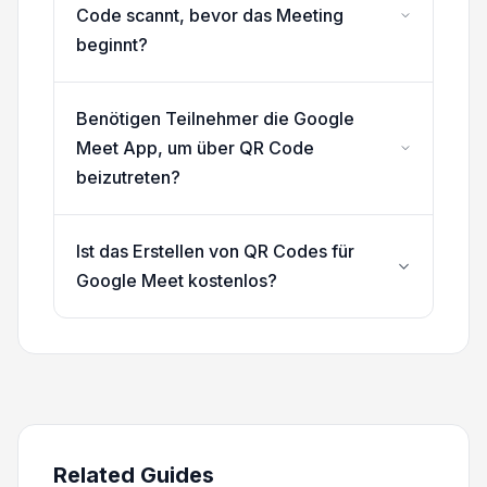
Code scannt, bevor das Meeting
beginnt?
Benötigen Teilnehmer die Google
Meet App, um über QR Code
beizutreten?
Ist das Erstellen von QR Codes für
Google Meet kostenlos?
Related Guides