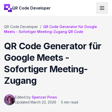
QR Code Developer
QR Code Developer
/
QR Code Generator für Google
Meets - Sofortiger Meeting-Zugang QR Code
QR Code Generator für
Google Meets -
Sofortiger Meeting-
Zugang
Edited by
Spencer Pines
Updated
March 23, 2026
·
5 min read