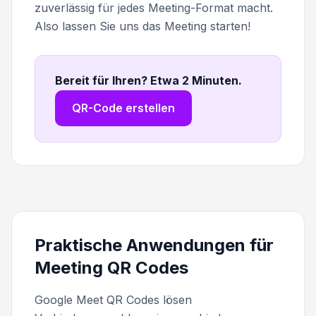
zuverlässig für jedes Meeting-Format macht.
Also lassen Sie uns das Meeting starten!
Bereit für Ihren? Etwa 2 Minuten
.
QR-Code erstellen
Praktische Anwendungen für
Meeting QR Codes
Google Meet QR Codes lösen