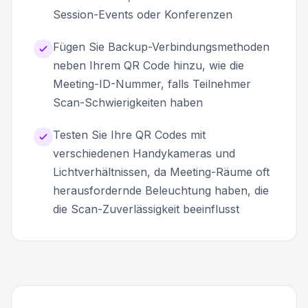
Session-Events oder Konferenzen
Fügen Sie Backup-Verbindungsmethoden
neben Ihrem QR Code hinzu, wie die
Meeting-ID-Nummer, falls Teilnehmer
Scan-Schwierigkeiten haben
Testen Sie Ihre QR Codes mit
verschiedenen Handykameras und
Lichtverhältnissen, da Meeting-Räume oft
herausfordernde Beleuchtung haben, die
die Scan-Zuverlässigkeit beeinflusst