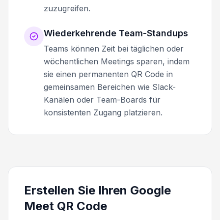
zuzugreifen.
Wiederkehrende Team-Standups
Teams können Zeit bei täglichen oder
wöchentlichen Meetings sparen, indem
sie einen permanenten QR Code in
gemeinsamen Bereichen wie Slack-
Kanälen oder Team-Boards für
konsistenten Zugang platzieren.
Erstellen Sie Ihren Google
Meet QR Code