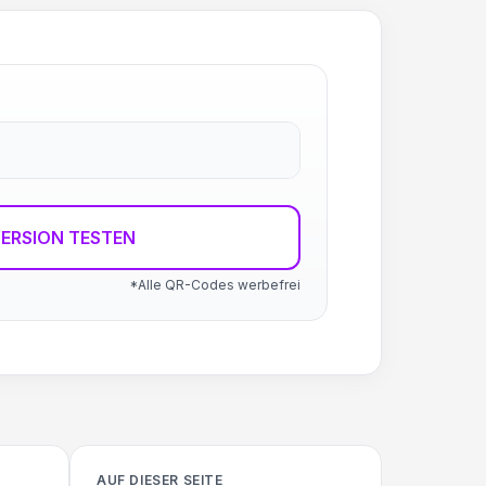
ERSION TESTEN
*Alle QR-Codes werbefrei
AUF DIESER SEITE