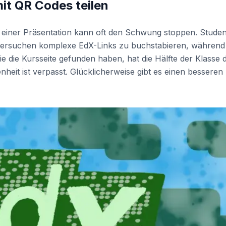
t QR Codes teilen
einer Präsentation kann oft den Schwung stoppen. Stude
versuchen komplexe EdX-Links zu buchstabieren, während
ie die Kursseite gefunden haben, hat die Hälfte der Klasse 
heit ist verpasst. Glücklicherweise gibt es einen besseren