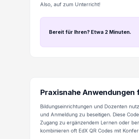
Also, auf zum Unterricht!
Bereit für Ihren? Etwa 2 Minuten
.
Praxisnahe Anwendungen 
Bildungseinrichtungen und Dozenten nut
und Anmeldung zu beseitigen. Diese Code
Zugang zu ergänzendem Lernen oder beru
kombinieren oft EdX QR Codes mit Konfer