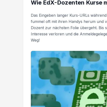
Wie EdX-Dozenten Kurse mi
Das Eingeben langer Kurs-URLs während 
fummel oft mit ihren Handys herum und 
Dozent zur nächsten Folie übergeht. Bis s
Interesse verloren und die Anmeldegelegen
Weg!