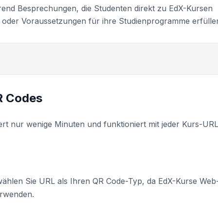
rend Besprechungen, die Studenten direkt zu EdX-Kursen
n oder Voraussetzungen für ihre Studienprogramme erfülle
QR Codes
rt nur wenige Minuten und funktioniert mit jeder Kurs-URL
ählen Sie URL als Ihren QR Code-Typ, da EdX-Kurse Web
erwenden.