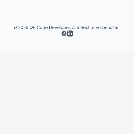
© 2026 QR Code Developer. Alle Rechte vorbehalten.