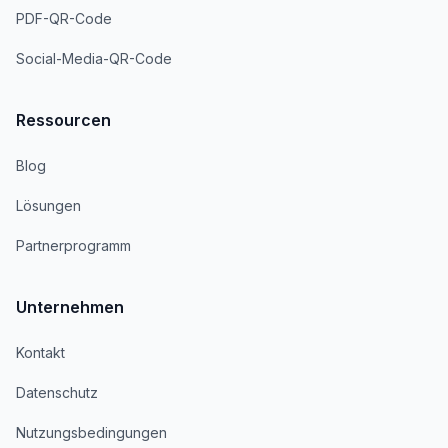
PDF-QR-Code
Social-Media-QR-Code
Ressourcen
Blog
Lösungen
Partnerprogramm
Unternehmen
Kontakt
Datenschutz
Nutzungsbedingungen