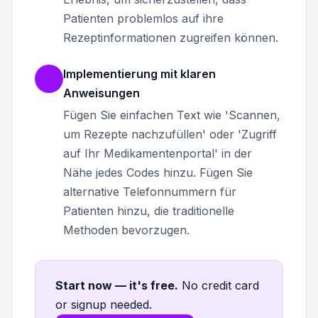
Patienten problemlos auf ihre
Rezeptinformationen zugreifen können.
Implementierung mit klaren
Anweisungen
Fügen Sie einfachen Text wie 'Scannen,
um Rezepte nachzufüllen' oder 'Zugriff
auf Ihr Medikamentenportal' in der
Nähe jedes Codes hinzu. Fügen Sie
alternative Telefonnummern für
Patienten hinzu, die traditionelle
Methoden bevorzugen.
Start now — it's free
.
No credit card
or signup needed.