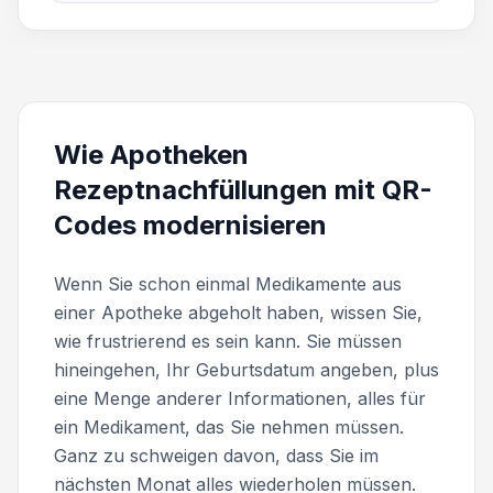
Wie Apotheken
Rezeptnachfüllungen mit QR-
Codes modernisieren
Wenn Sie schon einmal Medikamente aus
einer Apotheke abgeholt haben, wissen Sie,
wie frustrierend es sein kann. Sie müssen
hineingehen, Ihr Geburtsdatum angeben, plus
eine Menge anderer Informationen, alles für
ein Medikament, das Sie nehmen müssen.
Ganz zu schweigen davon, dass Sie im
nächsten Monat alles wiederholen müssen.