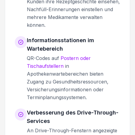
Kunden ihre Rezeptgeschichte einsehen,
Nachfüll-Erinnerungen einstellen und
mehrere Medikamente verwalten
können.
Informationsstationen im
Wartebereich
QR-Codes auf
Postern oder
Tischaufstellern
in
Apothekenwartebereichen bieten
Zugang zu Gesundheitsressourcen,
Versicherungsinformationen oder
Terminplanungssystemen.
Verbesserung des Drive-Through-
Services
An Drive-Through-Fenstern angezeigte