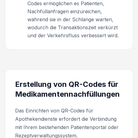
Codes ermöglichen es Patienten,
Nachfüllanfragen einzureichen,
während sie in der Schlange warten,
wodurch die Transaktionszeit verkürzt
und der Verkehrsfluss verbessert wird.
Erstellung von QR-Codes für
Medikamentennachfüllungen
Das Einrichten von QR-Codes für
Apothekendienste erfordert die Verbindung
mit Ihrem bestehenden Patientenportal oder
Rezeptverwaltungssystem.