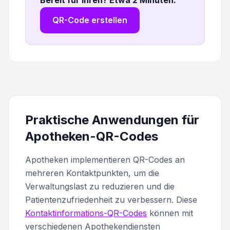
QR-Code erstellen
Praktische Anwendungen für
Apotheken-QR-Codes
Apotheken implementieren QR-Codes an
mehreren Kontaktpunkten, um die
Verwaltungslast zu reduzieren und die
Patientenzufriedenheit zu verbessern. Diese
Kontaktinformations-QR-Codes
können mit
verschiedenen Apothekendiensten