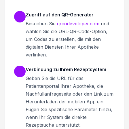
Zugriff auf den QR-Generator
Besuchen Sie
qrcodeveloper.com
und
wählen Sie die URL-QR-Code-Option,
um Codes zu erstellen, die mit den
digitalen Diensten Ihrer Apotheke
verlinken.
Verbindung zu Ihrem Rezeptsystem
Geben Sie die URL für das
Patientenportal Ihrer Apotheke, die
Nachfüllanfrageseite oder den Link zum
Herunterladen der mobilen App ein.
Fügen Sie spezifische Parameter hinzu,
wenn Ihr System die direkte
Rezeptsuche unterstützt.