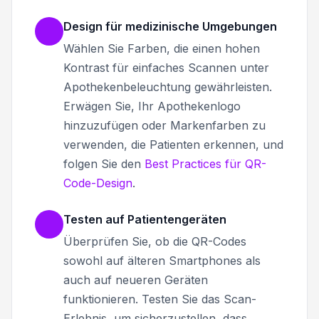
Design für medizinische Umgebungen
Wählen Sie Farben, die einen hohen
Kontrast für einfaches Scannen unter
Apothekenbeleuchtung gewährleisten.
Erwägen Sie, Ihr Apothekenlogo
hinzuzufügen oder Markenfarben zu
verwenden, die Patienten erkennen, und
folgen Sie den
Best Practices für QR-
Code-Design
.
Testen auf Patientengeräten
Überprüfen Sie, ob die QR-Codes
sowohl auf älteren Smartphones als
auch auf neueren Geräten
funktionieren. Testen Sie das Scan-
Erlebnis, um sicherzustellen, dass