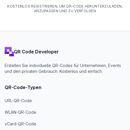
KOSTENLOS REGISTRIEREN, UM QR-CODE HERUNTERZULADEN,
ANZUPASSEN UND ZU VERFOLGEN
QR Code Developer
Erstellen Sie individuelle QR-Codes für Unternehmen, Events
und den privaten Gebrauch. Kostenlos und einfach.
QR-Code-Typen
URL-QR-Code
WLAN-QR-Code
vCard-QR-Code