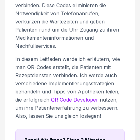
verbinden. Diese Codes eliminieren die
Notwendigkeit von Telefonanrufen,
verkürzen die Wartezeiten und geben
Patienten rund um die Uhr Zugang zu ihren
Medikamenteninformationen und
Nachfüllservices.
In diesem Leitfaden werde ich erläutern, wie
man QR-Codes erstellt, die Patienten mit
Rezeptdiensten verbinden. Ich werde auch
verschiedene Implementierungsstrategien
behandeln und Tipps von Apotheken teilen,
die erfolgreich
QR Code Developer
nutzen,
um ihre Patientenerfahrung zu verbessern.
Also, lassen Sie uns gleich loslegen!
Bereit für Ihren? Etwa 2 Minuten
.