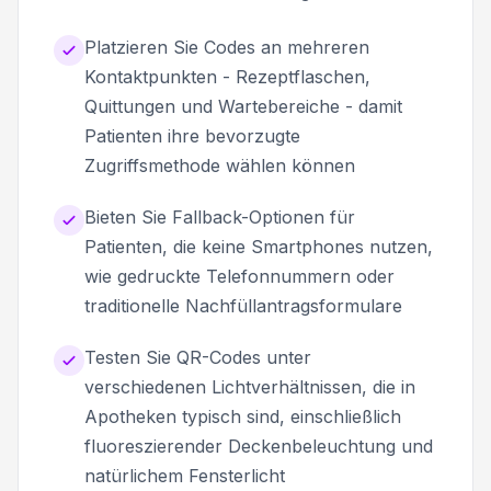
Platzieren Sie Codes an mehreren
Kontaktpunkten - Rezeptflaschen,
Quittungen und Wartebereiche - damit
Patienten ihre bevorzugte
Zugriffsmethode wählen können
Bieten Sie Fallback-Optionen für
Patienten, die keine Smartphones nutzen,
wie gedruckte Telefonnummern oder
traditionelle Nachfüllantragsformulare
Testen Sie QR-Codes unter
verschiedenen Lichtverhältnissen, die in
Apotheken typisch sind, einschließlich
fluoreszierender Deckenbeleuchtung und
natürlichem Fensterlicht