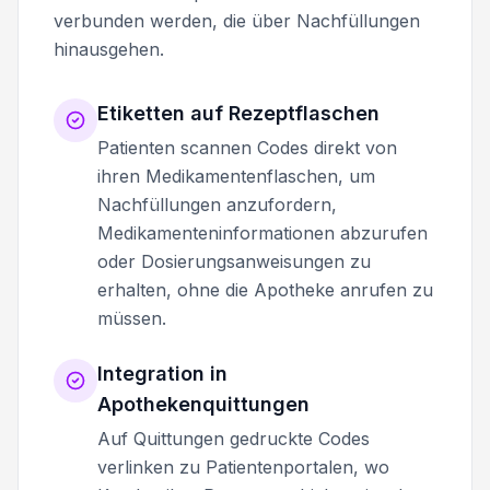
verbunden werden, die über Nachfüllungen
hinausgehen.
Etiketten auf Rezeptflaschen
Patienten scannen Codes direkt von
ihren Medikamentenflaschen, um
Nachfüllungen anzufordern,
Medikamenteninformationen abzurufen
oder Dosierungsanweisungen zu
erhalten, ohne die Apotheke anrufen zu
müssen.
Integration in
Apothekenquittungen
Auf Quittungen gedruckte Codes
verlinken zu Patientenportalen, wo