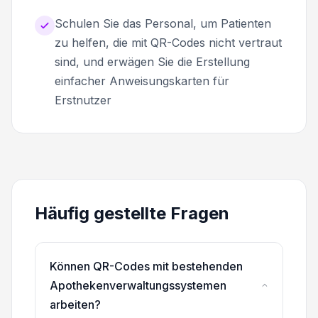
Schulen Sie das Personal, um Patienten
zu helfen, die mit QR-Codes nicht vertraut
sind, und erwägen Sie die Erstellung
einfacher Anweisungskarten für
Erstnutzer
Häufig gestellte Fragen
Können QR-Codes mit bestehenden
Apothekenverwaltungssystemen
arbeiten?