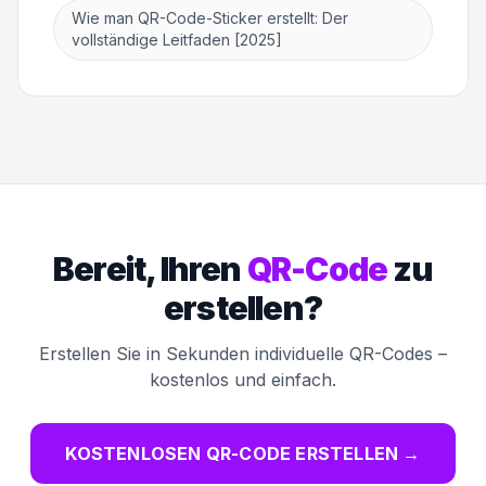
Wie man QR-Code-Sticker erstellt: Der
vollständige Leitfaden [2025]
Bereit, Ihren
QR-Code
zu
erstellen?
Erstellen Sie in Sekunden individuelle QR-Codes –
kostenlos und einfach.
KOSTENLOSEN QR-CODE ERSTELLEN
→