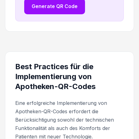
Generate QR Code
Best Practices für die
Implementierung von
Apotheken-QR-Codes
Eine erfolgreiche Implementierung von
Apotheken-QR-Codes erfordert die
Berücksichtigung sowohl der technischen
Funktionalität als auch des Komforts der
Patienten mit neuer Technologie.