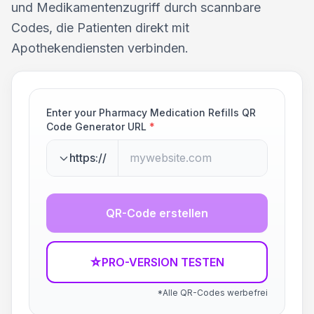
und Medikamentenzugriff durch scannbare
Codes, die Patienten direkt mit
Apothekendiensten verbinden.
Enter your Pharmacy Medication Refills QR
Code Generator URL
*
https://
QR-Code erstellen
☆
PRO-VERSION TESTEN
*Alle QR-Codes werbefrei