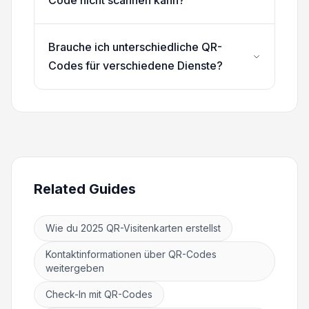
Brauche ich unterschiedliche QR-
Codes für verschiedene Dienste?
Related Guides
Wie du 2025 QR-Visitenkarten erstellst
Kontaktinformationen über QR-Codes
weitergeben
Check-In mit QR-Codes