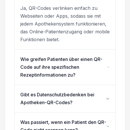
Ja, QR-Codes verlinken einfach zu
Webseiten oder Apps, sodass sie mit
jedem Apothekensystem funktionieren,
das Online-Patientenzugang oder mobile
Funktionen bietet.
Wie greifen Patienten über einen QR-
Code auf ihre spezifischen
Rezeptinformationen zu?
Gibt es Datenschutzbedenken bei
Apotheken-QR-Codes?
Was passiert, wenn ein Patient den QR-
Code nicht scannen kann?