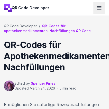
QR Code Developer
QR Code Developer
/
QR-Codes für
Apothekenmedikamenten-Nachfüllungen QR Code
QR-Codes für
Apothekenmedikamente
Nachfüllungen
Edited by
Spencer Pines
Updated
March 24, 2026
·
5 min read
Ermöglichen Sie sofortige Rezeptnachfüllungen