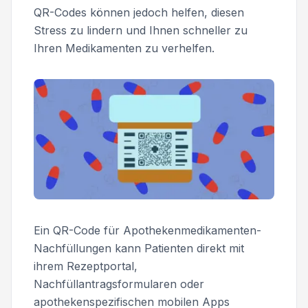
QR-Codes können jedoch helfen, diesen
Stress zu lindern und Ihnen schneller zu
Ihren Medikamenten zu verhelfen.
Ein QR-Code für Apothekenmedikamenten-
Nachfüllungen kann Patienten direkt mit
ihrem Rezeptportal,
Nachfüllantragsformularen oder
apothekenspezifischen mobilen Apps