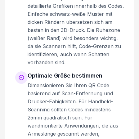
detaillierte Grafiken innerhalb des Codes.
Einfache schwarz-weiße Muster mit
dicken Rändern übersetzen sich am
besten in den 3D-Druck. Die Ruhezone
(weißer Rand) wird besonders wichtig,
da sie Scannern hilft, Code-Grenzen zu
identifizieren, auch wenn Schatten
vorhanden sind.
Optimale Größe bestimmen
Dimensionieren Sie Ihren QR Code
basierend auf Scan-Entfernung und
Drucker-Fähigkeiten. Für Handheld-
Scanning sollten Codes mindestens
25mm quadratisch sein. Für
wandmontierte Anwendungen, die aus
Armeslänge gescannt werden,