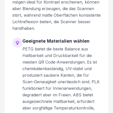
mögen ideal für Kontrast erscheinen, können
aber Blendung erzeugen, die das Scannen
stört, während matte Oberflächen konsistente
Lichtreflexion bieten, die Scanner besser
handhaben.
Geeignete Materialien wählen
PETG bietet die beste Balance aus
Haltbarkeit und Druckbarkeit für die
meisten QR Code-Anwendungen. Es ist
chemikalienbeständig, UV-stabil und
produziert saubere Kanten, die für
Scan-Genauigkeit unerlässlich sind. PLA
funktioniert für Innenanwendungen,
degradiert aber im Freien. ABS bietet
ausgezeichnete Haltbarkeit, erfordert
aber sorgfältige Temperaturkontrolle,