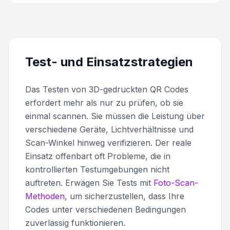
Test- und Einsatzstrategien
Das Testen von 3D-gedruckten QR Codes
erfordert mehr als nur zu prüfen, ob sie
einmal scannen. Sie müssen die Leistung über
verschiedene Geräte, Lichtverhältnisse und
Scan-Winkel hinweg verifizieren. Der reale
Einsatz offenbart oft Probleme, die in
kontrollierten Testumgebungen nicht
auftreten. Erwägen Sie Tests mit
Foto-Scan-
Methoden
, um sicherzustellen, dass Ihre
Codes unter verschiedenen Bedingungen
zuverlässig funktionieren.