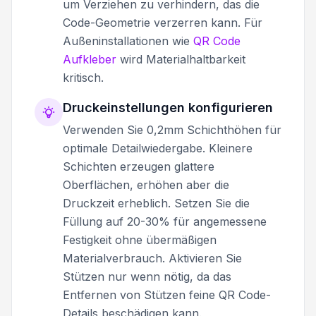
um Verziehen zu verhindern, das die
Code-Geometrie verzerren kann. Für
Außeninstallationen wie
QR Code
Aufkleber
wird Materialhaltbarkeit
kritisch.
Druckeinstellungen konfigurieren
Verwenden Sie 0,2mm Schichthöhen für
optimale Detailwiedergabe. Kleinere
Schichten erzeugen glattere
Oberflächen, erhöhen aber die
Druckzeit erheblich. Setzen Sie die
Füllung auf 20-30% für angemessene
Festigkeit ohne übermäßigen
Materialverbrauch. Aktivieren Sie
Stützen nur wenn nötig, da das
Entfernen von Stützen feine QR Code-
Details beschädigen kann.