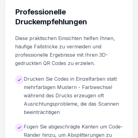
Professionelle
Druckempfehlungen
Diese praktischen Einsichten helfen Ihnen,
häufige Fallstricke zu vermeiden und
professionelle Ergebnisse mit Ihren 3D-
gedruckten QR Codes zu erzielen.
Drucken Sie Codes in Einzelfarben statt
mehrfarbigen Mustern - Farbwechsel
während des Drucks erzeugen oft
Ausrichtungsprobleme, die das Scannen
beeinträchtigen
Fügen Sie abgeschrägte Kanten um Code-
Ränder hinzu, um Absplitterungen zu