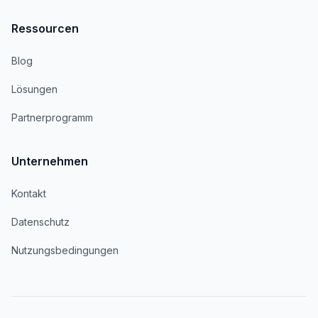
Ressourcen
Blog
Lösungen
Partnerprogramm
Unternehmen
Kontakt
Datenschutz
Nutzungsbedingungen