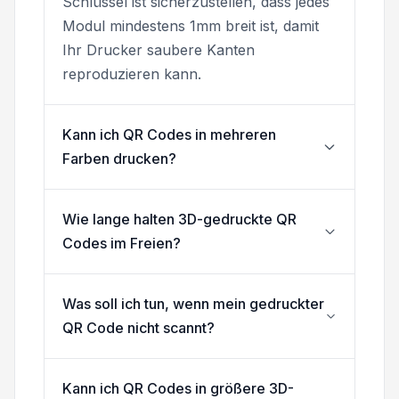
Schlüssel ist sicherzustellen, dass jedes
Modul mindestens 1mm breit ist, damit
Ihr Drucker saubere Kanten
reproduzieren kann.
Kann ich QR Codes in mehreren
Farben drucken?
Wie lange halten 3D-gedruckte QR
Codes im Freien?
Was soll ich tun, wenn mein gedruckter
QR Code nicht scannt?
Kann ich QR Codes in größere 3D-