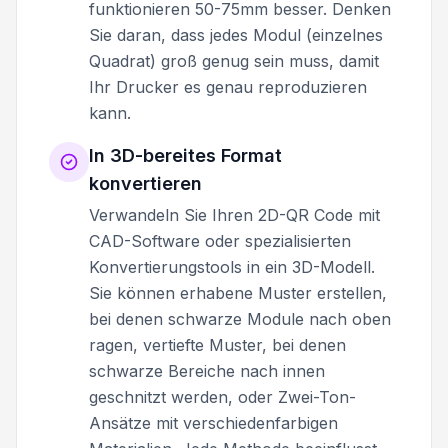
funktionieren 50-75mm besser. Denken
Sie daran, dass jedes Modul (einzelnes
Quadrat) groß genug sein muss, damit
Ihr Drucker es genau reproduzieren
kann.
In 3D-bereites Format
konvertieren
Verwandeln Sie Ihren 2D-QR Code mit
CAD-Software oder spezialisierten
Konvertierungstools in ein 3D-Modell.
Sie können erhabene Muster erstellen,
bei denen schwarze Module nach oben
ragen, vertiefte Muster, bei denen
schwarze Bereiche nach innen
geschnitzt werden, oder Zwei-Ton-
Ansätze mit verschiedenfarbigen