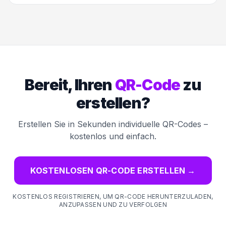
Bereit, Ihren
QR-Code
zu
erstellen?
Erstellen Sie in Sekunden individuelle QR-Codes –
kostenlos und einfach.
KOSTENLOSEN QR-CODE ERSTELLEN
→
KOSTENLOS REGISTRIEREN, UM QR-CODE HERUNTERZULADEN,
ANZUPASSEN UND ZU VERFOLGEN