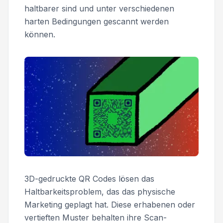
haltbarer sind und unter verschiedenen
harten Bedingungen gescannt werden
können.
3D-gedruckte QR Codes lösen das
Haltbarkeitsproblem, das das physische
Marketing geplagt hat. Diese erhabenen oder
vertieften Muster behalten ihre Scan-