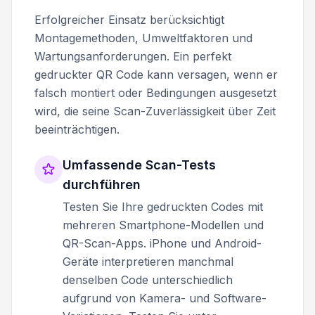
Erfolgreicher Einsatz berücksichtigt
Montagemethoden, Umweltfaktoren und
Wartungsanforderungen. Ein perfekt
gedruckter QR Code kann versagen, wenn er
falsch montiert oder Bedingungen ausgesetzt
wird, die seine Scan-Zuverlässigkeit über Zeit
beeinträchtigen.
Umfassende Scan-Tests
durchführen
Testen Sie Ihre gedruckten Codes mit
mehreren Smartphone-Modellen und
QR-Scan-Apps. iPhone und Android-
Geräte interpretieren manchmal
denselben Code unterschiedlich
aufgrund von Kamera- und Software-