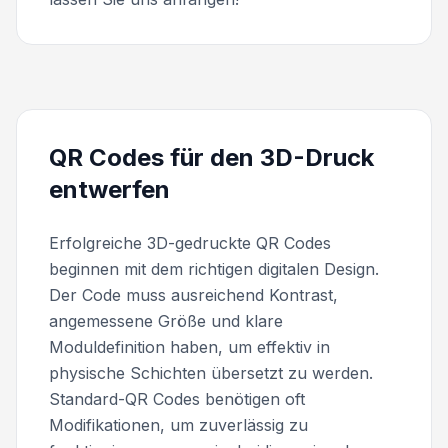
QR Codes für den 3D-Druck
entwerfen
Erfolgreiche 3D-gedruckte QR Codes
beginnen mit dem richtigen digitalen Design.
Der Code muss ausreichend Kontrast,
angemessene Größe und klare
Moduldefinition haben, um effektiv in
physische Schichten übersetzt zu werden.
Standard-QR Codes benötigen oft
Modifikationen, um zuverlässig zu