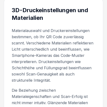
3D-Druckeinstellungen und
Materialien
Materialauswahl und Druckereinstellungen
bestimmen, ob Ihr QR Code zuverlässig
scannt. Verschiedene Materialien reflektieren
Licht unterschiedlich und beeinflussen, wie
Smartphone-Kameras das Code-Muster
interpretieren. Druckeinstellungen wie
Schichthöhe und Füllungsgrad beeinflussen
sowohl Scan-Genauigkeit als auch
strukturelle Integrität.
Die Beziehung zwischen
Materialeigenschaften und Scan-Erfolg ist
nicht immer intuitiv. Glänzende Materialien