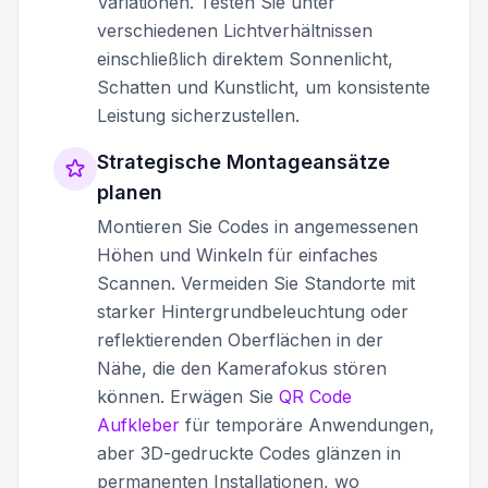
Variationen. Testen Sie unter
verschiedenen Lichtverhältnissen
einschließlich direktem Sonnenlicht,
Schatten und Kunstlicht, um konsistente
Leistung sicherzustellen.
Strategische Montageansätze
planen
Montieren Sie Codes in angemessenen
Höhen und Winkeln für einfaches
Scannen. Vermeiden Sie Standorte mit
starker Hintergrundbeleuchtung oder
reflektierenden Oberflächen in der
Nähe, die den Kamerafokus stören
können. Erwägen Sie
QR Code
Aufkleber
für temporäre Anwendungen,
aber 3D-gedruckte Codes glänzen in
permanenten Installationen, wo