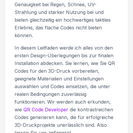
Genauigkeit bei Regen, Schnee, UV-
Strahlung und starker Nutzung bei und
bieten gleichzeitig ein hochwertiges taktiles
Erlebnis, das flache Codes nicht bieten
können.
In diesem Leitfaden werde ich alles von den
ersten Design-Überlegungen bis zur finalen
Installation abdecken. Sie lernen, wie Sie QR
Codes für den 3D-Druck vorbereiten,
geeignete Materialien und Einstellungen
auswählen und Codes einsetzen, die unter
realen Bedingungen zuverlässig
funktionieren. Wir werden auch erkunden,
wie
QR Code Developer
die kontrastreichen
Codes generieren kann, die für erfolgreiche
3D-Druckprojekte unerlässlich sind. Also
lassen Sie uns anfangen!