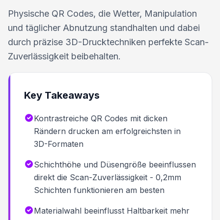
Physische QR Codes, die Wetter, Manipulation
und täglicher Abnutzung standhalten und dabei
durch präzise 3D-Drucktechniken perfekte Scan-
Zuverlässigkeit beibehalten.
Key Takeaways
Kontrastreiche QR Codes mit dicken
Rändern drucken am erfolgreichsten in
3D-Formaten
Schichthöhe und Düsengröße beeinflussen
direkt die Scan-Zuverlässigkeit - 0,2mm
Schichten funktionieren am besten
Materialwahl beeinflusst Haltbarkeit mehr