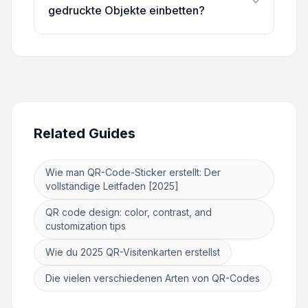
gedruckte Objekte einbetten?
Related Guides
Wie man QR-Code-Sticker erstellt: Der
vollständige Leitfaden [2025]
QR code design: color, contrast, and
customization tips
Wie du 2025 QR-Visitenkarten erstellst
Die vielen verschiedenen Arten von QR-Codes