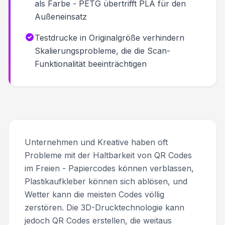
als Farbe - PETG übertrifft PLA für den
Außeneinsatz
Testdrucke in Originalgröße verhindern
Skalierungsprobleme, die die Scan-
Funktionalität beeinträchtigen
Unternehmen und Kreative haben oft
Probleme mit der Haltbarkeit von QR Codes
im Freien - Papiercodes können verblassen,
Plastikaufkleber können sich ablösen, und
Wetter kann die meisten Codes völlig
zerstören. Die 3D-Drucktechnologie kann
jedoch QR Codes erstellen, die weitaus