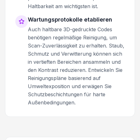
Haltbarkeit am wichtigsten ist.
Wartungsprotokolle etablieren
Auch haltbare 3D-gedruckte Codes
benötigen regelmäßige Reinigung, um
Scan-Zuverlässigkeit zu erhalten. Staub,
Schmutz und Verwitterung können sich
in vertieften Bereichen ansammeln und
den Kontrast reduzieren. Entwickeln Sie
Reinigungspläne basierend auf
Umweltexposition und erwägen Sie
Schutzbeschichtungen für harte
Außenbedingungen.