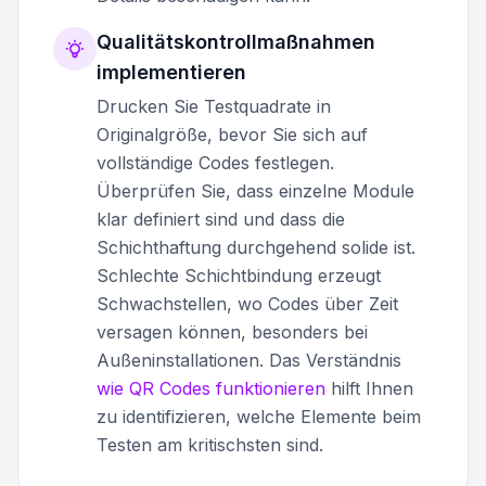
Qualitätskontrollmaßnahmen
implementieren
Drucken Sie Testquadrate in
Originalgröße, bevor Sie sich auf
vollständige Codes festlegen.
Überprüfen Sie, dass einzelne Module
klar definiert sind und dass die
Schichthaftung durchgehend solide ist.
Schlechte Schichtbindung erzeugt
Schwachstellen, wo Codes über Zeit
versagen können, besonders bei
Außeninstallationen. Das Verständnis
wie QR Codes funktionieren
hilft Ihnen
zu identifizieren, welche Elemente beim
Testen am kritischsten sind.