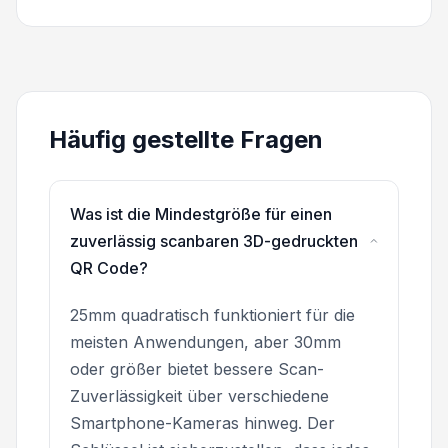
Häufig gestellte Fragen
Was ist die Mindestgröße für einen
zuverlässig scanbaren 3D-gedruckten
QR Code?
25mm quadratisch funktioniert für die
meisten Anwendungen, aber 30mm
oder größer bietet bessere Scan-
Zuverlässigkeit über verschiedene
Smartphone-Kameras hinweg. Der