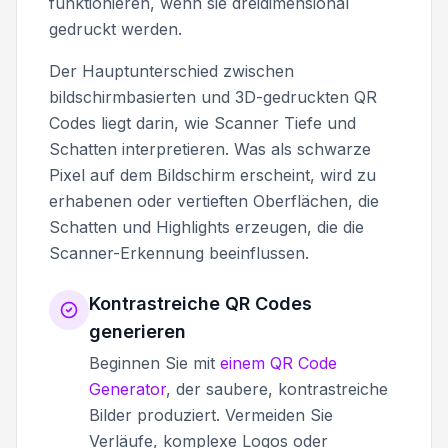
funktionieren, wenn sie dreidimensional
gedruckt werden.
Der Hauptunterschied zwischen
bildschirmbasierten und 3D-gedruckten QR
Codes liegt darin, wie Scanner Tiefe und
Schatten interpretieren. Was als schwarze
Pixel auf dem Bildschirm erscheint, wird zu
erhabenen oder vertieften Oberflächen, die
Schatten und Highlights erzeugen, die die
Scanner-Erkennung beeinflussen.
Kontrastreiche QR Codes
generieren
Beginnen Sie mit
einem QR Code
Generator
, der saubere, kontrastreiche
Bilder produziert. Vermeiden Sie
Verläufe, komplexe Logos oder