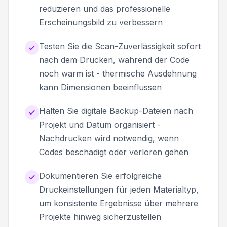
reduzieren und das professionelle
Erscheinungsbild zu verbessern
Testen Sie die Scan-Zuverlässigkeit sofort
nach dem Drucken, während der Code
noch warm ist - thermische Ausdehnung
kann Dimensionen beeinflussen
Halten Sie digitale Backup-Dateien nach
Projekt und Datum organisiert -
Nachdrucken wird notwendig, wenn
Codes beschädigt oder verloren gehen
Dokumentieren Sie erfolgreiche
Druckeinstellungen für jeden Materialtyp,
um konsistente Ergebnisse über mehrere
Projekte hinweg sicherzustellen