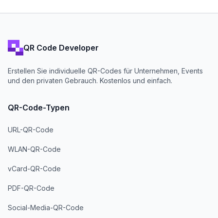
QR Code Developer
Erstellen Sie individuelle QR-Codes für Unternehmen, Events
und den privaten Gebrauch. Kostenlos und einfach.
QR-Code-Typen
URL-QR-Code
WLAN-QR-Code
vCard-QR-Code
PDF-QR-Code
Social-Media-QR-Code