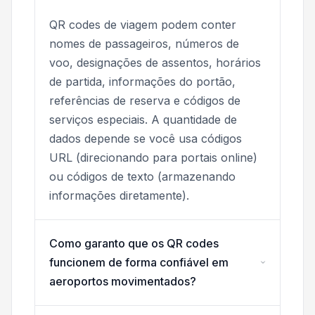
QR codes de viagem podem conter
nomes de passageiros, números de
voo, designações de assentos, horários
de partida, informações do portão,
referências de reserva e códigos de
serviços especiais. A quantidade de
dados depende se você usa códigos
URL (direcionando para portais online)
ou códigos de texto (armazenando
informações diretamente).
Como garanto que os QR codes
funcionem de forma confiável em
aeroportos movimentados?