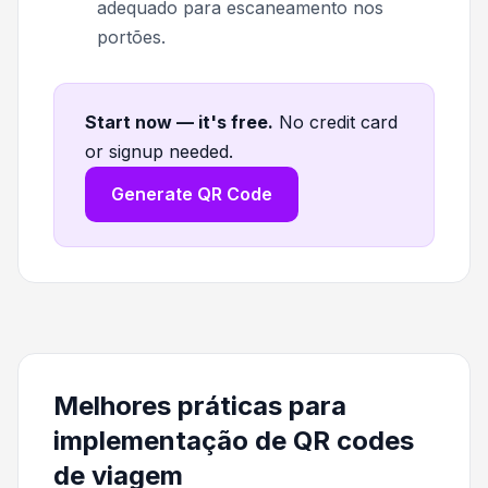
adequado para escaneamento nos
portões.
Start now — it's free
.
No credit card
or signup needed.
Generate QR Code
Melhores práticas para
implementação de QR codes
de viagem