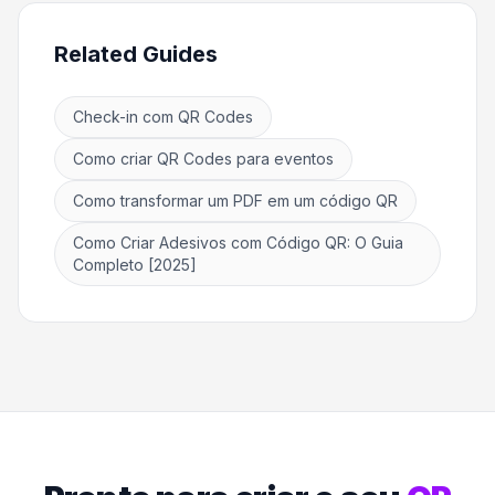
Related Guides
Check-in com QR Codes
Como criar QR Codes para eventos
Como transformar um PDF em um código QR
Como Criar Adesivos com Código QR: O Guia
Completo [2025]