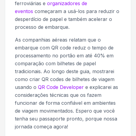
ferroviárias e
organizadores de
eventos
começaram a usá-los para reduzir o
desperdício de papel e também acelerar o
processo de embarque.
As companhias aéreas relatam que o
embarque com QR code reduz o tempo de
processamento no portão em até 40% em
comparação com bilhetes de papel
tradicionais. Ao longo deste guia, mostrarei
como criar QR codes de bilhetes de viagem
usando o
QR Code Developer
e explicarei as
considerações técnicas que os fazem
funcionar de forma confiável em ambientes
de viagem movimentados. Espero que você
tenha seu passaporte pronto, porque nossa
jornada começa agora!