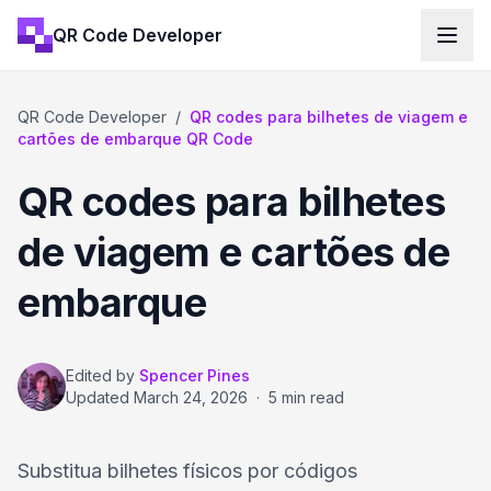
QR Code Developer
QR Code Developer
/
QR codes para bilhetes de viagem e
cartões de embarque QR Code
QR codes para bilhetes
de viagem e cartões de
embarque
Edited by
Spencer Pines
Updated
March 24, 2026
·
5 min read
Substitua bilhetes físicos por códigos