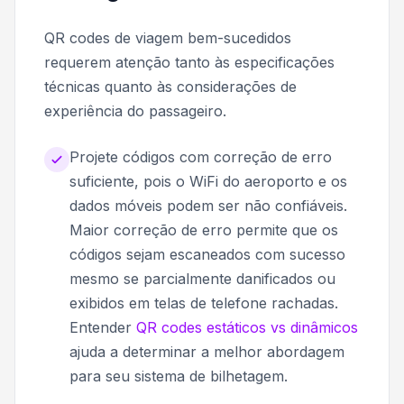
QR codes de viagem bem-sucedidos
requerem atenção tanto às especificações
técnicas quanto às considerações de
experiência do passageiro.
Projete códigos com correção de erro
suficiente, pois o WiFi do aeroporto e os
dados móveis podem ser não confiáveis.
Maior correção de erro permite que os
códigos sejam escaneados com sucesso
mesmo se parcialmente danificados ou
exibidos em telas de telefone rachadas.
Entender
QR codes estáticos vs dinâmicos
ajuda a determinar a melhor abordagem
para seu sistema de bilhetagem.