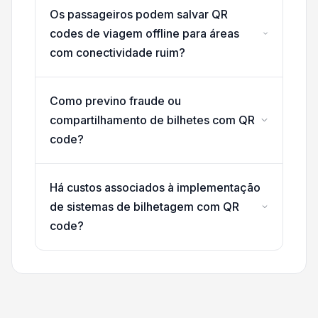
Os passageiros podem salvar QR
codes de viagem offline para áreas
com conectividade ruim?
Como previno fraude ou
compartilhamento de bilhetes com QR
code?
Há custos associados à implementação
de sistemas de bilhetagem com QR
code?