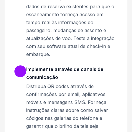
dados de reserva existentes para que o
escaneamento forneça acesso em
tempo real às informações do
passageiro, mudanças de assento e
atualizações de voo. Teste a integração
com seu software atual de check-in e
embarque.
Implemente através de canais de
comunicação
Distribua QR codes através de
confirmações por email, aplicativos
móveis e mensagens SMS. Forneça
instruções claras sobre como salvar
códigos nas galerias do telefone e
garantir que o brilho da tela seja