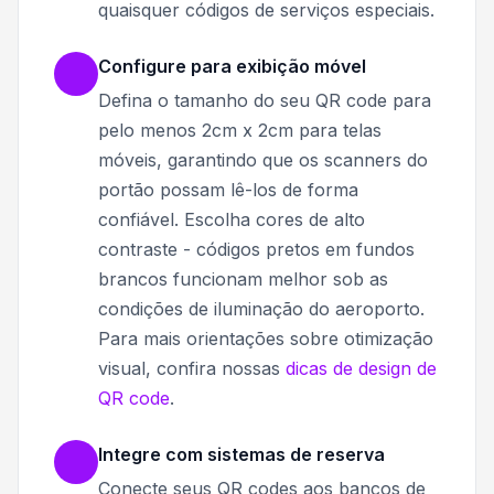
quaisquer códigos de serviços especiais.
Configure para exibição móvel
Defina o tamanho do seu QR code para
pelo menos 2cm x 2cm para telas
móveis, garantindo que os scanners do
portão possam lê-los de forma
confiável. Escolha cores de alto
contraste - códigos pretos em fundos
brancos funcionam melhor sob as
condições de iluminação do aeroporto.
Para mais orientações sobre otimização
visual, confira nossas
dicas de design de
QR code
.
Integre com sistemas de reserva
Conecte seus QR codes aos bancos de