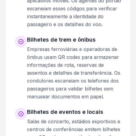
aplicativos móveis. Os agentes do portão
escaneiam esses códigos para verificar
instantaneamente a identidade do
passageiro e os detalhes do voo.
Bilhetes de trem e ônibus
Empresas ferroviárias e operadoras de
ônibus usam QR codes para armazenar
informações de rota, reservas de
assentos e detalhes de transferência. Os
condutores escaneiam os telefones dos
passageiros para validar bilhetes sem
manusear documentos em papel.
Bilhetes de eventos e locais
Salas de concerto, estádios esportivos e
centros de conferências emitem bilhetes