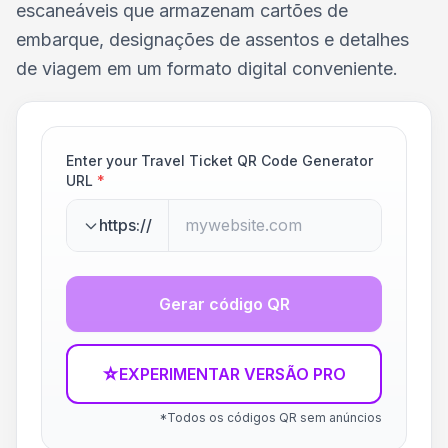
escaneáveis que armazenam cartões de
embarque, designações de assentos e detalhes
de viagem em um formato digital conveniente.
Enter your Travel Ticket QR Code Generator
URL
*
https://
Gerar código QR
☆
EXPERIMENTAR VERSÃO PRO
*Todos os códigos QR sem anúncios