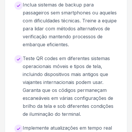
Inclua sistemas de backup para
passageiros sem smartphones ou aqueles
com dificuldades técnicas. Treine a equipe
para lidar com métodos alternativos de
verificação mantendo processos de
embarque eficientes.
Teste QR codes em diferentes sistemas
operacionais móveis e tipos de tela,
incluindo dispositivos mais antigos que
viajantes internacionais podem usar.
Garanta que os códigos permaneçam
escaneáveis em várias configurações de
brilho da tela e sob diferentes condições
de iluminação do terminal.
Implemente atualizações em tempo real