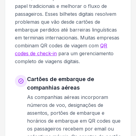
papel tradicionais e melhorar o fluxo de
passageiros. Esses bilhetes digitais resolvem
problemas que vão desde cartões de
embarque perdidos até barreiras linguísticas
em terminais internacionais. Muitas empresas
combinam QR codes de viagem com
QR
codes de check-in
para um gerenciamento
completo de viagens digitais.
Cartões de embarque de
companhias aéreas
As companhias aéreas incorporam
números de voo, designações de
assentos, portões de embarque e
horários de embarque em QR codes que
os passageiros recebem por email ou