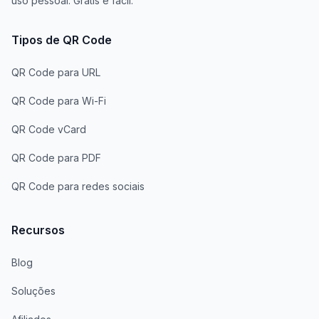
uso pessoal. Grátis e fácil.
Tipos de QR Code
QR Code para URL
QR Code para Wi-Fi
QR Code vCard
QR Code para PDF
QR Code para redes sociais
Recursos
Blog
Soluções