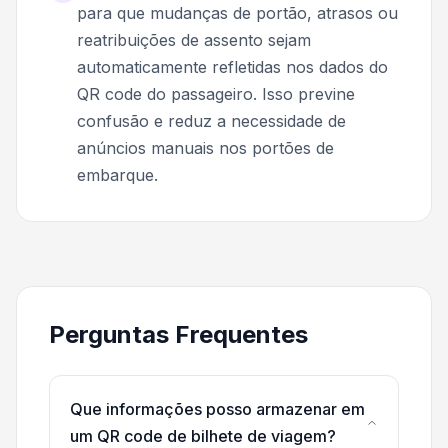
para que mudanças de portão, atrasos ou
reatribuições de assento sejam
automaticamente refletidas nos dados do
QR code do passageiro. Isso previne
confusão e reduz a necessidade de
anúncios manuais nos portões de
embarque.
Perguntas Frequentes
Que informações posso armazenar em
um QR code de bilhete de viagem?