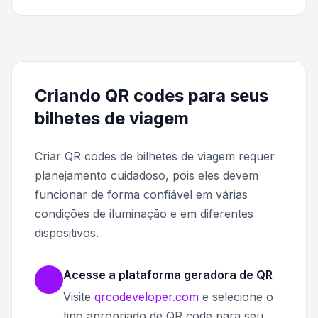
Criando QR codes para seus
bilhetes de viagem
Criar QR codes de bilhetes de viagem requer
planejamento cuidadoso, pois eles devem
funcionar de forma confiável em várias
condições de iluminação e em diferentes
dispositivos.
Acesse a plataforma geradora de QR
Visite
qrcodeveloper.com
e selecione o
tipo apropriado de QR code para seu