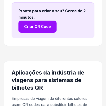
Pronto para criar o seu? Cerca de 2
minutos
.
Criar QR Code
Aplicações da indústria de
viagens para sistemas de
bilhetes QR
Empresas de viagem de diferentes setores
usam QR codes para substituir bilhetes de