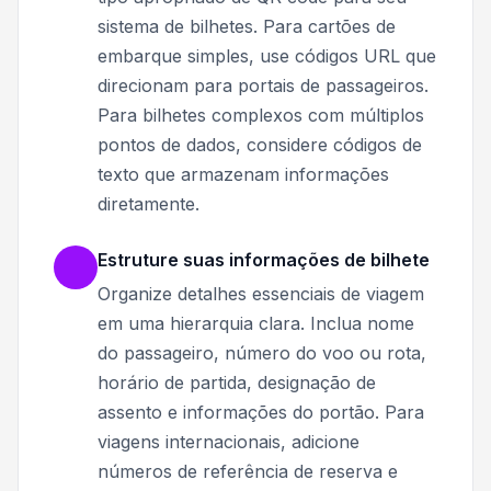
sistema de bilhetes. Para cartões de
embarque simples, use códigos URL que
direcionam para portais de passageiros.
Para bilhetes complexos com múltiplos
pontos de dados, considere códigos de
texto que armazenam informações
diretamente.
Estruture suas informações de bilhete
Organize detalhes essenciais de viagem
em uma hierarquia clara. Inclua nome
do passageiro, número do voo ou rota,
horário de partida, designação de
assento e informações do portão. Para
viagens internacionais, adicione
números de referência de reserva e