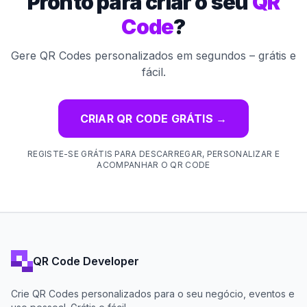
Pronto para criar o seu
QR
Code
?
Gere QR Codes personalizados em segundos – grátis e
fácil.
CRIAR QR CODE GRÁTIS
→
REGISTE-SE GRÁTIS PARA DESCARREGAR, PERSONALIZAR E
ACOMPANHAR O QR CODE
QR Code Developer
Crie QR Codes personalizados para o seu negócio, eventos e