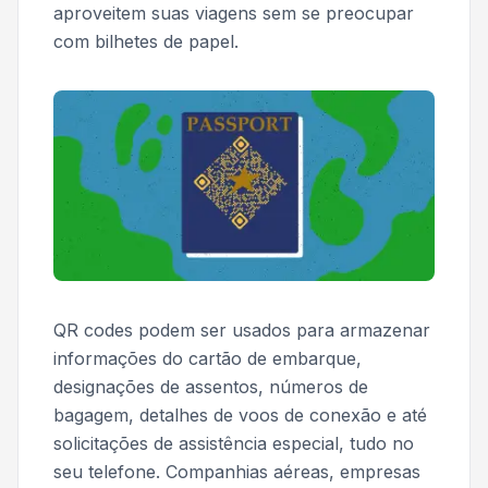
aproveitem suas viagens sem se preocupar
com bilhetes de papel.
QR codes podem ser usados para armazenar
informações do cartão de embarque,
designações de assentos, números de
bagagem, detalhes de voos de conexão e até
solicitações de assistência especial, tudo no
seu telefone. Companhias aéreas, empresas