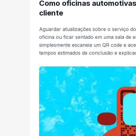
Como oficinas automotiva
cliente
Aguardar atualizações sobre o serviço do
oficina ou ficar sentado em uma sala de 
simplesmente escaneia um QR code e aces
tempos estimados de conclusão e explic