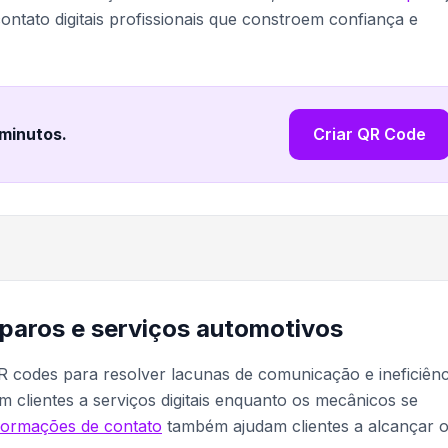
ntato digitais profissionais que constroem confiança e
 minutos
.
Criar QR Code
eparos e serviços automotivos
codes para resolver lacunas de comunicação e ineficiênc
clientes a serviços digitais enquanto os mecânicos se
formações de contato
também ajudam clientes a alcançar 