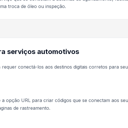
ma troca de óleo ou inspeção.
a serviços automotivos
requer conectá-los aos destinos digitais corretos para seu
e a opção URL para criar códigos que se conectam aos se
áginas de rastreamento.