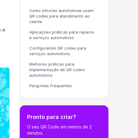
Como oficinas automotivas usam
QR codes para atendimento ao
cliente
a a
Aplicações práticas para reparos
e serviços automotivos
Configurando QR codes para
serviços automotivos
Melhores práticas para
implementação de QR codes
automotivos
Perguntas Frequentes
Pronto para criar?
O seu QR Code em menos de 2
minutos.