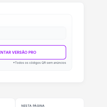
ENTAR VERSÃO PRO
*Todos os códigos QR sem anúncios
NESTA PÁGINA