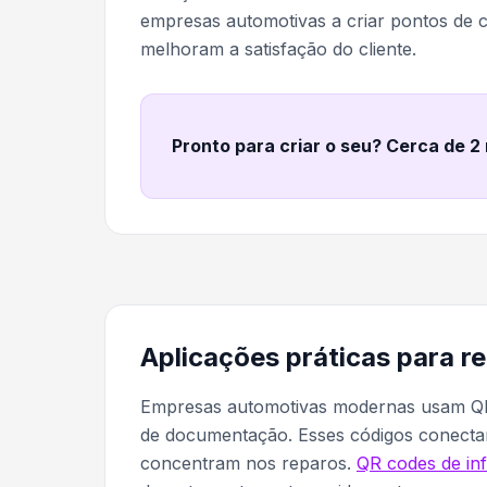
empresas automotivas a criar pontos de co
melhoram a satisfação do cliente.
Pronto para criar o seu? Cerca de 2
Aplicações práticas para r
Empresas automotivas modernas usam QR 
de documentação. Esses códigos conectam 
concentram nos reparos.
QR codes de in