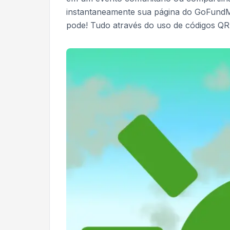
instantaneamente sua página do GoFund
pode! Tudo através do uso de códigos QR