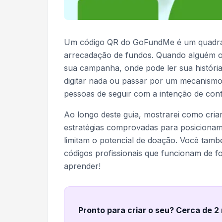
Um código QR do GoFundMe é um quadrado
arrecadação de fundos. Quando alguém o 
sua campanha, onde pode ler sua históri
digitar nada ou passar por um mecanismo 
pessoas de seguir com a intenção de contr
Ao longo deste guia, mostrarei como cri
estratégias comprovadas para posicionam
limitam o potencial de doação. Você ta
códigos profissionais que funcionam de f
aprender!
Pronto para criar o seu? Cerca de 2