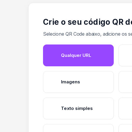
Crie o seu código QR 
Selecione QR Code abaixo, adicione os s
Qualquer URL
Imagens
Texto simples