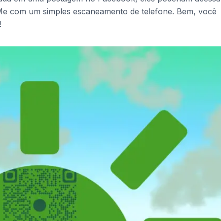
Me com um simples escaneamento de telefone. Bem, você
!