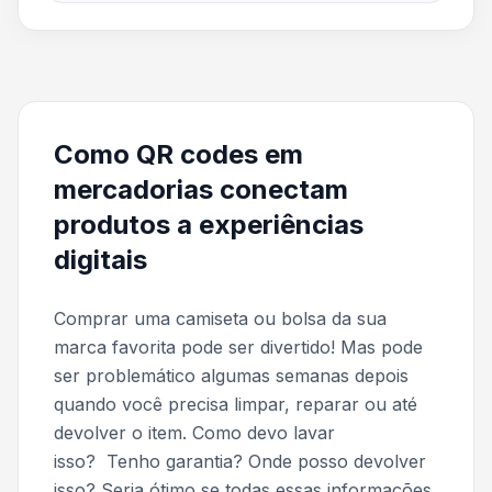
Como QR codes em
mercadorias conectam
produtos a experiências
digitais
Comprar uma camiseta ou bolsa da sua
marca favorita pode ser divertido! Mas pode
ser problemático algumas semanas depois
quando você precisa limpar, reparar ou até
devolver o item.
Como devo lavar
isso?
Tenho garantia? Onde posso devolver
isso?
Seria ótimo se todas essas informações