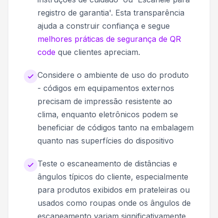
registro de garantia'. Esta transparência
ajuda a construir confiança e segue
melhores práticas de segurança de QR
code
que clientes apreciam.
Considere o ambiente de uso do produto
- códigos em equipamentos externos
precisam de impressão resistente ao
clima, enquanto eletrônicos podem se
beneficiar de códigos tanto na embalagem
quanto nas superfícies do dispositivo
Teste o escaneamento de distâncias e
ângulos típicos do cliente, especialmente
para produtos exibidos em prateleiras ou
usados como roupas onde os ângulos de
escaneamento variam significativamente