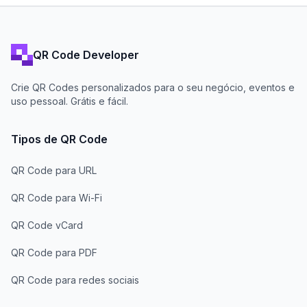
QR Code Developer
Crie QR Codes personalizados para o seu negócio, eventos e
uso pessoal. Grátis e fácil.
Tipos de QR Code
QR Code para URL
QR Code para Wi-Fi
QR Code vCard
QR Code para PDF
QR Code para redes sociais