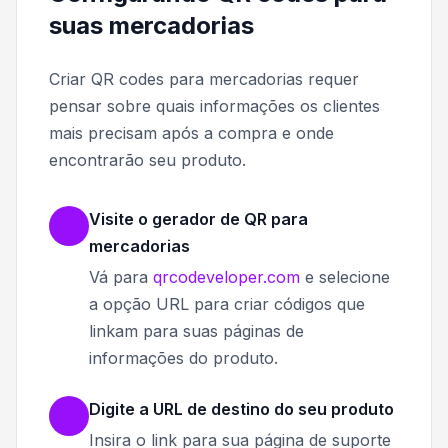
suas mercadorias
Criar QR codes para mercadorias requer
pensar sobre quais informações os clientes
mais precisam após a compra e onde
encontrarão seu produto.
Visite o gerador de QR para
mercadorias
Vá para
qrcodeveloper.com
e selecione
a opção URL para criar códigos que
linkam para suas páginas de
informações do produto.
Digite a URL de destino do seu produto
Insira o link para sua página de suporte