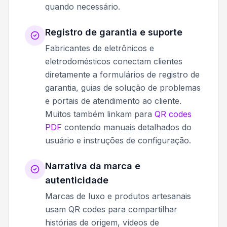
quando necessário.
Registro de garantia e suporte
Fabricantes de eletrônicos e
eletrodomésticos conectam clientes
diretamente a formulários de registro de
garantia, guias de solução de problemas
e portais de atendimento ao cliente.
Muitos também linkam para
QR codes
PDF
contendo manuais detalhados do
usuário e instruções de configuração.
Narrativa da marca e
autenticidade
Marcas de luxo e produtos artesanais
usam QR codes para compartilhar
histórias de origem, vídeos de