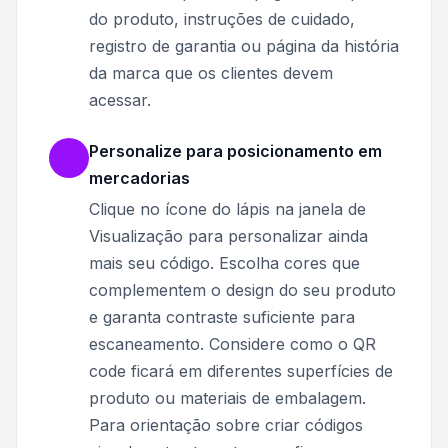
do produto, instruções de cuidado,
registro de garantia ou página da história
da marca que os clientes devem
acessar.
Personalize para posicionamento em
mercadorias
Clique no ícone do lápis na janela de
Visualização para personalizar ainda
mais seu código. Escolha cores que
complementem o design do seu produto
e garanta contraste suficiente para
escaneamento. Considere como o QR
code ficará em diferentes superfícies de
produto ou materiais de embalagem.
Para orientação sobre criar códigos