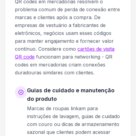
QR codes em mercadorias resolvem o
problema comum de perda de conexão entre
marcas e clientes após a compra. De
empresas de vestuário a fabricantes de
eletrônicos, negócios usam esses códigos
para manter engajamento e fornecer valor
contínuo. Considere como
cartões de visita
QR code
funcionam para networking - QR
codes em mercadorias criam conexões
duradouras similares com clientes.
Guias de cuidado e manutenção
do produto
Marcas de roupas linkam para
instruções de lavagem, guias de cuidado
com couro ou dicas de armazenamento
sazonal que clientes podem acessar