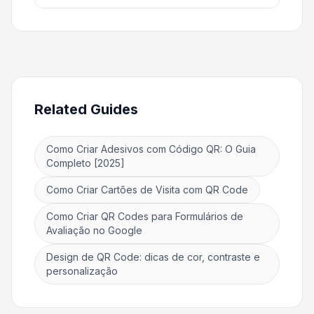
Related Guides
Como Criar Adesivos com Código QR: O Guia
Completo [2025]
Como Criar Cartões de Visita com QR Code
Como Criar QR Codes para Formulários de
Avaliação no Google
Design de QR Code: dicas de cor, contraste e
personalização