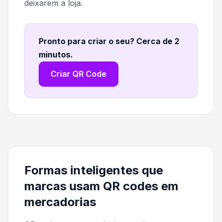
deixarem a loja.
Pronto para criar o seu? Cerca de 2
minutos
.
Criar QR Code
Formas inteligentes que
marcas usam QR codes em
mercadorias