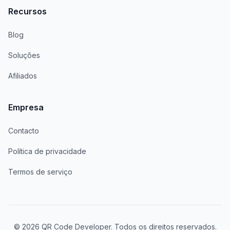
Recursos
Blog
Soluções
Afiliados
Empresa
Contacto
Política de privacidade
Termos de serviço
© 2026 QR Code Developer. Todos os direitos reservados.