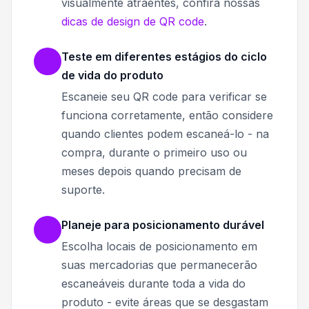
visualmente atraentes, confira nossas
dicas de design de QR code
.
Teste em diferentes estágios do ciclo
de vida do produto
Escaneie seu QR code para verificar se
funciona corretamente, então considere
quando clientes podem escaneá-lo - na
compra, durante o primeiro uso ou
meses depois quando precisam de
suporte.
Planeje para posicionamento durável
Escolha locais de posicionamento em
suas mercadorias que permanecerão
escaneáveis durante toda a vida do
produto - evite áreas que se desgastam