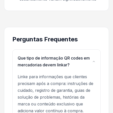
Perguntas Frequentes
Que tipo de informação QR codes em
mercadorias devem linkar?
Linke para informações que clientes
precisam após a compra: instruções de
cuidado, registro de garantia, guias de
solução de problemas, histórias da
marca ou conteúdo exclusivo que
adiciona valor contínuo à compra.