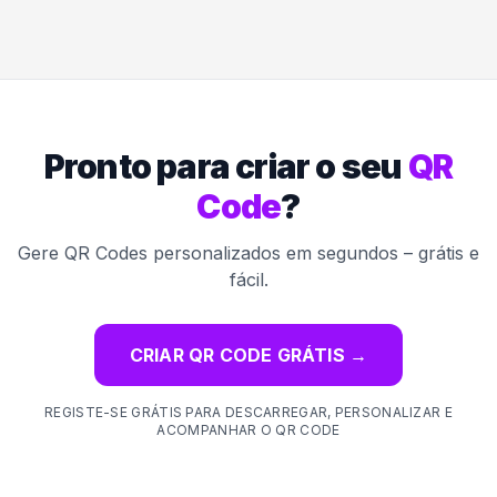
Pronto para criar o seu
QR
Code
?
Gere QR Codes personalizados em segundos – grátis e
fácil.
CRIAR QR CODE GRÁTIS
→
REGISTE-SE GRÁTIS PARA DESCARREGAR, PERSONALIZAR E
ACOMPANHAR O QR CODE