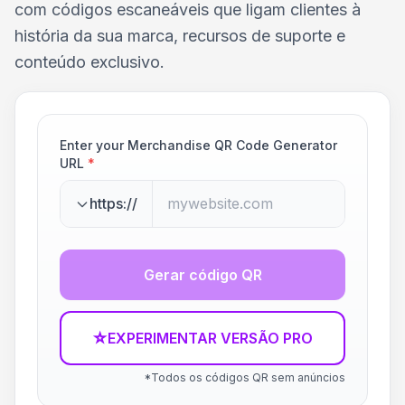
com códigos escaneáveis que ligam clientes à
história da sua marca, recursos de suporte e
conteúdo exclusivo.
Enter your Merchandise QR Code Generator
URL
*
https://
Gerar código QR
☆
EXPERIMENTAR VERSÃO PRO
*Todos os códigos QR sem anúncios