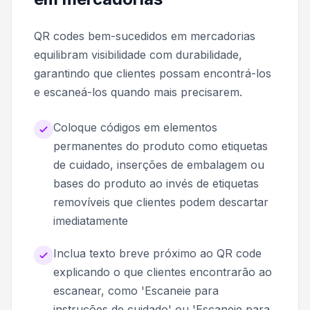
QR codes bem-sucedidos em mercadorias
equilibram visibilidade com durabilidade,
garantindo que clientes possam encontrá-los
e escaneá-los quando mais precisarem.
Coloque códigos em elementos
permanentes do produto como etiquetas
de cuidado, inserções de embalagem ou
bases do produto ao invés de etiquetas
removíveis que clientes podem descartar
imediatamente
Inclua texto breve próximo ao QR code
explicando o que clientes encontrarão ao
escanear, como 'Escaneie para
instruções de cuidado' ou 'Escaneie para