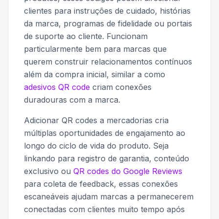
clientes para instruções de cuidado, histórias
da marca, programas de fidelidade ou portais
de suporte ao cliente. Funcionam
particularmente bem para marcas que
querem construir relacionamentos contínuos
além da compra inicial, similar a como
adesivos QR code
criam conexões
duradouras com a marca.
Adicionar QR codes a mercadorias cria
múltiplas oportunidades de engajamento ao
longo do ciclo de vida do produto. Seja
linkando para registro de garantia, conteúdo
exclusivo ou
QR codes do Google Reviews
para coleta de feedback, essas conexões
escaneáveis ajudam marcas a permanecerem
conectadas com clientes muito tempo após