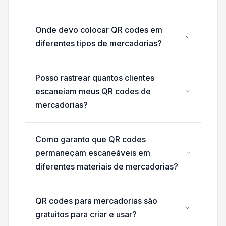
Onde devo colocar QR codes em
diferentes tipos de mercadorias?
Posso rastrear quantos clientes
escaneiam meus QR codes de
mercadorias?
Como garanto que QR codes
permaneçam escaneáveis em
diferentes materiais de mercadorias?
QR codes para mercadorias são
gratuitos para criar e usar?