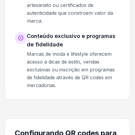
artesanato ou certificados de
autenticidade que constroem valor da
marca.
Conteúdo exclusivo e programas
de fidelidade
Marcas de moda e lifestyle oferecem
acesso a dicas de estilo, vendas
exclusivas ou inscrição em programas
de fidelidade através de QR codes em
mercadorias.
Configurando QR codes para