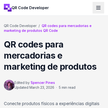
QR Code Developer
QR Code Developer
/
QR codes para mercadorias e
marketing de produtos QR Code
QR codes para
mercadorias e
marketing de produtos
Edited by
Spencer Pines
Updated
March 23, 2026
·
5 min read
Conecte produtos físicos a experiências digitais