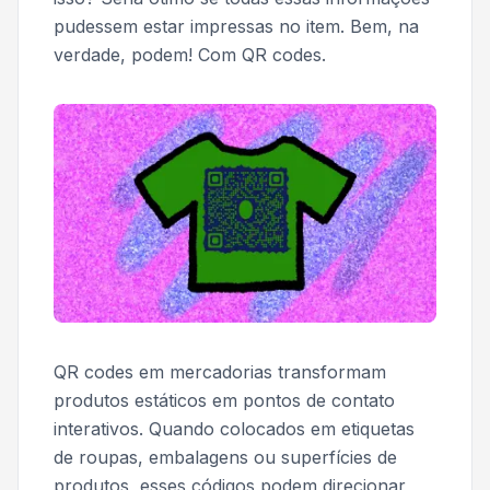
pudessem estar impressas no item. Bem, na
verdade, podem! Com QR codes.
QR codes em mercadorias transformam
produtos estáticos em pontos de contato
interativos. Quando colocados em etiquetas
de roupas, embalagens ou superfícies de
produtos, esses códigos podem direcionar