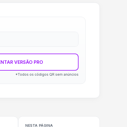
ENTAR VERSÃO PRO
*Todos os códigos QR sem anúncios
NESTA PÁGINA