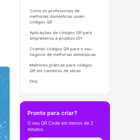
Como os profissionais de
melhorias domésticas usam
códigos QR
Aplicações de códigos QR para
empreiteiros e projetos DIY
Criando códigos QR para o seu
negócio de melhorias domésticas
Melhores práticas para códigos
QR em canteiros de obras
FAQ
Pronto para criar?
O seu QR Code em menos de 2
minutos.