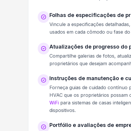
Folhas de especificações de p
Vincule a especificações detalhadas,
usados em cada cômodo ou fase do 
Atualizações de progresso do 
Compartilhe galerias de fotos, atu
proprietários que desejam acompan
Instruções de manutenção e c
Forneça guias de cuidado contínuo p
HVAC que os proprietários possam 
WiFi
para sistemas de casas inteligen
dispositivos.
Portfólio e avaliações de empre