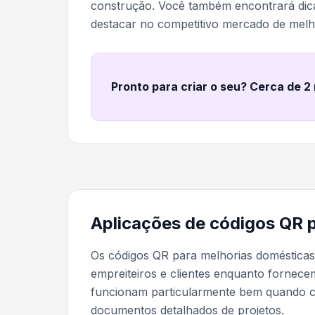
construção. Você também encontrará dic
destacar no competitivo mercado de melh
Pronto para criar o seu? Cerca de 2
Aplicações de códigos QR p
Os códigos QR para melhorias doméstica
empreiteiros e clientes enquanto fornece
funcionam particularmente bem quando
documentos detalhados de projetos.