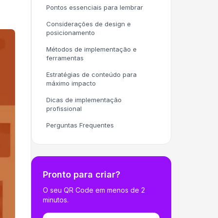
Pontos essenciais para lembrar
Considerações de design e
posicionamento
Métodos de implementação e
ferramentas
Estratégias de conteúdo para
máximo impacto
Dicas de implementação
profissional
Perguntas Frequentes
Pronto para criar?
O seu QR Code em menos de 2
minutos.