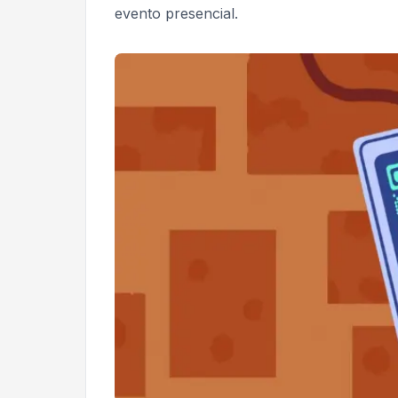
evento presencial.