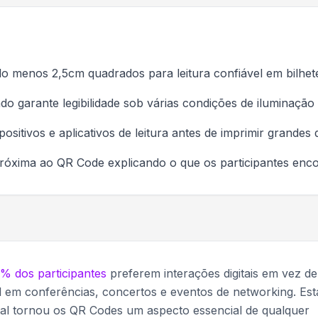
 menos 2,5cm quadrados para leitura confiável em bilhet
do garante legibilidade sob várias condições de iluminação
sitivos e aplicativos de leitura antes de imprimir grandes
róxima ao QR Code explicando o que os participantes enc
% dos participantes
preferem interações digitais em vez de
 em conferências, concertos e eventos de networking. Est
al tornou os QR Codes um aspecto essencial de qualquer