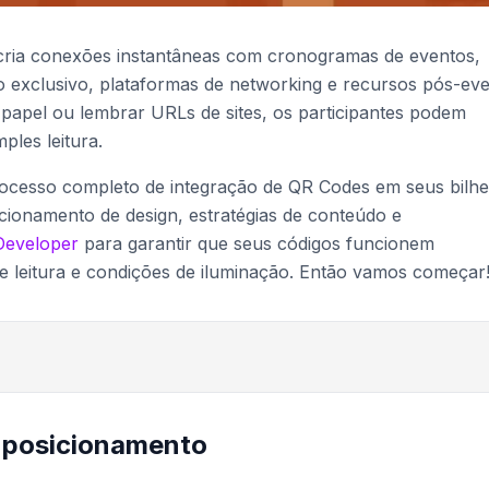
 cria conexões instantâneas com cronogramas de eventos,
 exclusivo, plataformas de networking e recursos pós-eve
papel ou lembrar URLs de sites, os participantes podem
les leitura.
rocesso completo de integração de QR Codes em seus bilhe
cionamento de design, estratégias de conteúdo e
Developer
para garantir que seus códigos funcionem
de leitura e condições de iluminação. Então vamos começar
 posicionamento