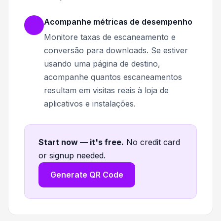
Acompanhe métricas de desempenho
Monitore taxas de escaneamento e
conversão para downloads. Se estiver
usando uma página de destino,
acompanhe quantos escaneamentos
resultam em visitas reais à loja de
aplicativos e instalações.
Start now — it's free
.
No credit card
or signup needed.
Generate QR Code