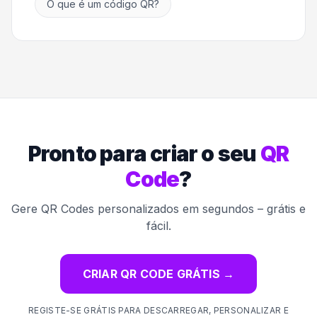
O que é um código QR?
Pronto para criar o seu
QR
Code
?
Gere QR Codes personalizados em segundos – grátis e
fácil.
CRIAR QR CODE GRÁTIS
→
REGISTE-SE GRÁTIS PARA DESCARREGAR, PERSONALIZAR E