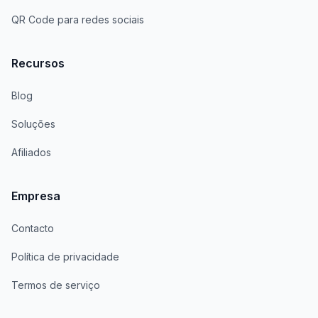
QR Code para redes sociais
Recursos
Blog
Soluções
Afiliados
Empresa
Contacto
Política de privacidade
Termos de serviço