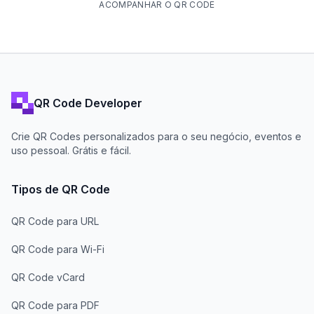
ACOMPANHAR O QR CODE
QR Code Developer
Crie QR Codes personalizados para o seu negócio, eventos e
uso pessoal. Grátis e fácil.
Tipos de QR Code
QR Code para URL
QR Code para Wi-Fi
QR Code vCard
QR Code para PDF