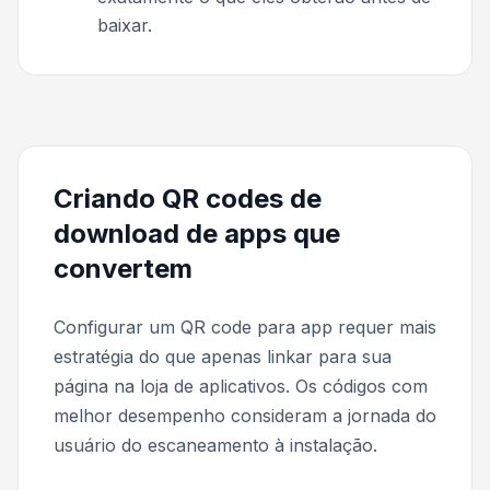
baixar.
Criando QR codes de
download de apps que
convertem
Configurar um QR code para app requer mais
estratégia do que apenas linkar para sua
página na loja de aplicativos. Os códigos com
melhor desempenho consideram a jornada do
usuário do escaneamento à instalação.