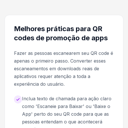
Melhores práticas para QR
codes de promoção de apps
Fazer as pessoas escanearem seu QR code é
apenas o primeiro passo. Converter esses
escaneamentos em downloads reais de
aplicativos requer atenção a toda a
experiência do usuário.
Inclua texto de chamada para ação claro
como 'Escaneie para Baixar' ou 'Baixe o
App' perto do seu QR code para que as
pessoas entendam o que acontecerá