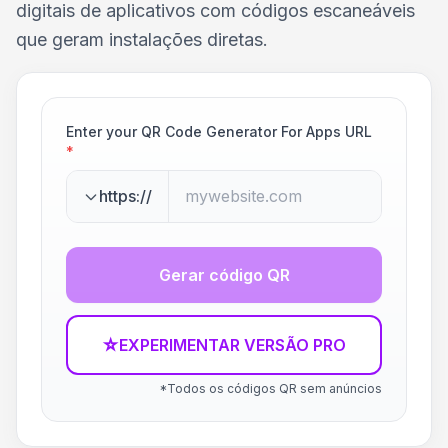
digitais de aplicativos com códigos escaneáveis
que geram instalações diretas.
Enter your QR Code Generator For Apps URL
*
https://
Gerar código QR
☆
EXPERIMENTAR VERSÃO PRO
*Todos os códigos QR sem anúncios