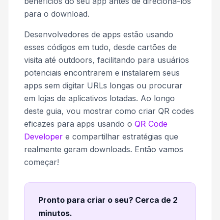
benefícios do seu app antes de direcioná-los
para o download.
Desenvolvedores de apps estão usando
esses códigos em tudo, desde cartões de
visita até outdoors, facilitando para usuários
potenciais encontrarem e instalarem seus
apps sem digitar URLs longas ou procurar
em lojas de aplicativos lotadas. Ao longo
deste guia, vou mostrar como criar QR codes
eficazes para apps usando o
QR Code
Developer
e compartilhar estratégias que
realmente geram downloads. Então vamos
começar!
Pronto para criar o seu? Cerca de 2
minutos
.