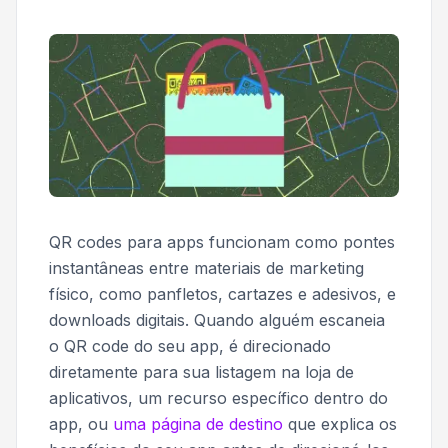
QR codes para apps funcionam como pontes
instantâneas entre materiais de marketing
físico, como panfletos, cartazes e adesivos, e
downloads digitais. Quando alguém escaneia
o QR code do seu app, é direcionado
diretamente para sua listagem na loja de
aplicativos, um recurso específico dentro do
app, ou
uma página de destino
que explica os