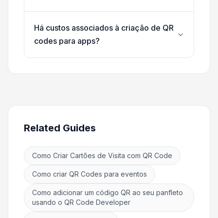
Há custos associados à criação de QR
codes para apps?
Related Guides
Como Criar Cartões de Visita com QR Code
Como criar QR Codes para eventos
Como adicionar um código QR ao seu panfleto
usando o QR Code Developer