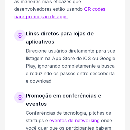
as maneiras mais eficazes que
desenvolvedores estão usando
QR codes
para promoção de apps
:
Links diretos para lojas de
aplicativos
Direcione usuários diretamente para sua
listagem na App Store do iOS ou Google
Play, ignorando completamente a busca
e reduzindo os passos entre descoberta
e download.
Promoção em conferências e
eventos
Conferências de tecnologia, pitches de
startups e
eventos de networking
onde
você quer que os participantes baixem