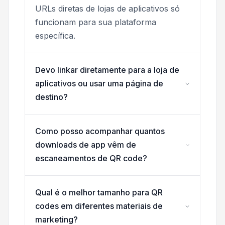
URLs diretas de lojas de aplicativos só
funcionam para sua plataforma
específica.
Devo linkar diretamente para a loja de
aplicativos ou usar uma página de
destino?
Como posso acompanhar quantos
downloads de app vêm de
escaneamentos de QR code?
Qual é o melhor tamanho para QR
codes em diferentes materiais de
marketing?