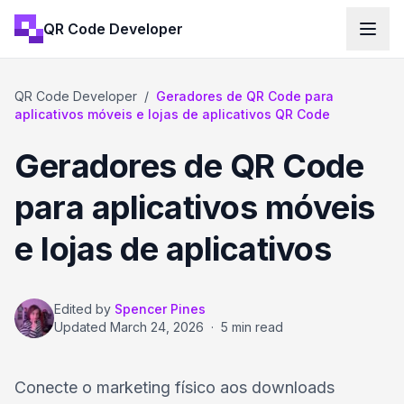
QR Code Developer
QR Code Developer
/
Geradores de QR Code para
aplicativos móveis e lojas de aplicativos QR Code
Geradores de QR Code
para aplicativos móveis
e lojas de aplicativos
Edited by
Spencer Pines
Updated
March 24, 2026
·
5 min read
Conecte o marketing físico aos downloads