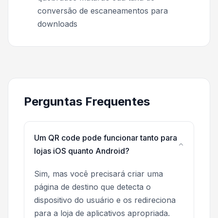
conversão de escaneamentos para
downloads
Perguntas Frequentes
Um QR code pode funcionar tanto para
lojas iOS quanto Android?
Sim, mas você precisará criar uma
página de destino que detecta o
dispositivo do usuário e os redireciona
para a loja de aplicativos apropriada.