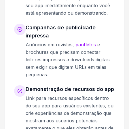
seu app imediatamente enquanto você
está apresentando ou demonstrando.
Campanhas de publicidade
impressa
Anúncios em revistas,
panfletos
e
brochuras que precisam conectar
leitores impressos a downloads digitais
sem exigir que digitem URLs em telas
pequenas.
Demonstração de recursos do app
Link para recursos específicos dentro
do seu app para usuários existentes, ou
crie experiências de demonstração que
mostram aos usuários potenciais
exatamente o que eles obterão antes de