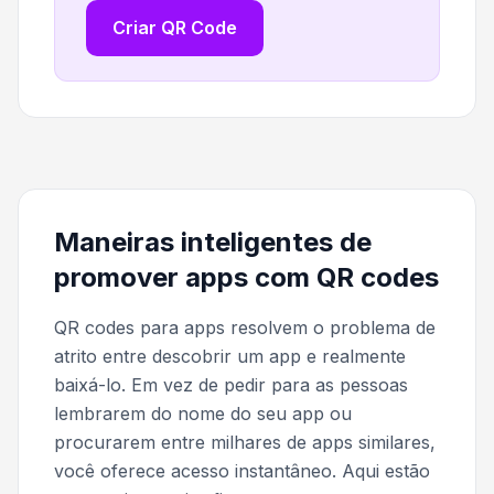
Criar QR Code
Maneiras inteligentes de
promover apps com QR codes
QR codes para apps resolvem o problema de
atrito entre descobrir um app e realmente
baixá-lo. Em vez de pedir para as pessoas
lembrarem do nome do seu app ou
procurarem entre milhares de apps similares,
você oferece acesso instantâneo. Aqui estão