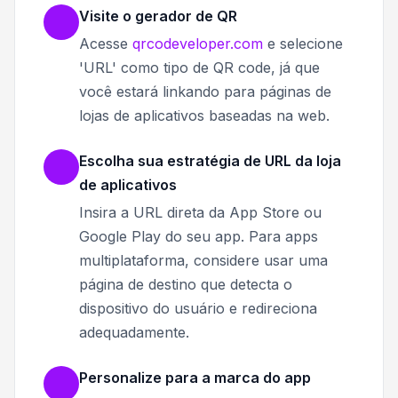
Visite o gerador de QR
Acesse
qrcodeveloper.com
e selecione
'URL' como tipo de QR code, já que
você estará linkando para páginas de
lojas de aplicativos baseadas na web.
Escolha sua estratégia de URL da loja
de aplicativos
Insira a URL direta da App Store ou
Google Play do seu app. Para apps
multiplataforma, considere usar uma
página de destino que detecta o
dispositivo do usuário e redireciona
adequadamente.
Personalize para a marca do app