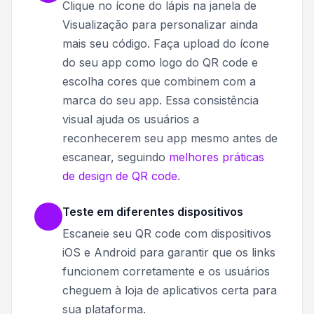
Clique no ícone do lápis na janela de
Visualização para personalizar ainda
mais seu código. Faça upload do ícone
do seu app como logo do QR code e
escolha cores que combinem com a
marca do seu app. Essa consistência
visual ajuda os usuários a
reconhecerem seu app mesmo antes de
escanear, seguindo
melhores práticas
de design de QR code
.
Teste em diferentes dispositivos
Escaneie seu QR code com dispositivos
iOS e Android para garantir que os links
funcionem corretamente e os usuários
cheguem à loja de aplicativos certa para
sua plataforma.