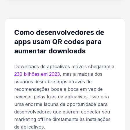
Como desenvolvedores de
apps usam QR codes para
aumentar downloads
Downloads de aplicativos móveis chegaram a
230 bilhões em 2023
, mas a maioria dos
usuários descobre apps através de
recomendações boca a boca em vez de
navegar pelas lojas de aplicativos. Isso cria
uma enorme lacuna de oportunidade para
desenvolvedores que querem conectar seu
marketing offline diretamente às instalações
de aplicativos.