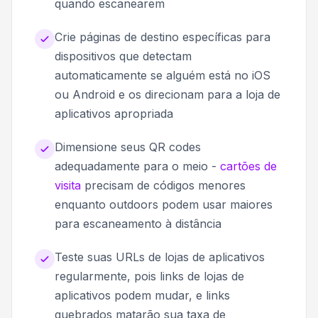
quando escanearem
Crie páginas de destino específicas para
dispositivos que detectam
automaticamente se alguém está no iOS
ou Android e os direcionam para a loja de
aplicativos apropriada
Dimensione seus QR codes
adequadamente para o meio -
cartões de
visita
precisam de códigos menores
enquanto outdoors podem usar maiores
para escaneamento à distância
Teste suas URLs de lojas de aplicativos
regularmente, pois links de lojas de
aplicativos podem mudar, e links
quebrados matarão sua taxa de