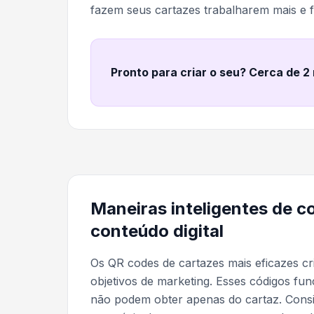
fazem seus cartazes trabalharem mais e
Pronto para criar o seu? Cerca de 2
Maneiras inteligentes de 
conteúdo digital
Os QR codes de cartazes mais eficazes c
objetivos de marketing. Esses códigos f
não podem obter apenas do cartaz. Con