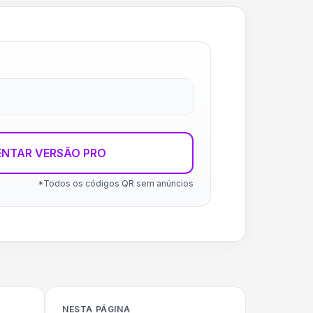
ENTAR VERSÃO PRO
*Todos os códigos QR sem anúncios
NESTA PÁGINA