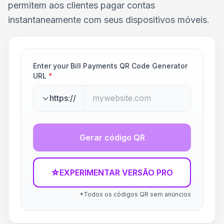
permitem aos clientes pagar contas
instantaneamente com seus dispositivos móveis.
Enter your Bill Payments QR Code Generator
URL
*
https://
Gerar código QR
☆
EXPERIMENTAR VERSÃO PRO
*Todos os códigos QR sem anúncios