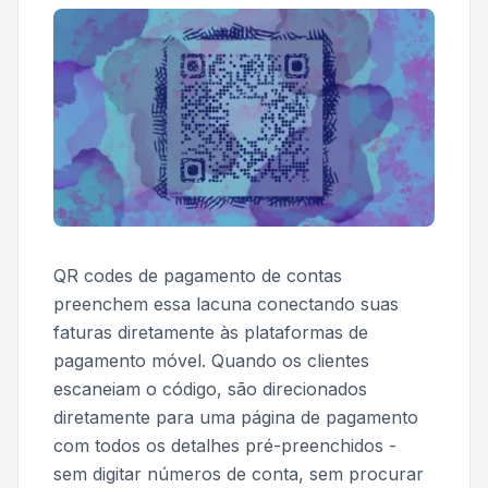
QR codes de pagamento de contas
preenchem essa lacuna conectando suas
faturas diretamente às plataformas de
pagamento móvel. Quando os clientes
escaneiam o código, são direcionados
diretamente para uma página de pagamento
com todos os detalhes pré-preenchidos -
sem digitar números de conta, sem procurar