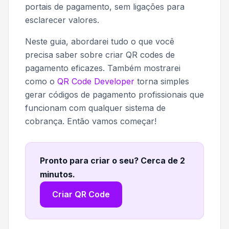
portais de pagamento, sem ligações para
esclarecer valores.
Neste guia, abordarei tudo o que você
precisa saber sobre criar QR codes de
pagamento eficazes. Também mostrarei
como o
QR Code Developer
torna simples
gerar códigos de pagamento profissionais que
funcionam com qualquer sistema de
cobrança. Então vamos começar!
Pronto para criar o seu? Cerca de 2
minutos
.
Criar QR Code