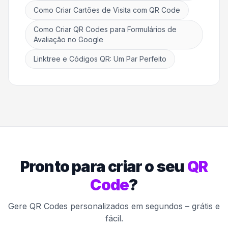
Como Criar Cartões de Visita com QR Code
Como Criar QR Codes para Formulários de
Avaliação no Google
Linktree e Códigos QR: Um Par Perfeito
Pronto para criar o seu
QR
Code
?
Gere QR Codes personalizados em segundos – grátis e
fácil.