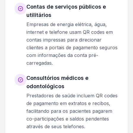
Contas de serviços públicos e
utilitários
Empresas de energia elétrica, água,
internet e telefone usam QR codes em
contas impressas para direcionar
clientes a portais de pagamento seguros
com informações da conta pré-
carregadas.
Consultórios médicos e
odontológicos
Prestadores de saúde incluem QR codes
de pagamento em extratos e recibos,
facilitando para os pacientes pagarem
co-participações e saldos pendentes
através de seus telefones.