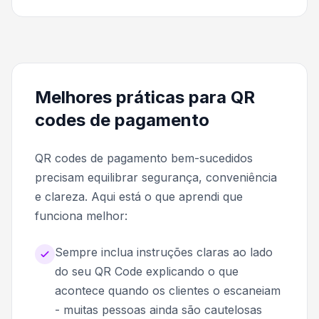
Melhores práticas para QR
codes de pagamento
QR codes de pagamento bem-sucedidos
precisam equilibrar segurança, conveniência
e clareza. Aqui está o que aprendi que
funciona melhor:
Sempre inclua instruções claras ao lado
do seu QR Code explicando o que
acontece quando os clientes o escaneiam
- muitas pessoas ainda são cautelosas