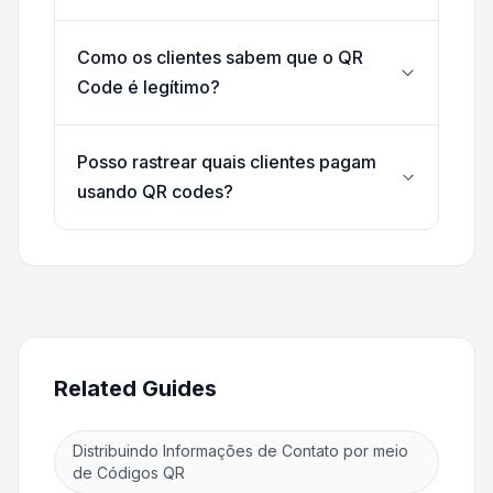
Como os clientes sabem que o QR
Code é legítimo?
Posso rastrear quais clientes pagam
usando QR codes?
Related Guides
Distribuindo Informações de Contato por meio
de Códigos QR