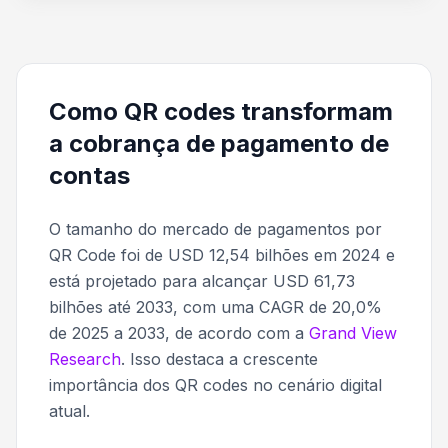
Como QR codes transformam
a cobrança de pagamento de
contas
O tamanho do mercado de pagamentos por
QR Code foi de USD 12,54 bilhões em 2024 e
está projetado para alcançar USD 61,73
bilhões até 2033, com uma CAGR de 20,0%
de 2025 a 2033, de acordo com a
Grand View
Research
. Isso destaca a crescente
importância dos QR codes no cenário digital
atual.