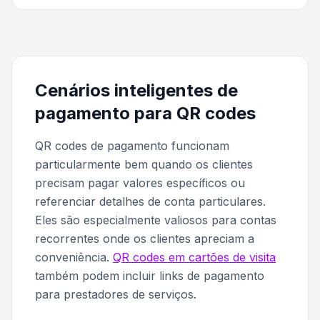
Cenários inteligentes de
pagamento para QR codes
QR codes de pagamento funcionam
particularmente bem quando os clientes
precisam pagar valores específicos ou
referenciar detalhes de conta particulares.
Eles são especialmente valiosos para contas
recorrentes onde os clientes apreciam a
conveniência.
QR codes em cartões de visita
também podem incluir links de pagamento
para prestadores de serviços.