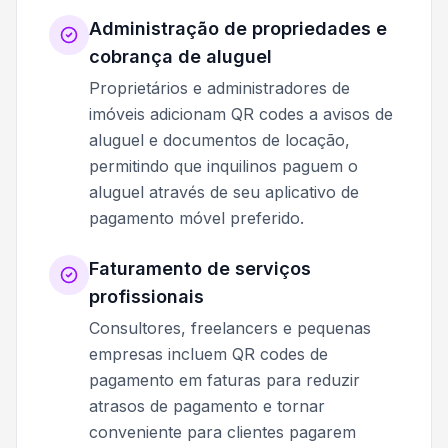
Administração de propriedades e
cobrança de aluguel
Proprietários e administradores de
imóveis adicionam QR codes a avisos de
aluguel e documentos de locação,
permitindo que inquilinos paguem o
aluguel através de seu aplicativo de
pagamento móvel preferido.
Faturamento de serviços
profissionais
Consultores, freelancers e pequenas
empresas incluem QR codes de
pagamento em faturas para reduzir
atrasos de pagamento e tornar
conveniente para clientes pagarem