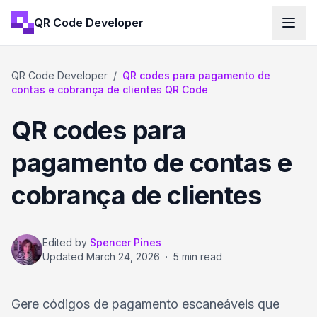
QR Code Developer
QR Code Developer
/
QR codes para pagamento de
contas e cobrança de clientes QR Code
QR codes para
pagamento de contas e
cobrança de clientes
Edited by
Spencer Pines
Updated
March 24, 2026
·
5 min read
Gere códigos de pagamento escaneáveis que