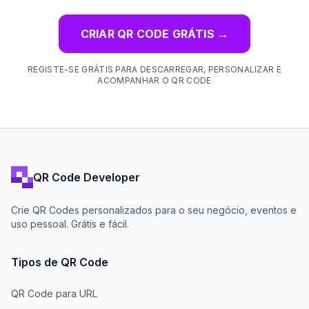
CRIAR QR CODE GRÁTIS
→
REGISTE-SE GRÁTIS PARA DESCARREGAR, PERSONALIZAR E
ACOMPANHAR O QR CODE
QR Code Developer
Crie QR Codes personalizados para o seu negócio, eventos e
uso pessoal. Grátis e fácil.
Tipos de QR Code
QR Code para URL