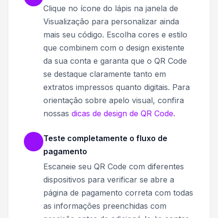
Clique no ícone do lápis na janela de
Visualização para personalizar ainda
mais seu código. Escolha cores e estilo
que combinem com o design existente
da sua conta e garanta que o QR Code
se destaque claramente tanto em
extratos impressos quanto digitais. Para
orientação sobre apelo visual, confira
nossas
dicas de design de QR Code
.
Teste completamente o fluxo de
pagamento
Escaneie seu QR Code com diferentes
dispositivos para verificar se abre a
página de pagamento correta com todas
as informações preenchidas com