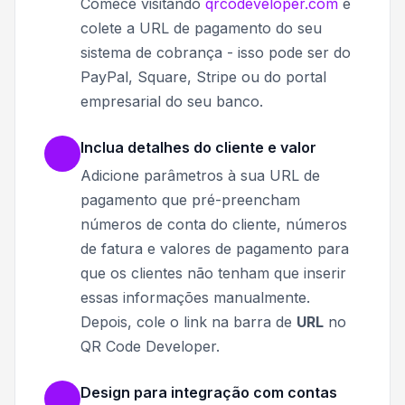
Comece visitando
qrcodeveloper.com
e
colete a URL de pagamento do seu
sistema de cobrança - isso pode ser do
PayPal, Square, Stripe ou do portal
empresarial do seu banco.
Inclua detalhes do cliente e valor
Adicione parâmetros à sua URL de
pagamento que pré-preencham
números de conta do cliente, números
de fatura e valores de pagamento para
que os clientes não tenham que inserir
essas informações manualmente.
Depois, cole o link na barra de
URL
no
QR Code Developer.
Design para integração com contas