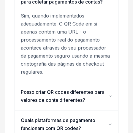
para coletar pagamentos de contas?
Sim, quando implementados
adequadamente. O QR Code em si
apenas contém uma URL - o
processamento real do pagamento
acontece através do seu processador
de pagamento seguro usando a mesma
criptografia das páginas de checkout
regulares.
Posso criar QR codes diferentes para
valores de conta diferentes?
Quais plataformas de pagamento
funcionam com QR codes?