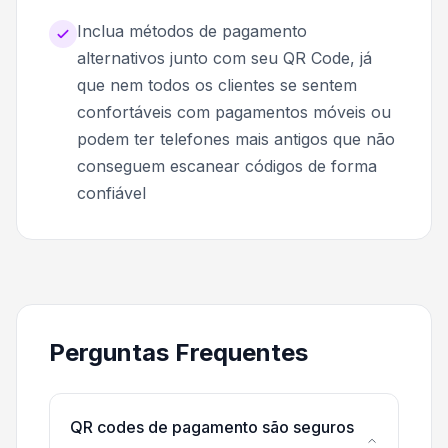
Inclua métodos de pagamento
alternativos junto com seu QR Code, já
que nem todos os clientes se sentem
confortáveis com pagamentos móveis ou
podem ter telefones mais antigos que não
conseguem escanear códigos de forma
confiável
Perguntas Frequentes
QR codes de pagamento são seguros