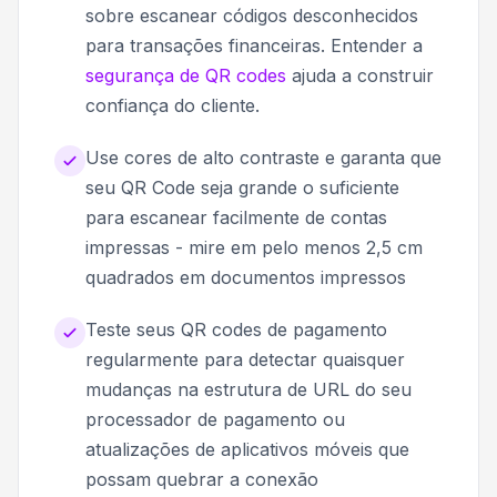
sobre escanear códigos desconhecidos
para transações financeiras. Entender a
segurança de QR codes
ajuda a construir
confiança do cliente.
Use cores de alto contraste e garanta que
seu QR Code seja grande o suficiente
para escanear facilmente de contas
impressas - mire em pelo menos 2,5 cm
quadrados em documentos impressos
Teste seus QR codes de pagamento
regularmente para detectar quaisquer
mudanças na estrutura de URL do seu
processador de pagamento ou
atualizações de aplicativos móveis que
possam quebrar a conexão