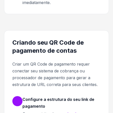
imediatamente.
Criando seu QR Code de
pagamento de contas
Criar um QR Code de pagamento requer
conectar seu sistema de cobrança ou
processador de pagamento para gerar a
estrutura de URL correta para seus clientes.
Configure a estrutura do seu link de
pagamento