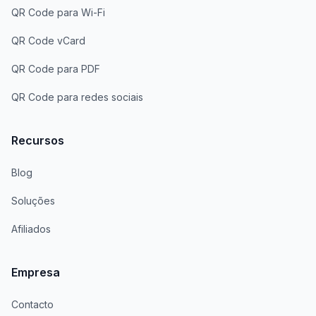
QR Code para Wi-Fi
QR Code vCard
QR Code para PDF
QR Code para redes sociais
Recursos
Blog
Soluções
Afiliados
Empresa
Contacto