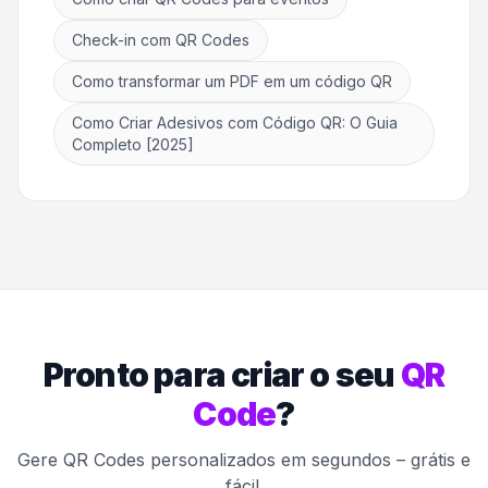
Check-in com QR Codes
Como transformar um PDF em um código QR
Como Criar Adesivos com Código QR: O Guia
Completo [2025]
Pronto para criar o seu
QR
Code
?
Gere QR Codes personalizados em segundos – grátis e
fácil.