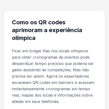
Como os QR codes
aprimoram a experiência
olímpica
Ficar em longas filas nos locais olímpicos
para obter cronogramas de eventos pode
desperdiçar tempo precioso que poderia ser
gasto assistindo às competições. Mas não
precisa ser assim. Agora os espectadores
escaneiam QR codes em banners e acessam
instantaneamente cronogramas em tempo
real, mapas dos locais e informações sobre
atletas em seus telefones.