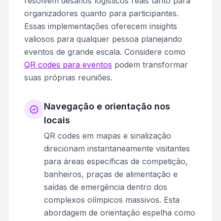
resolvem desafios logísticos reais tanto para
organizadores quanto para participantes.
Essas implementações oferecem insights
valiosos para qualquer pessoa planejando
eventos de grande escala. Considere como
QR codes para eventos
podem transformar
suas próprias reuniões.
Navegação e orientação nos
locais
QR codes em mapas e sinalização
direcionam instantaneamente visitantes
para áreas específicas de competição,
banheiros, praças de alimentação e
saídas de emergência dentro dos
complexos olímpicos massivos. Esta
abordagem de orientação espelha como