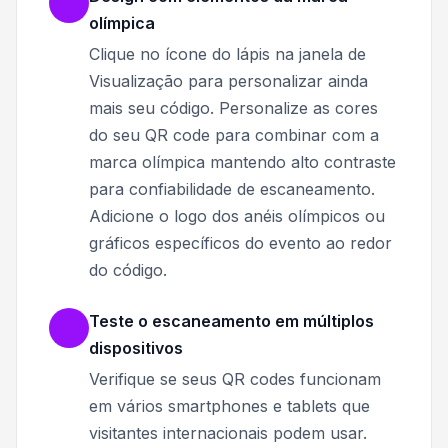
olímpica
Clique no ícone do lápis na janela de
Visualização para personalizar ainda
mais seu código. Personalize as cores
do seu QR code para combinar com a
marca olímpica mantendo alto contraste
para confiabilidade de escaneamento.
Adicione o logo dos anéis olímpicos ou
gráficos específicos do evento ao redor
do código.
Teste o escaneamento em múltiplos
dispositivos
Verifique se seus QR codes funcionam
em vários smartphones e tablets que
visitantes internacionais podem usar.