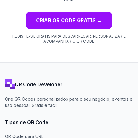
CRIAR QR CODE GRÁTIS
→
REGISTE-SE GRÁTIS PARA DESCARREGAR, PERSONALIZAR E
ACOMPANHAR O QR CODE
QR Code Developer
Crie QR Codes personalizados para o seu negócio, eventos e
uso pessoal. Grátis e fácil.
Tipos de QR Code
QR Code para URL