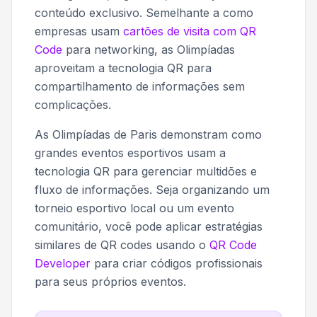
conteúdo exclusivo. Semelhante a como
empresas usam
cartões de visita com QR
Code
para networking, as Olimpíadas
aproveitam a tecnologia QR para
compartilhamento de informações sem
complicações.
As Olimpíadas de Paris demonstram como
grandes eventos esportivos usam a
tecnologia QR para gerenciar multidões e
fluxo de informações. Seja organizando um
torneio esportivo local ou um evento
comunitário, você pode aplicar estratégias
similares de QR codes usando o
QR Code
Developer
para criar códigos profissionais
para seus próprios eventos.