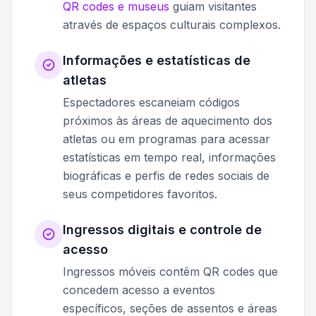
QR codes e museus
guiam visitantes
através de espaços culturais complexos.
Informações e estatísticas de
atletas
Espectadores escaneiam códigos
próximos às áreas de aquecimento dos
atletas ou em programas para acessar
estatísticas em tempo real, informações
biográficas e perfis de redes sociais de
seus competidores favoritos.
Ingressos digitais e controle de
acesso
Ingressos móveis contêm QR codes que
concedem acesso a eventos
específicos, seções de assentos e áreas