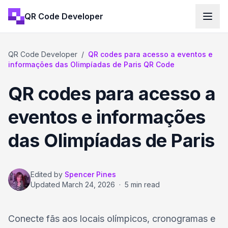
QR Code Developer
QR Code Developer
/
QR codes para acesso a eventos e
informações das Olimpíadas de Paris QR Code
QR codes para acesso a
eventos e informações
das Olimpíadas de Paris
Edited by
Spencer Pines
Updated
March 24, 2026
·
5 min read
Conecte fãs aos locais olímpicos, cronogramas e