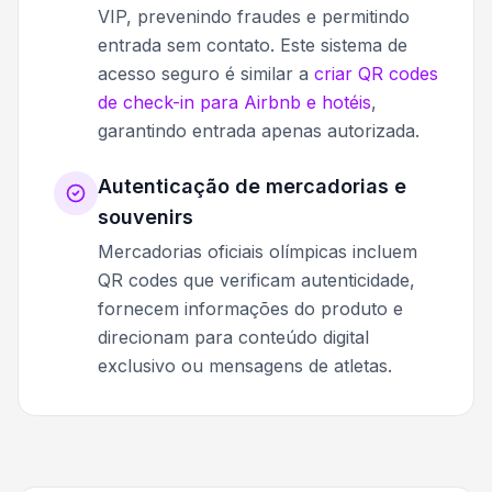
VIP, prevenindo fraudes e permitindo
entrada sem contato. Este sistema de
acesso seguro é similar a
criar QR codes
de check-in para Airbnb e hotéis
,
garantindo entrada apenas autorizada.
Autenticação de mercadorias e
souvenirs
Mercadorias oficiais olímpicas incluem
QR codes que verificam autenticidade,
fornecem informações do produto e
direcionam para conteúdo digital
exclusivo ou mensagens de atletas.