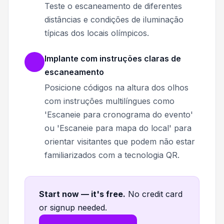
Teste o escaneamento de diferentes
distâncias e condições de iluminação
típicas dos locais olímpicos.
Implante com instruções claras de
escaneamento
Posicione códigos na altura dos olhos
com instruções multilíngues como
'Escaneie para cronograma do evento'
ou 'Escaneie para mapa do local' para
orientar visitantes que podem não estar
familiarizados com a tecnologia QR.
Start now — it's free
.
No credit card
or signup needed.