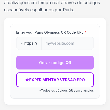
atualizações em tempo real através de códigos
escaneáveis espalhados por Paris.
Enter your Paris Olympics QR Code URL
*
https://
Gerar código QR
☆
EXPERIMENTAR VERSÃO PRO
*Todos os códigos QR sem anúncios