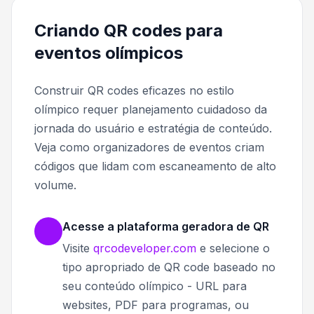
Criando QR codes para
eventos olímpicos
Construir QR codes eficazes no estilo
olímpico requer planejamento cuidadoso da
jornada do usuário e estratégia de conteúdo.
Veja como organizadores de eventos criam
códigos que lidam com escaneamento de alto
volume.
Acesse a plataforma geradora de QR
Visite
qrcodeveloper.com
e selecione o
tipo apropriado de QR code baseado no
seu conteúdo olímpico - URL para
websites, PDF para programas, ou