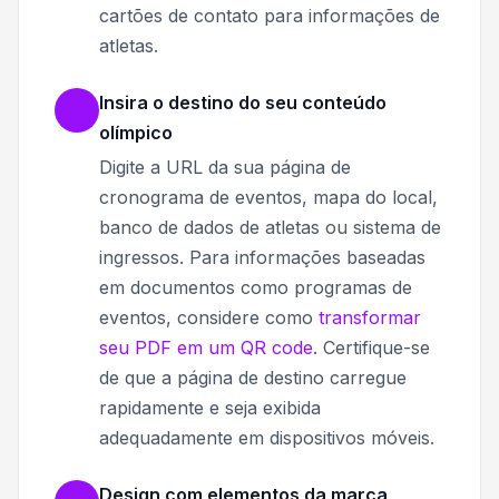
cartões de contato para informações de
atletas.
Insira o destino do seu conteúdo
olímpico
Digite a URL da sua página de
cronograma de eventos, mapa do local,
banco de dados de atletas ou sistema de
ingressos. Para informações baseadas
em documentos como programas de
eventos, considere como
transformar
seu PDF em um QR code
. Certifique-se
de que a página de destino carregue
rapidamente e seja exibida
adequadamente em dispositivos móveis.
Design com elementos da marca