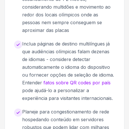
considerando multidões e movimento ao
redor dos locais olímpicos onde as
pessoas nem sempre conseguem se
aproximar das placas
Inclua páginas de destino multilíngues já
que audiências olímpicas falam dezenas
de idiomas - considere detectar
automaticamente o idioma do dispositivo
ou fornecer opções de seleção de idioma.
Entender
fatos sobre QR codes por país
pode ajudá-lo a personalizar a
experiência para visitantes internacionais.
Planeje para congestionamento de rede
hospedando conteúdo em servidores
robustos que podem lidar com milhares