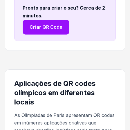
Pronto para criar o seu? Cerca de 2
minutos
.
Criar QR Code
Aplicações de QR codes
olímpicos em diferentes
locais
As Olimpíadas de Paris apresentam QR codes
em inúmeras aplicações criativas que