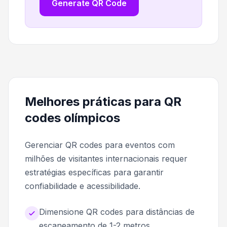
Generate QR Code
Melhores práticas para QR
codes olímpicos
Gerenciar QR codes para eventos com
milhões de visitantes internacionais requer
estratégias específicas para garantir
confiabilidade e acessibilidade.
Dimensione QR codes para distâncias de
escaneamento de 1-2 metros,