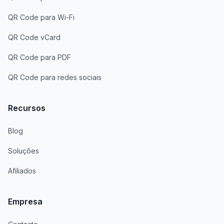
QR Code para Wi-Fi
QR Code vCard
QR Code para PDF
QR Code para redes sociais
Recursos
Blog
Soluções
Afiliados
Empresa