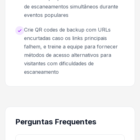
de escaneamentos simultâneos durante
eventos populares
Crie QR codes de backup com URLs
encurtadas caso os links principais
falhem, e treine a equipe para fornecer
métodos de acesso alternativos para
visitantes com dificuldades de
escaneamento
Perguntas Frequentes