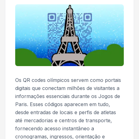
Os QR codes olímpicos servem como portais
digitais que conectam milhões de visitantes a
informações essenciais durante os Jogos de
Paris. Esses códigos aparecem em tudo,
desde entradas de locais e perfis de atletas
até mercadorias e centros de transporte,
fornecendo acesso instantâneo a
cronogramas, ingressos, orientação e