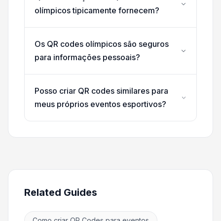
olímpicos tipicamente fornecem?
Os QR codes olímpicos são seguros
para informações pessoais?
Posso criar QR codes similares para
meus próprios eventos esportivos?
Related Guides
Como criar QR Codes para eventos