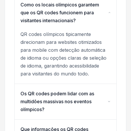
Como os locais olímpicos garantem
que os QR codes funcionem para
visitantes internacionais?
QR codes olímpicos tipicamente
direcionam para websites otimizados
para mobile com detecção automática
de idioma ou opções claras de seleção
de idioma, garantindo acessibilidade
para visitantes do mundo todo.
Os QR codes podem lidar com as
multidões massivas nos eventos
olímpicos?
Que informações os QR codes