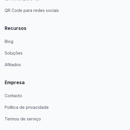
QR Code para redes sociais
Recursos
Blog
Soluções
Afiliados
Empresa
Contacto
Política de privacidade
Termos de serviço