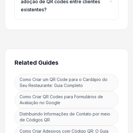
adoção de QR codes entre clientes
existentes?
Related Guides
Como Criar um QR Code para o Cardápio do
Seu Restaurante: Guia Completo
Como Criar QR Codes para Formulários de
Avaliação no Google
Distribuindo Informações de Contato por meio
de Códigos QR
Como Criar Adesivos com Código QR: O Guia