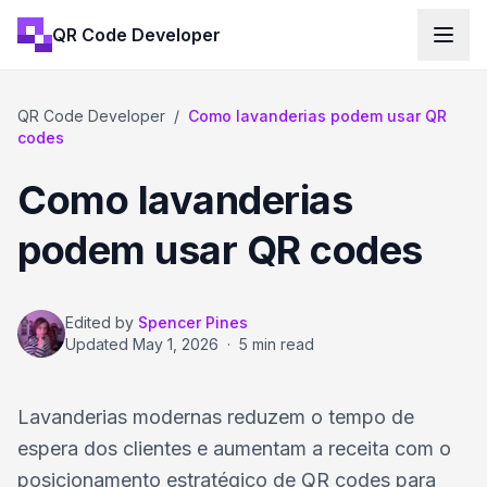
QR Code Developer
QR Code Developer
/
Como lavanderias podem usar QR
codes
Como lavanderias
podem usar QR codes
Edited by
Spencer Pines
Updated
May 1, 2026
·
5 min read
Lavanderias modernas reduzem o tempo de
espera dos clientes e aumentam a receita com o
posicionamento estratégico de QR codes para