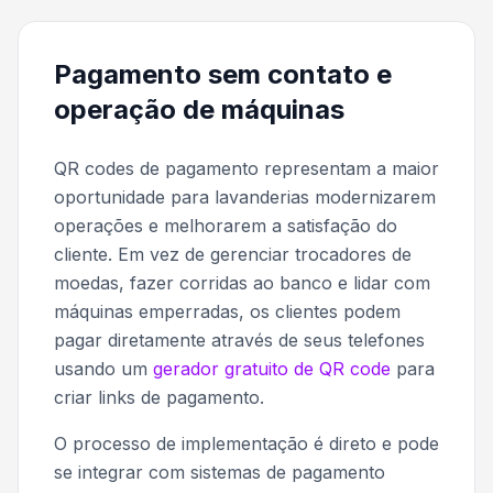
Pagamento sem contato e
operação de máquinas
QR codes de pagamento representam a maior
oportunidade para lavanderias modernizarem
operações e melhorarem a satisfação do
cliente. Em vez de gerenciar trocadores de
moedas, fazer corridas ao banco e lidar com
máquinas emperradas, os clientes podem
pagar diretamente através de seus telefones
usando um
gerador gratuito de QR code
para
criar links de pagamento.
O processo de implementação é direto e pode
se integrar com sistemas de pagamento