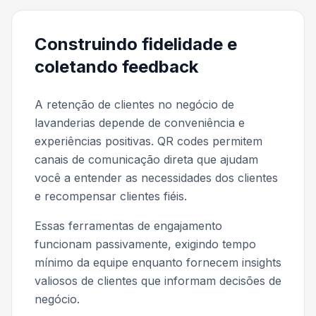
Construindo fidelidade e
coletando feedback
A retenção de clientes no negócio de
lavanderias depende de conveniência e
experiências positivas. QR codes permitem
canais de comunicação direta que ajudam
você a entender as necessidades dos clientes
e recompensar clientes fiéis.
Essas ferramentas de engajamento
funcionam passivamente, exigindo tempo
mínimo da equipe enquanto fornecem insights
valiosos de clientes que informam decisões de
negócio.