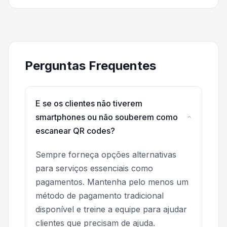
Perguntas Frequentes
E se os clientes não tiverem
smartphones ou não souberem como
escanear QR codes?
Sempre forneça opções alternativas
para serviços essenciais como
pagamentos. Mantenha pelo menos um
método de pagamento tradicional
disponível e treine a equipe para ajudar
clientes que precisam de ajuda.