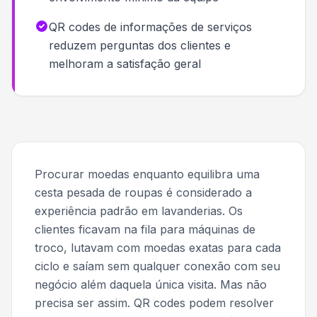
QR codes de informações de serviços
reduzem perguntas dos clientes e
melhoram a satisfação geral
Procurar moedas enquanto equilibra uma
cesta pesada de roupas é considerado a
experiência padrão em lavanderias. Os
clientes ficavam na fila para máquinas de
troco, lutavam com moedas exatas para cada
ciclo e saíam sem qualquer conexão com seu
negócio além daquela única visita. Mas não
precisa ser assim. QR codes podem resolver