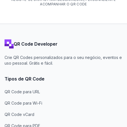
ACOMPANHAR O QR CODE
QR Code Developer
Crie QR Codes personalizados para o seu negócio, eventos e
uso pessoal. Grátis e fácil.
Tipos de QR Code
QR Code para URL
QR Code para Wi-Fi
QR Code vCard
QR Code para PDF