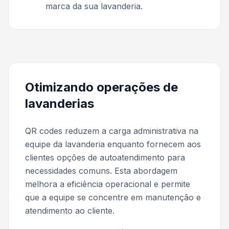
marca da sua lavanderia.
Otimizando operações de
lavanderias
QR codes reduzem a carga administrativa na
equipe da lavanderia enquanto fornecem aos
clientes opções de autoatendimento para
necessidades comuns. Esta abordagem
melhora a eficiência operacional e permite
que a equipe se concentre em manutenção e
atendimento ao cliente.