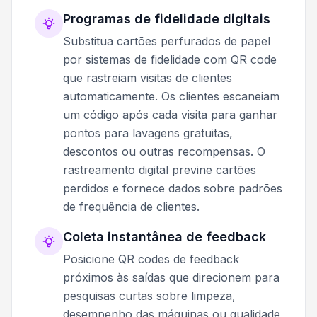
Programas de fidelidade digitais
Substitua cartões perfurados de papel
por sistemas de fidelidade com QR code
que rastreiam visitas de clientes
automaticamente. Os clientes escaneiam
um código após cada visita para ganhar
pontos para lavagens gratuitas,
descontos ou outras recompensas. O
rastreamento digital previne cartões
perdidos e fornece dados sobre padrões
de frequência de clientes.
Coleta instantânea de feedback
Posicione QR codes de feedback
próximos às saídas que direcionem para
pesquisas curtas sobre limpeza,
desempenho das máquinas ou qualidade