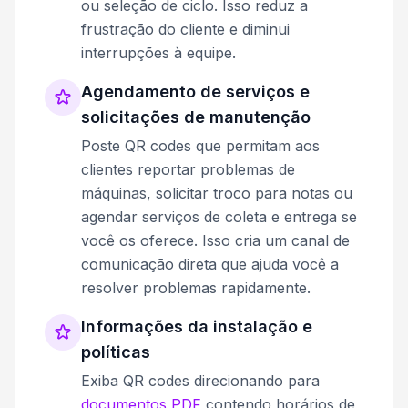
ou seleção de ciclo. Isso reduz a
frustração do cliente e diminui
interrupções à equipe.
Agendamento de serviços e
solicitações de manutenção
Poste QR codes que permitam aos
clientes reportar problemas de
máquinas, solicitar troco para notas ou
agendar serviços de coleta e entrega se
você os oferece. Isso cria um canal de
comunicação direta que ajuda você a
resolver problemas rapidamente.
Informações da instalação e
políticas
Exiba QR codes direcionando para
documentos PDF
contendo horários de