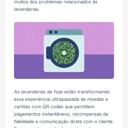
muitos dos problemas relacionados às
lavanderias.
As lavanderias de hoje estão transformando
essa experiência ultrapassada de moedas e
cartões com QR codes que permitem
pagamentos instantâneos, recompensas de
fidelidade e comunicação direta com o cliente.