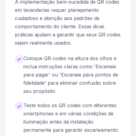
A implementação bem-sucedida de QR codes
em lavanderias requer planejamento
cuidadoso e atenção aos padrões de
comportamento do cliente. Essas dicas
práticas ajudam a garantir que seus QR codes
sejam realmente usados.
Coloque QR codes na altura dos olhos e
inclua instruções claras como 'Escaneie
para pagar' ou 'Escaneie para pontos de
fidelidade' para eliminar confusão sobre
seu propósito
Teste todos os QR codes com diferentes
smartphones e em várias condições de
iluminação antes da instalação
permanente para garantir escaneamento