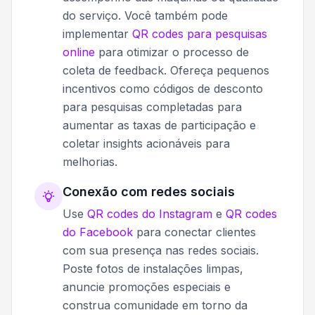
do serviço. Você também pode
implementar
QR codes para pesquisas
online
para otimizar o processo de
coleta de feedback. Ofereça pequenos
incentivos como códigos de desconto
para pesquisas completadas para
aumentar as taxas de participação e
coletar insights acionáveis para
melhorias.
Conexão com redes sociais
Use
QR codes do Instagram
e
QR codes
do Facebook
para conectar clientes
com sua presença nas redes sociais.
Poste fotos de instalações limpas,
anuncie promoções especiais e
construa comunidade em torno da