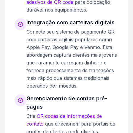
adesivos de QR code
para colocação
durável nos equipamentos.
Integração com carteiras digitais
Conecte seu sistema de pagamento QR
com carteiras digitais populares como
Apple Pay, Google Pay e Venmo. Esta
abordagem captura clientes mais jovens
que raramente carregam dinheiro e
fornece processamento de transações
mais rápido que sistemas tradicionais
operados por moedas.
Gerenciamento de contas pré-
pagas
Crie
QR codes de informações de
contato
que direcionem para portais de
contas de clientes onde clientes