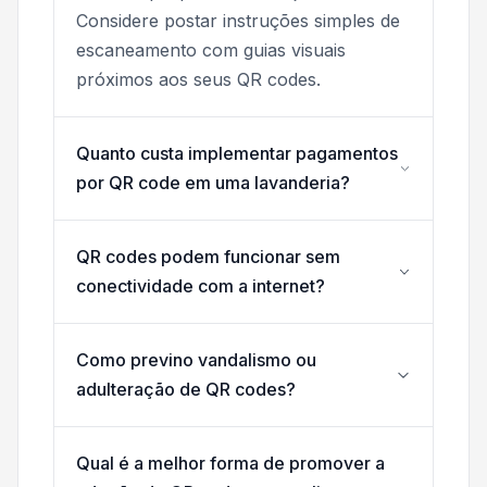
Considere postar instruções simples de
escaneamento com guias visuais
próximos aos seus QR codes.
Quanto custa implementar pagamentos
por QR code em uma lavanderia?
QR codes podem funcionar sem
conectividade com a internet?
Como previno vandalismo ou
adulteração de QR codes?
Qual é a melhor forma de promover a