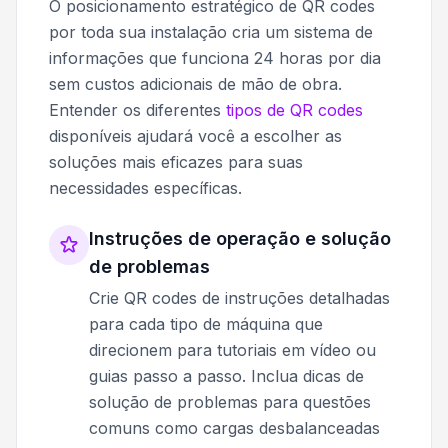
O posicionamento estratégico de QR codes
por toda sua instalação cria um sistema de
informações que funciona 24 horas por dia
sem custos adicionais de mão de obra.
Entender os diferentes
tipos de QR codes
disponíveis ajudará você a escolher as
soluções mais eficazes para suas
necessidades específicas.
Instruções de operação e solução
de problemas
Crie QR codes de instruções detalhadas
para cada tipo de máquina que
direcionem para tutoriais em vídeo ou
guias passo a passo. Inclua dicas de
solução de problemas para questões
comuns como cargas desbalanceadas