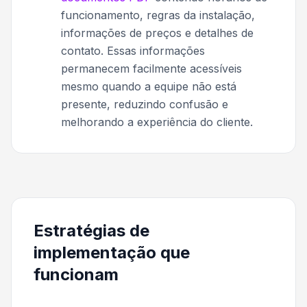
funcionamento, regras da instalação,
informações de preços e detalhes de
contato. Essas informações
permanecem facilmente acessíveis
mesmo quando a equipe não está
presente, reduzindo confusão e
melhorando a experiência do cliente.
Estratégias de
implementação que
funcionam