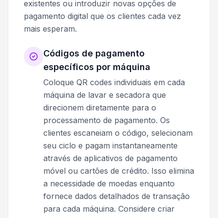
existentes ou introduzir novas opções de
pagamento digital que os clientes cada vez
mais esperam.
Códigos de pagamento
específicos por máquina
Coloque QR codes individuais em cada
máquina de lavar e secadora que
direcionem diretamente para o
processamento de pagamento. Os
clientes escaneiam o código, selecionam
seu ciclo e pagam instantaneamente
através de aplicativos de pagamento
móvel ou cartões de crédito. Isso elimina
a necessidade de moedas enquanto
fornece dados detalhados de transação
para cada máquina. Considere criar