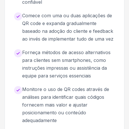
confiável
Comece com uma ou duas aplicações de
QR code e expanda gradualmente
baseado na adoção do cliente e feedback
ao invés de implementar tudo de uma vez
Forneça métodos de acesso alternativos
para clientes sem smartphones, como
instruções impressas ou assistência da
equipe para serviços essenciais
Monitore o uso de QR codes através de
análises para identificar quais códigos
fornecem mais valor e ajustar
posicionamento ou conteúdo
adequadamente