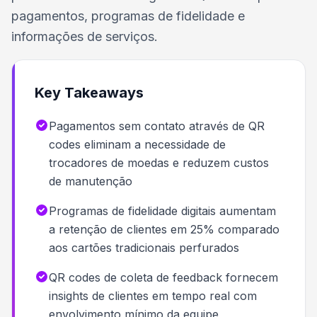
pagamentos, programas de fidelidade e
informações de serviços.
Key Takeaways
Pagamentos sem contato através de QR
codes eliminam a necessidade de
trocadores de moedas e reduzem custos
de manutenção
Programas de fidelidade digitais aumentam
a retenção de clientes em 25% comparado
aos cartões tradicionais perfurados
QR codes de coleta de feedback fornecem
insights de clientes em tempo real com
envolvimento mínimo da equipe