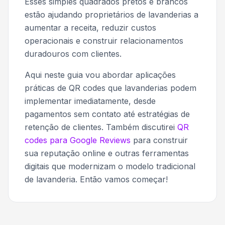
Esses simples quadrados pretos e brancos
estão ajudando proprietários de lavanderias a
aumentar a receita, reduzir custos
operacionais e construir relacionamentos
duradouros com clientes.
Aqui neste guia vou abordar aplicações
práticas de QR codes que lavanderias podem
implementar imediatamente, desde
pagamentos sem contato até estratégias de
retenção de clientes. Também discutirei
QR
codes para Google Reviews
para construir
sua reputação online e outras ferramentas
digitais que modernizam o modelo tradicional
de lavanderia. Então vamos começar!