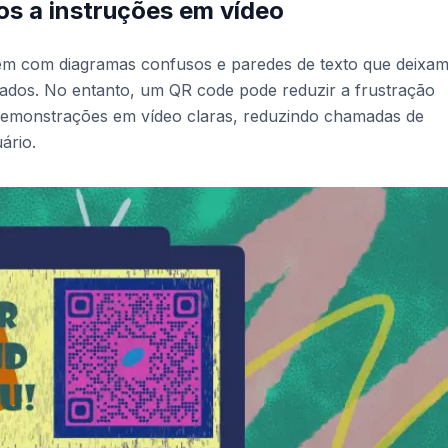
os a instruções em vídeo
m com diagramas confusos e paredes de texto que deixam
ados. No entanto, um QR code pode reduzir a frustração
demonstrações em vídeo claras, reduzindo chamadas de
ário.