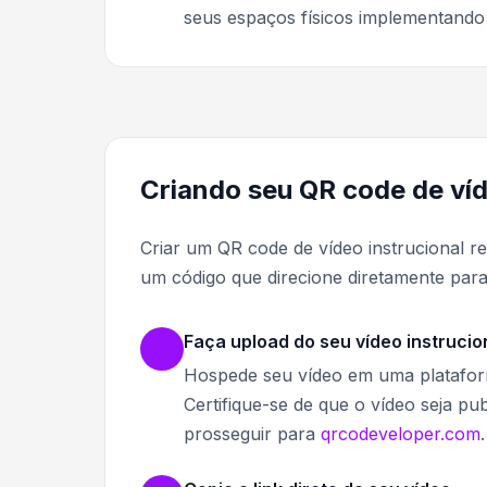
seus espaços físicos implementand
Criando seu QR code de víd
Criar um QR code de vídeo instrucional r
um código que direcione diretamente para
Faça upload do seu vídeo instrucio
Hospede seu vídeo em uma platafor
Certifique-se de que o vídeo seja pu
prosseguir para
qrcodeveloper.com
.