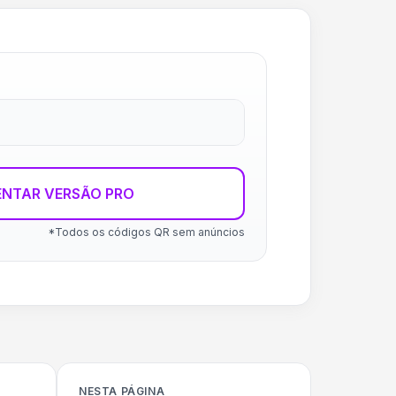
ENTAR VERSÃO PRO
*Todos os códigos QR sem anúncios
NESTA PÁGINA