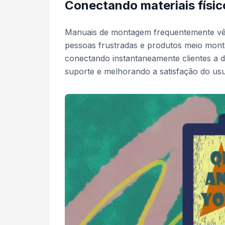
Conectando materiais físic
Manuais de montagem frequentemente vê
pessoas frustradas e produtos meio mont
conectando instantaneamente clientes a 
suporte e melhorando a satisfação do usu