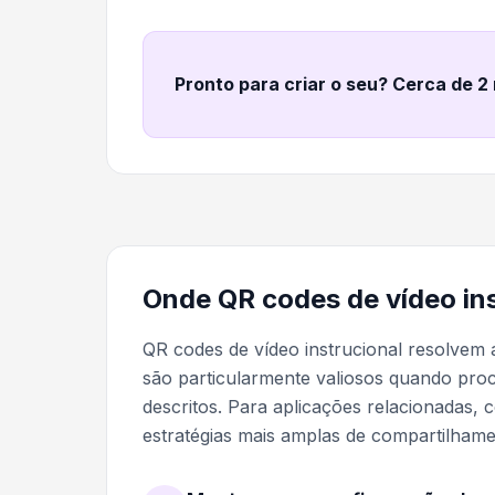
Pronto para criar o seu? Cerca de 2
Onde QR codes de vídeo in
QR codes de vídeo instrucional resolvem a
são particularmente valiosos quando pro
descritos. Para aplicações relacionadas, 
estratégias mais amplas de compartilhame