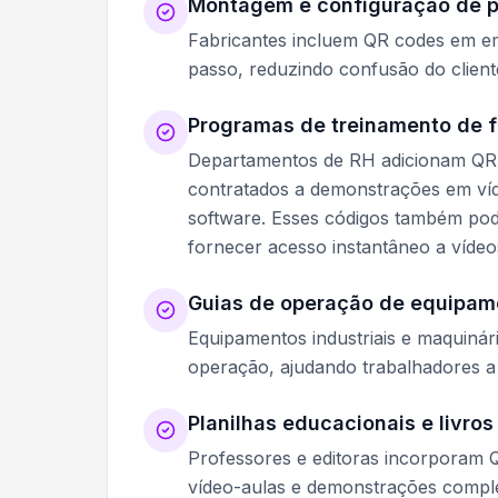
Montagem e configuração de 
Fabricantes incluem QR codes em e
passo, reduzindo confusão do cliente
Programas de treinamento de f
Departamentos de RH adicionam QR 
contratados a demonstrações em víd
software. Esses códigos também po
fornecer acesso instantâneo a vídeos
Guias de operação de equipam
Equipamentos industriais e maquiná
operação, ajudando trabalhadores 
Planilhas educacionais e livros
Professores e editoras incorporam 
vídeo-aulas e demonstrações compl