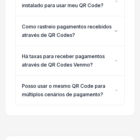
instalado para usar meu QR Code?
Como rastreio pagamentos recebidos
através de QR Codes?
Há taxas para receber pagamentos
através de QR Codes Venmo?
Posso usar o mesmo QR Code para
múltiplos cenários de pagamento?