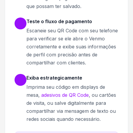
que possam ter salvado.
Teste o fluxo de pagamento
Escaneie seu QR Code com seu telefone
para verificar se ele abre o Venmo
corretamente e exibe suas informações
de perfil com precisão antes de
compartilhar com clientes.
Exiba estrategicamente
Imprima seu código em displays de
mesa,
adesivos de QR Code
, ou cartões
de visita, ou salve digitalmente para
compartilhar via mensagem de texto ou
redes sociais quando necessário.