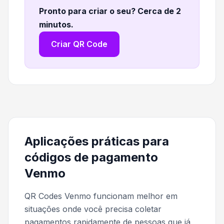
Pronto para criar o seu? Cerca de 2
minutos
.
Criar QR Code
Aplicações práticas para
códigos de pagamento
Venmo
QR Codes Venmo funcionam melhor em
situações onde você precisa coletar
pagamentos rapidamente de pessoas que já