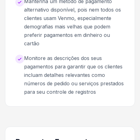
Mantenha um método de pagamento
alternativo disponível, pois nem todos os
clientes usam Venmo, especialmente
demografias mais velhas que podem
preferir pagamentos em dinheiro ou
cartão
Monitore as descrições dos seus
pagamentos para garantir que os clientes
incluam detalhes relevantes como
números de pedido ou serviços prestados
para seu controle de registros