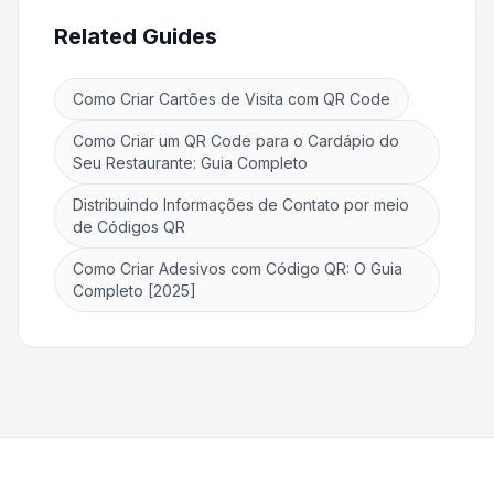
Related Guides
Como Criar Cartões de Visita com QR Code
Como Criar um QR Code para o Cardápio do
Seu Restaurante: Guia Completo
Distribuindo Informações de Contato por meio
de Códigos QR
Como Criar Adesivos com Código QR: O Guia
Completo [2025]