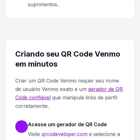
suprimentos.
Criando seu QR Code Venmo
em minutos
Criar um QR Code Venmo requer seu nome
de usuário Venmo exato e um
gerador de QR
Code confiável
que manipule links de perfil
corretamente.
Acesse um gerador de QR Code
Visite
qrcodeveloper.com
e selecione a