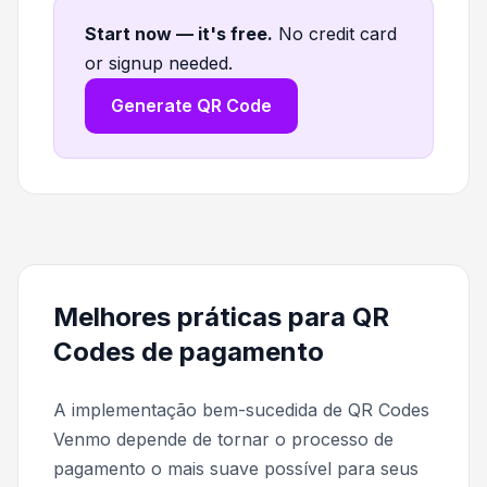
Start now — it's free
.
No credit card
or signup needed.
Generate QR Code
Melhores práticas para QR
Codes de pagamento
A implementação bem-sucedida de QR Codes
Venmo depende de tornar o processo de
pagamento o mais suave possível para seus