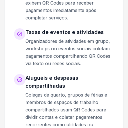
exibem QR Codes para receber
pagamentos imediatamente após
completar serviços.
Taxas de eventos e atividades
Organizadores de atividades em grupo,
workshops ou eventos sociais coletam
pagamentos compartilhando QR Codes
via texto ou redes sociais.
Aluguéis e despesas
compartilhadas
Colegas de quarto, grupos de férias e
membros de espaços de trabalho
compartilhados usam QR Codes para
dividir contas e coletar pagamentos
recorrentes como utilidades ou