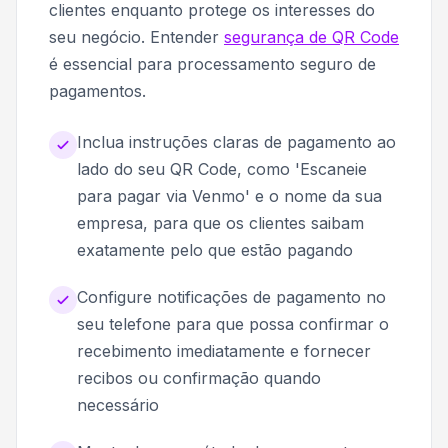
clientes enquanto protege os interesses do
seu negócio. Entender
segurança de QR Code
é essencial para processamento seguro de
pagamentos.
Inclua instruções claras de pagamento ao
lado do seu QR Code, como 'Escaneie
para pagar via Venmo' e o nome da sua
empresa, para que os clientes saibam
exatamente pelo que estão pagando
Configure notificações de pagamento no
seu telefone para que possa confirmar o
recebimento imediatamente e fornecer
recibos ou confirmação quando
necessário