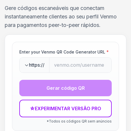
Gere códigos escaneáveis que conectam
instantaneamente clientes ao seu perfil Venmo
para pagamentos peer-to-peer rápidos.
Enter your Venmo QR Code Generator URL
*
https://
Gerar código QR
☆
EXPERIMENTAR VERSÃO PRO
*Todos os códigos QR sem anúncios