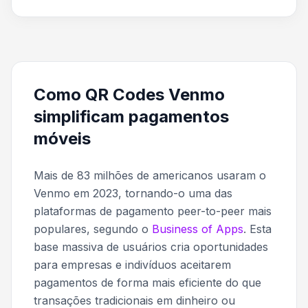
Como QR Codes Venmo
simplificam pagamentos
móveis
Mais de 83 milhões de americanos usaram o
Venmo em 2023, tornando-o uma das
plataformas de pagamento peer-to-peer mais
populares, segundo o
Business of Apps
. Esta
base massiva de usuários cria oportunidades
para empresas e indivíduos aceitarem
pagamentos de forma mais eficiente do que
transações tradicionais em dinheiro ou