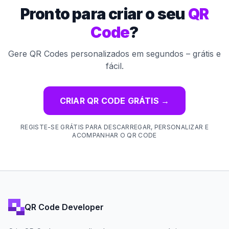
Pronto para criar o seu
QR
Code
?
Gere QR Codes personalizados em segundos – grátis e
fácil.
CRIAR QR CODE GRÁTIS
→
REGISTE-SE GRÁTIS PARA DESCARREGAR, PERSONALIZAR E
ACOMPANHAR O QR CODE
QR Code Developer