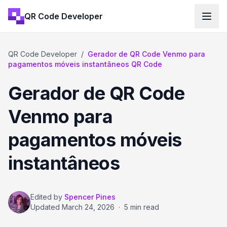
QR Code Developer
QR Code Developer
/
Gerador de QR Code Venmo para
pagamentos móveis instantâneos QR Code
Gerador de QR Code
Venmo para
pagamentos móveis
instantâneos
Edited by
Spencer Pines
Updated
March 24, 2026
·
5 min read