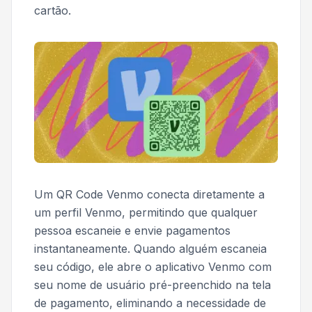
cartão.
Um QR Code Venmo conecta diretamente a
um perfil Venmo, permitindo que qualquer
pessoa escaneie e envie pagamentos
instantaneamente. Quando alguém escaneia
seu código, ele abre o aplicativo Venmo com
seu nome de usuário pré-preenchido na tela
de pagamento, eliminando a necessidade de