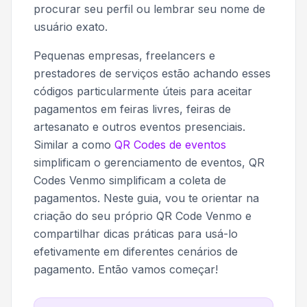
procurar seu perfil ou lembrar seu nome de
usuário exato.
Pequenas empresas, freelancers e
prestadores de serviços estão achando esses
códigos particularmente úteis para aceitar
pagamentos em feiras livres, feiras de
artesanato e outros eventos presenciais.
Similar a como
QR Codes de eventos
simplificam o gerenciamento de eventos, QR
Codes Venmo simplificam a coleta de
pagamentos. Neste guia, vou te orientar na
criação do seu próprio QR Code Venmo e
compartilhar dicas práticas para usá-lo
efetivamente em diferentes cenários de
pagamento. Então vamos começar!