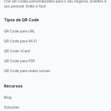
Crie QR Codes personalizados para o seu negócio, eventos e
uso pessoal. Grátis e fácil.
Tipos de QR Code
QR Code para URL
QR Code para Wi-Fi
QR Code vCard
QR Code para PDF
QR Code para redes sociais
Recursos
Blog
Soluções