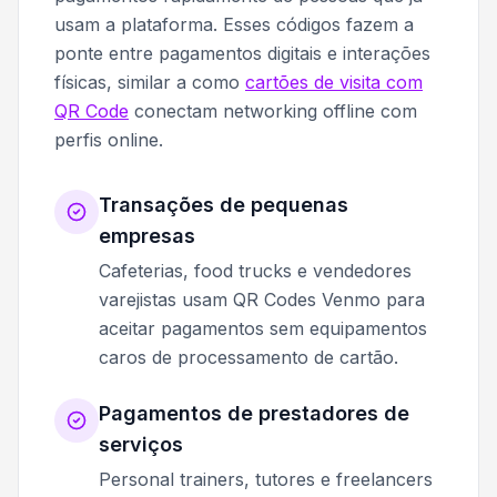
usam a plataforma. Esses códigos fazem a
ponte entre pagamentos digitais e interações
físicas, similar a como
cartões de visita com
QR Code
conectam networking offline com
perfis online.
Transações de pequenas
empresas
Cafeterias, food trucks e vendedores
varejistas usam QR Codes Venmo para
aceitar pagamentos sem equipamentos
caros de processamento de cartão.
Pagamentos de prestadores de
serviços
Personal trainers, tutores e freelancers