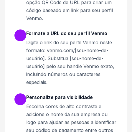
opção QR Code de URL para criar um
código baseado em link para seu perfil
Venmo.
Formate a URL do seu perfil Venmo
Digite o link do seu perfil Venmo neste
formato: venmo.com/[seu-nome-de-
usuário]. Substitua [seu-nome-de-
usuário] pelo seu handle Venmo exato,
incluindo números ou caracteres
especiais.
Personalize para visibilidade
Escolha cores de alto contraste e
adicione o nome da sua empresa ou
logo para ajudar as pessoas a identificar
seu código de pagamento entre outros