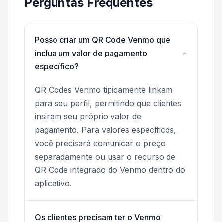
Perguntas Frequentes
Posso criar um QR Code Venmo que
inclua um valor de pagamento
específico?
QR Codes Venmo tipicamente linkam
para seu perfil, permitindo que clientes
insiram seu próprio valor de
pagamento. Para valores específicos,
você precisará comunicar o preço
separadamente ou usar o recurso de
QR Code integrado do Venmo dentro do
aplicativo.
Os clientes precisam ter o Venmo