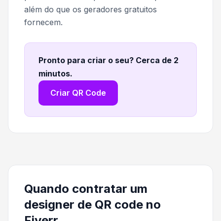
além do que os geradores gratuitos
fornecem.
Pronto para criar o seu? Cerca de 2
minutos
.
Criar QR Code
Quando contratar um
designer de QR code no
Fiverr