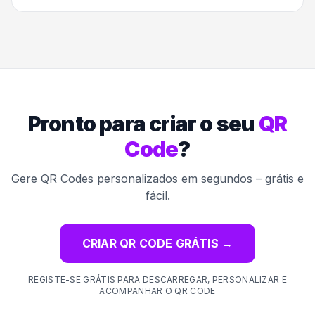
Pronto para criar o seu
QR
Code
?
Gere QR Codes personalizados em segundos – grátis e
fácil.
CRIAR QR CODE GRÁTIS
→
REGISTE-SE GRÁTIS PARA DESCARREGAR, PERSONALIZAR E
ACOMPANHAR O QR CODE