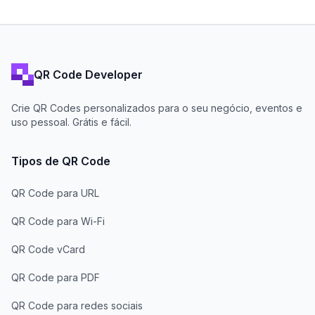
QR Code Developer
Crie QR Codes personalizados para o seu negócio, eventos e
uso pessoal. Grátis e fácil.
Tipos de QR Code
QR Code para URL
QR Code para Wi-Fi
QR Code vCard
QR Code para PDF
QR Code para redes sociais