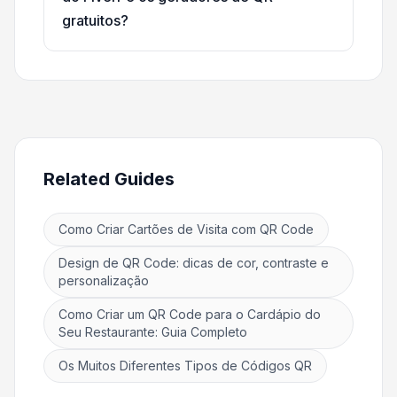
gratuitos?
Related Guides
Como Criar Cartões de Visita com QR Code
Design de QR Code: dicas de cor, contraste e
personalização
Como Criar um QR Code para o Cardápio do
Seu Restaurante: Guia Completo
Os Muitos Diferentes Tipos de Códigos QR