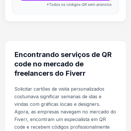
*Todos os códigos QR sem anúncios
Encontrando serviços de QR
code no mercado de
freelancers do Fiverr
Solicitar cartões de visita personalizados
costumava significar semanas de idas e
vindas com gráficas locais e designers.
Agora, as empresas navegam no mercado do
Fiverr, encontram um especialista em QR
code e recebem códigos profissionalmente