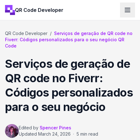
QR Code Developer
QR Code Developer
/
Serviços de geração de QR code no
Fiverr: Códigos personalizados para o seu negócio QR
Code
Serviços de geração de
QR code no Fiverr:
Códigos personalizados
para o seu negócio
Edited by
Spencer Pines
Updated
March 24, 2026
·
5 min read