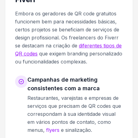
Embora os geradores de QR code gratuitos
funcionem bem para necessidades básicas,
certos projetos se beneficiam de serviços de
design profissional. Os freelancers do Fiverr
se destacam na criação de
diferentes tipos de
QR codes
que exigem branding personalizado
ou funcionalidades complexas.
Campanhas de marketing
consistentes com a marca
Restaurantes, varejistas e empresas de
serviços que precisam de QR codes que
correspondam à sua identidade visual
em vários pontos de contato, como
menus,
flyers
e sinalização.