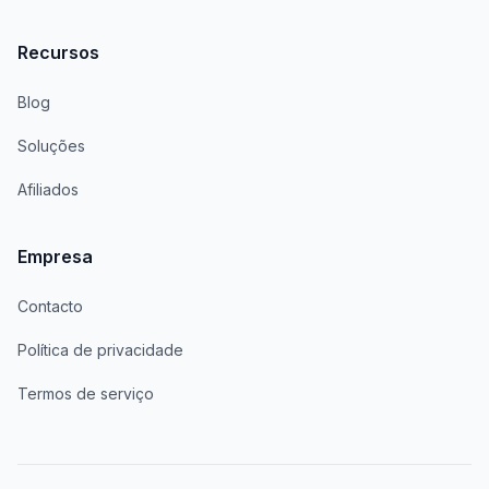
Recursos
Blog
Soluções
Afiliados
Empresa
Contacto
Política de privacidade
Termos de serviço