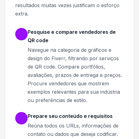
resultados muitas vezes justificam o esforço
extra.
Pesquise e compare vendedores de
QR code
Navegue na categoria de gráficos e
design do Fiverr, filtrando por serviços
de QR code. Compare portfólios,
avaliações, prazos de entrega e preços.
Procure vendedores que mostrem
exemplos relevantes para sua indústria
ou preferências de estilo.
Prepare seu conteúdo e requisitos
Reúna todos os URLs, informações de
contato ou dados que deseja codificar.