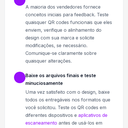
A maioria dos vendedores fornece
conceitos iniciais para feedback. Teste
quaisquer QR codes funcionais que eles
enviem, verifique o alinhamento do
design com sua marca e solicite
modificações, se necessário.
Comunique-se claramente sobre
quaisquer alterações.
Baixe os arquivos finais e teste
minuciosamente
Uma vez satisfeito com o design, baixe
todos os entregáveis nos formatos que
você solicitou. Teste os QR codes em
diferentes dispositivos e
aplicativos de
escaneamento
antes de usá-los em