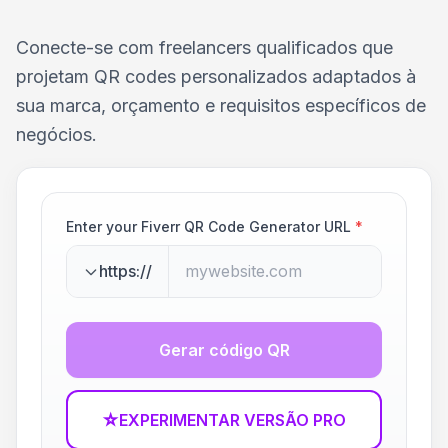
Conecte-se com freelancers qualificados que
projetam QR codes personalizados adaptados à
sua marca, orçamento e requisitos específicos de
negócios.
Enter your Fiverr QR Code Generator URL
*
https://
Gerar código QR
☆
EXPERIMENTAR VERSÃO PRO