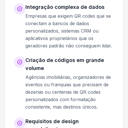
Integração complexa de dados
Empresas que exigem QR codes que se
conectam a bancos de dados
personalizados, sistemas CRM ou
aplicativos proprietários que os
geradores padrão não conseguem lidar.
Criação de códigos em grande
volume
Agências imobiliárias, organizadores de
eventos ou franquias que precisam de
dezenas ou centenas de QR codes
personalizados com formatação
consistente, mas destinos únicos.
Requisitos de design