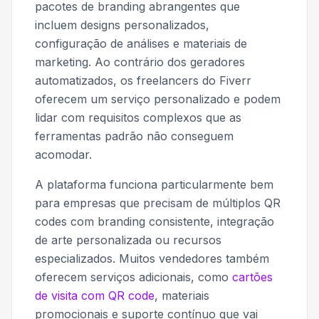
pacotes de branding abrangentes que
incluem designs personalizados,
configuração de análises e materiais de
marketing. Ao contrário dos geradores
automatizados, os freelancers do Fiverr
oferecem um serviço personalizado e podem
lidar com requisitos complexos que as
ferramentas padrão não conseguem
acomodar.
A plataforma funciona particularmente bem
para empresas que precisam de múltiplos QR
codes com branding consistente, integração
de arte personalizada ou recursos
especializados. Muitos vendedores também
oferecem serviços adicionais, como
cartões
de visita com QR code
, materiais
promocionais e suporte contínuo que vai