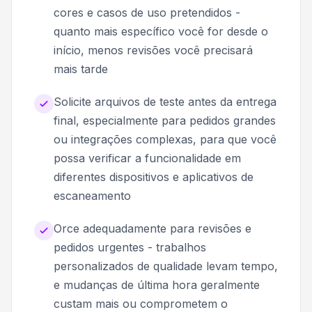
cores e casos de uso pretendidos -
quanto mais específico você for desde o
início, menos revisões você precisará
mais tarde
Solicite arquivos de teste antes da entrega
final, especialmente para pedidos grandes
ou integrações complexas, para que você
possa verificar a funcionalidade em
diferentes dispositivos e aplicativos de
escaneamento
Orce adequadamente para revisões e
pedidos urgentes - trabalhos
personalizados de qualidade levam tempo,
e mudanças de última hora geralmente
custam mais ou comprometem o