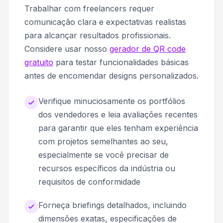
Trabalhar com freelancers requer
comunicação clara e expectativas realistas
para alcançar resultados profissionais.
Considere usar nosso
gerador de QR code
gratuito
para testar funcionalidades básicas
antes de encomendar designs personalizados.
Verifique minuciosamente os portfólios
dos vendedores e leia avaliações recentes
para garantir que eles tenham experiência
com projetos semelhantes ao seu,
especialmente se você precisar de
recursos específicos da indústria ou
requisitos de conformidade
Forneça briefings detalhados, incluindo
dimensões exatas, especificações de