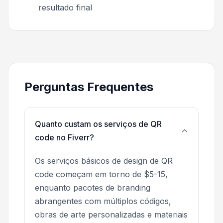
resultado final
Perguntas Frequentes
Quanto custam os serviços de QR
code no Fiverr?
Os serviços básicos de design de QR
code começam em torno de $5-15,
enquanto pacotes de branding
abrangentes com múltiplos códigos,
obras de arte personalizadas e materiais