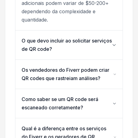
adicionais podem variar de $50-200+
dependendo da complexidade e
quantidade.
O que devo incluir ao solicitar serviços
de QR code?
Os vendedores do Fiverr podem criar
QR codes que rastreiam análises?
Como saber se um QR code será
escaneado corretamente?
Qual é a diferença entre os serviços
do Fiverr e os geradores de QR