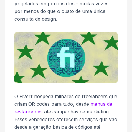
projetados em poucos dias - muitas vezes
por menos do que o custo de uma única
consulta de design.
O Fiverr hospeda milhares de freelancers que
criam QR codes para tudo, desde
menus de
restaurantes
até campanhas de marketing.
Esses vendedores oferecem serviços que vão
desde a geração básica de códigos até