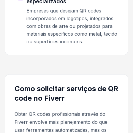
especializados
Empresas que desejam QR codes
incorporados em logotipos, integrados
com obras de arte ou projetados para
materiais específicos como metal, tecido
ou superfícies incomuns.
Como solicitar serviços de QR
code no Fiverr
Obter QR codes profissionais através do
Fiverr envolve mais planejamento do que
usar ferramentas automatizadas, mas os