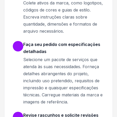
Colete ativos da marca, como logotipos,
códigos de cores e guias de estilo.
Escreva instruções claras sobre
quantidade, dimensões e formatos de
arquivo necessários.
Faça seu pedido com especificações
detalhadas
Selecione um pacote de serviços que
atenda às suas necessidades. Forneça
detalhes abrangentes do projeto,
incluindo uso pretendido, requisitos de
impressão e quaisquer especificações
técnicas. Carregue materiais da marca e
imagens de referência.
Revise rascunhos e solicite revisões