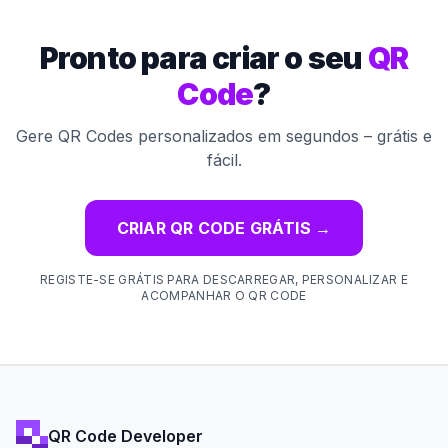
Pronto para criar o seu
QR
Code
?
Gere QR Codes personalizados em segundos – grátis e
fácil.
CRIAR QR CODE GRÁTIS
→
REGISTE-SE GRÁTIS PARA DESCARREGAR, PERSONALIZAR E
ACOMPANHAR O QR CODE
QR Code Developer