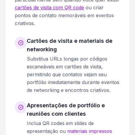
cartões de visita com QR code
ou criar
pontos de contato memoráveis em eventos
criativos.
Cartões de visita e materiais de
networking
Substitua URLs longas por códigos
escaneáveis em cartões de visita,
permitindo que contatos vejam seu
portfólio imediatamente durante eventos
de networking e encontros criativos.
Apresentações de portfólio e
reuniões com clientes
Inclua QR codes em slides de
apresentação ou
materiais impressos