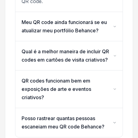
QR code.
Meu QR code ainda funcionará se eu
atualizar meu portfólio Behance?
Qual é a melhor maneira de incluir QR
codes em cartões de visita criativos?
QR codes funcionam bem em
exposições de arte e eventos
criativos?
Posso rastrear quantas pessoas
escaneiam meu QR code Behance?