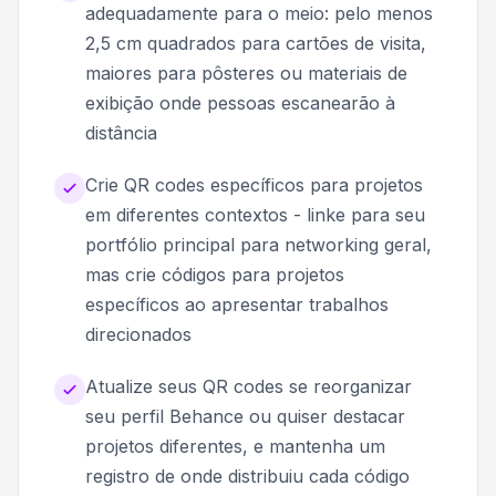
adequadamente para o meio: pelo menos
2,5 cm quadrados para cartões de visita,
maiores para pôsteres ou materiais de
exibição onde pessoas escanearão à
distância
Crie QR codes específicos para projetos
em diferentes contextos - linke para seu
portfólio principal para networking geral,
mas crie códigos para projetos
específicos ao apresentar trabalhos
direcionados
Atualize seus QR codes se reorganizar
seu perfil Behance ou quiser destacar
projetos diferentes, e mantenha um
registro de onde distribuiu cada código