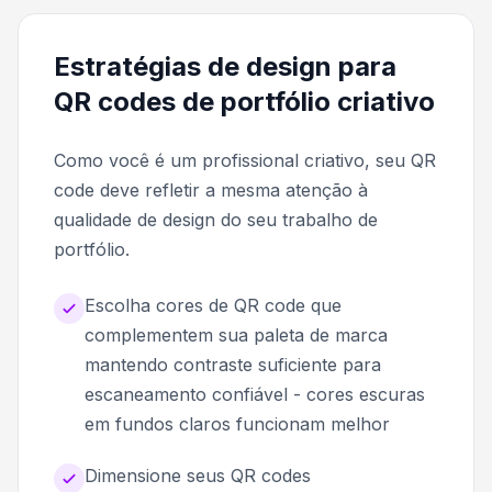
Estratégias de design para
QR codes de portfólio criativo
Como você é um profissional criativo, seu QR
code deve refletir a mesma atenção à
qualidade de design do seu trabalho de
portfólio.
Escolha cores de QR code que
complementem sua paleta de marca
mantendo contraste suficiente para
escaneamento confiável - cores escuras
em fundos claros funcionam melhor
Dimensione seus QR codes