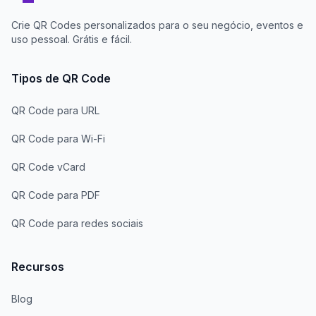
Crie QR Codes personalizados para o seu negócio, eventos e
uso pessoal. Grátis e fácil.
Tipos de QR Code
QR Code para URL
QR Code para Wi-Fi
QR Code vCard
QR Code para PDF
QR Code para redes sociais
Recursos
Blog