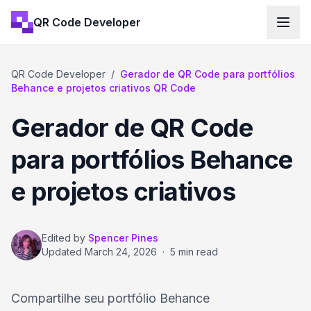
QR Code Developer
QR Code Developer
/
Gerador de QR Code para portfólios
Behance e projetos criativos QR Code
Gerador de QR Code
para portfólios Behance
e projetos criativos
Edited by
Spencer Pines
Updated
March 24, 2026
·
5 min read
Compartilhe seu portfólio Behance