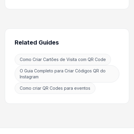
Related Guides
Como Criar Cartões de Visita com QR Code
O Guia Completo para Criar Códigos QR do
Instagram
Como criar QR Codes para eventos