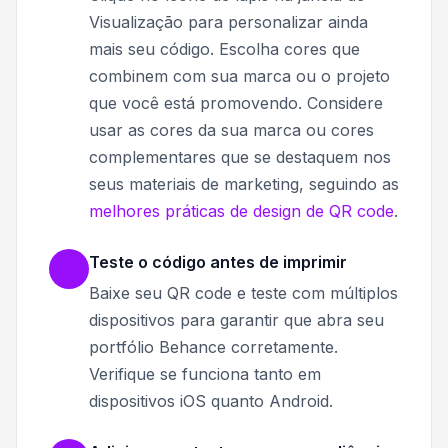
Visualização para personalizar ainda
mais seu código. Escolha cores que
combinem com sua marca ou o projeto
que você está promovendo. Considere
usar as cores da sua marca ou cores
complementares que se destaquem nos
seus materiais de marketing, seguindo as
melhores práticas de design de QR code
.
Teste o código antes de imprimir
Baixe seu QR code e teste com múltiplos
dispositivos para garantir que abra seu
portfólio Behance corretamente.
Verifique se funciona tanto em
dispositivos iOS quanto Android.