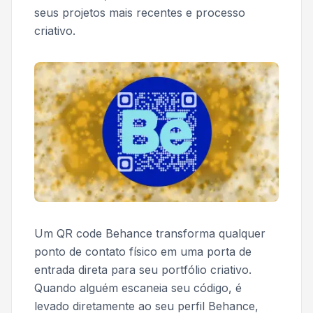
seus projetos mais recentes e processo
criativo.
Um QR code Behance transforma qualquer
ponto de contato físico em uma porta de
entrada direta para seu portfólio criativo.
Quando alguém escaneia seu código, é
levado diretamente ao seu perfil Behance,