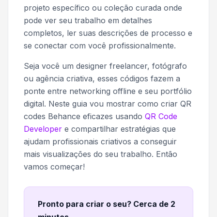
projeto específico ou coleção curada onde
pode ver seu trabalho em detalhes
completos, ler suas descrições de processo e
se conectar com você profissionalmente.
Seja você um designer freelancer, fotógrafo
ou agência criativa, esses códigos fazem a
ponte entre networking offline e seu portfólio
digital. Neste guia vou mostrar como criar QR
codes Behance eficazes usando
QR Code
Developer
e compartilhar estratégias que
ajudam profissionais criativos a conseguir
mais visualizações do seu trabalho. Então
vamos começar!
Pronto para criar o seu? Cerca de 2
minutos
.