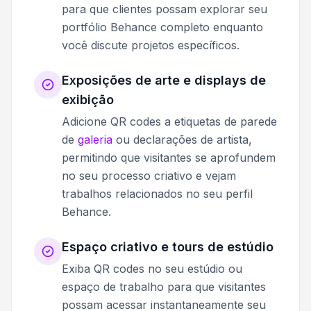
para que clientes possam explorar seu
portfólio Behance completo enquanto
você discute projetos específicos.
Exposições de arte e displays de
exibição
Adicione QR codes a etiquetas de parede
de
galeria
ou declarações de artista,
permitindo que visitantes se aprofundem
no seu processo criativo e vejam
trabalhos relacionados no seu perfil
Behance.
Espaço criativo e tours de estúdio
Exiba QR codes no seu estúdio ou
espaço de trabalho para que visitantes
possam acessar instantaneamente seu