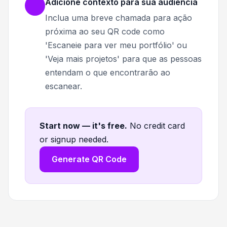
Adicione contexto para sua audiência
Inclua uma breve chamada para ação
próxima ao seu QR code como
'Escaneie para ver meu portfólio' ou
'Veja mais projetos' para que as pessoas
entendam o que encontrarão ao
escanear.
Start now — it's free
.
No credit card
or signup needed.
Generate QR Code