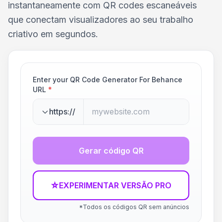
instantaneamente com QR codes escaneáveis
que conectam visualizadores ao seu trabalho
criativo em segundos.
Enter your QR Code Generator For Behance
URL
*
https://
Gerar código QR
☆
EXPERIMENTAR VERSÃO PRO
*Todos os códigos QR sem anúncios