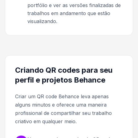
portfólio e ver as versões finalizadas de
trabalhos em andamento que estão
visualizando.
Criando QR codes para seu
perfil e projetos Behance
Criar um QR code Behance leva apenas
alguns minutos e oferece uma maneira
profissional de compartilhar seu trabalho
criativo em qualquer meio.