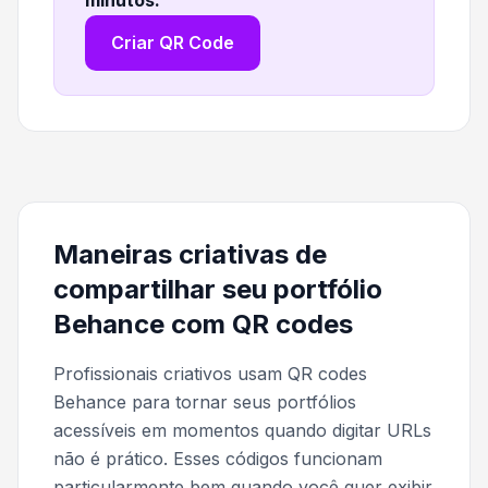
Criar QR Code
Maneiras criativas de
compartilhar seu portfólio
Behance com QR codes
Profissionais criativos usam QR codes
Behance para tornar seus portfólios
acessíveis em momentos quando digitar URLs
não é prático. Esses códigos funcionam
particularmente bem quando você quer exibir