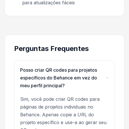
para atualizações fáceis
Perguntas Frequentes
Posso criar QR codes para projetos
específicos do Behance em vez do
meu perfil principal?
Sim, você pode criar QR codes para
páginas de projetos individuais no
Behance. Apenas copie a URL do
projeto específico e use-a ao gerar seu