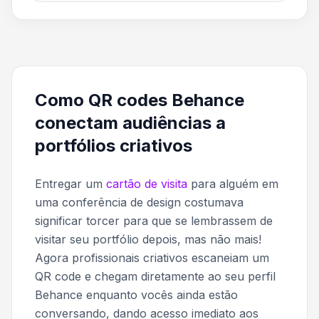
Como QR codes Behance
conectam audiências a
portfólios criativos
Entregar um
cartão de visita
para alguém em
uma conferência de design costumava
significar torcer para que se lembrassem de
visitar seu portfólio depois, mas não mais!
Agora profissionais criativos escaneiam um
QR code e chegam diretamente ao seu perfil
Behance enquanto vocês ainda estão
conversando, dando acesso imediato aos