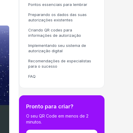
Pontos essenciais para lembrar
Preparando os dados das suas
autorizações existentes
Criando QR codes para
informações de autorização
Implementando seu sistema de
autorização digital
Recomendações de especialistas
para o sucesso
FAQ
Pronto para criar?
O seu QR Code em menos de 2
minutos.