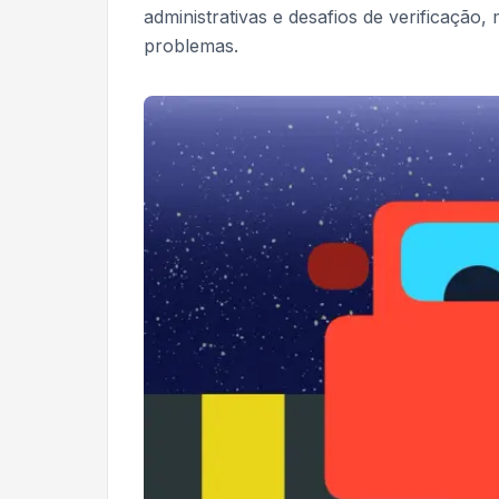
administrativas e desafios de verificaçã
problemas.