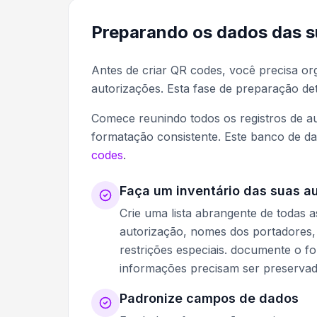
Preparando os dados das s
Antes de criar QR codes, você precisa or
autorizações. Esta fase de preparação det
Comece reunindo todos os registros de a
formatação consistente. Este banco de d
codes
.
Faça um inventário das suas au
Crie uma lista abrangente de todas 
autorização, nomes dos portadores, 
restrições especiais. documente o fo
informações precisam ser preservada
Padronize campos de dados