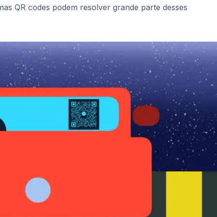
o, mas QR codes podem resolver grande parte desses