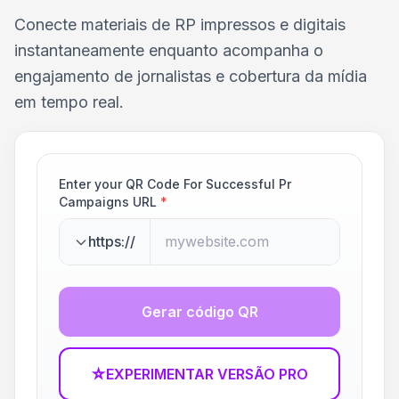
Conecte materiais de RP impressos e digitais
instantaneamente enquanto acompanha o
engajamento de jornalistas e cobertura da mídia
em tempo real.
Enter your QR Code For Successful Pr
Campaigns URL
*
https://
Gerar código QR
☆
EXPERIMENTAR VERSÃO PRO