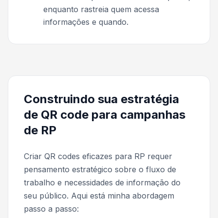
enquanto rastreia quem acessa
informações e quando.
Construindo sua estratégia
de QR code para campanhas
de RP
Criar QR codes eficazes para RP requer
pensamento estratégico sobre o fluxo de
trabalho e necessidades de informação do
seu público. Aqui está minha abordagem
passo a passo: