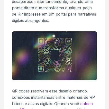
desaparece instantaneamente, criando uma
ponte direta que transforma qualquer peça
de RP impressa em um portal para narrativas
digitais abrangentes.
QR codes resolvem esse desafio criando
conexões instantâneas entre materiais de RP
físicos e ativos digitais. Quando você
coloca