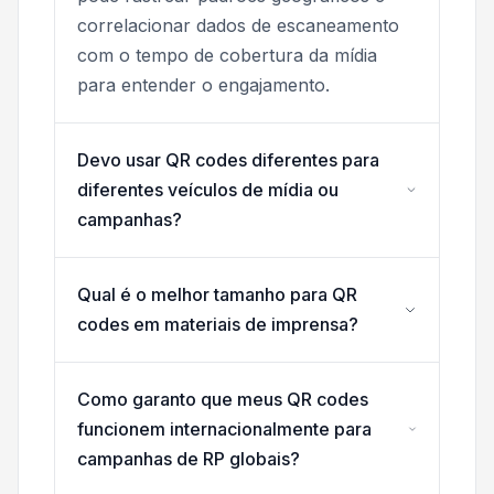
correlacionar dados de escaneamento
com o tempo de cobertura da mídia
para entender o engajamento.
Devo usar QR codes diferentes para
diferentes veículos de mídia ou
campanhas?
Qual é o melhor tamanho para QR
codes em materiais de imprensa?
Como garanto que meus QR codes
funcionem internacionalmente para
campanhas de RP globais?