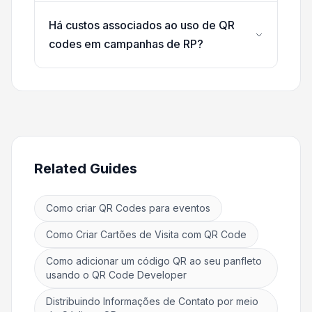
Há custos associados ao uso de QR
codes em campanhas de RP?
Related Guides
Como criar QR Codes para eventos
Como Criar Cartões de Visita com QR Code
Como adicionar um código QR ao seu panfleto
usando o QR Code Developer
Distribuindo Informações de Contato por meio