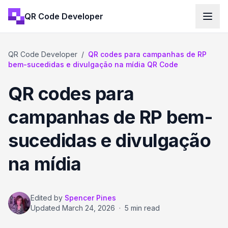
QR Code Developer
QR Code Developer
/
QR codes para campanhas de RP
bem-sucedidas e divulgação na mídia QR Code
QR codes para
campanhas de RP bem-
sucedidas e divulgação
na mídia
Edited by
Spencer Pines
Updated
March 24, 2026
·
5 min read