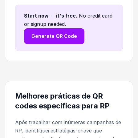
Start now — it's free
.
No credit card
or signup needed.
Generate QR Code
Melhores práticas de QR
codes específicas para RP
Após trabalhar com inúmeras campanhas de
RP, identifiquei estratégias-chave que