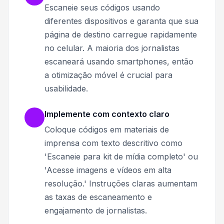
Escaneie seus códigos usando
diferentes dispositivos e garanta que sua
página de destino carregue rapidamente
no celular. A maioria dos jornalistas
escaneará usando smartphones, então
a otimização móvel é crucial para
usabilidade.
Implemente com contexto claro
Coloque códigos em materiais de
imprensa com texto descritivo como
'Escaneie para kit de mídia completo' ou
'Acesse imagens e vídeos em alta
resolução.' Instruções claras aumentam
as taxas de escaneamento e
engajamento de jornalistas.