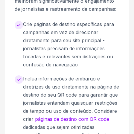
melhoram significativamente o engajamento
de jornalistas e rastreamento de campanhas:
Crie páginas de destino específicas para
campanhas em vez de direcionar
diretamente para seu site principal -
jornalistas precisam de informações
focadas e relevantes sem distrações ou
confusão de navegação
Inclua informações de embargo e
diretrizes de uso diretamente na página de
destino do seu QR code para garantir que
jornalistas entendam quaisquer restrições
de tempo ou uso de conteúdo. Considere
criar
páginas de destino com QR code
dedicadas que sejam otimizadas