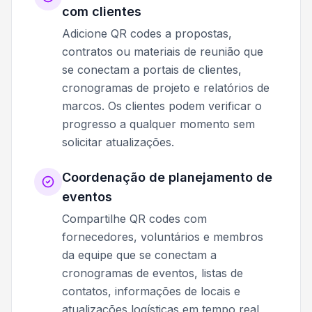
com clientes
Adicione QR codes a propostas,
contratos ou materiais de reunião que
se conectam a portais de clientes,
cronogramas de projeto e relatórios de
marcos. Os clientes podem verificar o
progresso a qualquer momento sem
solicitar atualizações.
Coordenação de planejamento de
eventos
Compartilhe QR codes com
fornecedores, voluntários e membros
da equipe que se conectam a
cronogramas de eventos, listas de
contatos, informações de locais e
atualizações logísticas em tempo real