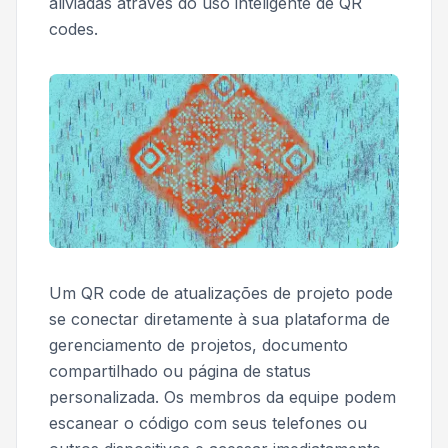
aliviadas através do uso inteligente de QR
codes.
Um QR code de atualizações de projeto pode
se conectar diretamente à sua plataforma de
gerenciamento de projetos, documento
compartilhado ou página de status
personalizada. Os membros da equipe podem
escanear o código com seus telefones ou