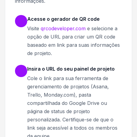
informações.
Acesse o gerador de QR code
Visite
qrcodeveloper.com
e selecione a
opção de URL para criar um QR code
baseado em link para suas informações
de projeto.
Insira o URL do seu painel de projeto
Cole o link para sua ferramenta de
gerenciamento de projetos (Asana,
Trello, Monday.com), pasta
compartilhada do Google Drive ou
página de status de projeto
personalizada. Certifique-se de que o
link seja acessível a todos os membros
da equipe.