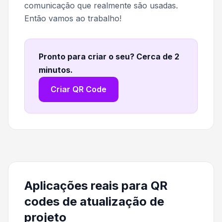
comunicação que realmente são usadas.
Então vamos ao trabalho!
Pronto para criar o seu? Cerca de 2
minutos
.
Criar QR Code
Aplicações reais para QR
codes de atualização de
projeto