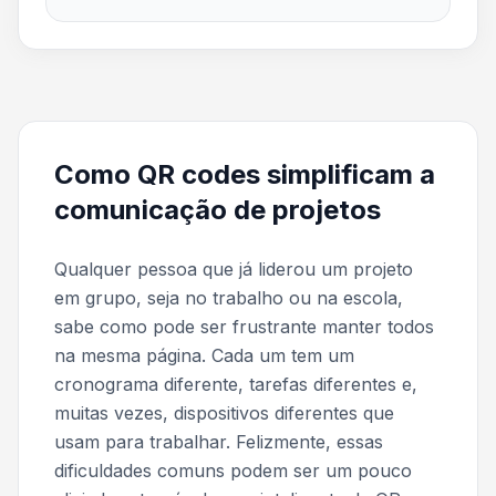
Como QR codes simplificam a
comunicação de projetos
Qualquer pessoa que já liderou um projeto
em grupo, seja no trabalho ou na escola,
sabe como pode ser frustrante manter todos
na mesma página. Cada um tem um
cronograma diferente, tarefas diferentes e,
muitas vezes, dispositivos diferentes que
usam para trabalhar. Felizmente, essas
dificuldades comuns podem ser um pouco