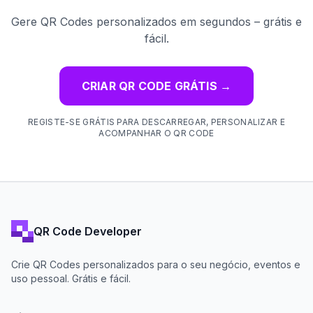
Gere QR Codes personalizados em segundos – grátis e
fácil.
CRIAR QR CODE GRÁTIS
→
REGISTE-SE GRÁTIS PARA DESCARREGAR, PERSONALIZAR E
ACOMPANHAR O QR CODE
QR Code Developer
Crie QR Codes personalizados para o seu negócio, eventos e
uso pessoal. Grátis e fácil.