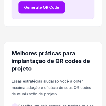
Generate QR Code
Melhores práticas para
implantação de QR codes de
projeto
Essas estratégias ajudarão você a obter
máxima adoção e eficácia de seus QR codes
de atualização de projeto.