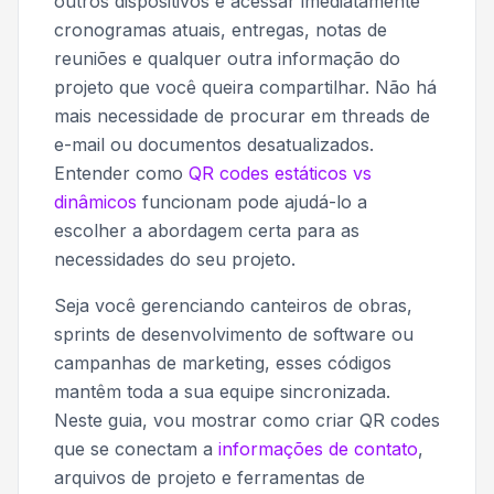
outros dispositivos e acessar imediatamente
cronogramas atuais, entregas, notas de
reuniões e qualquer outra informação do
projeto que você queira compartilhar. Não há
mais necessidade de procurar em threads de
e-mail ou documentos desatualizados.
Entender como
QR codes estáticos vs
dinâmicos
funcionam pode ajudá-lo a
escolher a abordagem certa para as
necessidades do seu projeto.
Seja você gerenciando canteiros de obras,
sprints de desenvolvimento de software ou
campanhas de marketing, esses códigos
mantêm toda a sua equipe sincronizada.
Neste guia, vou mostrar como criar QR codes
que se conectam a
informações de contato
,
arquivos de projeto e ferramentas de