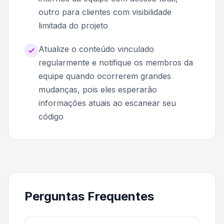
outro para clientes com visibilidade
limitada do projeto
Atualize o conteúdo vinculado
regularmente e notifique os membros da
equipe quando ocorrerem grandes
mudanças, pois eles esperarão
informações atuais ao escanear seu
código
Perguntas Frequentes