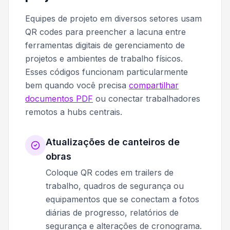
Equipes de projeto em diversos setores usam
QR codes para preencher a lacuna entre
ferramentas digitais de gerenciamento de
projetos e ambientes de trabalho físicos.
Esses códigos funcionam particularmente
bem quando você precisa
compartilhar
documentos PDF
ou conectar trabalhadores
remotos a hubs centrais.
Atualizações de canteiros de
obras
Coloque QR codes em trailers de
trabalho, quadros de segurança ou
equipamentos que se conectam a fotos
diárias de progresso, relatórios de
segurança e alterações de cronograma.