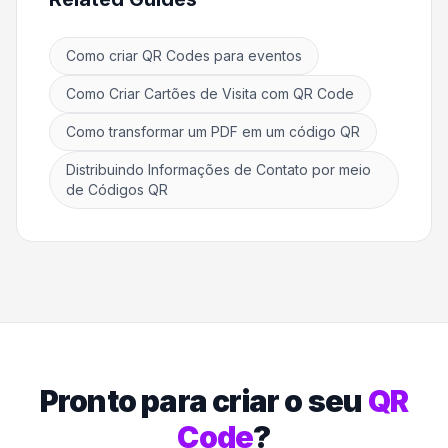
Como criar QR Codes para eventos
Como Criar Cartões de Visita com QR Code
Como transformar um PDF em um código QR
Distribuindo Informações de Contato por meio
de Códigos QR
Pronto para criar o seu
QR
Code
?