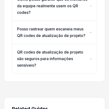
da equipe realmente usem os QR
codes?
Posso rastrear quem escaneia meus
QR codes de atualização de projeto?
QR codes de atualização de projeto
são seguros para informações
sensíveis?
Related Guides