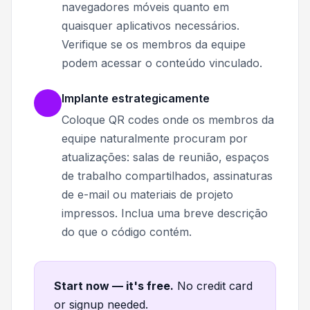
navegadores móveis quanto em
quaisquer aplicativos necessários.
Verifique se os membros da equipe
podem acessar o conteúdo vinculado.
Implante estrategicamente
Coloque QR codes onde os membros da
equipe naturalmente procuram por
atualizações: salas de reunião, espaços
de trabalho compartilhados, assinaturas
de e-mail ou materiais de projeto
impressos. Inclua uma breve descrição
do que o código contém.
Start now — it's free
.
No credit card
or signup needed.