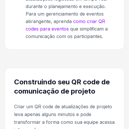
durante o planejamento e execução.
Para um gerenciamento de eventos
abrangente, aprenda
como criar QR
codes para eventos
que simplificam a
comunicação com os participantes.
Construindo seu QR code de
comunicação de projeto
Criar um QR code de atualizações de projeto
leva apenas alguns minutos e pode
transformar a forma como sua equipe acessa