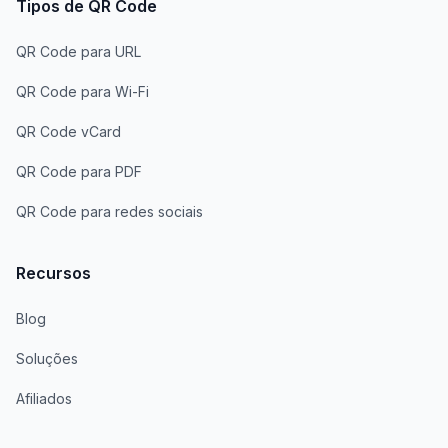
Tipos de QR Code
QR Code para URL
QR Code para Wi-Fi
QR Code vCard
QR Code para PDF
QR Code para redes sociais
Recursos
Blog
Soluções
Afiliados