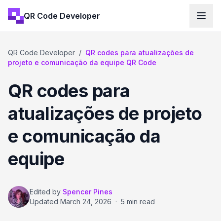
QR Code Developer
QR Code Developer
/
QR codes para atualizações de
projeto e comunicação da equipe QR Code
QR codes para
atualizações de projeto
e comunicação da
equipe
Edited by
Spencer Pines
Updated
March 24, 2026
·
5 min read