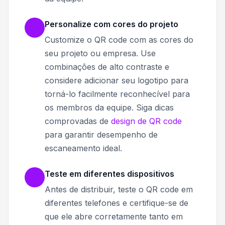
Personalize com cores do projeto
Customize o QR code com as cores do
seu projeto ou empresa. Use
combinações de alto contraste e
considere adicionar seu logotipo para
torná-lo facilmente reconhecível para
os membros da equipe. Siga dicas
comprovadas de
design de QR code
para garantir desempenho de
escaneamento ideal.
Teste em diferentes dispositivos
Antes de distribuir, teste o QR code em
diferentes telefones e certifique-se de
que ele abre corretamente tanto em