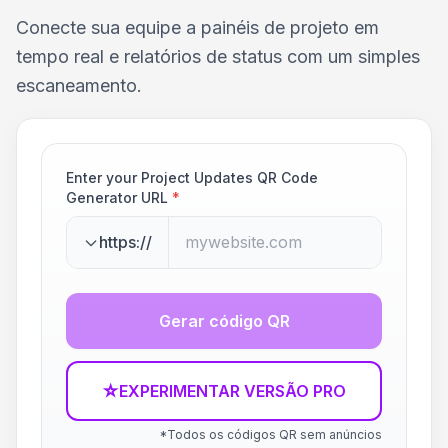
Conecte sua equipe a painéis de projeto em
tempo real e relatórios de status com um simples
escaneamento.
Enter your Project Updates QR Code
Generator URL
*
https://
Gerar código QR
☆
EXPERIMENTAR VERSÃO PRO
*Todos os códigos QR sem anúncios