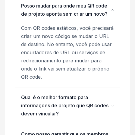
Posso mudar para onde meu QR code
de projeto aponta sem criar um novo?
Com QR codes estáticos, você precisará
criar um novo código se mudar o URL
de destino. No entanto, você pode usar
encurtadores de URL ou serviços de
redirecionamento para mudar para
onde o link vai sem atualizar o próprio
QR code.
Qual é o melhor formato para
informações de projeto que QR codes
devem vincular?
Como posso garantir que os membros