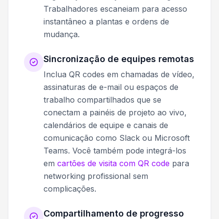
Trabalhadores escaneiam para acesso
instantâneo a plantas e ordens de
mudança.
Sincronização de equipes remotas
Inclua QR codes em chamadas de vídeo,
assinaturas de e-mail ou espaços de
trabalho compartilhados que se
conectam a painéis de projeto ao vivo,
calendários de equipe e canais de
comunicação como Slack ou Microsoft
Teams. Você também pode integrá-los
em
cartões de visita com QR code
para
networking profissional sem
complicações.
Compartilhamento de progresso