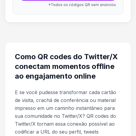
*Todos os códigos QR sem anúncios
Como QR codes do Twitter/X
conectam momentos offline
ao engajamento online
E se você pudesse transformar cada cartão
de visita, crachá de conferência ou material
impresso em um caminho instantâneo para
sua comunidade no Twitter/X? QR codes do
Twitter/X tornam essa conexão possível ao
codificar a URL do seu perfil, tweets