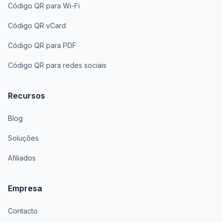
Código QR para Wi-Fi
Código QR vCard
Código QR para PDF
Código QR para redes sociais
Recursos
Blog
Soluções
Afiliados
Empresa
Contacto