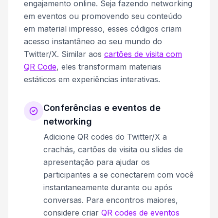
engajamento online. Seja fazendo networking
em eventos ou promovendo seu conteúdo
em material impresso, esses códigos criam
acesso instantâneo ao seu mundo do
Twitter/X. Similar aos
cartões de visita com
QR Code
, eles transformam materiais
estáticos em experiências interativas.
Conferências e eventos de
networking
Adicione QR codes do Twitter/X a
crachás, cartões de visita ou slides de
apresentação para ajudar os
participantes a se conectarem com você
instantaneamente durante ou após
conversas. Para encontros maiores,
considere criar
QR codes de eventos