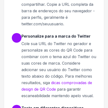
compartilhar. Copie a URL completa da
barra de endereços do seu navegador -
para perfis, geralmente é
twitter.com/seuusuario.
Personalize para a marca do Twitter
Cole sua URL do Twitter no gerador e
personalize as cores do QR Code para
combinar com o tema azul do Twitter ou
suas cores de marca. Considere
adicionar seu usuário do Twitter como
texto abaixo do código. Para melhores
resultados, siga
dicas comprovadas de
design de QR Code
para garantir
escaneabilidade mantendo apelo visual.