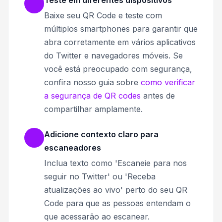
Teste em diferentes dispositivos
Baixe seu QR Code e teste com
múltiplos smartphones para garantir que
abra corretamente em vários aplicativos
do Twitter e navegadores móveis. Se
você está preocupado com segurança,
confira nosso guia sobre
como verificar
a segurança de QR codes
antes de
compartilhar amplamente.
Adicione contexto claro para
escaneadores
Inclua texto como 'Escaneie para nos
seguir no Twitter' ou 'Receba
atualizações ao vivo' perto do seu QR
Code para que as pessoas entendam o
que acessarão ao escanear.