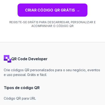
CRIAR CÓDIGO QR GRÁTIS
→
REGISTE-SE GRÁTIS PARA DESCARREGAR, PERSONALIZAR E
ACOMPANHAR O CÓDIGO QR
QR Code Developer
Crie códigos QR personalizados para o seu negócio, eventos
e uso pessoal. Grátis e fácil.
Tipos de código QR
Código QR para URL