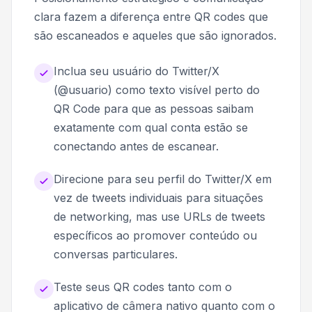
clara fazem a diferença entre QR codes que
são escaneados e aqueles que são ignorados.
Inclua seu usuário do Twitter/X
(@usuario) como texto visível perto do
QR Code para que as pessoas saibam
exatamente com qual conta estão se
conectando antes de escanear.
Direcione para seu perfil do Twitter/X em
vez de tweets individuais para situações
de networking, mas use URLs de tweets
específicos ao promover conteúdo ou
conversas particulares.
Teste seus QR codes tanto com o
aplicativo de câmera nativo quanto com o