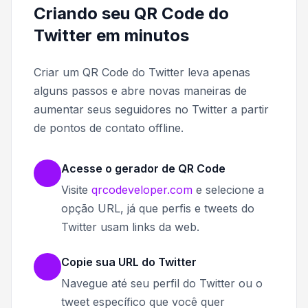
Criando seu QR Code do
Twitter em minutos
Criar um QR Code do Twitter leva apenas
alguns passos e abre novas maneiras de
aumentar seus seguidores no Twitter a partir
de pontos de contato offline.
Acesse o gerador de QR Code
Visite
qrcodeveloper.com
e selecione a
opção URL, já que perfis e tweets do
Twitter usam links da web.
Copie sua URL do Twitter
Navegue até seu perfil do Twitter ou o
tweet específico que você quer