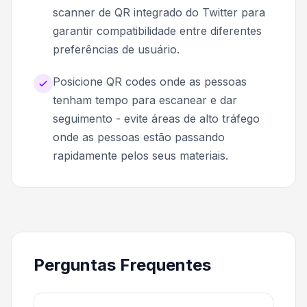
scanner de QR integrado do Twitter para
garantir compatibilidade entre diferentes
preferências de usuário.
Posicione QR codes onde as pessoas
tenham tempo para escanear e dar
seguimento - evite áreas de alto tráfego
onde as pessoas estão passando
rapidamente pelos seus materiais.
Perguntas Frequentes