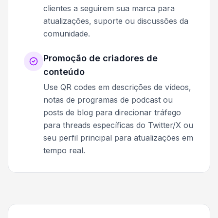
clientes a seguirem sua marca para
atualizações, suporte ou discussões da
comunidade.
Promoção de criadores de
conteúdo
Use QR codes em descrições de vídeos,
notas de programas de podcast ou
posts de blog para direcionar tráfego
para threads específicas do Twitter/X ou
seu perfil principal para atualizações em
tempo real.