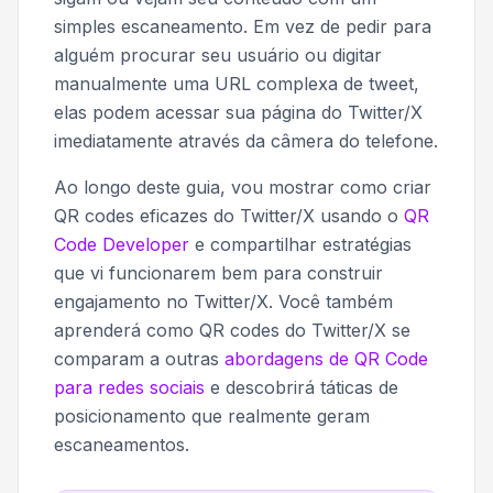
simples escaneamento. Em vez de pedir para
alguém procurar seu usuário ou digitar
manualmente uma URL complexa de tweet,
elas podem acessar sua página do Twitter/X
imediatamente através da câmera do telefone.
Ao longo deste guia, vou mostrar como criar
QR codes eficazes do Twitter/X usando o
QR
Code Developer
e compartilhar estratégias
que vi funcionarem bem para construir
engajamento no Twitter/X. Você também
aprenderá como QR codes do Twitter/X se
comparam a outras
abordagens de QR Code
para redes sociais
e descobrirá táticas de
posicionamento que realmente geram
escaneamentos.