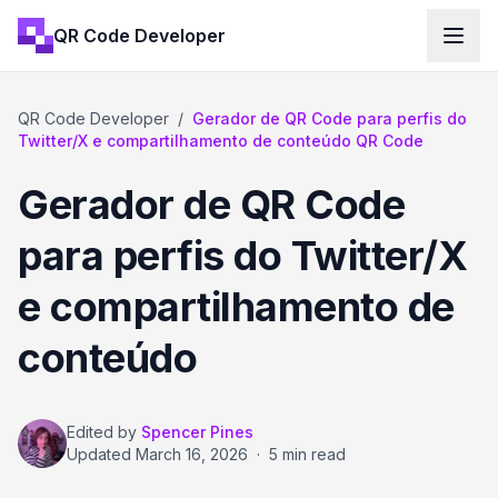
QR Code Developer
QR Code Developer
/
Gerador de QR Code para perfis do
Twitter/X e compartilhamento de conteúdo QR Code
Gerador de QR Code
para perfis do Twitter/X
e compartilhamento de
conteúdo
Edited by
Spencer Pines
Updated
March 16, 2026
·
5 min read