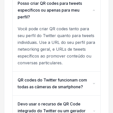
Posso criar QR codes para tweets
específicos ou apenas para meu
perfil?
Você pode criar QR codes tanto para
seu perfil do Twitter quanto para tweets
individuais. Use a URL do seu perfil para
networking geral, e URLs de tweets
específicos ao promover conteúdo ou
conversas particulares.
QR codes do Twitter funcionam com
todas as câmeras de smartphone?
Devo usar o recurso de QR Code
integrado do Twitter ou um gerador