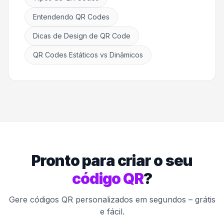
Entendendo QR Codes
Dicas de Design de QR Code
QR Codes Estáticos vs Dinâmicos
Pronto para criar o seu
código QR
?
Gere códigos QR personalizados em segundos – grátis
e fácil.