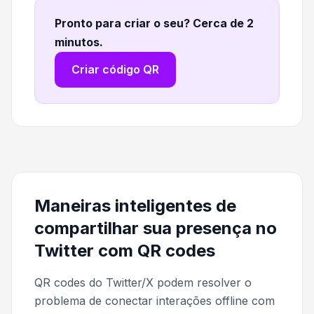
Pronto para criar o seu? Cerca de 2
minutos
.
Criar código QR
Maneiras inteligentes de
compartilhar sua presença no
Twitter com QR codes
QR codes do Twitter/X podem resolver o
problema de conectar interações offline com