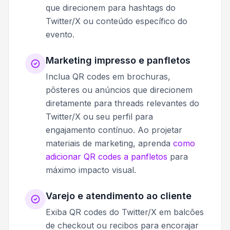
que direcionem para hashtags do
Twitter/X ou conteúdo específico do
evento.
Marketing impresso e panfletos
Inclua QR codes em brochuras,
pôsteres ou anúncios que direcionem
diretamente para threads relevantes do
Twitter/X ou seu perfil para
engajamento contínuo. Ao projetar
materiais de marketing, aprenda
como
adicionar QR codes a panfletos
para
máximo impacto visual.
Varejo e atendimento ao cliente
Exiba QR codes do Twitter/X em balcões
de checkout ou recibos para encorajar