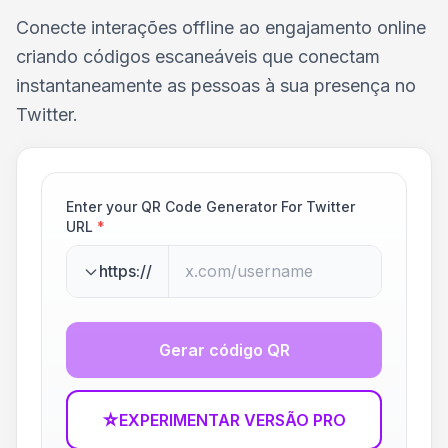
Conecte interações offline ao engajamento online
criando códigos escaneáveis que conectam
instantaneamente as pessoas à sua presença no
Twitter.
Enter your QR Code Generator For Twitter
URL
*
https://
Gerar código QR
☆
EXPERIMENTAR VERSÃO PRO