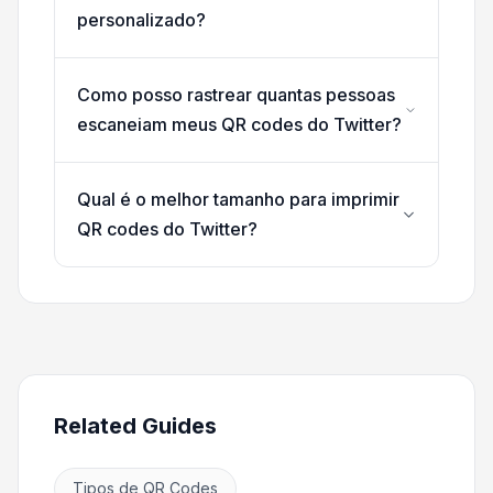
personalizado?
Como posso rastrear quantas pessoas
escaneiam meus QR codes do Twitter?
Qual é o melhor tamanho para imprimir
QR codes do Twitter?
Related Guides
Tipos de QR Codes