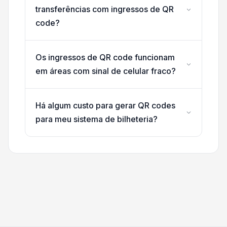
transferências com ingressos de QR
code?
Os ingressos de QR code funcionam
em áreas com sinal de celular fraco?
Há algum custo para gerar QR codes
para meu sistema de bilheteria?