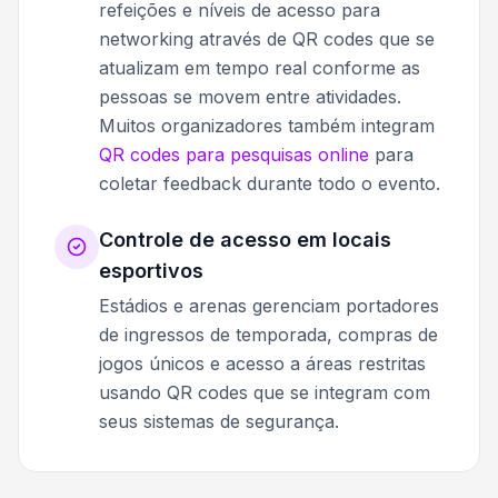
refeições e níveis de acesso para
networking através de QR codes que se
atualizam em tempo real conforme as
pessoas se movem entre atividades.
Muitos organizadores também integram
QR codes para pesquisas online
para
coletar feedback durante todo o evento.
Controle de acesso em locais
esportivos
Estádios e arenas gerenciam portadores
de ingressos de temporada, compras de
jogos únicos e acesso a áreas restritas
usando QR codes que se integram com
seus sistemas de segurança.