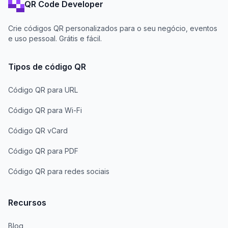
QR Code Developer
Crie códigos QR personalizados para o seu negócio, eventos
e uso pessoal. Grátis e fácil.
Tipos de código QR
Código QR para URL
Código QR para Wi-Fi
Código QR vCard
Código QR para PDF
Código QR para redes sociais
Recursos
Blog