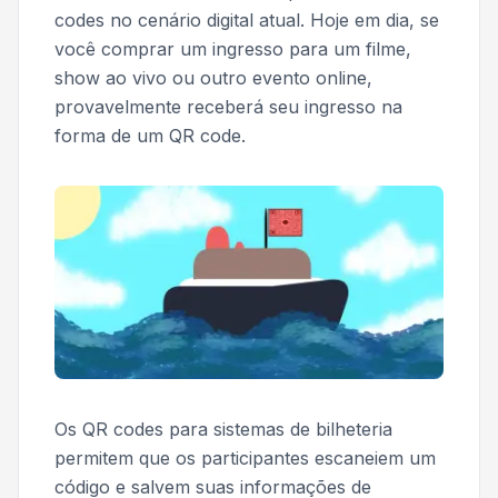
codes no cenário digital atual. Hoje em dia, se
você comprar um ingresso para um filme,
show ao vivo ou outro evento online,
provavelmente receberá seu ingresso na
forma de um QR code.
Os QR codes para sistemas de bilheteria
permitem que os participantes escaneiem um
código e salvem suas informações de