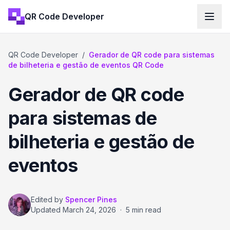
QR Code Developer
QR Code Developer
/
Gerador de QR code para sistemas
de bilheteria e gestão de eventos QR Code
Gerador de QR code
para sistemas de
bilheteria e gestão de
eventos
Edited by
Spencer Pines
Updated
March 24, 2026
·
5 min read