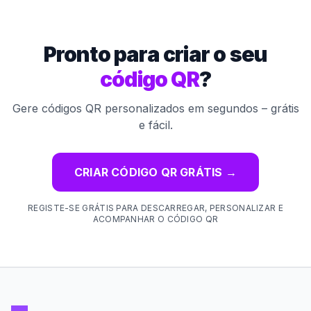
Pronto para criar o seu
código QR
?
Gere códigos QR personalizados em segundos – grátis
e fácil.
CRIAR CÓDIGO QR GRÁTIS
→
REGISTE-SE GRÁTIS PARA DESCARREGAR, PERSONALIZAR E
ACOMPANHAR O CÓDIGO QR