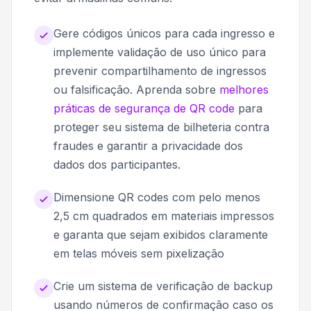
Gere códigos únicos para cada ingresso e
implemente validação de uso único para
prevenir compartilhamento de ingressos
ou falsificação. Aprenda sobre
melhores
práticas de segurança de QR code
para
proteger seu sistema de bilheteria contra
fraudes e garantir a privacidade dos
dados dos participantes.
Dimensione QR codes com pelo menos
2,5 cm quadrados em materiais impressos
e garanta que sejam exibidos claramente
em telas móveis sem pixelização
Crie um sistema de verificação de backup
usando números de confirmação caso os