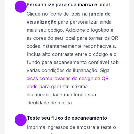
Personalize para sua marca e local
Clique no ícone de lápis na
janela de
visualização
para personalizar ainda
mais seu código. Adicione o logotipo e
as cores do seu local para tornar os QR
codes instantaneamente reconhecíveis.
Inclua alto contraste entre o código e o
fundo para escaneamento confiável sob
várias condições de iluminação. Siga
dicas comprovadas de design de QR
code
para garantir máxima
escaneabilidade mantendo sua
identidade de marca.
Teste seu fluxo de escaneamento
Imprima ingressos de amostra e teste o