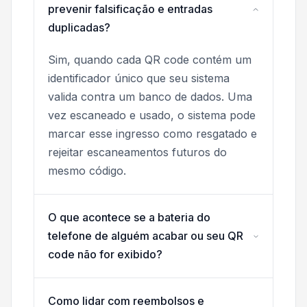
prevenir falsificação e entradas
duplicadas?
Sim, quando cada QR code contém um
identificador único que seu sistema
valida contra um banco de dados. Uma
vez escaneado e usado, o sistema pode
marcar esse ingresso como resgatado e
rejeitar escaneamentos futuros do
mesmo código.
O que acontece se a bateria do
telefone de alguém acabar ou seu QR
code não for exibido?
Como lidar com reembolsos e