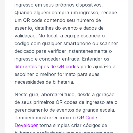
ingresso em seus próprios dispositivos.
Quando alguém compra um ingresso, recebe
um QR code contendo seu número de
assento, detalhes do evento e dados de
validação. No local, a equipe escaneia o
código com qualquer smartphone ou scanner
dedicado para verificar instantaneamente o
ingresso e conceder entrada. Entender os
diferentes tipos de QR codes
pode ajudá-lo a
escolher o melhor formato para suas
necessidades de bilheteria.
Neste guia, abordarei tudo, desde a geração
de seus primeiros QR codes de ingresso até o
gerenciamento de eventos de grande escala.
Também mostrarei como o
QR Code
Developer
torna simples criar códigos de