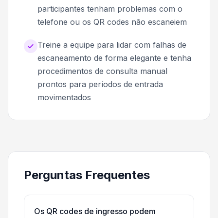
participantes tenham problemas com o
telefone ou os QR codes não escaneiem
Treine a equipe para lidar com falhas de
escaneamento de forma elegante e tenha
procedimentos de consulta manual
prontos para períodos de entrada
movimentados
Perguntas Frequentes
Os QR codes de ingresso podem