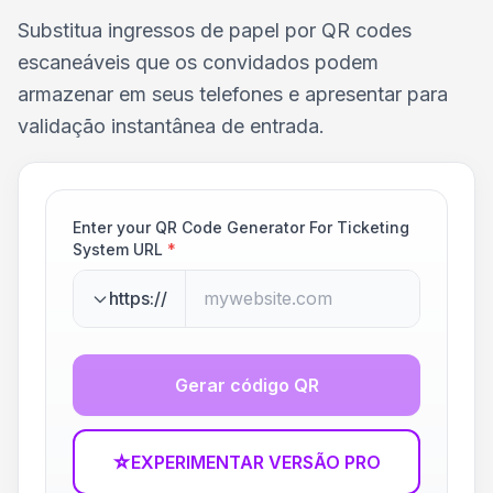
Substitua ingressos de papel por QR codes
escaneáveis que os convidados podem
armazenar em seus telefones e apresentar para
validação instantânea de entrada.
Enter your QR Code Generator For Ticketing
System URL
*
https://
Gerar código QR
☆
EXPERIMENTAR VERSÃO PRO