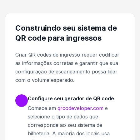
Construindo seu sistema de
QR code para ingressos
Criar QR codes de ingresso requer codificar
as informações corretas e garantir que sua
configuração de escaneamento possa lidar
com o volume esperado.
Configure seu gerador de QR code
Comece em
qrcodeveloper.com
e
selecione o tipo de dados que
corresponde ao seu sistema de
bilheteria. A maioria dos locais usa