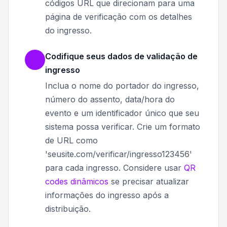
códigos URL que direcionam para uma
página de verificação com os detalhes
do ingresso.
Codifique seus dados de validação de
ingresso
Inclua o nome do portador do ingresso,
número do assento, data/hora do
evento e um identificador único que seu
sistema possa verificar. Crie um formato
de URL como
'seusite.com/verificar/ingresso123456'
para cada ingresso. Considere usar
QR
codes dinâmicos
se precisar atualizar
informações do ingresso após a
distribuição.