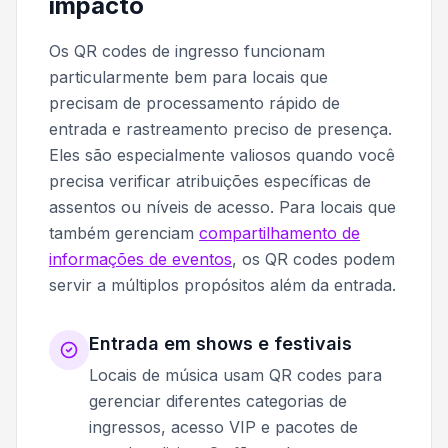
impacto
Os QR codes de ingresso funcionam
particularmente bem para locais que
precisam de processamento rápido de
entrada e rastreamento preciso de presença.
Eles são especialmente valiosos quando você
precisa verificar atribuições específicas de
assentos ou níveis de acesso. Para locais que
também gerenciam
compartilhamento de
informações de eventos
, os QR codes podem
servir a múltiplos propósitos além da entrada.
Entrada em shows e festivais
Locais de música usam QR codes para
gerenciar diferentes categorias de
ingressos, acesso VIP e pacotes de