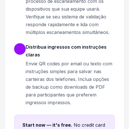
processo de escaneamento com os
dispositivos que sua equipe usará.
Verifique se seu sistema de validação
responde rapidamente e lida com
múltiplos escaneamentos simultâneos.
Distribua ingressos com instruções
claras
Envie QR codes por email ou texto com
instruções simples para salvar nas
carteiras dos telefones. Inclua opções
de backup como downloads de PDF
para participantes que preferem
ingressos impressos.
Start now — it's free
.
No credit card