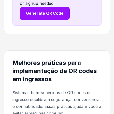
or signup needed.
Generate QR Code
Melhores práticas para
implementação de QR codes
em ingressos
Sistemas bem-sucedidos de QR codes de
ingresso equilibram segurança, conveniência
e confiabilidade. Essas práticas ajudam você a
evitar armadilhas comuns: