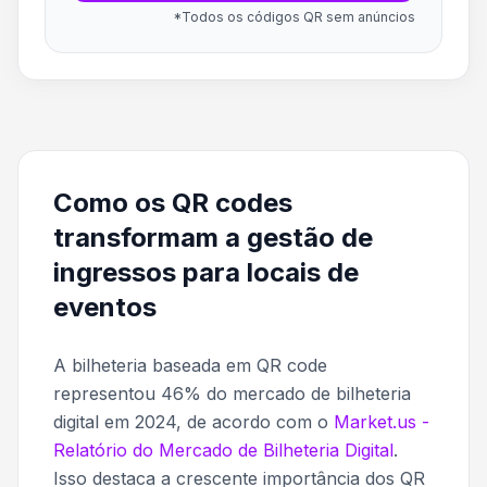
*Todos os códigos QR sem anúncios
Como os QR codes
transformam a gestão de
ingressos para locais de
eventos
A bilheteria baseada em QR code
representou 46% do mercado de bilheteria
digital em 2024, de acordo com o
Market.us -
Relatório do Mercado de Bilheteria Digital
.
Isso destaca a crescente importância dos QR