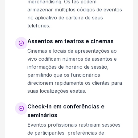
merchandising. Os fãs podem
armazenar múltiplos códigos de eventos
no aplicativo de carteira de seus
telefones.
Assentos em teatros e cinemas
Cinemas e locais de apresentações ao
vivo codificam números de assentos e
informações de horário de sessão,
permitindo que os funcionários
direcionem rapidamente os clientes para
suas localizações exatas.
Check-in em conferências e
seminários
Eventos profissionais rastreiam sessões
de participantes, preferências de