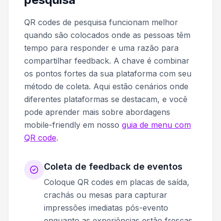
QR codes de pesquisa funcionam melhor
quando são colocados onde as pessoas têm
tempo para responder e uma razão para
compartilhar feedback. A chave é combinar
os pontos fortes da sua plataforma com seu
método de coleta. Aqui estão cenários onde
diferentes plataformas se destacam, e você
pode aprender mais sobre abordagens
mobile-friendly em nosso
guia de menu com
QR code
.
Coleta de feedback de eventos
Coloque QR codes em placas de saída,
crachás ou mesas para capturar
impressões imediatas pós-evento
enquanto as experiências estão frescas