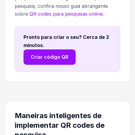
pesquisa, confira nosso guia abrangente
sobre
QR codes para pesquisas online
.
Pronto para criar o seu? Cerca de 2
minutos
.
Criar código QR
Maneiras inteligentes de
implementar QR codes de
pesquisa