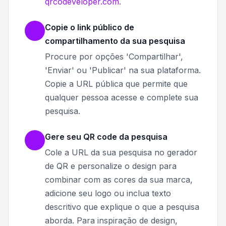
qrcodeveloper.com
.
Copie o link público de
compartilhamento da sua pesquisa
Procure por opções 'Compartilhar',
'Enviar' ou 'Publicar' na sua plataforma.
Copie a URL pública que permite que
qualquer pessoa acesse e complete sua
pesquisa.
Gere seu QR code da pesquisa
Cole a URL da sua pesquisa no gerador
de QR e personalize o design para
combinar com as cores da sua marca,
adicione seu logo ou inclua texto
descritivo que explique o que a pesquisa
aborda. Para inspiração de design,