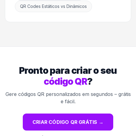
QR Codes Estáticos vs Dinâmicos
Pronto para criar o seu
código QR
?
Gere códigos QR personalizados em segundos – grátis
e fácil.
CRIAR CÓDIGO QR GRÁTIS
→