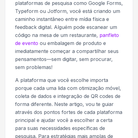
plataformas de pesquisa como Google Forms,
Typeform ou Jotform, você está criando um
caminho instantâneo entre mídia física e
feedback digital. Alguém pode escanear um
código na mesa de um restaurante,
panfleto
de evento
ou embalagem de produto e
imediatamente começar a compartilhar seus
pensamentos—sem digitar, sem procurar,
sem problemas!
A plataforma que você escolhe importa
porque cada uma lida com otimização móvel,
coleta de dados e integração de QR codes de
forma diferente. Neste artigo, vou te guiar
através dos pontos fortes de cada plataforma
principal e ajudar você a escolher a certa
para suas necessidades específicas de
pesquisa. Para estratégias mais amplas de