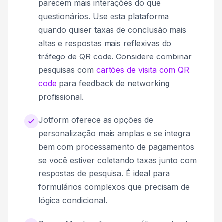
parecem mais interações do que
questionários. Use esta plataforma
quando quiser taxas de conclusão mais
altas e respostas mais reflexivas do
tráfego de QR code. Considere combinar
pesquisas com
cartões de visita com QR
code
para feedback de networking
profissional.
Jotform oferece as opções de
personalização mais amplas e se integra
bem com processamento de pagamentos
se você estiver coletando taxas junto com
respostas de pesquisa. É ideal para
formulários complexos que precisam de
lógica condicional.