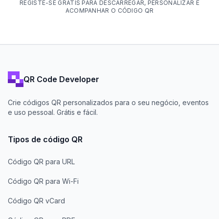
REGISTE-SE GRÁTIS PARA DESCARREGAR, PERSONALIZAR E
ACOMPANHAR O CÓDIGO QR
QR Code Developer
Crie códigos QR personalizados para o seu negócio, eventos
e uso pessoal. Grátis e fácil.
Tipos de código QR
Código QR para URL
Código QR para Wi-Fi
Código QR vCard