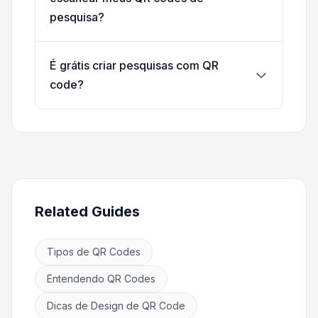
pesquisa?
É grátis criar pesquisas com QR
code?
Related Guides
Tipos de QR Codes
Entendendo QR Codes
Dicas de Design de QR Code