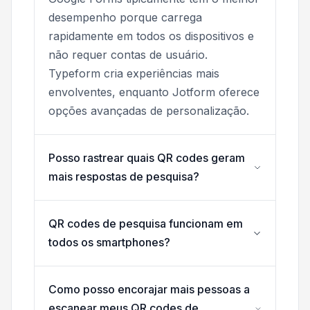
desempenho porque carrega
rapidamente em todos os dispositivos e
não requer contas de usuário.
Typeform cria experiências mais
envolventes, enquanto Jotform oferece
opções avançadas de personalização.
Posso rastrear quais QR codes geram
mais respostas de pesquisa?
QR codes de pesquisa funcionam em
todos os smartphones?
Como posso encorajar mais pessoas a
escanear meus QR codes de