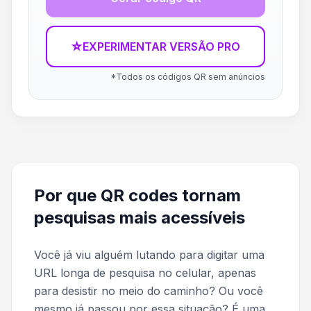
☆
EXPERIMENTAR VERSÃO PRO
*Todos os códigos QR sem anúncios
Por que QR codes tornam
pesquisas mais acessíveis
Você já viu alguém lutando para digitar uma
URL longa de pesquisa no celular, apenas
para desistir no meio do caminho? Ou você
mesmo já passou por essa situação? É uma