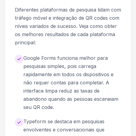
Diferentes plataformas de pesquisa lidam com
tráfego móvel e integração de QR codes com
níveis variados de sucesso. Veja como obter
os melhores resultados de cada plataforma
principal:
Google Forms funciona melhor para
pesquisas simples, pois carrega
rapidamente em todos os dispositivos e
não requer contas para completar. A
interface limpa reduz as taxas de
abandono quando as pessoas escaneiam
seu QR code.
Typeform se destaca em pesquisas
envolventes e conversacionais que