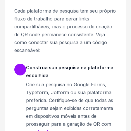
Cada plataforma de pesquisa tem seu próprio
fluxo de trabalho para gerar links
compartilháveis, mas o processo de criação
de QR code permanece consistente. Veja
como conectar sua pesquisa a um código
escaneável:
Construa sua pesquisa na plataforma
escolhida
Crie sua pesquisa no Google Forms,
Typeform, Jotform ou sua plataforma
preferida. Certifique-se de que todas as
perguntas sejam exibidas corretamente
em dispositivos móveis antes de
prosseguir para a geração de QR com