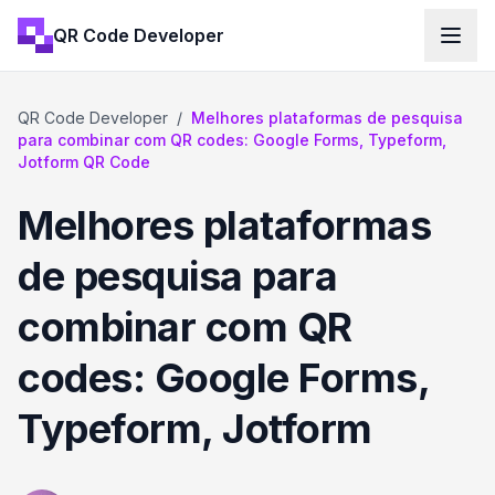
QR Code Developer
QR Code Developer
/
Melhores plataformas de pesquisa
para combinar com QR codes: Google Forms, Typeform,
Jotform QR Code
Melhores plataformas
de pesquisa para
combinar com QR
codes: Google Forms,
Typeform, Jotform