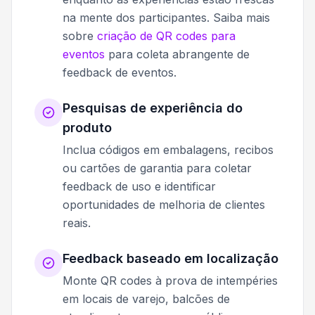
na mente dos participantes. Saiba mais
sobre
criação de QR codes para
eventos
para coleta abrangente de
feedback de eventos.
Pesquisas de experiência do
produto
Inclua códigos em embalagens, recibos
ou cartões de garantia para coletar
feedback de uso e identificar
oportunidades de melhoria de clientes
reais.
Feedback baseado em localização
Monte QR codes à prova de intempéries
em locais de varejo, balcões de