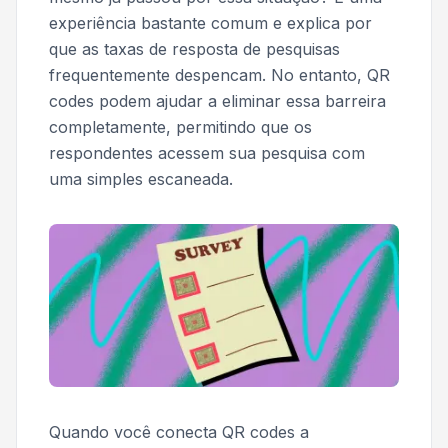
experiência bastante comum e explica por
que as taxas de resposta de pesquisas
frequentemente despencam. No entanto, QR
codes podem ajudar a eliminar essa barreira
completamente, permitindo que os
respondentes acessem sua pesquisa com
uma simples escaneada.
Quando você conecta QR codes a