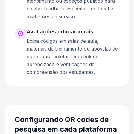
atendimento ou espaços públicos para
coletar feedback específico do local e
avaliações de serviço.
Avaliações educacionais
Exiba códigos em salas de aula,
materiais de treinamento ou apostilas de
curso para coletar feedback de
aprendizado e verificações de
compreensão dos estudantes.
Configurando QR codes de
pesquisa em cada plataforma