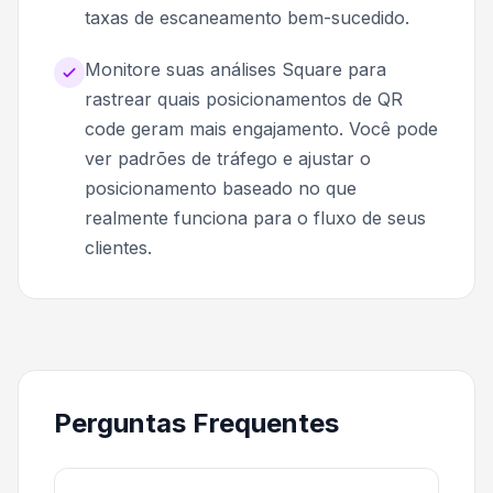
taxas de escaneamento bem-sucedido.
Monitore suas análises Square para
rastrear quais posicionamentos de QR
code geram mais engajamento. Você pode
ver padrões de tráfego e ajustar o
posicionamento baseado no que
realmente funciona para o fluxo de seus
clientes.
Perguntas Frequentes