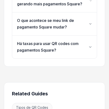
gerando mais pagamentos Square?
O que acontece se meu link de
pagamento Square mudar?
Há taxas para usar QR codes com
pagamentos Square?
Related Guides
Tipos de QR Codes