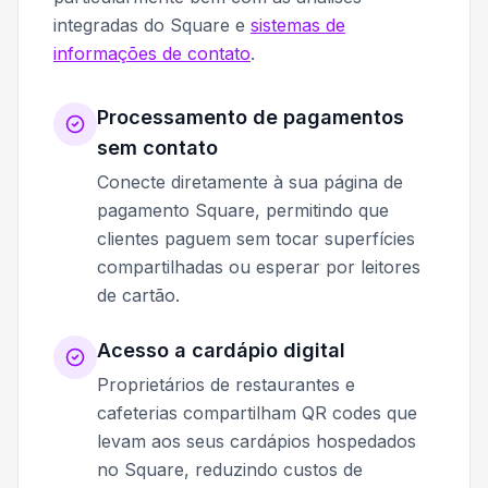
integradas do Square e
sistemas de
informações de contato
.
Processamento de pagamentos
sem contato
Conecte diretamente à sua página de
pagamento Square, permitindo que
clientes paguem sem tocar superfícies
compartilhadas ou esperar por leitores
de cartão.
Acesso a cardápio digital
Proprietários de restaurantes e
cafeterias compartilham QR codes que
levam aos seus cardápios hospedados
no Square, reduzindo custos de