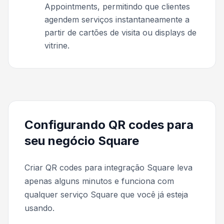
Appointments, permitindo que clientes
agendem serviços instantaneamente a
partir de cartões de visita ou displays de
vitrine.
Configurando QR codes para
seu negócio Square
Criar QR codes para integração Square leva
apenas alguns minutos e funciona com
qualquer serviço Square que você já esteja
usando.