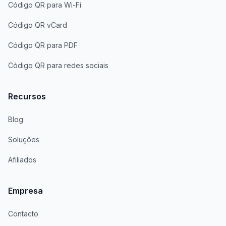
Código QR para Wi-Fi
Código QR vCard
Código QR para PDF
Código QR para redes sociais
Recursos
Blog
Soluções
Afiliados
Empresa
Contacto