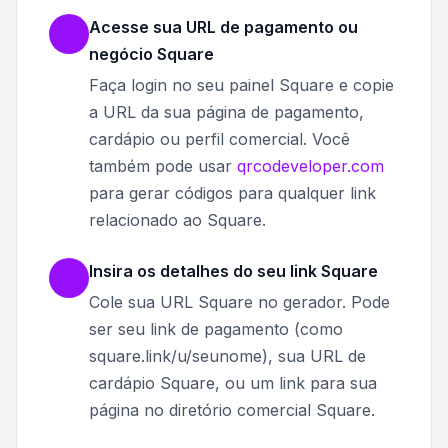
Acesse sua URL de pagamento ou
negócio Square
Faça login no seu painel Square e copie
a URL da sua página de pagamento,
cardápio ou perfil comercial. Você
também pode usar
qrcodeveloper.com
para gerar códigos para qualquer link
relacionado ao Square.
Insira os detalhes do seu link Square
Cole sua URL Square no gerador. Pode
ser seu link de pagamento (como
square.link/u/seunome), sua URL de
cardápio Square, ou um link para sua
página no diretório comercial Square.