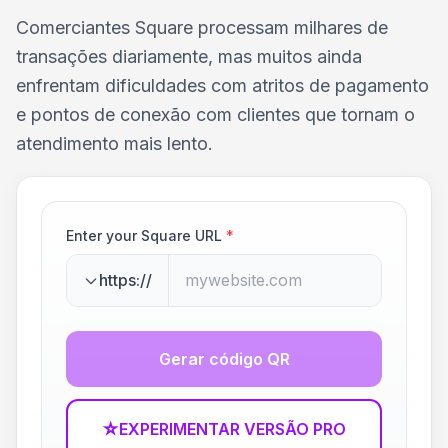
Comerciantes Square processam milhares de
transações diariamente, mas muitos ainda
enfrentam dificuldades com atritos de pagamento
e pontos de conexão com clientes que tornam o
atendimento mais lento.
Enter your Square URL
*
https://
Gerar código QR
☆
EXPERIMENTAR VERSÃO PRO