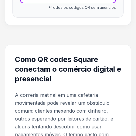
*Todos os códigos QR sem anúncios
Como QR codes Square
conectam o comércio digital e
presencial
A correria matinal em uma cafeteria
movimentada pode revelar um obstáculo
comum: clientes mexendo com dinheiro,
outros esperando por leitores de cartão, e
alguns tentando descobrir como usar
pagamentos móveis. O tempo gasto com