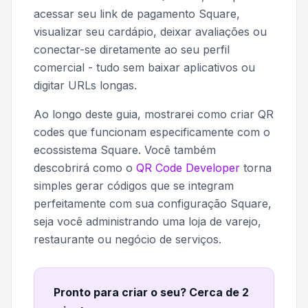
acessar seu link de pagamento Square,
visualizar seu cardápio, deixar avaliações ou
conectar-se diretamente ao seu perfil
comercial - tudo sem baixar aplicativos ou
digitar URLs longas.
Ao longo deste guia, mostrarei como criar QR
codes que funcionam especificamente com o
ecossistema Square. Você também
descobrirá como o
QR Code Developer
torna
simples gerar códigos que se integram
perfeitamente com sua configuração Square,
seja você administrando uma loja de varejo,
restaurante ou negócio de serviços.
Pronto para criar o seu? Cerca de 2