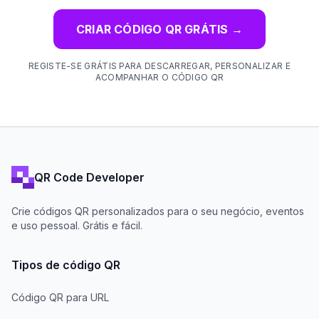
CRIAR CÓDIGO QR GRÁTIS
→
REGISTE-SE GRÁTIS PARA DESCARREGAR, PERSONALIZAR E
ACOMPANHAR O CÓDIGO QR
QR Code Developer
Crie códigos QR personalizados para o seu negócio, eventos
e uso pessoal. Grátis e fácil.
Tipos de código QR
Código QR para URL