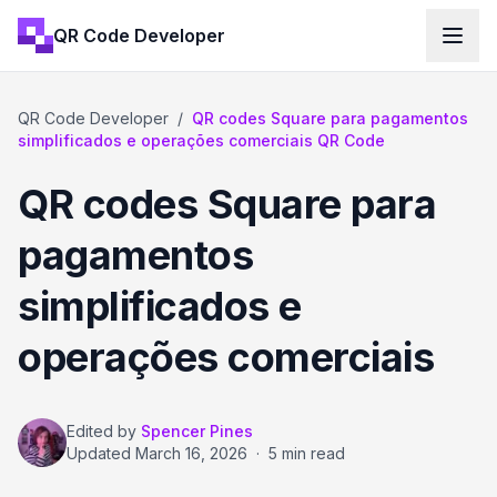
QR Code Developer
QR Code Developer
/
QR codes Square para pagamentos
simplificados e operações comerciais QR Code
QR codes Square para
pagamentos
simplificados e
operações comerciais
Edited by
Spencer Pines
Updated
March 16, 2026
·
5 min read