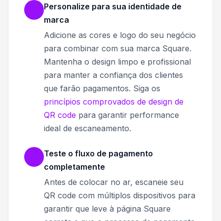
Personalize para sua identidade de
marca
Adicione as cores e logo do seu negócio
para combinar com sua marca Square.
Mantenha o design limpo e profissional
para manter a confiança dos clientes
que farão pagamentos. Siga os
princípios comprovados de design de
QR code
para garantir performance
ideal de escaneamento.
Teste o fluxo de pagamento
completamente
Antes de colocar no ar, escaneie seu
QR code com múltiplos dispositivos para
garantir que leve à página Square