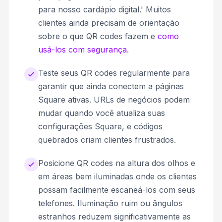
para nosso cardápio digital.' Muitos
clientes ainda precisam de orientação
sobre o que QR codes fazem e
como
usá-los com segurança
.
Teste seus QR codes regularmente para
garantir que ainda conectem a páginas
Square ativas. URLs de negócios podem
mudar quando você atualiza suas
configurações Square, e códigos
quebrados criam clientes frustrados.
Posicione QR codes na altura dos olhos e
em áreas bem iluminadas onde os clientes
possam facilmente escaneá-los com seus
telefones. Iluminação ruim ou ângulos
estranhos reduzem significativamente as