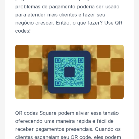
problemas de pagamento poderia ser usado
para atender mais clientes e fazer seu
negócio crescer. Então, o que fazer? Use QR
codes!
QR codes Square podem aliviar essa tensão
oferecendo uma maneira rápida e fácil de
receber pagamentos presenciais. Quando os
clientes escaneiam seu QR code, eles podem