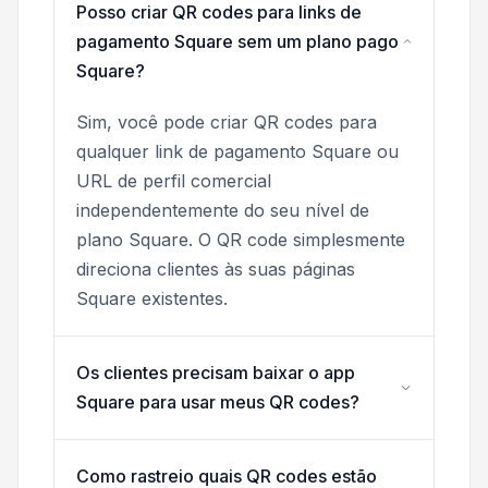
Posso criar QR codes para links de
pagamento Square sem um plano pago
Square?
Sim, você pode criar QR codes para
qualquer link de pagamento Square ou
URL de perfil comercial
independentemente do seu nível de
plano Square. O QR code simplesmente
direciona clientes às suas páginas
Square existentes.
Os clientes precisam baixar o app
Square para usar meus QR codes?
Como rastreio quais QR codes estão