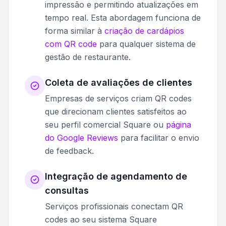
impressão e permitindo atualizações em
tempo real. Esta abordagem funciona de
forma similar à
criação de cardápios
com QR code
para qualquer sistema de
gestão de restaurante.
Coleta de avaliações de clientes
Empresas de serviços criam QR codes
que direcionam clientes satisfeitos ao
seu perfil comercial Square ou
página
do Google Reviews
para facilitar o envio
de feedback.
Integração de agendamento de
consultas
Serviços profissionais conectam QR
codes ao seu sistema Square