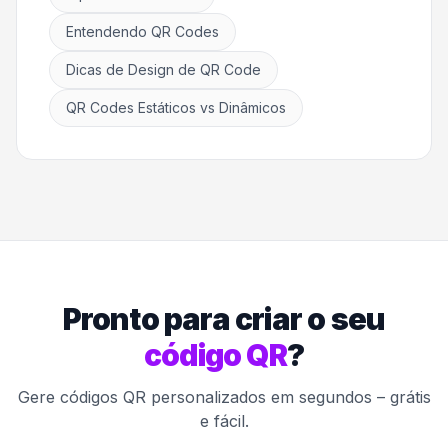
Entendendo QR Codes
Dicas de Design de QR Code
QR Codes Estáticos vs Dinâmicos
Pronto para criar o seu
código QR
?
Gere códigos QR personalizados em segundos – grátis
e fácil.