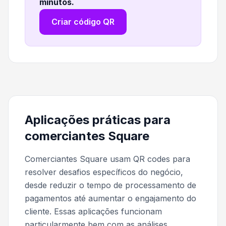
minutos
.
Criar código QR
Aplicações práticas para
comerciantes Square
Comerciantes Square usam QR codes para
resolver desafios específicos do negócio,
desde reduzir o tempo de processamento de
pagamentos até aumentar o engajamento do
cliente. Essas aplicações funcionam
particularmente bem com as análises