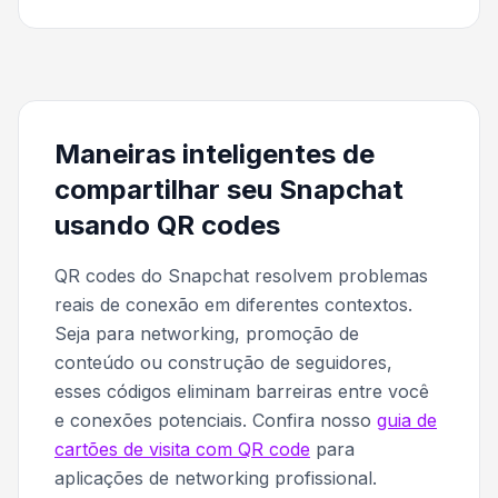
Maneiras inteligentes de
compartilhar seu Snapchat
usando QR codes
QR codes do Snapchat resolvem problemas
reais de conexão em diferentes contextos.
Seja para networking, promoção de
conteúdo ou construção de seguidores,
esses códigos eliminam barreiras entre você
e conexões potenciais. Confira nosso
guia de
cartões de visita com QR code
para
aplicações de networking profissional.