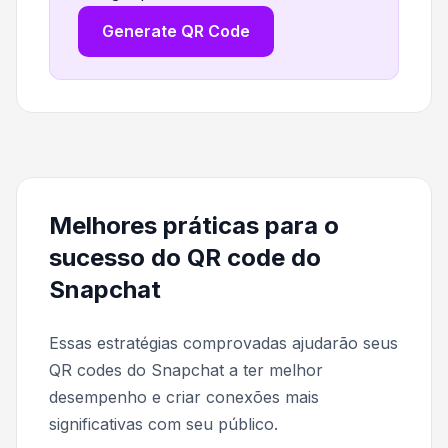
Generate QR Code
Melhores práticas para o
sucesso do QR code do
Snapchat
Essas estratégias comprovadas ajudarão seus
QR codes do Snapchat a ter melhor
desempenho e criar conexões mais
significativas com seu público.