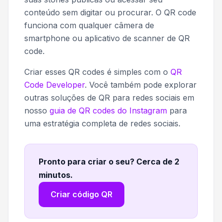
conteúdo sem digitar ou procurar. O QR code
funciona com qualquer câmera de
smartphone ou aplicativo de scanner de QR
code.
Criar esses QR codes é simples com o
QR
Code Developer
. Você também pode explorar
outras soluções de QR para redes sociais em
nosso
guia de QR codes do Instagram
para
uma estratégia completa de redes sociais.
Pronto para criar o seu? Cerca de 2
minutos
.
Criar código QR