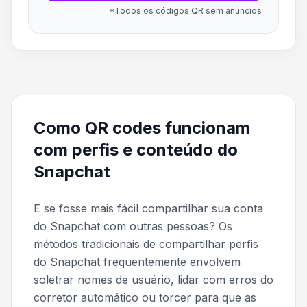
*Todos os códigos QR sem anúncios
Como QR codes funcionam
com perfis e conteúdo do
Snapchat
E se fosse mais fácil compartilhar sua conta
do Snapchat com outras pessoas? Os
métodos tradicionais de compartilhar perfis
do Snapchat frequentemente envolvem
soletrar nomes de usuário, lidar com erros do
corretor automático ou torcer para que as