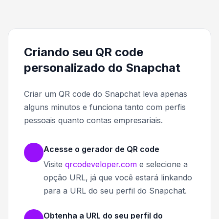
Criando seu QR code
personalizado do Snapchat
Criar um QR code do Snapchat leva apenas
alguns minutos e funciona tanto com perfis
pessoais quanto contas empresariais.
Acesse o gerador de QR code
Visite
qrcodeveloper.com
e selecione a
opção URL, já que você estará linkando
para a URL do seu perfil do Snapchat.
Obtenha a URL do seu perfil do