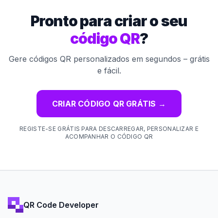
Pronto para criar o seu
código QR
?
Gere códigos QR personalizados em segundos – grátis
e fácil.
CRIAR CÓDIGO QR GRÁTIS
→
REGISTE-SE GRÁTIS PARA DESCARREGAR, PERSONALIZAR E
ACOMPANHAR O CÓDIGO QR
QR Code Developer