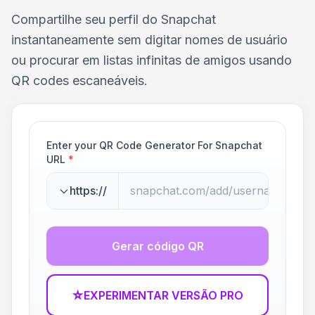
Compartilhe seu perfil do Snapchat
instantaneamente sem digitar nomes de usuário
ou procurar em listas infinitas de amigos usando
QR codes escaneáveis.
Enter your QR Code Generator For Snapchat
URL
*
https://
Gerar código QR
☆
EXPERIMENTAR VERSÃO PRO