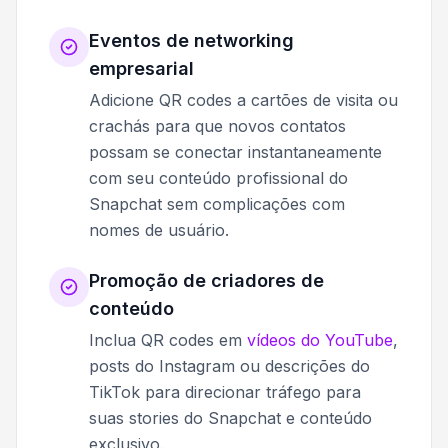
Eventos de networking
empresarial
Adicione QR codes a cartões de visita ou
crachás para que novos contatos
possam se conectar instantaneamente
com seu conteúdo profissional do
Snapchat sem complicações com
nomes de usuário.
Promoção de criadores de
conteúdo
Inclua QR codes em
vídeos do YouTube
,
posts do Instagram ou descrições do
TikTok para direcionar tráfego para
suas stories do Snapchat e conteúdo
exclusivo.