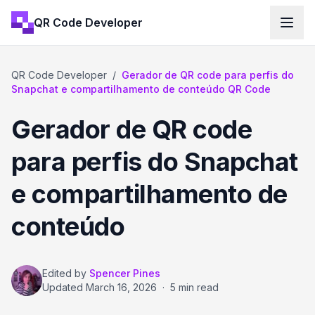
QR Code Developer
QR Code Developer
/
Gerador de QR code para perfis do
Snapchat e compartilhamento de conteúdo QR Code
Gerador de QR code
para perfis do Snapchat
e compartilhamento de
conteúdo
Edited by
Spencer Pines
Updated
March 16, 2026
·
5 min read