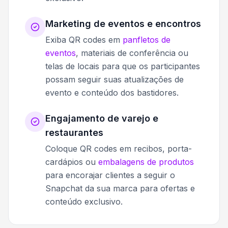
Marketing de eventos e encontros
Exiba QR codes em
panfletos de
eventos
, materiais de conferência ou
telas de locais para que os participantes
possam seguir suas atualizações de
evento e conteúdo dos bastidores.
Engajamento de varejo e
restaurantes
Coloque QR codes em recibos, porta-
cardápios ou
embalagens de produtos
para encorajar clientes a seguir o
Snapchat da sua marca para ofertas e
conteúdo exclusivo.