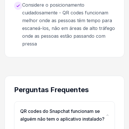
Considere o posicionamento
cuidadosamente - QR codes funcionam
melhor onde as pessoas têm tempo para
escaneá-los, não em áreas de alto tráfego
onde as pessoas estão passando com
pressa
Perguntas Frequentes
QR codes do Snapchat funcionam se
alguém não tem o aplicativo instalado?