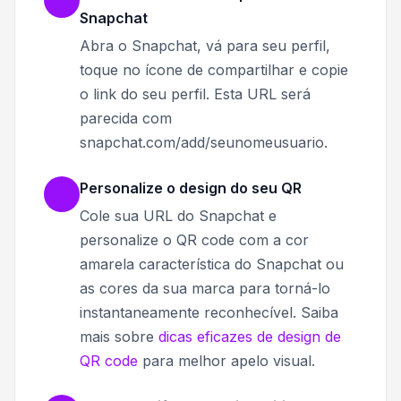
Snapchat
Abra o Snapchat, vá para seu perfil,
toque no ícone de compartilhar e copie
o link do seu perfil. Esta URL será
parecida com
snapchat.com/add/seunomeusuario.
Personalize o design do seu QR
Cole sua URL do Snapchat e
personalize o QR code com a cor
amarela característica do Snapchat ou
as cores da sua marca para torná-lo
instantaneamente reconhecível. Saiba
mais sobre
dicas eficazes de design de
QR code
para melhor apelo visual.