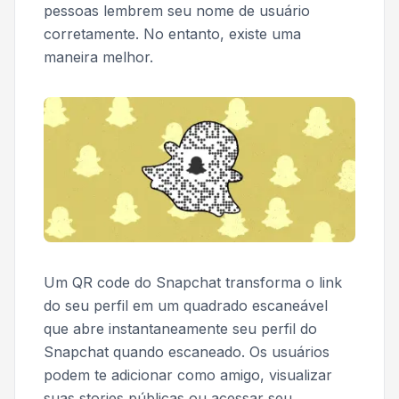
pessoas lembrem seu nome de usuário
corretamente. No entanto, existe uma
maneira melhor.
Um QR code do Snapchat transforma o link
do seu perfil em um quadrado escaneável
que abre instantaneamente seu perfil do
Snapchat quando escaneado. Os usuários
podem te adicionar como amigo, visualizar
suas stories públicas ou acessar seu