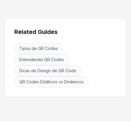
Related Guides
Tipos de QR Codes
Entendendo QR Codes
Dicas de Design de QR Code
QR Codes Estáticos vs Dinâmicos