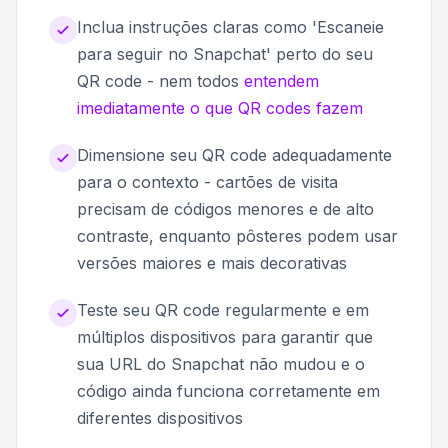
Inclua instruções claras como 'Escaneie
para seguir no Snapchat' perto do seu
QR code - nem todos
entendem
imediatamente o que QR codes fazem
Dimensione seu QR code adequadamente
para o contexto - cartões de visita
precisam de códigos menores e de alto
contraste, enquanto pôsteres podem usar
versões maiores e mais decorativas
Teste seu QR code regularmente e em
múltiplos dispositivos para garantir que
sua URL do Snapchat não mudou e o
código ainda funciona corretamente em
diferentes dispositivos