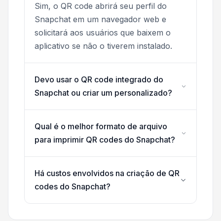
Sim, o QR code abrirá seu perfil do
Snapchat em um navegador web e
solicitará aos usuários que baixem o
aplicativo se não o tiverem instalado.
Devo usar o QR code integrado do
Snapchat ou criar um personalizado?
Qual é o melhor formato de arquivo
para imprimir QR codes do Snapchat?
Há custos envolvidos na criação de QR
codes do Snapchat?