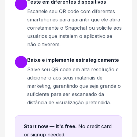
Teste em diferentes dispositivos
Escaneie seu QR code com diferentes
smartphones para garantir que ele abra
corretamente o Snapchat ou solicite aos
usuários que instalem o aplicativo se
não o tiverem.
Baixe e implemente estrategicamente
Salve seu QR code em alta resolução e
adicione-o aos seus materiais de
marketing, garantindo que seja grande o
suficiente para ser escaneado da
distância de visualização pretendida.
Start now — it's free
.
No credit card
or signup needed.