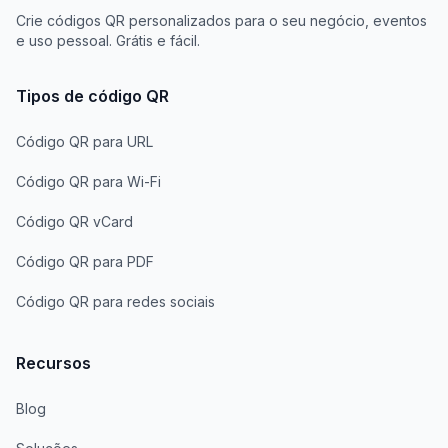
Crie códigos QR personalizados para o seu negócio, eventos
e uso pessoal. Grátis e fácil.
Tipos de código QR
Código QR para URL
Código QR para Wi-Fi
Código QR vCard
Código QR para PDF
Código QR para redes sociais
Recursos
Blog