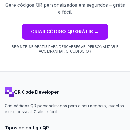
Gere códigos QR personalizados em segundos – grátis
e fácil.
CRIAR CÓDIGO QR GRÁTIS
→
REGISTE-SE GRÁTIS PARA DESCARREGAR, PERSONALIZAR E
ACOMPANHAR O CÓDIGO QR
QR Code Developer
Crie códigos QR personalizados para o seu negócio, eventos
e uso pessoal. Grátis e fácil.
Tipos de código QR