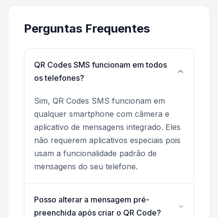
Perguntas Frequentes
QR Codes SMS funcionam em todos
os telefones?
Sim, QR Codes SMS funcionam em
qualquer smartphone com câmera e
aplicativo de mensagens integrado. Eles
não requerem aplicativos especiais pois
usam a funcionalidade padrão de
mensagens do seu telefone.
Posso alterar a mensagem pré-
preenchida após criar o QR Code?