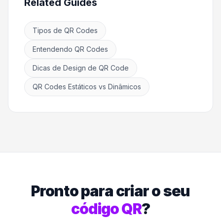
Related Guides
Tipos de QR Codes
Entendendo QR Codes
Dicas de Design de QR Code
QR Codes Estáticos vs Dinâmicos
Pronto para criar o seu
código QR
?