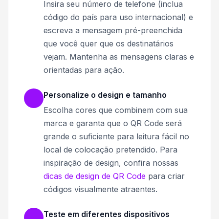
Insira seu número de telefone (inclua
código do país para uso internacional) e
escreva a mensagem pré-preenchida
que você quer que os destinatários
vejam. Mantenha as mensagens claras e
orientadas para ação.
Personalize o design e tamanho
Escolha cores que combinem com sua
marca e garanta que o QR Code será
grande o suficiente para leitura fácil no
local de colocação pretendido. Para
inspiração de design, confira nossas
dicas de design de QR Code
para criar
códigos visualmente atraentes.
Teste em diferentes dispositivos