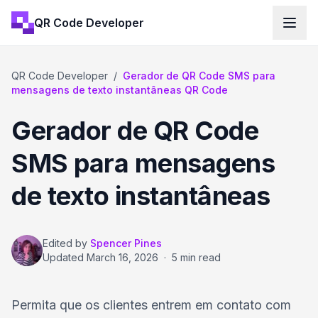
QR Code Developer
QR Code Developer
/
Gerador de QR Code SMS para
mensagens de texto instantâneas QR Code
Gerador de QR Code
SMS para mensagens
de texto instantâneas
Edited by
Spencer Pines
Updated
March 16, 2026
·
5 min read
Permita que os clientes entrem em contato com