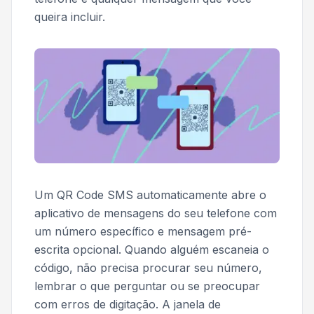
queira incluir.
Um QR Code SMS automaticamente abre o
aplicativo de mensagens do seu telefone com
um número específico e mensagem pré-
escrita opcional. Quando alguém escaneia o
código, não precisa procurar seu número,
lembrar o que perguntar ou se preocupar
com erros de digitação. A janela de