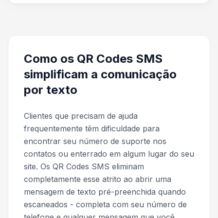
Como os QR Codes SMS
simplificam a comunicação
por texto
Clientes que precisam de ajuda
frequentemente têm dificuldade para
encontrar seu número de suporte nos
contatos ou enterrado em algum lugar do seu
site. Os QR Codes SMS eliminam
completamente esse atrito ao abrir uma
mensagem de texto pré-preenchida quando
escaneados - completa com seu número de
telefone e qualquer mensagem que você