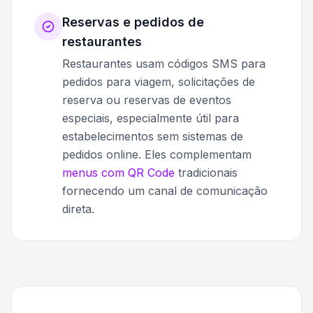
Reservas e pedidos de
restaurantes
Restaurantes usam códigos SMS para
pedidos para viagem, solicitações de
reserva ou reservas de eventos
especiais, especialmente útil para
estabelecimentos sem sistemas de
pedidos online. Eles complementam
menus com QR Code
tradicionais
fornecendo um canal de comunicação
direta.