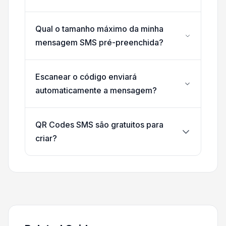
Qual o tamanho máximo da minha
mensagem SMS pré-preenchida?
Escanear o código enviará
automaticamente a mensagem?
QR Codes SMS são gratuitos para
criar?