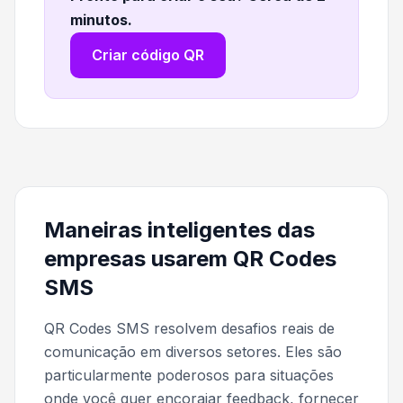
minutos
.
Criar código QR
Maneiras inteligentes das
empresas usarem QR Codes
SMS
QR Codes SMS resolvem desafios reais de
comunicação em diversos setores. Eles são
particularmente poderosos para situações
onde você quer encorajar feedback, fornecer