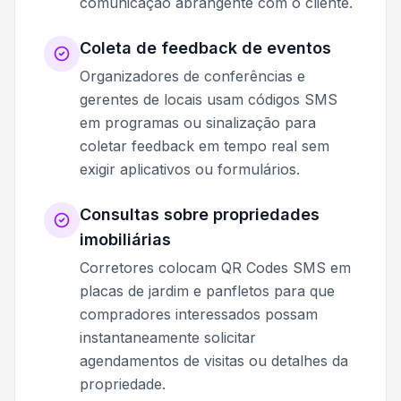
comunicação abrangente com o cliente.
Coleta de feedback de eventos
Organizadores de conferências e
gerentes de locais usam códigos SMS
em programas ou sinalização para
coletar feedback em tempo real sem
exigir aplicativos ou formulários.
Consultas sobre propriedades
imobiliárias
Corretores colocam QR Codes SMS em
placas de jardim e panfletos para que
compradores interessados possam
instantaneamente solicitar
agendamentos de visitas ou detalhes da
propriedade.