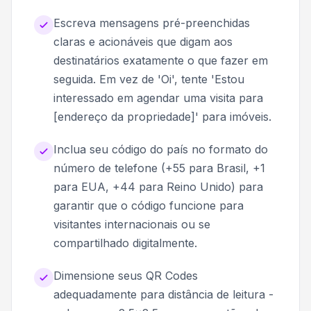
Escreva mensagens pré-preenchidas
claras e acionáveis que digam aos
destinatários exatamente o que fazer em
seguida. Em vez de 'Oi', tente 'Estou
interessado em agendar uma visita para
[endereço da propriedade]' para imóveis.
Inclua seu código do país no formato do
número de telefone (+55 para Brasil, +1
para EUA, +44 para Reino Unido) para
garantir que o código funcione para
visitantes internacionais ou se
compartilhado digitalmente.
Dimensione seus QR Codes
adequadamente para distância de leitura -