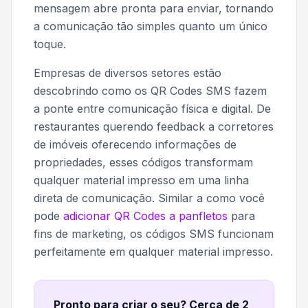
mensagem abre pronta para enviar, tornando
a comunicação tão simples quanto um único
toque.
Empresas de diversos setores estão
descobrindo como os QR Codes SMS fazem
a ponte entre comunicação física e digital. De
restaurantes querendo feedback a corretores
de imóveis oferecendo informações de
propriedades, esses códigos transformam
qualquer material impresso em uma linha
direta de comunicação. Similar a como você
pode
adicionar QR Codes a panfletos
para
fins de marketing, os códigos SMS funcionam
perfeitamente em qualquer material impresso.
Pronto para criar o seu? Cerca de 2