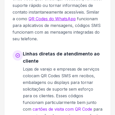
suporte rápido ou tornar informações de
contato instantaneamente acessíveis. Similar
a como
QR Codes do WhatsApp
funcionam
para aplicativos de mensagens, códigos SMS
funcionam com as mensagens integradas do
seu telefone.
Linhas diretas de atendimento ao
cliente
Lojas de varejo e empresas de serviços
colocam QR Codes SMS em recibos,
embalagens ou displays para tornar
solicitações de suporte sem esforço
para os clientes. Esses códigos
funcionam particularmente bem junto
com
cartões de visita com QR Code
para