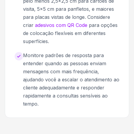
pelo menos 2,5x2,5 cm para cartões de
visita, 5x5 cm para panfletos, e maiores
para placas vistas de longe. Considere
criar
adesivos com QR Code
para opções
de colocação flexíveis em diferentes
superfícies.
Monitore padrões de resposta para
entender quando as pessoas enviam
mensagens com mais frequência,
ajudando você a escalar o atendimento ao
cliente adequadamente e responder
rapidamente a consultas sensíveis ao
tempo.