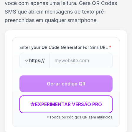
você com apenas uma leitura. Gere QR Codes
SMS que abrem mensagens de texto pré-
preenchidas em qualquer smartphone.
Enter your QR Code Generator For Sms URL
*
https://
Gerar código QR
☆
EXPERIMENTAR VERSÃO PRO
*Todos os códigos QR sem anúncios