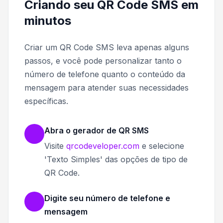
Criando seu QR Code SMS em
minutos
Criar um QR Code SMS leva apenas alguns
passos, e você pode personalizar tanto o
número de telefone quanto o conteúdo da
mensagem para atender suas necessidades
específicas.
Abra o gerador de QR SMS
Visite
qrcodeveloper.com
e selecione
'Texto Simples' das opções de tipo de
QR Code.
Digite seu número de telefone e
mensagem