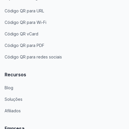
Código QR para URL
Código QR para Wi-Fi
Código QR vCard
Código QR para PDF
Código QR para redes sociais
Recursos
Blog
Soluções
Afiliados
Empresa