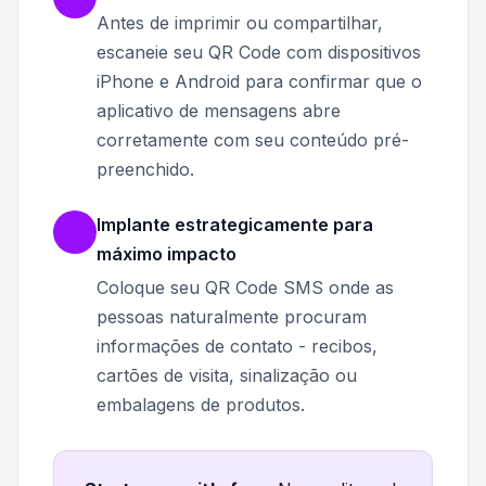
Antes de imprimir ou compartilhar,
escaneie seu QR Code com dispositivos
iPhone e Android para confirmar que o
aplicativo de mensagens abre
corretamente com seu conteúdo pré-
preenchido.
Implante estrategicamente para
máximo impacto
Coloque seu QR Code SMS onde as
pessoas naturalmente procuram
informações de contato - recibos,
cartões de visita, sinalização ou
embalagens de produtos.