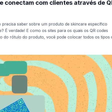
e conectam com clientes através de Q
 precisa saber sobre um produto de skincare específico
É verdade! E como os sites para os quais os QR codes
o do rótulo do produto, você pode colocar todos os tipos 