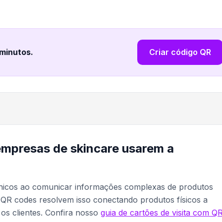
 minutos
.
Criar código QR
empresas de skincare usarem a
únicos ao comunicar informações complexas de produtos
 QR codes resolvem isso conectando produtos físicos a
 os clientes. Confira nosso
guia de cartões de visita com Q