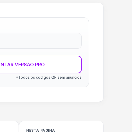
ENTAR VERSÃO PRO
*Todos os códigos QR sem anúncios
NESTA PÁGINA