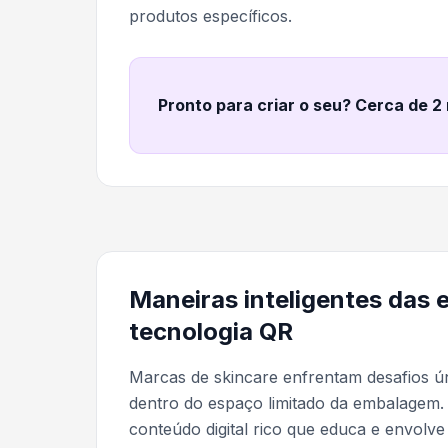
produtos específicos.
Pronto para criar o seu? Cerca de 2
Maneiras inteligentes das 
tecnologia QR
Marcas de skincare enfrentam desafios 
dentro do espaço limitado da embalagem.
conteúdo digital rico que educa e envolve