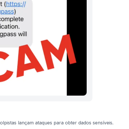
olpistas lançam ataques para obter dados sensíveis.