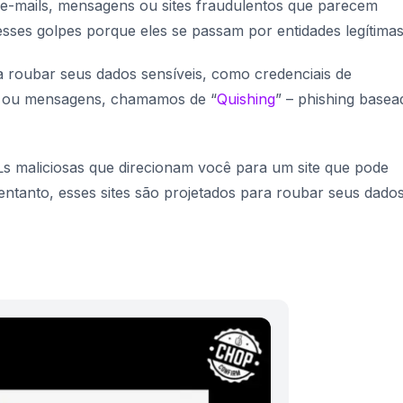
 e-mails, mensagens ou sites fraudulentos que parecem
sses golpes porque eles se passam por entidades legítimas
roubar seus dados sensíveis, como credenciais de
s ou mensagens, chamamos de “
Quishing
” – phishing basea
 maliciosas que direcionam você para um site que pode
entanto, esses sites são projetados para roubar seus dados