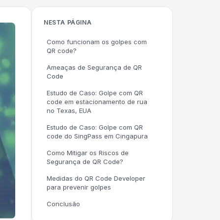
NESTA PÁGINA
Como funcionam os golpes com
QR code?
Ameaças de Segurança de QR
Code
Estudo de Caso: Golpe com QR
code em estacionamento de rua
no Texas, EUA
Estudo de Caso: Golpe com QR
code do SingPass em Cingapura
Como Mitigar os Riscos de
Segurança de QR Code?
Medidas do QR Code Developer
para prevenir golpes
Conclusão