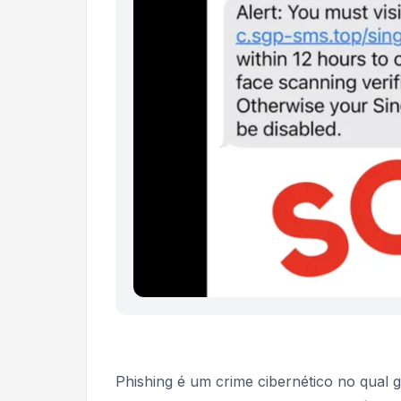
Phishing é um crime cibernético no qual g