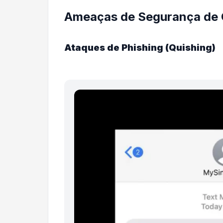
Ameaças de Segurança de
Ataques de Phishing (Quishing)