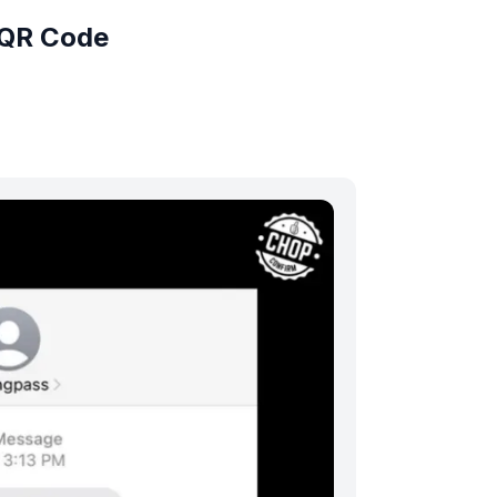
 QR Code