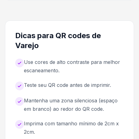
Dicas para QR codes de
Varejo
Use cores de alto contraste para melhor
escaneamento.
Teste seu QR code antes de imprimir.
Mantenha uma zona silenciosa (espaço
em branco) ao redor do QR code.
Imprima com tamanho mínimo de 2cm x
2cm.