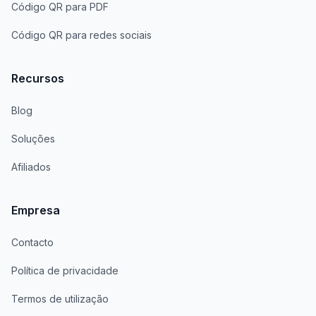
Código QR para PDF
Código QR para redes sociais
Recursos
Blog
Soluções
Afiliados
Empresa
Contacto
Política de privacidade
Termos de utilização