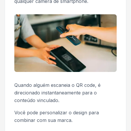
qualquer câmera de smartphone.
Quando alguém escaneia o QR code, é
direcionado instantaneamente para o
conteúdo vinculado.
Você pode personalizar o design para
combinar com sua marca.