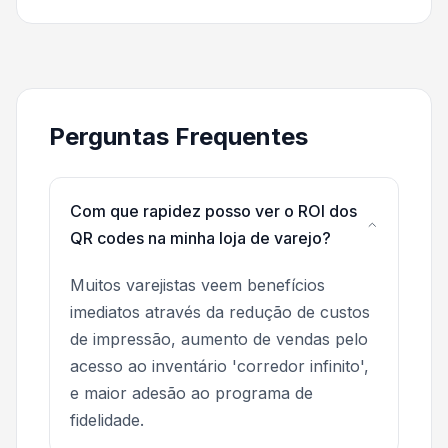
Perguntas Frequentes
Com que rapidez posso ver o ROI dos
QR codes na minha loja de varejo?
Muitos varejistas veem benefícios
imediatos através da redução de custos
de impressão, aumento de vendas pelo
acesso ao inventário 'corredor infinito',
e maior adesão ao programa de
fidelidade.