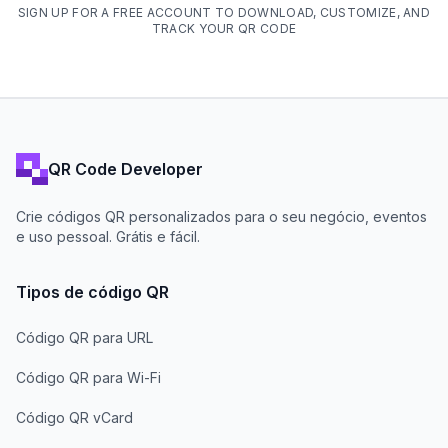
SIGN UP FOR A FREE ACCOUNT TO DOWNLOAD, CUSTOMIZE, AND
TRACK YOUR QR CODE
QR Code Developer
Crie códigos QR personalizados para o seu negócio, eventos
e uso pessoal. Grátis e fácil.
Tipos de código QR
Código QR para URL
Código QR para Wi-Fi
Código QR vCard