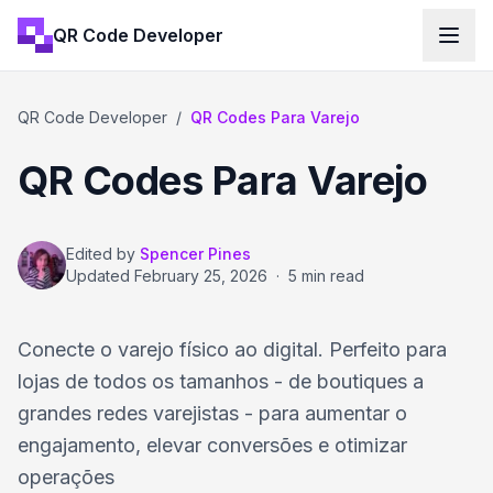
QR Code Developer
QR Code Developer
/
QR Codes Para Varejo
QR Codes Para Varejo
Edited by
Spencer Pines
Updated
February 25, 2026
·
5 min read
Conecte o varejo físico ao digital. Perfeito para
lojas de todos os tamanhos - de boutiques a
grandes redes varejistas - para aumentar o
engajamento, elevar conversões e otimizar
operações