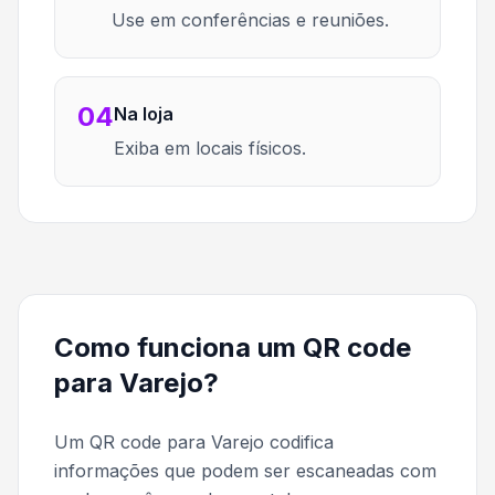
Use em conferências e reuniões.
04
Na loja
Exiba em locais físicos.
Como funciona um QR code
para Varejo?
Um QR code para Varejo codifica
informações que podem ser escaneadas com