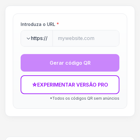
Introduza o URL
*
https://
Gerar código QR
☆
EXPERIMENTAR VERSÃO PRO
*Todos os códigos QR sem anúncios