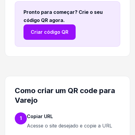
Pronto para começar? Crie o seu
código QR agora
.
Criar código QR
Como criar um QR code para
Varejo
Copiar URL
1
Acesse o site desejado e copie a URL