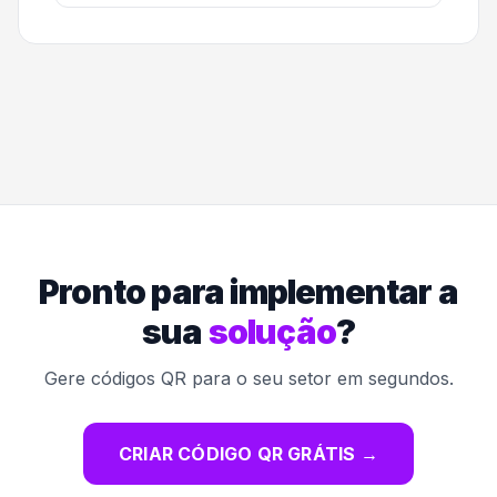
Pronto para implementar a
sua
solução
?
Gere códigos QR para o seu setor em segundos.
CRIAR CÓDIGO QR GRÁTIS
→