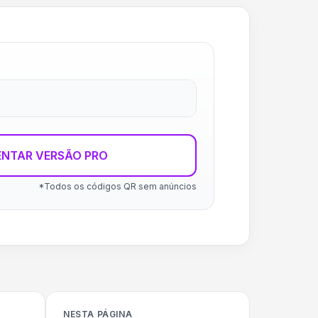
ENTAR VERSÃO PRO
*Todos os códigos QR sem anúncios
NESTA PÁGINA