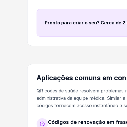
Pronto para criar o seu? Cerca de 2
Aplicações comuns em cons
QR codes de saúde resolvem problemas r
administrativa da equipe médica. Similar
códigos fornecem acesso instantâneo a s
Códigos de renovação em frasc